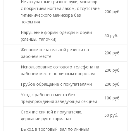
Не аккуратные грязные руки, маникюр
с покрытием ногтей лаком, отсутствие
200 руб.
гигиенического маникюра без
покрытия
Нарушение формы одежды и обуви
50 руб.
(сланцы, тапочки)
Жевание жевательной резинки на
200 руб.
рабочем месте
Использование сотового телефона на
200 руб.
рабочем месте по личным вопросам
Грубое обращение с покупателями
200 руб.
Уход с рабочего места без
100 руб.
предупреждения заведующей секцией
Стояние спиной к покупателю,
50 руб.
держание рук в карманах
Выход в торговый зал по личным