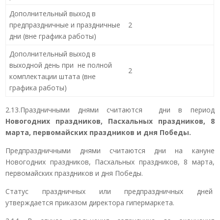
Дополнительный выход в
предпраздничные и праздничные
2
дни (вне графика работы)
Дополнительный выход в
выходной день при не полной
2
комплектации штата (вне
графика работы)
2.13.Праздничными днями считаются дни в период
Новогодних праздников, Пасхальных праздников, 8
марта, первомайских праздников и дня Победы.
Предпраздничными днями считаются дни на кануне
Новогодних праздников, Пасхальных праздников, 8 марта,
первомайских праздников и дня Победы.
Статус праздничных или предпраздничных дней
утверждается приказом директора гипермаркета.