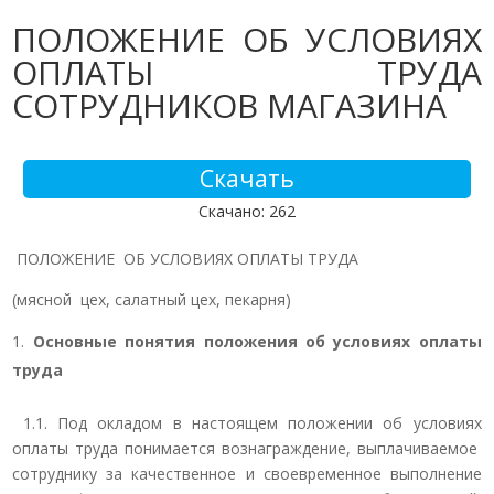
ПОЛОЖЕНИЕ ОБ УСЛОВИЯХ
ОПЛАТЫ ТРУДА
СОТРУДНИКОВ МАГАЗИНА
Скачать
Скачано: 262
ПОЛОЖЕНИЕ ОБ УСЛОВИЯХ ОПЛАТЫ ТРУДА
(мясной цех, салатный цех, пекарня)
Основные понятия положения об условиях оплаты
труда
1.1. Под окладом в настоящем положении об условиях
оплаты труда понимается вознаграждение, выплачиваемое
сотруднику за качественное и своевременное выполнение