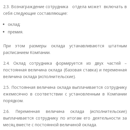
2.3. Вознаграждение сотрудника отдела может включать в
себя следующие составляющие:
оклад;
премия.
При этом размеры оклада устанавливаются штатным
расписанием Компании.
2.4. Оклад сотрудника формируется из двух частей –
постоянная величина оклада (базовая ставка) и переменная
величина оклада (исполнительские).
2.5. Постоянная величина оклада выплачивается сотруднику
ежемесячно в соответствии с установленным в Компании
порядком.
2.6. Переменная величина оклада (исполнительские)
выплачивается сотруднику по итогам его деятельности за
месяц вместе с постоянной величиной оклада.