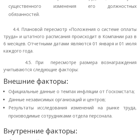
существенного изменения его должностных
обязанностей.
4.4. Плановой пересмотр «Положения о системе оплаты
труда» и штатного расписания происходит в Компании раз в
6 месяцев. Отчетными датами являются 01 января и 01 июля
каждого года.
4.5. При пересмотре размера вознаграждения
учитываются следующие факторы:
Внешние факторы:
Официальные данные о темпах инфляции от Госкомстата;
Данные независимых организаций и центров;
Результаты исследования изменений на рынке труда,
производимые сотрудниками отдела персонала.
Внутренние факторы: