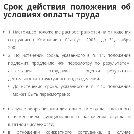
Срок действия положения об
условиях оплаты труда
1. Настоящее положение распространяется на отношения
сотрудников Компании с 01август 2005г. до 31декабря
2005г.
2. По истечении срока, указанного в п. 4.1. положение
подлежит продлению или пересмотру по результатам
аттестации сотрудника, оценки результата
деятельности структурного подразделения.
До истечения срока, указанного в п. 4.1., положение
может быть пересмотрено:
в случае реорганизации деятельности отдела, связанного
с изменением функционального назначения отдела и
штатной численности;
в отношении конкретного сотрудника, в случае