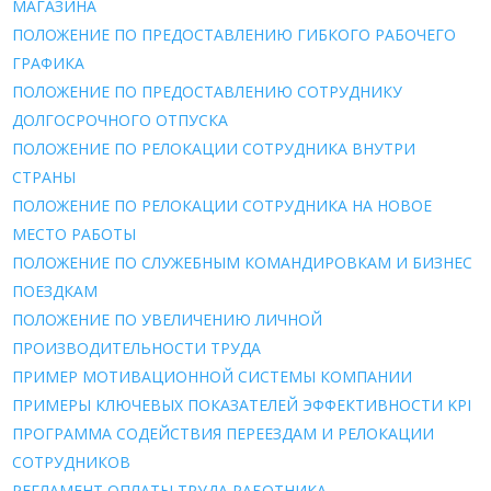
МАГАЗИНА
ПОЛОЖЕНИЕ ПО ПРЕДОСТАВЛЕНИЮ ГИБКОГО РАБОЧЕГО
ГРАФИКА
ПОЛОЖЕНИЕ ПО ПРЕДОСТАВЛЕНИЮ СОТРУДНИКУ
ДОЛГОСРОЧНОГО ОТПУСКА
ПОЛОЖЕНИЕ ПО РЕЛОКАЦИИ СОТРУДНИКА ВНУТРИ
СТРАНЫ
ПОЛОЖЕНИЕ ПО РЕЛОКАЦИИ СОТРУДНИКА НА НОВОЕ
МЕСТО РАБОТЫ
ПОЛОЖЕНИЕ ПО СЛУЖЕБНЫМ КОМАНДИРОВКАМ И БИЗНЕС
ПОЕЗДКАМ
ПОЛОЖЕНИЕ ПО УВЕЛИЧЕНИЮ ЛИЧНОЙ
ПРОИЗВОДИТЕЛЬНОСТИ ТРУДА
ПРИМЕР МОТИВАЦИОННОЙ СИСТЕМЫ КОМПАНИИ
ПРИМЕРЫ КЛЮЧЕВЫХ ПОКАЗАТЕЛЕЙ ЭФФЕКТИВНОСТИ KPI
ПРОГРАММА СОДЕЙСТВИЯ ПЕРЕЕЗДАМ И РЕЛОКАЦИИ
СОТРУДНИКОВ
РЕГЛАМЕНТ ОПЛАТЫ ТРУДА РАБОТНИКА