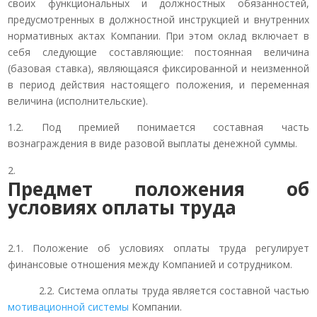
своих функциональных и должностных обязанностей,
предусмотренных в должностной инструкцией и внутренних
нормативных актах Компании. При этом оклад включает в
себя следующие составляющие: постоянная величина
(базовая ставка), являющаяся фиксированной и неизменной
в период действия настоящего положения, и переменная
величина (исполнительские).
1.2. Под премией понимается составная часть
вознаграждения в виде разовой выплаты денежной суммы.
Предмет положения об
условиях оплаты труда
2.1. Положение об условиях оплаты труда регулирует
финансовые отношения между Компанией и сотрудником.
2.2. Система оплаты труда является составной частью
мотивационной системы
Компании.