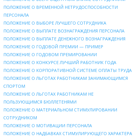
ПОЛОЖЕНИЕ О ВРЕМЕННОЙ НЕТРУДОСПОСОБНОСТИ
ПЕРСОНАЛА
ПОЛОЖЕНИЕ О ВЫБОРЕ ЛУЧШЕГО СОТРУДНИКА
ПОЛОЖЕНИЕ О ВЫПЛАТЕ ВОЗНАГРАЖДЕНИЯ ПЕРСОНАЛА
ПОЛОЖЕНИЕ О ВЫПЛАТЕ ДЕНЕЖНОГО ВОЗНАГРАЖДЕНИЯ
ПОЛОЖЕНИЕ О ГОДОВОЙ ПРЕМИИ — ПРИМЕР
ПОЛОЖЕНИЕ О ГОДОВОМ ПРЕМИРОВАНИИ
ПОЛОЖЕНИЕ О КОНКУРСЕ ЛУЧШИЙ РАБОТНИК ГОДА
ПОЛОЖЕНИЕ О КОРПОРАТИВНОЙ СИСТЕМЕ ОПЛАТЫ ТРУДА
ПОЛОЖЕНИЕ О ЛЬГОТАХ РАБОТНИКАМ ЗАНИМАЮЩИМСЯ
СПОРТОМ
ПОЛОЖЕНИЕ О ЛЬГОТАХ РАБОТНИКАМ НЕ
ПОЛЬЗУЮЩИМСЯ БЮЛЛЕТЕНЯМИ
ПОЛОЖЕНИЕ О МАТЕРИАЛЬНОМ СТИМУЛИРОВАНИИ
СОТРУДНИКОМ
ПОЛОЖЕНИЕ О МОТИВАЦИИ ПЕРСОНАЛА
ПОЛОЖЕНИЕ О НАДБАВКАХ СТИМУЛИРУЮЩЕГО ХАРАКТЕРА