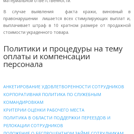
материальной ответственности.
В случае выявления факта кражи, виновный в
правонарушении лишается всех стимулирующих выплат и,
выплачивает штраф в 10 кратном размере от продажной
стоимости украденного товара.
Политики и процедуры на тему
оплаты и компенсации
персонала
АНКЕТИРОВАНИЕ УДОВЛЕТВОРЕННОСТИ СОТРУДНИКОВ
КОРПОРАТИВНАЯ ПОЛИТИКА ПО СЛУЖЕБНЫМ
КОМАНДИРОВКАМ
КРИТЕРИИ ОЦЕНКИ РАБОЧЕГО МЕСТА
ПОЛИТИКА В ОБЛАСТИ ПОДДЕРЖКИ ПЕРЕЕЗДОВ И
РЕЛОКАЦИИ СОТРУДНИКОВ
ПОЛОЖЕНИЕ О БЕСПРОЦЕНТНОМ ЗАЙМЕ СОТРУДНИКАМ