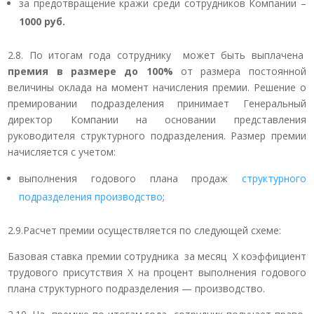
за предотвращение кражи среди сотрудников Компании –
1000 руб.
2.8. По итогам года сотруднику может быть выплачена
премия в размере до 100%
от размера постоянной
величины оклада на момент начисления премии. Решение о
премировании подразделения принимает Генеральный
директор Компании на основании представления
руководителя структурного подразделения. Размер премии
начисляется с учетом:
выполнения годового плана продаж
структурного
подразделения производство
;
2.9.Расчет премии осуществляется по следующей схеме:
Базовая ставка премии сотрудника за месяц Х коэффициент
трудового присутствия Х на процент выполнения годового
плана структурного подразделения — производство.