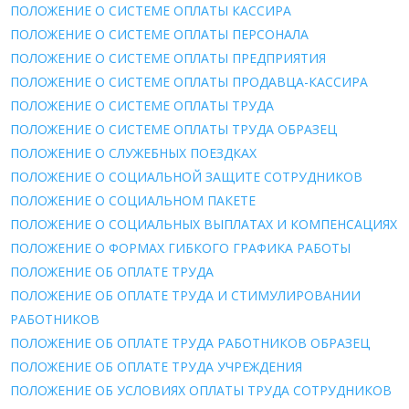
ПОЛОЖЕНИЕ О СИСТЕМЕ ОПЛАТЫ КАССИРА
ПОЛОЖЕНИЕ О СИСТЕМЕ ОПЛАТЫ ПЕРСОНАЛА
ПОЛОЖЕНИЕ О СИСТЕМЕ ОПЛАТЫ ПРЕДПРИЯТИЯ
ПОЛОЖЕНИЕ О СИСТЕМЕ ОПЛАТЫ ПРОДАВЦА-КАССИРА
ПОЛОЖЕНИЕ О СИСТЕМЕ ОПЛАТЫ ТРУДА
ПОЛОЖЕНИЕ О СИСТЕМЕ ОПЛАТЫ ТРУДА ОБРАЗЕЦ
ПОЛОЖЕНИЕ О СЛУЖЕБНЫХ ПОЕЗДКАХ
ПОЛОЖЕНИЕ О СОЦИАЛЬНОЙ ЗАЩИТЕ СОТРУДНИКОВ
ПОЛОЖЕНИЕ О СОЦИАЛЬНОМ ПАКЕТЕ
ПОЛОЖЕНИЕ О СОЦИАЛЬНЫХ ВЫПЛАТАХ И КОМПЕНСАЦИЯХ
ПОЛОЖЕНИЕ О ФОРМАХ ГИБКОГО ГРАФИКА РАБОТЫ
ПОЛОЖЕНИЕ ОБ ОПЛАТЕ ТРУДА
ПОЛОЖЕНИЕ ОБ ОПЛАТЕ ТРУДА И СТИМУЛИРОВАНИИ
РАБОТНИКОВ
ПОЛОЖЕНИЕ ОБ ОПЛАТЕ ТРУДА РАБОТНИКОВ ОБРАЗЕЦ
ПОЛОЖЕНИЕ ОБ ОПЛАТЕ ТРУДА УЧРЕЖДЕНИЯ
ПОЛОЖЕНИЕ ОБ УСЛОВИЯХ ОПЛАТЫ ТРУДА СОТРУДНИКОВ