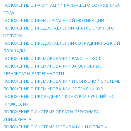
ПОЛОЖЕНИЕ О НАМИНАЦИИ НА ЛУЧШЕГО СОТРУДНИКА
ГОДА
ПОЛОЖЕНИЕ О НЕМАТЕРИАЛЬНОЙ МОТИВАЦИИ
ПОЛОЖЕНИЕ О ПРЕДОСТАВЛЕНИИ КРАТКОСРОЧНОГО
ОТПУСКА
ПОЛОЖЕНИЕ О ПРЕДОСТАВЛЕНИИ СОТРУДНИКУ ЖИЛОЙ
ПЛОЩАДИ
ПОЛОЖЕНИЕ О ПРЕМИРОВАНИИ РАБОТНИКОВ
ПОЛОЖЕНИЕ О ПРЕМИРОВАНИИ ЗА ОСНОВНЫЕ
РЕЗУЛЬТАТЫ ДЕЯТЕЛЬНОСТИ
ПОЛОЖЕНИЕ О ПРЕМИРОВАНИИ И БОНУСНОЙ СИСТЕМЕ
ПОЛОЖЕНИЕ О ПРЕМИРОВАНИИ СОТРУДНИКОВ
ПОЛОЖЕНИЕ О ПРОВЕДЕНИИ КОНКУРСА ЛУЧШИЙ ПО
ПРОФЕССИИ
ПОЛОЖЕНИЕ О СИСТЕМЕ ОПЛАТЫ ПЕРСОНАЛА
УНИВЕРМАГА
ПОЛОЖЕНИЕ О СИСТЕМЕ МОТИВАЦИИ И ОПЛАТЫ