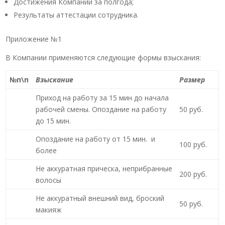
Достижения Компании за полгода;
Результаты аттестации сотрудника.
Приложение №1
В Компании применяются следующие формы взыскания:
№п\п
Взыскание
Размер
Приход на работу за 15 мин до начала
рабочей смены. Опоздание на работу
50 руб.
до 15 мин.
Опоздание на работу от 15 мин. и
100 руб.
более
Не аккуратная прическа, неприбранные
200 руб.
волосы
Не аккуратный внешний вид, броский
50 руб.
макияж