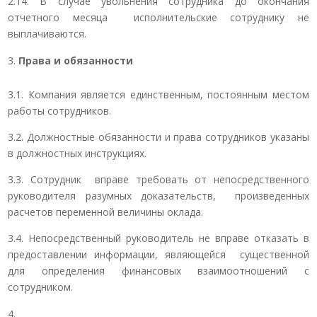
2.14. В случае увольнения сотрудника до окончания
отчетного месяца исполнительские сотруднику не
выплачиваются.
Права и обязанности
3.1. Компания является единственным, постоянным местом
работы сотрудников.
3.2. Должностные обязанности и права сотрудников указаны
в должностных инструкциях.
3.3. Сотрудник вправе требовать от непосредственного
руководителя разумных доказательств, произведенных
расчетов переменной величины оклада.
3.4. Непосредственный руководитель не вправе отказать в
предоставлении информации, являющейся существенной
для определения финансовых взаимоотношений с
сотрудником.