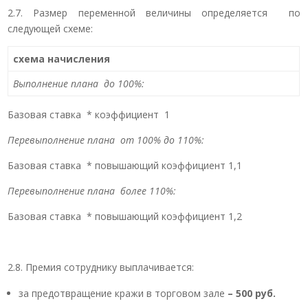
2.7. Размер переменной величины определяется по
следующей схеме:
схема начисления
Выполнение плана до 100%:
Базовая ставка * коэффициент 1
Перевыполнение плана от 10
0
% до 110%:
Базовая ставка * повышающий коэффициент 1,1
Перевыполнение плана более 110%:
Базовая ставка * повышающий коэффициент 1,2
2.8. Премия сотруднику выплачивается:
за предотвращение кражи в торговом зале
– 500 руб.