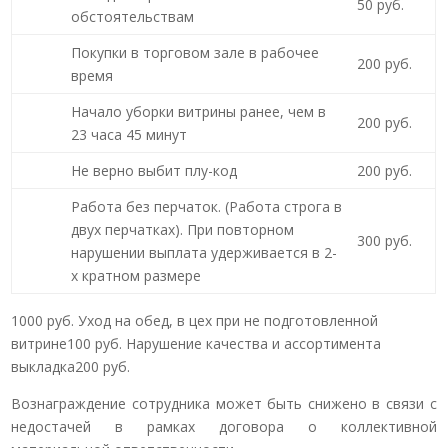
50 руб.
обстоятельствам
Покупки в торговом зале в рабочее
200 руб.
время
Начало уборки витрины ранее, чем в
200 руб.
23 часа 45 минут
Не верно выбит плу-код
200 руб.
Работа без перчаток. (Работа строга в
двух перчатках). При повторном
300 руб.
нарушении выплата удерживается в 2-
х кратном размере
1000 руб. Уход на обед, в цех при не подготовленной
витрине100 руб. Нарушение качества и ассортимента
выкладка200 руб.
Вознаграждение сотрудника может быть снижено в связи с
недостачей в рамках договора о коллективной