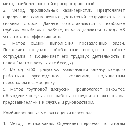
метод наиболее простой и распространенный.
2. Метод произвольных характеристик. Предполагает
определение самых лучших достижений сотрудника и его
сильных сторон. Данные сопоставляются с наиболее
грубыми ошибками в работе, из чего делаются выводы об
успешности и эффективности.
3. Метод оценки выполнения поставленных задач.
Позволяет получить обобщенные выводы о работе
сотрудника, т. к.оценивает его трудовую деятельность в
целом (часто в результате беседы).
4. Метод «360 градусов», включающий оценку каждого
работника руководством, коллегами, подчиненным
персоналом и самооценку.
5. Метод групповой дискуссии. Предполагает открытое
обсуждение результатов работы сотрудника с экспертами,
представителями HR-службы и руководством.
Комбинированные методы оценки персонала.
1. Метод тестирования. Оценивает персонал по итогам