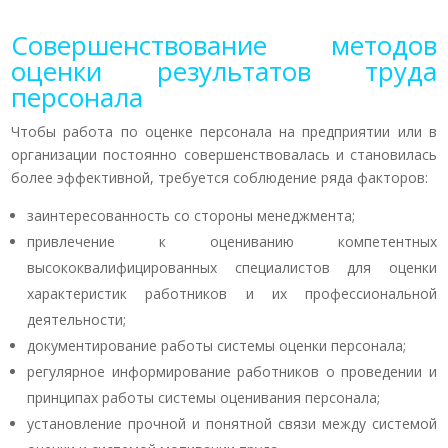
Совершенствование методов
оценки результатов труда
персонала
Чтобы работа по оценке персонала на предприятии или в
организации постоянно совершенствовалась и становилась
более эффективной, требуется соблюдение ряда факторов:
заинтересованность со стороны менеджмента;
привлечение к оцениванию компетентных
высококвалифицированных специалистов для оценки
характеристик работников и их профессиональной
деятельности;
документирование работы системы оценки персонала;
регулярное информирование работников о проведении и
принципах работы системы оценивания персонала;
установление прочной и понятной связи между системой