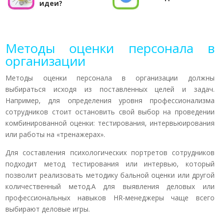
идеи?
Методы оценки персонала в
организации
Методы оценки персонала в организации должны
выбираться исходя из поставленных целей и задач.
Например, для определения уровня профессионализма
сотрудников стоит остановить свой выбор на проведении
комбинированной оценки: тестирования, интервьюирования
или работы на «тренажерах».
Для составления психологических портретов сотрудников
подходит метод тестирования или интервью, который
позволит реализовать методику бальной оценки или другой
количественный метод.А для выявления деловых или
профессиональных навыков HR-менеджеры чаще всего
выбирают деловые игры.