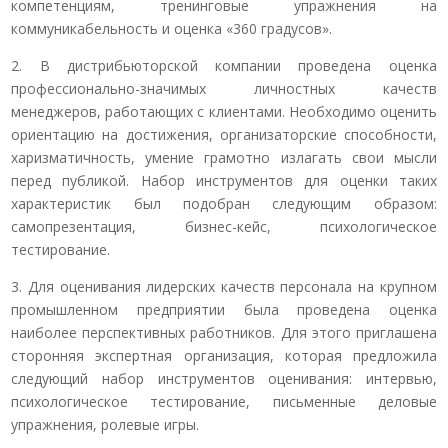
компетенциям, тренинговые упражнения на
коммуникабельность и оценка «360 градусов».
2. В дистрибьюторской компании проведена оценка
профессионально-значимых личностных качеств
менеджеров, работающих с клиентами. Необходимо оценить
ориентацию на достижения, организаторские способности,
харизматичность, умение грамотно излагать свои мысли
перед публикой. Набор инструментов для оценки таких
характеристик был подобран следующим образом:
самопрезентация, бизнес-кейс, психологическое
тестирование.
3. Для оценивания лидерских качеств персонала на крупном
промышленном предприятии была проведена оценка
наиболее перспективных работников. Для этого приглашена
сторонняя экспертная организация, которая предложила
следующий набор инструментов оценивания: интервью,
психологическое тестирование, письменные деловые
упражнения, ролевые игры.