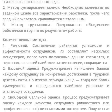
выполнения поставленных задач.
2. Метод суммирования оценок. Необходимо оценивать по
заданной шкале все характеристики работника, после чего
средний показатель сравнивается с эталонным.
3. Метод группировки. Предполагает объединение
работников в группы по результатам работы.
Количественные методы.
1. Ранговый. Составление рейтингов успешности и
эффективности сотрудников. Их составляют несколько
менеджеров, после чего полученные данные сверяются, и
персонал, занявший наиболее низкие позиции, сокращается.
2. Балльной оценки. Предусматривает начисление баллов
каждому сотруднику за конкретные достижения в трудовой
деятельности. По итогам периода (чаще — года) все баллы
суммируются и определяются наиболее успешные и
отстающие сотрудники.
3. Свободной балльной оценки. Процесс предусматривает
оценку каждого качества сотрудника (личностного или
профессионального) независимыми экспертами. Полученные