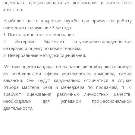
оценивать профессиональные достижения и личностные
качества.
Наиболее часто кадровые службы при приеме на работу
применяют следующие 3 метода.
1. Психологическое тестирование.
2. Интервью. Включает ситуационно-поведенческое
интервью и оценку по компетенциям.
3. Невербальные методики оценивания.
Методы оценки кандидатов на вакансии подбираются исходя
из особенностей сферы деятельности компании, самой
вакансии. Они будут кардинально отличаться в случае
отбора мастера цеха и менеджера по продажам, т. к.
требуют оценивания различных личностных качеств,
необходимых для успешной профессиональной
деятельности.