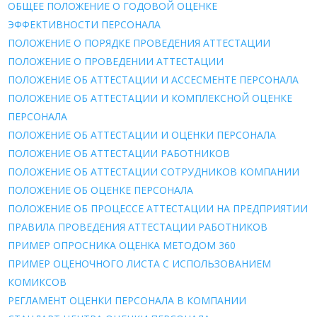
ОБЩЕЕ ПОЛОЖЕНИЕ О ГОДОВОЙ ОЦЕНКЕ
ЭФФЕКТИВНОСТИ ПЕРСОНАЛА
ПОЛОЖЕНИЕ О ПОРЯДКЕ ПРОВЕДЕНИЯ АТТЕСТАЦИИ
ПОЛОЖЕНИЕ О ПРОВЕДЕНИИ АТТЕСТАЦИИ
ПОЛОЖЕНИЕ ОБ АТТЕСТАЦИИ И АССЕСМЕНТЕ ПЕРСОНАЛА
ПОЛОЖЕНИЕ ОБ АТТЕСТАЦИИ И КОМПЛЕКСНОЙ ОЦЕНКЕ
ПЕРСОНАЛА
ПОЛОЖЕНИЕ ОБ АТТЕСТАЦИИ И ОЦЕНКИ ПЕРСОНАЛА
ПОЛОЖЕНИЕ ОБ АТТЕСТАЦИИ РАБОТНИКОВ
ПОЛОЖЕНИЕ ОБ АТТЕСТАЦИИ СОТРУДНИКОВ КОМПАНИИ
ПОЛОЖЕНИЕ ОБ ОЦЕНКЕ ПЕРСОНАЛА
ПОЛОЖЕНИЕ ОБ ПРОЦЕССЕ АТТЕСТАЦИИ НА ПРЕДПРИЯТИИ
ПРАВИЛА ПРОВЕДЕНИЯ АТТЕСТАЦИИ РАБОТНИКОВ
ПРИМЕР ОПРОСНИКА ОЦЕНКА МЕТОДОМ 360
ПРИМЕР ОЦЕНОЧНОГО ЛИСТА С ИСПОЛЬЗОВАНИЕМ
КОМИКСОВ
РЕГЛАМЕНТ ОЦЕНКИ ПЕРСОНАЛА В КОМПАНИИ