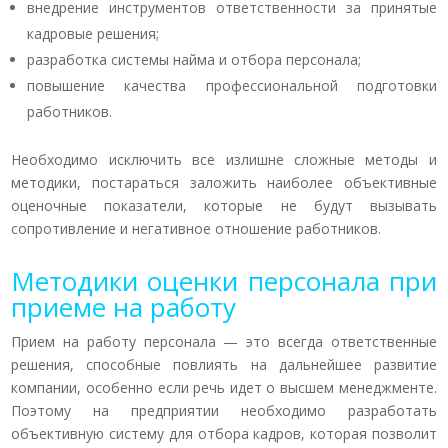
внедрение инструментов ответственности за принятые
кадровые решения;
разработка системы найма и отбора персонала;
повышение качества профессиональной подготовки
работников.
Необходимо исключить все излишне сложные методы и
методики, постараться заложить наиболее объективные
оценочные показатели, которые не будут вызывать
сопротивление и негативное отношение работников.
Методики оценки персонала при
приеме на работу
Прием на работу персонала — это всегда ответственные
решения, способные повлиять на дальнейшее развитие
компании, особенно если речь идет о высшем менеджменте.
Поэтому на предприятии необходимо разработать
объективную систему для отбора кадров, которая позволит