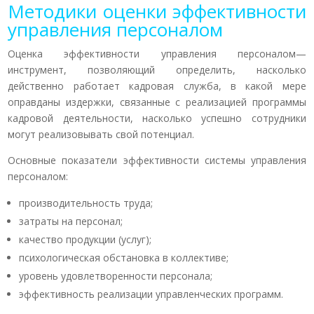
Методики оценки эффективности
управления персоналом
Оценка эффективности управления персоналом—
инструмент, позволяющий определить, насколько
действенно работает кадровая служба, в какой мере
оправданы издержки, связанные с реализацией программы
кадровой деятельности, насколько успешно сотрудники
могут реализовывать свой потенциал.
Основные показатели эффективности системы управления
персоналом:
производительность труда;
затраты на персонал;
качество продукции (услуг);
психологическая обстановка в коллективе;
уровень удовлетворенности персонала;
эффективность реализации управленческих программ.