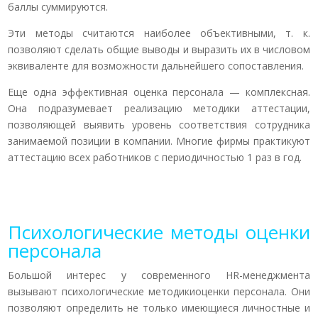
баллы суммируются.
Эти методы считаются наиболее объективными, т. к.
позволяют сделать общие выводы и выразить их в числовом
эквиваленте для возможности дальнейшего сопоставления.
Еще одна эффективная оценка персонала — комплексная.
Она подразумевает реализацию методики аттестации,
позволяющей выявить уровень соответствия сотрудника
занимаемой позиции в компании. Многие фирмы практикуют
аттестацию всех работников с периодичностью 1 раз в год.
Психологические методы оценки
персонала
Большой интерес у современного HR-менеджмента
вызывают психологические методикиоценки персонала. Они
позволяют определить не только имеющиеся личностные и