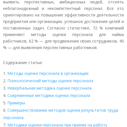
выявить перспективных, амбициозных людей, отсеять
неблагонадежный и некомпетентный персонал. Все это
ориентировано на повышение эффективности деятельности
предприятия или организации, успешное достижение целей и
поставленных задач. Согласно статистике, 72 % компаний
применяют методы оценки персонала для найма
работников, 62 % — для продвижения своих сотрудников, 40
% — для выявления перспективных работников.
Содержание статьи:
Методы оценки персонала в организации
Психологический методы оценки персонала
Невербальная методика оценки персонала
Современные методики оценки персонала
Примеры
Совершенствование методов оценки результатов труда
персонала
Методики оценки персонала при приеме на работу