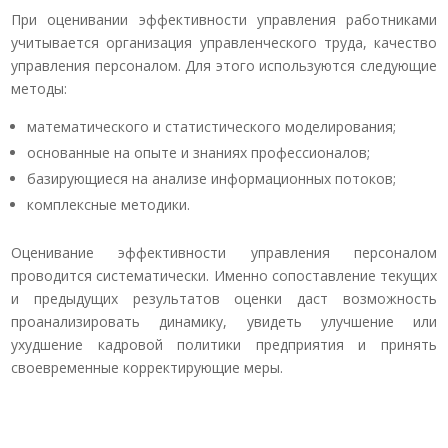
При оценивании эффективности управления работниками
учитывается организация управленческого труда, качество
управления персоналом. Для этого используются следующие
методы:
математического и статистического моделирования;
основанные на опыте и знаниях профессионалов;
базирующиеся на анализе информационных потоков;
комплексные методики.
Оценивание эффективности управления персоналом
проводится систематически. Именно сопоставление текущих
и предыдущих результатов оценки даст возможность
проанализировать динамику, увидеть улучшение или
ухудшение кадровой политики предприятия и принять
своевременные корректирующие меры.