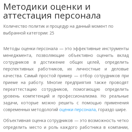
Методики оценки и
аттестация персонала
Количество политик и процедур на данный момент по
выбранной категории: 25
Методы оценки персонала — это эффективные инструменты
менеджмента, позволяющие объективно оценить вклад
сотрудников в достижение общих целей, определить
перспективных работников, их личностные и деловые
качества. Самый простой пример — отбор сотрудников при
приеме на работу. Многие предприятия также проводят
переаттестацию сотрудников, помогающую определить
уровень компетенций и профессионализма. Но реальные
задачи, которые можно решить с помощью применения
современных методологий
оценки персонала,
гораздо шире.
Объективная оценка сотрудников — это возможность четко
определить место и роль каждого работника в компании,