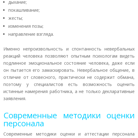
дыхание;
покашливание;
жесты;
изменения позы;
направление взгляда.
Именно непроизвольность и спонтанность невербальных
реакций человека позволяют опытным психологам видеть
подлинное эмоциональное состояние человека, даже если
он пытается его замаскировать. Невербальное общение, в
отличие от словесного, практически не содержит обмана,
поэтому у специалистов есть возможность оценить
истинные намерения работника, а не только декларативные
заявления.
Современные методики оценки
персонала
Современные методики оценки и аттестации персонала