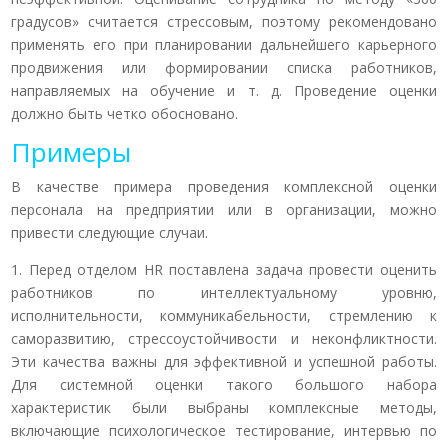
градусов» считается стрессовым, поэтому рекомендовано
применять его при планировании дальнейшего карьерного
продвижения или формировании списка работников,
направляемых на обучение и т. д. Проведение оценки
должно быть четко обосновано.
Примеры
В качестве примера проведения комплексной оценки
персонала на предприятии или в организации, можно
привести следующие случаи.
1. Перед отделом HR поставлена задача провести оценить
работников по интеллектуальному уровню,
исполнительности, коммуникабельности, стремлению к
саморазвитию, стрессоустойчивости и неконфликтности.
Эти качества важны для эффективной и успешной работы.
Для системной оценки такого большого набора
характеристик были выбраны комплексные методы,
включающие психологическое тестирование, интервью по