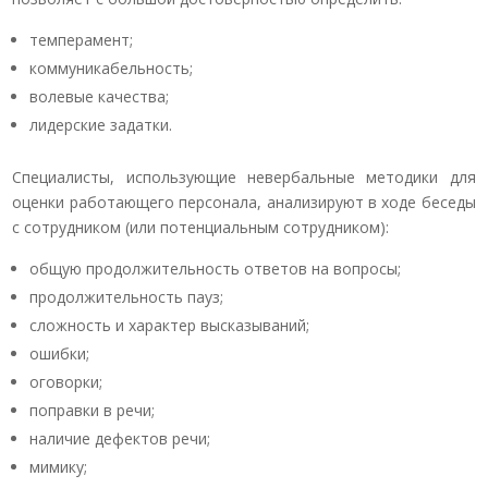
темперамент;
коммуникабельность;
волевые качества;
лидерские задатки.
Специалисты, использующие невербальные методики для
оценки работающего персонала, анализируют в ходе беседы
с сотрудником (или потенциальным сотрудником):
общую продолжительность ответов на вопросы;
продолжительность пауз;
сложность и характер высказываний;
ошибки;
оговорки;
поправки в речи;
наличие дефектов речи;
мимику;