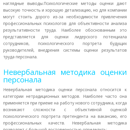
наглядные выводы.Психологические методы оценки дают
высокую точность и хорошую детализацию, но для компании
могут стоить дорого из-за необходимости привлечения
профессиональных психологов для объективности анализа
результативности труда. Наиболее обоснованным это
представляется для оценки лидерского потенциала
сотрудников, психологического портрета будущих
руководителей, внедрения системы оценки результатов
труда персонала.
Невербальная методика оценки
персонала
Невербальная методика оценки персонала относится к
категории нетрадиционных методов. Наиболее часто она
применяется при приеме на работу нового сотрудника, когда
возникают сложности с объективной оценкой
психологического портрета претендента на вакансию, его
профессиональных качеств. Невербальная методика
позволяет с большой достоверностью определить: