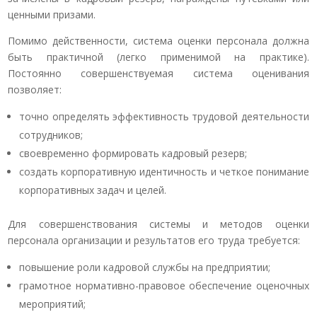
ценными призами.
Помимо действенности, система оценки персонала должна
быть практичной (легко применимой на практике).
Постоянно совершенствуемая система оценивания
позволяет:
точно определять эффективность трудовой деятельности
сотрудников;
своевременно формировать кадровый резерв;
создать корпоративную идентичность и четкое понимание
корпоративных задач и целей.
Для совершенствования системы и методов оценки
персонала организации и результатов его труда требуется:
повышение роли кадровой службы на предприятии;
грамотное нормативно-правовое обеспечение оценочных
мероприятий;