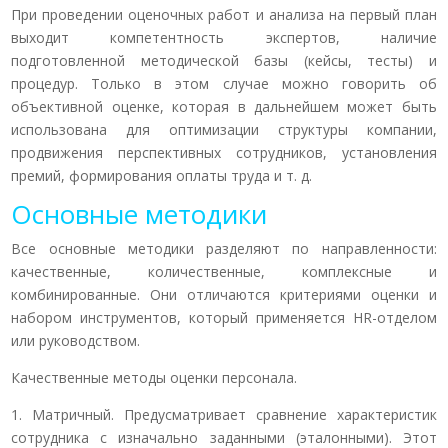
При проведении оценочных работ и анализа на первый план
выходит компетентность экспертов, наличие
подготовленной методической базы (кейсы, тесты) и
процедур. Только в этом случае можно говорить об
объективной оценке, которая в дальнейшем может быть
использована для оптимизации структуры компании,
продвижения перспективных сотрудников, установления
премий, формирования оплаты труда и т. д.
Основные методики
Все основные методики разделяют по направленности:
качественные, количественные, комплексные и
комбинированные. Они отличаются критериями оценки и
набором инструментов, который применяется HR-отделом
или руководством.
Качественные методы оценки персонала.
1. Матричный. Предусматривает сравнение характеристик
сотрудника с изначально заданными (эталонными). Этот