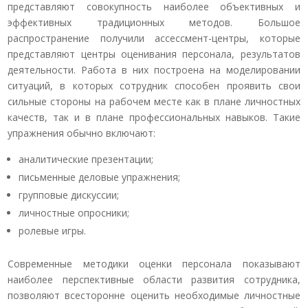
представляют совокупность наиболее объективных и
эффективных традиционных методов. Большое
распространение получили ассессмент-центры, которые
представляют центры оценивания персонала, результатов
деятельности. Работа в них построена на моделировании
ситуаций, в которых сотрудник способен проявить свои
сильные стороны на рабочем месте как в плане личностных
качеств, так и в плане профессиональных навыков. Такие
упражнения обычно включают:
аналитические презентации;
письменные деловые упражнения;
групповые дискуссии;
личностные опросники;
ролевые игры.
Современные методики оценки персонала показывают
наиболее перспективные области развития сотрудника,
позволяют всесторонне оценить необходимые личностные