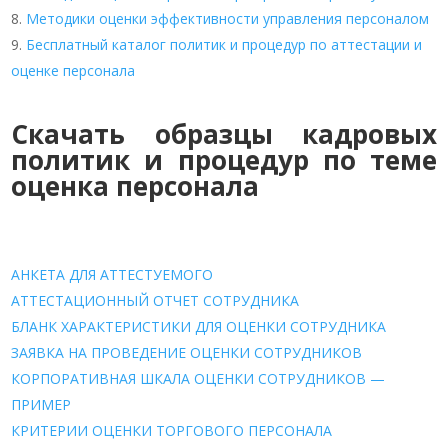
Методики оценки эффективности управления персоналом
Бесплатный каталог политик и процедур по аттестации и
оценке персонала
Скачать образцы кадровых
политик и процедур по теме
оценка персонала
АНКЕТА ДЛЯ АТТЕСТУЕМОГО
АТТЕСТАЦИОННЫЙ ОТЧЕТ СОТРУДНИКА
БЛАНК ХАРАКТЕРИСТИКИ ДЛЯ ОЦЕНКИ СОТРУДНИКА
ЗАЯВКА НА ПРОВЕДЕНИЕ ОЦЕНКИ СОТРУДНИКОВ
КОРПОРАТИВНАЯ ШКАЛА ОЦЕНКИ СОТРУДНИКОВ —
ПРИМЕР
КРИТЕРИИ ОЦЕНКИ ТОРГОВОГО ПЕРСОНАЛА