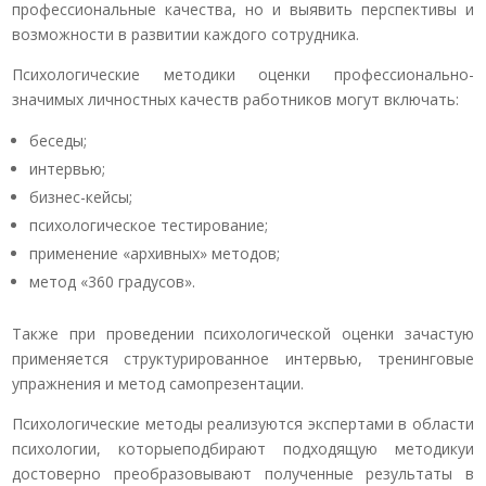
профессиональные качества, но и выявить перспективы и
возможности в развитии каждого сотрудника.
Психологические методики оценки профессионально-
значимых личностных качеств работников могут включать:
беседы;
интервью;
бизнес-кейсы;
психологическое тестирование;
применение «архивных» методов;
метод «360 градусов».
Также при проведении психологической оценки зачастую
применяется структурированное интервью, тренинговые
упражнения и метод самопрезентации.
Психологические методы реализуются экспертами в области
психологии, которыеподбирают подходящую методикуи
достоверно преобразовывают полученные результаты в