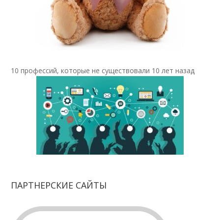
10 профессий, которые не существовали 10 лет назад
ПАРТНЕРСКИЕ САЙТЫ