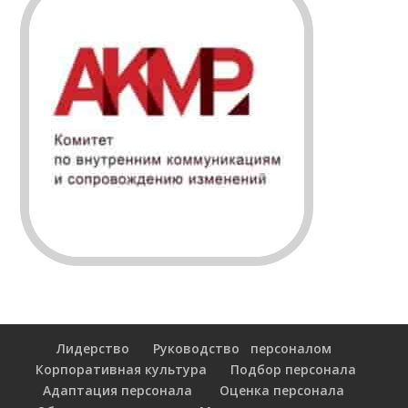
Лидерство
Руководство персоналом
Корпоративная культура
Подбор персонала
Адаптация персонала
Оценка персонала