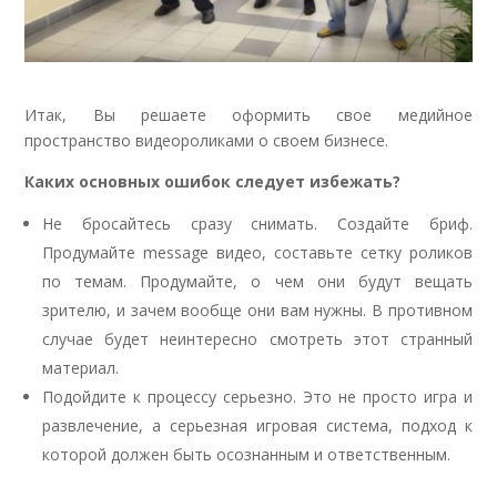
Итак, Вы решаете оформить свое медийное
пространство видеороликами о своем бизнесе.
Каких основных ошибок следует избежать?
Не бросайтесь сразу снимать. Создайте бриф.
Продумайте message видео, составьте сетку роликов
по темам. Продумайте, о чем они будут вещать
зрителю, и зачем вообще они вам нужны. В противном
случае будет неинтересно смотреть этот странный
материал.
Подойдите к процессу серьезно. Это не просто игра и
развлечение, а серьезная игровая система, подход к
которой должен быть осознанным и ответственным.