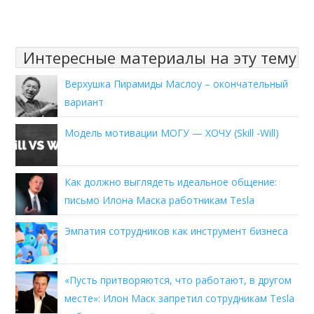
Интересные материалы на эту тему
Верхушка Пирамиды Маслоу – окончательный
вариант
Модель мотивации МОГУ — ХОЧУ (Skill -Will)
Как должно выглядеть идеальное общение:
письмо Илона Маска работникам Tesla
Эмпатия сотрудников как инструмент бизнеса
«Пусть притворяются, что работают, в другом
месте»: Илон Маск запретил сотрудникам Tesla