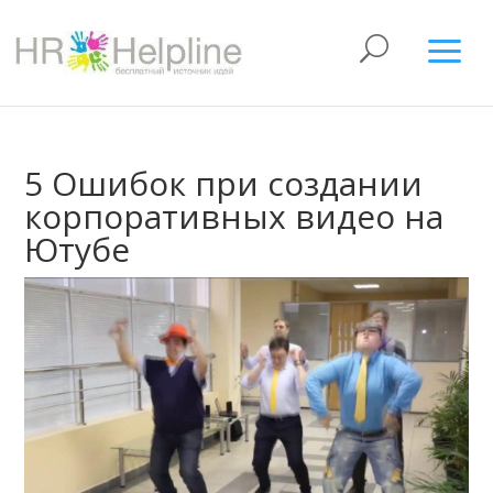
5 Ошибок при создании
корпоративных видео на
Ютубе