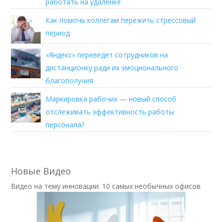
работать на удалёнке
Как помочь коллегам пережить стрессовый
период
«Яндекс» переведет сотрудников на
дистанционку ради их эмоционального
благополучия
Маркировка рабочих — новый способ
отслеживать эффективность работы
персонала?
Новые Видео
Видео на тему инновации. 10 самых необычных офисов