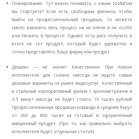
Планирование. Тут важно понимать, с каким toolkit’ом
вы стартуете? Если есть свободные финансы чтобы
выйти на профессиональный продакшн, то можете
смело взвалить весь процесс на их плечи и не особо
участвовать в процессе. Однако есть риск получить в
итоге не тот продукт, который будет адекватно и
точно представлять Вашу фирму или продукт.
Дешево — не значит Качественно! При поиске
исполнителя для съемок никогда не ищите самые
дешевые варианты на рынке видеоуслуг. Качественный
и стильный корпоративный фильм с хронометражем в
3-5 минут никогда не будет стоить 10 тысяч рублей!
Профессиональные продакшн команды в среднем берут
от 200 до 800 тысяч за готовый и оформленный
имиджевый продукт. (Про то, как правильно выбрать
исполнителя будет отдельная статья)