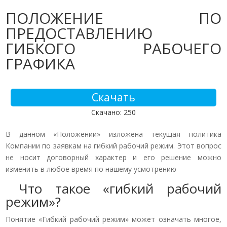
ПОЛОЖЕНИЕ ПО
ПРЕДОСТАВЛЕНИЮ
ГИБКОГО РАБОЧЕГО
ГРАФИКА
Скачать
Скачано: 250
В данном «Положении» изложена текущая политика
Компании по заявкам на гибкий рабочий режим. Этот вопрос
не носит договорный характер и его решение можно
изменить в любое время по нашему усмотрению
Что такое «гибкий рабочий
режим»?
Понятие «Гибкий рабочий режим» может означать многое,