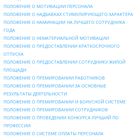
ПОЛОЖЕНИЕ О МОТИВАЦИИ ПЕРСОНАЛА
ПОЛОЖЕНИЕ О НАДБАВКАХ СТИМУЛИРУЮЩЕГО ХАРАКТЕРА
ПОЛОЖЕНИЕ О НАМИНАЦИИ НА ЛУЧШЕГО СОТРУДНИКА
ГОДА
ПОЛОЖЕНИЕ О НЕМАТЕРИАЛЬНОЙ МОТИВАЦИИ
ПОЛОЖЕНИЕ О ПРЕДОСТАВЛЕНИИ КРАТКОСРОЧНОГО
ОТПУСКА
ПОЛОЖЕНИЕ О ПРЕДОСТАВЛЕНИИ СОТРУДНИКУ ЖИЛОЙ
ПЛОЩАДИ
ПОЛОЖЕНИЕ О ПРЕМИРОВАНИИ РАБОТНИКОВ
ПОЛОЖЕНИЕ О ПРЕМИРОВАНИИ ЗА ОСНОВНЫЕ
РЕЗУЛЬТАТЫ ДЕЯТЕЛЬНОСТИ
ПОЛОЖЕНИЕ О ПРЕМИРОВАНИИ И БОНУСНОЙ СИСТЕМЕ
ПОЛОЖЕНИЕ О ПРЕМИРОВАНИИ СОТРУДНИКОВ
ПОЛОЖЕНИЕ О ПРОВЕДЕНИИ КОНКУРСА ЛУЧШИЙ ПО
ПРОФЕССИИ
ПОЛОЖЕНИЕ О СИСТЕМЕ ОПЛАТЫ ПЕРСОНАЛА