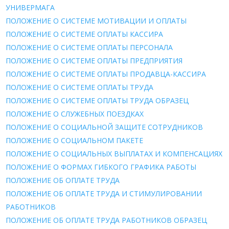
УНИВЕРМАГА
ПОЛОЖЕНИЕ О СИСТЕМЕ МОТИВАЦИИ И ОПЛАТЫ
ПОЛОЖЕНИЕ О СИСТЕМЕ ОПЛАТЫ КАССИРА
ПОЛОЖЕНИЕ О СИСТЕМЕ ОПЛАТЫ ПЕРСОНАЛА
ПОЛОЖЕНИЕ О СИСТЕМЕ ОПЛАТЫ ПРЕДПРИЯТИЯ
ПОЛОЖЕНИЕ О СИСТЕМЕ ОПЛАТЫ ПРОДАВЦА-КАССИРА
ПОЛОЖЕНИЕ О СИСТЕМЕ ОПЛАТЫ ТРУДА
ПОЛОЖЕНИЕ О СИСТЕМЕ ОПЛАТЫ ТРУДА ОБРАЗЕЦ
ПОЛОЖЕНИЕ О СЛУЖЕБНЫХ ПОЕЗДКАХ
ПОЛОЖЕНИЕ О СОЦИАЛЬНОЙ ЗАЩИТЕ СОТРУДНИКОВ
ПОЛОЖЕНИЕ О СОЦИАЛЬНОМ ПАКЕТЕ
ПОЛОЖЕНИЕ О СОЦИАЛЬНЫХ ВЫПЛАТАХ И КОМПЕНСАЦИЯХ
ПОЛОЖЕНИЕ О ФОРМАХ ГИБКОГО ГРАФИКА РАБОТЫ
ПОЛОЖЕНИЕ ОБ ОПЛАТЕ ТРУДА
ПОЛОЖЕНИЕ ОБ ОПЛАТЕ ТРУДА И СТИМУЛИРОВАНИИ
РАБОТНИКОВ
ПОЛОЖЕНИЕ ОБ ОПЛАТЕ ТРУДА РАБОТНИКОВ ОБРАЗЕЦ