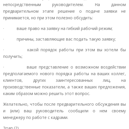
непосредственным руководителем. На данном
предварительном этапе решение о подаче заявки не
принимается, но при этом полезно обсудить:
· ваше право на заявку на гибкий рабочий режим;
· причины, заставляющие вас подать такую заявку;
· какой порядок работы при этом вы хотели бы
получить;
· ваше представление о возможном воздействии
предполагаемого нового порядка работы на ваших коллег,
клиентов, других заинтересованных лиц, на
производственные показатели, а также ваших предложения,
каким образом можно решить этот вопрос.
Желательно, чтобы после предварительного обсуждения вы
и (или) ваш руководитель сообщили о нем своему
менеджеру по работе с кадрами.
Этап (2)