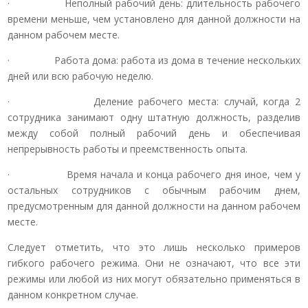
· Неполный рабочий день: длительность рабочего
времени меньше, чем установлено для данной должности на
данном рабочем месте.
· Работа дома: работа из дома в течение нескольких
дней или всю рабочую неделю.
· Деление рабочего места: случай, когда 2
сотрудника занимают одну штатную должность, разделив
между собой полный рабочий день и обеспечивая
непрерывность работы и преемственность опыта.
· Время начала и конца рабочего дня иное, чем у
остальных сотрудников с обычным рабочим днем,
предусмотренным для данной должности на данном рабочем
месте.
Следует отметить, что это лишь несколько примеров
гибкого рабочего режима. Они не означают, что все эти
режимы или любой из них могут обязательно применяться в
данном конкретном случае.