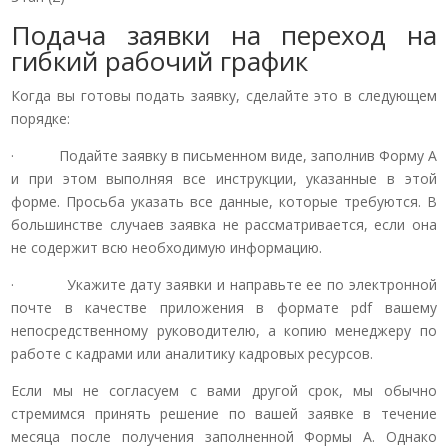
Подача заявки на переход на
гибкий рабочий график
Когда вы готовы подать заявку, сделайте это в следующем
порядке:
· Подайте заявку в письменном виде, заполнив Форму A
и при этом выполняя все инструкции, указанные в этой
форме. Просьба указать все данные, которые требуются. В
большинстве случаев заявка не рассматривается, если она
не содержит всю необходимую информацию.
· Укажите дату заявки и направьте ее по электронной
почте в качестве приложения в формате pdf вашему
непосредственному руководителю, а копию менеджеру по
работе с кадрами или аналитику кадровых ресурсов.
Если мы не согласуем с вами другой срок, мы обычно
стремимся принять решение по вашей заявке в течение
месяца после получения заполненной Формы A. Однако