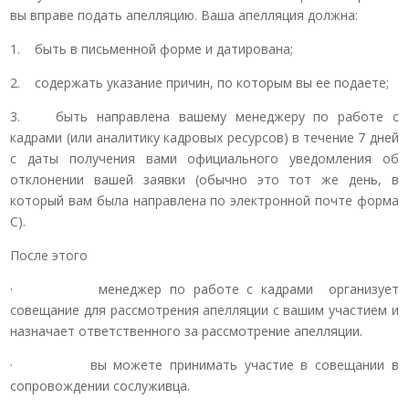
вы вправе подать апелляцию. Ваша апелляция должна:
1. быть в письменной форме и датирована;
2. содержать указание причин, по которым вы ее подаете;
3. быть направлена вашему менеджеру по работе с
кадрами (или аналитику кадровых ресурсов) в течение 7 дней
с даты получения вами официального уведомления об
отклонении вашей заявки (обычно это тот же день, в
который вам была направлена по электронной почте форма
C).
После этого
· менеджер по работе с кадрами организует
совещание для рассмотрения апелляции с вашим участием и
назначает ответственного за рассмотрение апелляции.
· вы можете принимать участие в совещании в
сопровождении сослуживца.