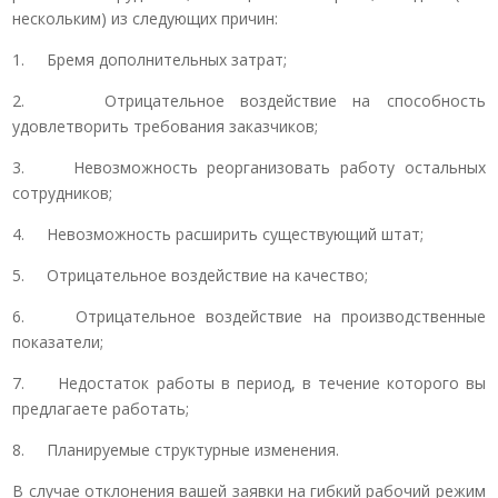
нескольким) из следующих причин:
1. Бремя дополнительных затрат;
2. Отрицательное воздействие на способность
удовлетворить требования заказчиков;
3. Невозможность реорганизовать работу остальных
сотрудников;
4. Невозможность расширить существующий штат;
5. Отрицательное воздействие на качество;
6. Отрицательное воздействие на производственные
показатели;
7. Недостаток работы в период, в течение которого вы
предлагаете работать;
8. Планируемые структурные изменения.
В случае отклонения вашей заявки на гибкий рабочий режим