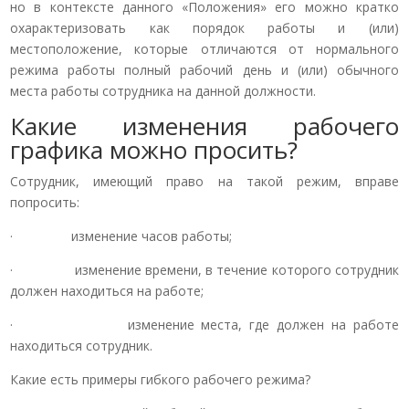
но в контексте данного «Положения» его можно кратко
охарактеризовать как порядок работы и (или)
местоположение, которые отличаются от нормального
режима работы полный рабочий день и (или) обычного
места работы сотрудника на данной должности.
Какие изменения рабочего
графика можно просить?
Сотрудник, имеющий право на такой режим, вправе
попросить:
· изменение часов работы;
· изменение времени, в течение которого сотрудник
должен находиться на работе;
· изменение места, где должен на работе
находиться сотрудник.
Какие есть примеры гибкого рабочего режима?