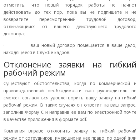
отметить, что новый порядок работы не начнет
действовать до тех пор, пока вы не подпишете и не
возвратите пересмотренный трудовой договор,
отличающийся от вашего действующего трудового
договора;
· ваш новый договор помещается в ваше дело,
находящееся в Службе кадров.
Отклонение заявки на гибкий
рабочий режим
Существуют обстоятельства, когда по коммерческой и
производственной необходимости ваш руководитель не
сможет согласиться удовлетворить вашу заявку на гибкий
рабочий режим. В таких случаях он ответит на ваш запрос,
заполнив Форму С и направив ее вам по электронной почте
в качестве приложения в формате pdf.
Компания вправе отклонить заявку на гибкий рабочий
режим от сотрудников, имеющих на нее право, по одной (или