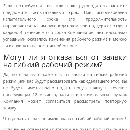
Если потребуется, вы или ваш руководитель можете
предложить испытательный срок. При использовании
испытательного срока его продолжительность
определяется вашим руководителем при поддержке отдела
кадров. В течение этого срока Компания решает, насколько
успешными оказались изменения рабочего режима и можно
ли их принять на постоянной основе.
Могут ли я отказаться от заявки
на гибкий рабочий режим?
Да, но если вы откажетесь от заявки на гибкий рабочий
режим (или вас будут рассматривать как сделавшего это), вы
не будете иметь право подать новую заявку в течение
последующих 12 месяцев, хотя в исключительных случаях
Компания может согласиться рассмотреть повторную
заявку.
Что делать, если я не имею права на гибкий рабочий режим;?
Если вы не отвечаете критериям на право получить гибкий