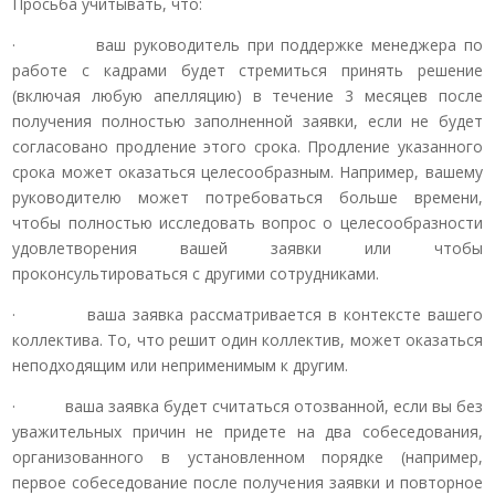
Просьба учитывать, что:
· ваш руководитель при поддержке менеджера по
работе с кадрами будет стремиться принять решение
(включая любую апелляцию) в течение 3 месяцев после
получения полностью заполненной заявки, если не будет
согласовано продление этого срока. Продление указанного
срока может оказаться целесообразным. Например, вашему
руководителю может потребоваться больше времени,
чтобы полностью исследовать вопрос о целесообразности
удовлетворения вашей заявки или чтобы
проконсультироваться с другими сотрудниками.
· ваша заявка рассматривается в контексте вашего
коллектива. То, что решит один коллектив, может оказаться
неподходящим или неприменимым к другим.
· ваша заявка будет считаться отозванной, если вы без
уважительных причин не придете на два собеседования,
организованного в установленном порядке (например,
первое собеседование после получения заявки и повторное