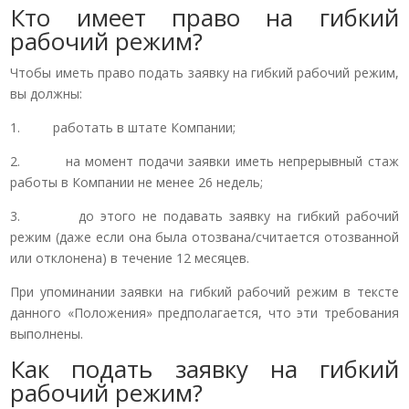
Кто имеет право на гибкий
рабочий режим?
Чтобы иметь право подать заявку на гибкий рабочий режим,
вы должны:
1. работать в штате Компании;
2. на момент подачи заявки иметь непрерывный стаж
работы в Компании не менее 26 недель;
3. до этого не подавать заявку на гибкий рабочий
режим (даже если она была отозвана/считается отозванной
или отклонена) в течение 12 месяцев.
При упоминании заявки на гибкий рабочий режим в тексте
данного «Положения» предполагается, что эти требования
выполнены.
Как подать заявку на гибкий
рабочий режим?