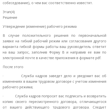
собеседование), о чем вас соответственно известят.
Этап(4)
Решение
Утверждение (изменение) рабочего режима
В случае положительного решения по первоначальной
заявке на гибкий рабочий режим или согласования другого
варианта гибкой формы работы ваш руководитель ответит
на ваш запрос, заполнив Форму B и направив ее вам по
электронной почте в качестве приложения в формате pdf.
После этого
· Служба кадров заведет дело и уведомит вас об
изменениях в вашем трудовом договоре с учетом изменения
рабочего режима;
· Служба кадров попросит вас подписать и возвратить
копию своего пересмотренного договора, отличающегося
от вашего действующего трудового договора. Следует