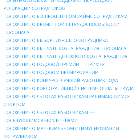
ПОЛИТИКА В ОБЛАСТИ ПОДДЕРЖКИ ПЕРЕЕЗДОВ И
РЕЛОКАЦИИ СОТРУДНИКОВ
ПОЛОЖЕНИЕ О БЕСПРОЦЕНТНОМ ЗАЙМЕ СОТРУДНИКАМ
ПОЛОЖЕНИЕ О ВРЕМЕННОЙ НЕТРУДОСПОСОБНОСТИ
ПЕРСОНАЛА
ПОЛОЖЕНИЕ О ВЫБОРЕ ЛУЧШЕГО СОТРУДНИКА
ПОЛОЖЕНИЕ О ВЫПЛАТЕ ВОЗНАГРАЖДЕНИЯ ПЕРСОНАЛА
ПОЛОЖЕНИЕ О ВЫПЛАТЕ ДЕНЕЖНОГО ВОЗНАГРАЖДЕНИЯ
ПОЛОЖЕНИЕ О ГОДОВОЙ ПРЕМИИ — ПРИМЕР
ПОЛОЖЕНИЕ О ГОДОВОМ ПРЕМИРОВАНИИ
ПОЛОЖЕНИЕ О КОНКУРСЕ ЛУЧШИЙ РАБОТНИК ГОДА
ПОЛОЖЕНИЕ О КОРПОРАТИВНОЙ СИСТЕМЕ ОПЛАТЫ ТРУДА
ПОЛОЖЕНИЕ О ЛЬГОТАХ РАБОТНИКАМ ЗАНИМАЮЩИМСЯ
СПОРТОМ
ПОЛОЖЕНИЕ О ЛЬГОТАХ РАБОТНИКАМ НЕ
ПОЛЬЗУЮЩИМСЯ БЮЛЛЕТЕНЯМИ
ПОЛОЖЕНИЕ О МАТЕРИАЛЬНОМ СТИМУЛИРОВАНИИ
СОТРУДНИКОМ