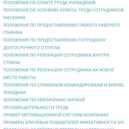
ПОЛОЖЕНИЕ ОБ ОПЛАТЕ ТРУДА УЧРЕЖДЕНИЯ
ПОЛОЖЕНИЕ ОБ УСЛОВИЯХ ОПЛАТЫ ТРУДА СОТРУДНИКОВ
МАГАЗИНА
ПОЛОЖЕНИЕ ПО ПРЕДОСТАВЛЕНИЮ ГИБКОГО РАБОЧЕГО
ГРАФИКА
ПОЛОЖЕНИЕ ПО ПРЕДОСТАВЛЕНИЮ СОТРУДНИКУ
ДОЛГОСРОЧНОГО ОТПУСКА
ПОЛОЖЕНИЕ ПО РЕЛОКАЦИИ СОТРУДНИКА ВНУТРИ
СТРАНЫ
ПОЛОЖЕНИЕ ПО РЕЛОКАЦИИ СОТРУДНИКА НА НОВОЕ
МЕСТО РАБОТЫ
ПОЛОЖЕНИЕ ПО СЛУЖЕБНЫМ КОМАНДИРОВКАМ И БИЗНЕС
ПОЕЗДКАМ
ПОЛОЖЕНИЕ ПО УВЕЛИЧЕНИЮ ЛИЧНОЙ
ПРОИЗВОДИТЕЛЬНОСТИ ТРУДА
ПРИМЕР МОТИВАЦИОННОЙ СИСТЕМЫ КОМПАНИИ
ПРИМЕРЫ КЛЮЧЕВЫХ ПОКАЗАТЕЛЕЙ ЭФФЕКТИВНОСТИ KPI