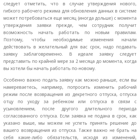
следует отметить, что в случае утверждения нового,
гибкого рабочего режима для обновления данных в системе
может потребоваться еще месяц (иногда дольше) с момента
утверждения заявки прежде, чем сотрудник получит
возможность начать работать по новым правилам.
Поэтому, чтобы необходимые изменения начали
действовать в желательный для вас срок, надо подавать
заявку заблаговременно. В идеале заявку следует
представить по крайней мере за 2 месяца до момента, когда
вы хотели бы начать работать по-новому.
Особенно важно подать заявку как можно раньше, если вы
намереваетесь, например, попросить изменить рабочий
режим после возвращения из декретного отпуска, отпуска
отцу по уходу за ребенком или отпуска в связи с
усыновлением, после другого длительного периода
согласованного отпуска. Если заявка не подана в срок, как
указано выше, мы можем не успеть принять решение до
вашего возвращения из отпуска. Также важно не брать на
себя какие-либо обязательств, исходя из изменений,