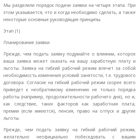
Мы разделили порядок подачи заявки на четыре этапа. При
этом указывается, что и когда необходимо сделать, а также
некоторые основные руководящие принципы.
Этап (1)
Планирование заявки
Прежде, чем подать заявку подумайте о влиянии, которое
ваша заявка может оказать на вашу заработную плату и
льготы. Заявка на гибкий рабочий режим влечет за собой
необходимость изменения условий занятости, т.е. трудового
договора. Согласие на гибкий рабочий режим скорее всего
приведет к необратимому изменению не только порядка
работы (например, продолжительности рабочего дня), но и,
как следствие, таких факторов как заработная плата,
премии (если имеются), пенсия, право на отпуск и другие
льготы.
Прежде, чем подать заявку на гибкий рабочий режим,
желательно неофициально побеседовать с вашим