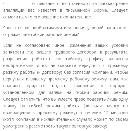
· о решении ответственного за рассмотрение
апелляции вас известят в письменной форме. Следует
отметить, что его решение окончательное.
Являются ли необратимыми изменения условий занятости,
отражающие гибкий рабочий режим?
Если не согласовано иное, изменения ваших условий
занятости (т.е. вашего трудового договора) в результате
разрешения работать по гибкому графику являются
необратимыми и вы не сможете вернуться к прежнему
режиму работы (и договору) без согласия Компании. Чтобы
вернуться к вашему прежнему рабочему режиму, вам, как
правило придется подать заявление в порядке,
установленном для заявки на гибкий рабочий режим.
Следует отметить, что вы имеете право подавать лишь одну
заявку на гибкий режим работы (включая заявку на
возвращение к прежнему режиму) в течение 12 месяцев
(хотя Компания в исключительных случаях может по своем
усмотрению рассмотреть такую повторную заявку).