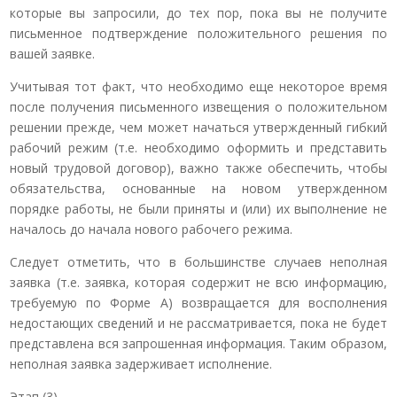
которые вы запросили, до тех пор, пока вы не получите
письменное подтверждение положительного решения по
вашей заявке.
Учитывая тот факт, что необходимо еще некоторое время
после получения письменного извещения о положительном
решении прежде, чем может начаться утвержденный гибкий
рабочий режим (т.е. необходимо оформить и представить
новый трудовой договор), важно также обеспечить, чтобы
обязательства, основанные на новом утвержденном
порядке работы, не были приняты и (или) их выполнение не
началось до начала нового рабочего режима.
Следует отметить, что в большинстве случаев неполная
заявка (т.е. заявка, которая содержит не всю информацию,
требуемую по Форме A) возвращается для восполнения
недостающих сведений и не рассматривается, пока не будет
представлена вся запрошенная информация. Таким образом,
неполная заявка задерживает исполнение.
Этап (3)