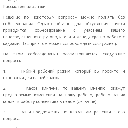
Рассмотрение заявки
Решение по некоторым вопросам можно принять без
собеседования. Однако обычно для обсуждения заявки
проводится собеседование с участием вашего
непосредственного руководителя и менеджера по работе с
кадрами. Вас при этом может сопровождать сослуживец.
На этом собеседовании рассматриваются следующие
вопросы:
1. Гибкий рабочий режим, который вы просите, и
основания для вашей заявки.
2. Какое влияние, по вашему мнению, окажут
предлагаемые изменения на вашу работу, работу ваших
коллег и работу коллектива в целом (см. выше);
3. Ваши предложения по вариантам решения этого
вопроса.