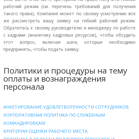
рабочий режим (см. перечень требований для получения
такого права), Компания может по своему усмотрению все
же рассмотреть вашу заявку на гибкий рабочий режим.
Обратитесь к своему руководителю и менеджеру по работе
с кадрами (аналитику кадровых ресурсов), чтобы обсудить
этот вопрос, включая шаги, которые необходимо
предпринять, чтобы подать заявку.
Политики и процедуры на тему
оплаты и вознаграждения
персонала
АНКЕТИРОВАНИЕ УДОВЛЕТВОРЕННОСТИ СОТРУДНИКОВ
КОРПОРАТИВНАЯ ПОЛИТИКА ПО СЛУЖЕБНЫМ
КОМАНДИРОВКАМ
КРИТЕРИИ ОЦЕНКИ РАБОЧЕГО МЕСТА