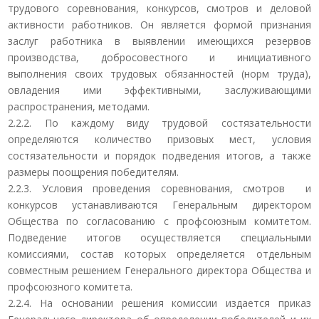
трудового соревнования, конкурсов, смотров и деловой
активности работников. Он является формой признания
заслуг работника в выявлении имеющихся резервов
производства, добросовестного и инициативного
выполнения своих трудовых обязанностей (норм труда),
овладения ими эффективными, заслуживающими
распространения, методами.
2.2.2. По каждому виду трудовой состязательности
определяются количество призовых мест, условия
состязательности и порядок подведения итогов, а также
размеры поощрения победителям.
2.2.3. Условия проведения соревнования, смотров и
конкурсов устанавливаются Генеральным директором
Общества по согласованию с профсоюзным комитетом.
Подведение итогов осуществляется специальными
комиссиями, состав которых определяется отдельным
совместным решением Генерального директора Общества и
профсоюзного комитета.
2.2.4. На основании решения комиссии издается приказ