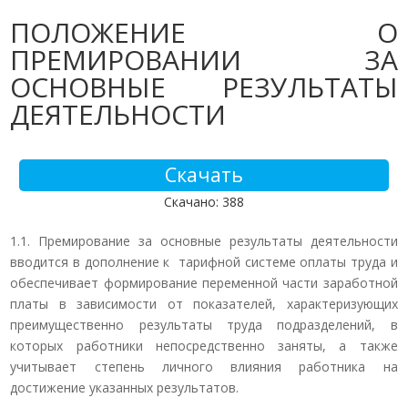
ПОЛОЖЕНИЕ О
ПРЕМИРОВАНИИ ЗА
ОСНОВНЫЕ РЕЗУЛЬТАТЫ
ДЕЯТЕЛЬНОСТИ
Скачать
Скачано: 388
1.1. Премирование за основные результаты деятельности
вводится в дополнение к тарифной системе оплаты труда и
обеспечивает формирование переменной части заработной
платы в зависимости от показателей, характеризующих
преимущественно результаты труда подразделений, в
которых работники непосредственно заняты, а также
учитывает степень личного влияния работника на
достижение указанных результатов.