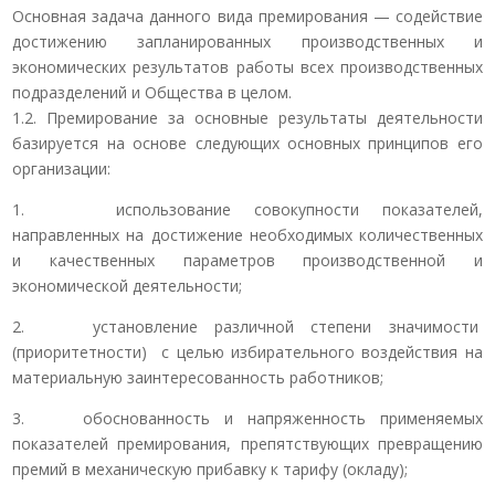
Основная задача данного вида премирования — содействие
достижению запланированных производственных и
экономических результатов работы всех производственных
подразделений и Общества в целом.
1.2. Премирование за основные результаты деятельности
базируется на основе следующих основных принципов его
организации:
1. использование совокупности показателей,
направленных на достижение необходимых количественных
и качественных параметров производственной и
экономической деятельности;
2. установление различной степени значимости
(приоритетности) с целью избирательного воздействия на
материальную заинтересованность работников;
3. обоснованность и напряженность применяемых
показателей премирования, препятствующих превращению
премий в механическую прибавку к тарифу (окладу);