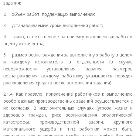
задания;
2. объем работ, подлежащих выполнению;
3. устанавливаемые сроки выполнения работ;
4. лицо, ответственное за приемку выполненных работ и
оценку их качества;
5. размер вознаграждения за выполненную работу в целом
и каждому исполнителю в отдельности (в случае
невозможности установления заранее размеров
вознаграждения каждому работнику указывается порядок
распределения средств после выполнения задания).
2.1.4. Как правило, привлечение работников к выполнению
особо важных производственных заданий осуществляется с
их согласия. В исключительных случаях (угроза жизни и
здоровью граждан, риск возникновения экологической
катастрофы, производственной аварии, крупного
материального ущерба и т.п.) работник может быть
привлечен для выполнения особо важных работ без его