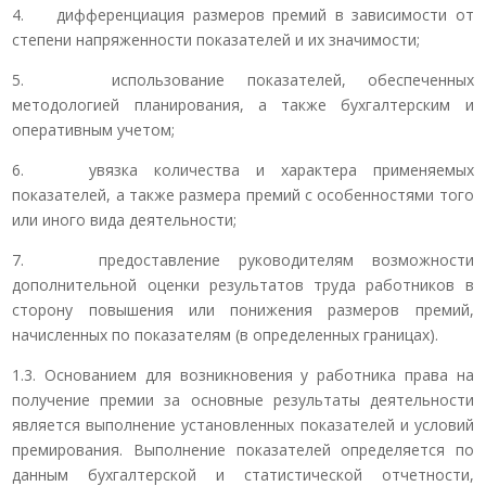
4. дифференциация размеров премий в зависимости от
степени напряженности показателей и их значимости;
5. использование показателей, обеспеченных
методологией планирования, а также бухгалтерским и
оперативным учетом;
6. увязка количества и характера применяемых
показателей, а также размера премий с особенностями того
или иного вида деятельности;
7. предоставление руководителям возможности
дополнительной оценки результатов труда работников в
сторону повышения или понижения размеров премий,
начисленных по показателям (в определенных границах).
1.3. Основанием для возникновения у работника права на
получение премии за основные результаты деятельности
является выполнение установленных показателей и условий
премирования. Выполнение показателей определяется по
данным бухгалтерской и статистической отчетности,