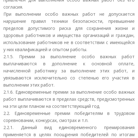
согласия.
При выполнении особо важных работ не допускается
нарушение правил техники безопасности, превышение
пределов допустимого риска для сохранения жизни и
здоровья работников и имущества организаций и граждан,
использование работников не в соответствии с имеющейся
у них квалификацией и опытом работы.
2.1.5. Премии за выполнение особо важных работ
выплачиваются в дополнение к основной оплате,
начисленной работнику за выполнение этих работ, и
увязываются исключительно со степенью его участия в
выполнении этих работ.
2.1.6. Единовременные премии за выполнение особо важных
работ выплачиваются в пределах средств, предусмотренных
на эти цели планом на соответствующий год.
2.2. Единовременные премии победителям в трудовом
соревновании, конкурсах, смотрах и т.п.
2.2.1. Данный вид единовременного премирования
применяется в целях поощрения победителей по итогам