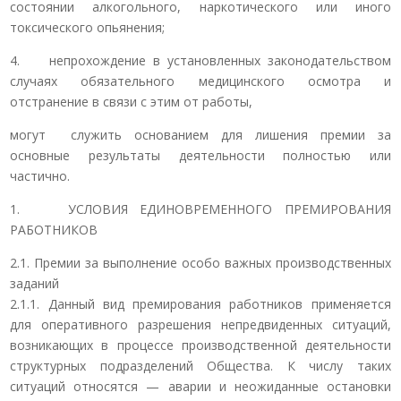
состоянии алкогольного, наркотического или иного
токсического опьянения;
4. непрохождение в установленных законодательством
случаях обязательного медицинского осмотра и
отстранение в связи с этим от работы,
могут служить основанием для лишения премии за
основные результаты деятельности полностью или
частично.
1. УСЛОВИЯ ЕДИНОВРЕМЕННОГО ПРЕМИРОВАНИЯ
РАБОТНИКОВ
2.1. Премии за выполнение особо важных производственных
заданий
2.1.1. Данный вид премирования работников применяется
для оперативного разрешения непредвиденных ситуаций,
возникающих в процессе производственной деятельности
структурных подразделений Общества. К числу таких
ситуаций относятся — аварии и неожиданные остановки