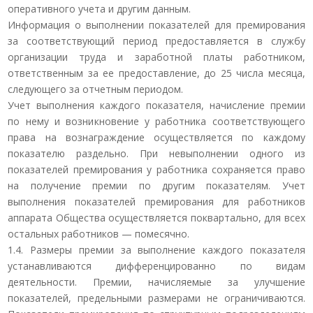
оперативного учета и другим данным.
Информация о выполнении показателей для премирования
за соответствующий период предоставляется в службу
организации труда и заработной платы работником,
ответственным за ее предоставление, до 25 числа месяца,
следующего за отчетным периодом.
Учет выполнения каждого показателя, начисление премии
по нему и возникновение у работника соответствующего
права на вознаграждение осуществляется по каждому
показателю раздельно. При невыполнении одного из
показателей премирования у работника сохраняется право
на получение премии по другим показателям. Учет
выполнения показателей премирования для работников
аппарата Общества осуществляется поквартально, для всех
остальных работников — помесячно.
1.4. Размеры премии за выполнение каждого показателя
устанавливаются дифференцированно по видам
деятельности. Премии, начисляемые за улучшение
показателей, предельными размерами не ограничиваются.