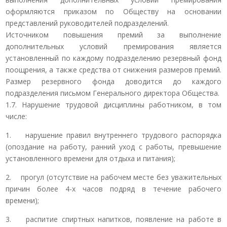
оформляются приказом по Обществу на основании
представлений руководителей подразделений.
Источником повышения премий за выполнение
дополнительных условий премирования является
установленный по каждому подразделению резервный фонд
поощрения, а также средства от снижения размеров премий.
Размер резервного фонда доводится до каждого
подразделения письмом Генерального директора Общества.
1.7. Нарушение трудовой дисциплины работником, в том
числе:
1. нарушение правил внутреннего трудового распорядка
(опоздание на работу, ранний уход с работы, превышение
установленного времени для отдыха и питания);
2. прогул (отсутствие на рабочем месте без уважительных
причин более 4-х часов подряд в течение рабочего
времени);
3. распитие спиртных напитков, появление на работе в