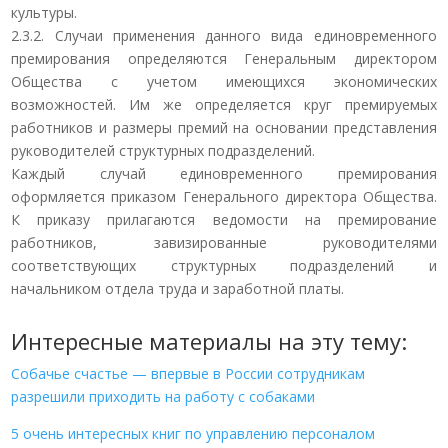
культуры.
2.3.2. Случаи применения данного вида единовременного
премирования определяются Генеральным директором
Общества с учетом имеющихся экономических
возможностей. Им же определяется круг премируемых
работников и размеры премий на основании представления
руководителей структурных подразделений.
Каждый случай единовременного премирования
оформляется приказом Генерального директора Общества.
К приказу прилагаются ведомости на премирование
работников, завизированные руководителями
соответствующих структурных подразделений и
начальником отдела труда и заработной платы.
Интересные материалы на эту тему:
Собачье счастье — впервые в России сотрудникам
разрешили приходить на работу с собаками
5 очень интересных книг по управлению персоналом