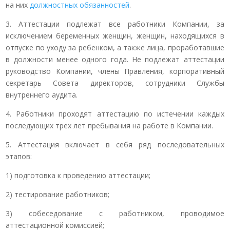
на них
должностных обязанностей
.
3. Аттестации подлежат все работники Компании, за
исключением беременных женщин, женщин, находящихся в
отпуске по уходу за ребенком, а также лица, проработавшие
в должности менее одного года. Не подлежат аттестации
руководство Компании, члены Правления, корпоративный
секретарь Совета директоров, сотрудники Службы
внутреннего аудита.
4. Работники проходят аттестацию по истечении каждых
последующих трех лет пребывания на работе в Компании.
5. Аттестация включает в себя ряд последовательных
этапов:
1) подготовка к проведению аттестации;
2) тестирование работников;
3) собеседование с работником, проводимое
аттестационной комиссией;