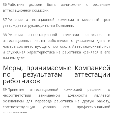
36.Работник должен быть ознакомлен с решением
аттестационной комиссии.
37.Решение аттестационной комиссии в месячный срок
утверждается руководителем Компании.
38.Решения аттестационной комиссии заносятся в
аттестационные листы работников с указанием даты и
номера соответствующего протокола. Аттестационный лист
и служебная характеристика на работника хранятся в его
личном деле.
Меры, принимаемые Компанией
по результатам аттестации
работников
39.Принятие аттестационной комиссией решения о
несоответствии занимаемой должности является
основанием для перевода работника на другую работу,
соответствующую уровню его профессиональной
квалификации.