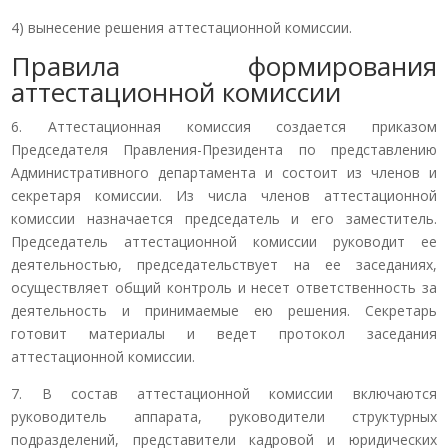
4) вынесение решения аттестационной комиссии.
Правила формирования
аттестационной комиссии
6. Аттестационная комиссия создается приказом
Председателя Правления-Президента по представлению
Административного департамента и состоит из членов и
секретаря комиссии. Из числа членов аттестационной
комиссии назначается председатель и его заместитель.
Председатель аттестационной комиссии руководит ее
деятельностью, председательствует на ее заседаниях,
осуществляет общий контроль и несет ответственность за
деятельность и принимаемые ею решения. Секретарь
готовит материалы и ведет протокол заседания
аттестационной комиссии.
7. В состав аттестационной комиссии включаются
руководитель аппарата, руководители структурных
подразделений, представители кадровой и юридических