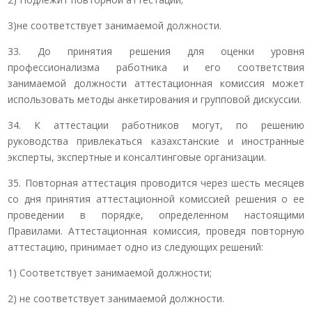
3)не соответствует занимаемой должности.
33. До принятия решения для оценки уровня
профессионализма работника и его соответствия
занимаемой должности аттестационная комиссия может
использовать методы анкетирования и групповой дискуссии.
34. К аттестации работников могут, по решению
руководства привлекаться казахстанские и иностранные
эксперты, экспертные и консалтинговые организации.
35. Повторная аттестация проводится через шесть месяцев
со дня принятия аттестационной комиссией решения о ее
проведении в порядке, определенном настоящими
Правилами. Аттестационная комиссия, проведя повторную
аттестацию, принимает одно из следующих решений:
1) Соответствует занимаемой должности;
2) не соответствует занимаемой должности.