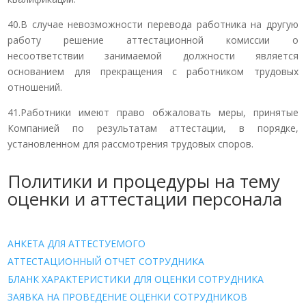
40.В случае невозможности перевода работника на другую
работу решение аттестационной комиссии о
несоответствии занимаемой должности является
основанием для прекращения с работником трудовых
отношений.
41.Работники имеют право обжаловать меры, принятые
Компанией по результатам аттестации, в порядке,
установленном для рассмотрения трудовых споров.
Политики и процедуры на тему
оценки и аттестации персонала
АНКЕТА ДЛЯ АТТЕСТУЕМОГО
АТТЕСТАЦИОННЫЙ ОТЧЕТ СОТРУДНИКА
БЛАНК ХАРАКТЕРИСТИКИ ДЛЯ ОЦЕНКИ СОТРУДНИКА
ЗАЯВКА НА ПРОВЕДЕНИЕ ОЦЕНКИ СОТРУДНИКОВ