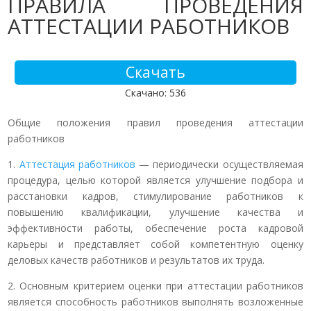
ПРАВИЛА ПРОВЕДЕНИЯ
АТТЕСТАЦИИ РАБОТНИКОВ
Скачать
Скачано: 536
Общие положения правил проведения аттестации
работников
1.
Аттестация работников
— периодически осуществляемая
процедура, целью которой является улучшение подбора и
расстановки кадров, стимулирование работников к
повышению квалификации, улучшение качества и
эффективности работы, обеспечение роста кадровой
карьеры и представляет собой компетентную оценку
деловых качеств работников и результатов их труда.
2. Основным критерием оценки при аттестации работников
является способность работников выполнять возложенные