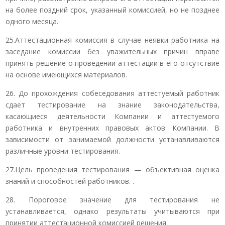
на более поздний срок, указанный комиссией, но не позднее
одного месяца.
25.Аттестационная комиссия в случае неявки работника на
заседание комиссии без уважительных причин вправе
принять решение о проведении аттестации в его отсутствие
на основе имеющихся материалов.
26. До прохождения собеседования аттестуемый работник
сдает тестирование на знание законодательства,
касающиеся деятельности Компании и аттестуемого
работника и внутренних правовых актов Компании. В
зависимости от занимаемой должности устанавливаются
различные уровни тестирования.
27.Цель проведения тестирования — объективная оценка
знаний и способностей работников. .
28. Пороговое значение для тестирования не
устанавливается, однако результаты учитываются при
принятии аттестационной комиссией решения.