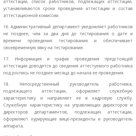
аттестации, список работников, подлежащих аттестации,
устанавливаются сроки проведения аттестации и состав
аттестационной комиссии.
16. Административный департамент уведомляет работников
не позднее, чем за два дня до тестирования о дате и
времени проведения тестирования и обеспечивает
своевременную явку на тестирование.
17. Информация и график проведения предстоящей
аттестации доводится до сведения аттестуемого работника
под роспись не позднее месяца до начала ее проведения.
18. Непосредственный руководитель работника,
подлежащего аттестации, оформляет служебную
характеристику и направляет ее в кадровую службу.
Служебную характеристику на управляющих директоров и
директоров департаментов, подлежащих аттестации,
оформляют курирующие вице-президенты и руководитель
аппарата.