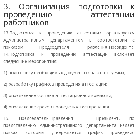
3. Организация подготовки к
проведению аттестации
работников
13.Подготовка к проведению аттестации организуется
Административным департаментом в соответствии с
приказом Председателя Правления-Президента.
14.Подготовка к проведению аттестации включает
следующие мероприятия:
1) подготовку необходимых документов на аттестуемых;
2) разработку графиков проведения аттестации;
3) определение состава аттестационной комиссии;
4) определение сроков проведения тестирования.
15. Председатель-Правления — Президент, по
представлению Административного департамента издает
приказ, которым утверждается график проведения