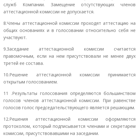
служб Компании. Замещение отсутствующих членов
аттестационной комиссии не допускается.
8.Члены аттестационной комиссии проходят аттестацию на
общих основаниях и в голосовании относительно себя не
участвуют.
9.Заседание аттестационной комиссии считается
правомочным, если на нем присутствовали не менее двух
третей ее состава.
10.Решение аттестационной комиссии принимается
открытым голосованием.
11 .Результаты голосования определяются большинством
голосов членов аттестационной комиссии. При равенстве
голосов голос председательствующего является решающим.
12.Решения аттестационной комиссии оформляются
протоколом, который подписывается членами и секретарем
комиссии, присутствовавшими на заседании.