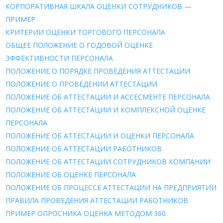
КОРПОРАТИВНАЯ ШКАЛА ОЦЕНКИ СОТРУДНИКОВ —
ПРИМЕР
КРИТЕРИИ ОЦЕНКИ ТОРГОВОГО ПЕРСОНАЛА
ОБЩЕЕ ПОЛОЖЕНИЕ О ГОДОВОЙ ОЦЕНКЕ
ЭФФЕКТИВНОСТИ ПЕРСОНАЛА
ПОЛОЖЕНИЕ О ПОРЯДКЕ ПРОВЕДЕНИЯ АТТЕСТАЦИИ
ПОЛОЖЕНИЕ О ПРОВЕДЕНИИ АТТЕСТАЦИИ
ПОЛОЖЕНИЕ ОБ АТТЕСТАЦИИ И АССЕСМЕНТЕ ПЕРСОНАЛА
ПОЛОЖЕНИЕ ОБ АТТЕСТАЦИИ И КОМПЛЕКСНОЙ ОЦЕНКЕ
ПЕРСОНАЛА
ПОЛОЖЕНИЕ ОБ АТТЕСТАЦИИ И ОЦЕНКИ ПЕРСОНАЛА
ПОЛОЖЕНИЕ ОБ АТТЕСТАЦИИ РАБОТНИКОВ
ПОЛОЖЕНИЕ ОБ АТТЕСТАЦИИ СОТРУДНИКОВ КОМПАНИИ
ПОЛОЖЕНИЕ ОБ ОЦЕНКЕ ПЕРСОНАЛА
ПОЛОЖЕНИЕ ОБ ПРОЦЕССЕ АТТЕСТАЦИИ НА ПРЕДПРИЯТИИ
ПРАВИЛА ПРОВЕДЕНИЯ АТТЕСТАЦИИ РАБОТНИКОВ
ПРИМЕР ОПРОСНИКА ОЦЕНКА МЕТОДОМ 360