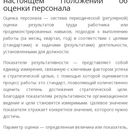
настоящем Положении об
оценки персонала
Оценка персонала — система периодической (регулярной)
оценки результатов труда работника или
продемонстрированных навыков, подходов к выполнению
работы (за месяц, квартал, год) в соответствии с целями
(стандартами) и задачами (результатами) деятельности,
установленными для должности.
Показатели результативности — представляют собой
единицу измерения, связанную с ключевым фактором успеха
и стратегической целью, с помощью которой оценивается
процесс работы: это стандарт, позволяющий количественно
оценить степень достижения стратегической цели.
Благодаря показателям результативности организационное
видение и цели становятся измеримыми. Целевое значение
показателя отражает конкретное значение, которого нужно
достичь.
Параметр оценки — определенная величина или показатель,