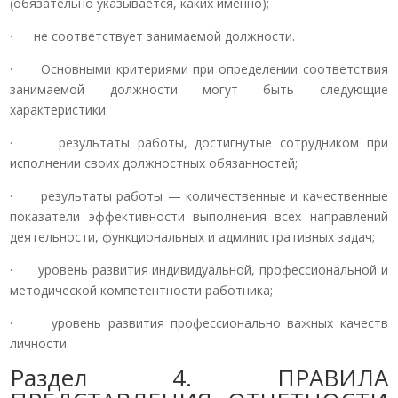
(обязательно указывается, каких именно);
· не соответствует занимаемой должности.
· Основными критериями при определении соответствия
занимаемой должности могут быть следующие
характеристики:
· результаты работы, достигнутые сотрудником при
исполнении своих должностных обязанностей;
· результаты работы — количественные и качественные
показатели эффективности выполнения всех направлений
деятельности, функциональных и административных задач;
· уровень развития индивидуальной, профессиональной и
методической компетентности работника;
· уровень развития профессионально важных качеств
личности.
Раздел 4. ПРАВИЛА