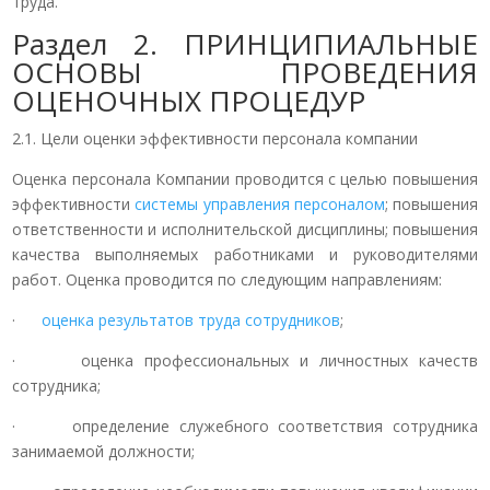
труда.
Раздел 2. ПРИНЦИПИАЛЬНЫЕ
ОСНОВЫ ПРОВЕДЕНИЯ
ОЦЕНОЧНЫХ ПРОЦЕДУР
2.1. Цели оценки эффективности персонала компании
Оценка персонала Компании проводится с целью повышения
эффективности
системы управления персоналом
; повышения
ответственности и исполнительской дисциплины; повышения
качества выполняемых работниками и руководителями
работ. Оценка проводится по следующим направлениям:
·
оценка результатов труда сотрудников
;
· оценка профессиональных и личностных качеств
сотрудника;
· определение служебного соответствия сотрудника
занимаемой должности;