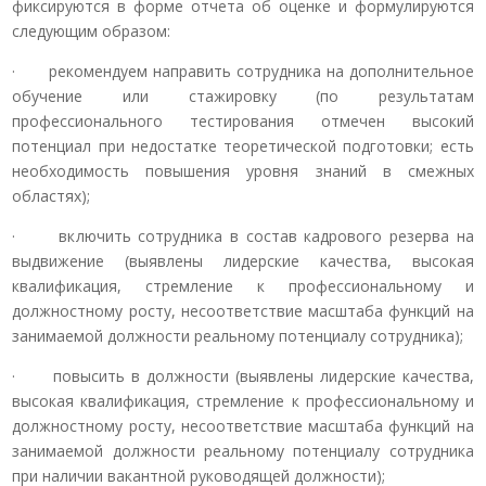
фиксируются в форме отчета об оценке и формулируются
следующим образом:
· рекомендуем направить сотрудника на дополнительное
обучение или стажировку (по результатам
профессионального тестирования отмечен высокий
потенциал при недостатке теоретической подготовки; есть
необходимость повышения уровня знаний в смежных
областях);
· включить сотрудника в состав кадрового резерва на
выдвижение (выявлены лидерские качества, высокая
квалификация, стремление к профессиональному и
должностному росту, несоответствие масштаба функций на
занимаемой должности реальному потенциалу сотрудника);
· повысить в должности (выявлены лидерские качества,
высокая квалификация, стремление к профессиональному и
должностному росту, несоответствие масштаба функций на
занимаемой должности реальному потенциалу сотрудника
при наличии вакантной руководящей должности);