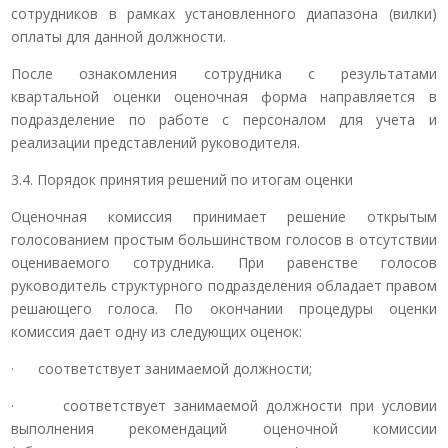
сотрудников в рамках установленного диапазона (вилки)
оплаты для данной должности.
После ознакомления сотрудника с результатами
квартальной оценки оценочная форма направляется в
подразделение по работе с персоналом для учета и
реализации представлений руководителя.
3.4. Порядок принятия решений по итогам оценки
Оценочная комиссия принимает решение открытым
голосованием простым большинством голосов в отсутствии
оцениваемого сотрудника. При равенстве голосов
руководитель структурного подразделения обладает правом
решающего голоса. По окончании процедуры оценки
комиссия дает одну из следующих оценок:
· соответствует занимаемой должности;
· соответствует занимаемой должности при условии
выполнения рекомендаций оценочной комиссии