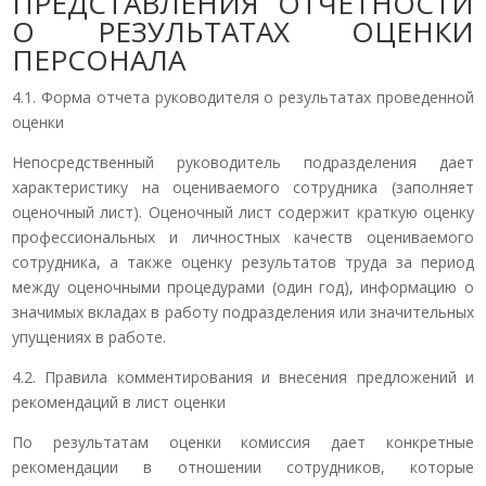
ПРЕДСТАВЛЕНИЯ ОТЧЕТНОСТИ
О РЕЗУЛЬТАТАХ ОЦЕНКИ
ПЕРСОНАЛА
4.1. Форма отчета руководителя о результатах проведенной
оценки
Непосредственный руководитель подразделения дает
характеристику на оцениваемого сотрудника (заполняет
оценочный лист). Оценочный лист содержит краткую оценку
профессиональных и личностных качеств оцениваемого
сотрудника, а также оценку результатов труда за период
между оценочными процедурами (один год), информацию о
значимых вкладах в работу подразделения или значительных
упущениях в работе.
4.2. Правила комментирования и внесения предложений и
рекомендаций в лист оценки
По результатам оценки комиссия дает конкретные
рекомендации в отношении сотрудников, которые