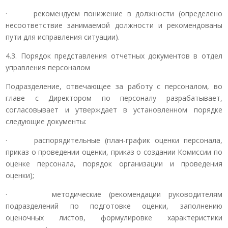
· рекомендуем понижение в должности (определено
несоответствие занимаемой должности и рекомендованы
пути для исправления ситуации).
4.3. Порядок представления отчетных документов в отдел
управления персоналом
Подразделение, отвечающее за работу с персоналом, во
главе с Директором по персоналу разрабатывает,
согласовывает и утверждает в установленном порядке
следующие документы:
· распорядительные (план-график оценки персонала,
приказ о проведении оценки, приказ о создании Комиссии по
оценке персонала, порядок организации и проведения
оценки);
· методические (рекомендации руководителям
подразделений по подготовке оценки, заполнению
оценочных листов, формулировке характеристики