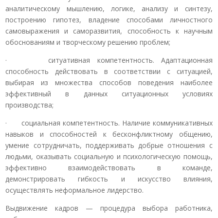
аналитическому мышлению, логике, анализу и синтезу,
построению гипотез, владение способами личностного
самовыражения и саморазвития, способность к научным
обоснованиям и творческому решению проблем;
· ситуативная компетентность. Адаптационная
способность действовать в соответствии с ситуацией,
выбирая из множества способов поведения наиболее
эффективный в данных ситуационных условиях
производства;
· социальная компетентность. Наличие коммуникативных
навыков и способностей к бесконфликтному общению,
умение сотрудничать, поддерживать добрые отношения с
людьми, оказывать социальную и психологическую помощь,
эффективно взаимодействовать в команде,
демонстрировать гибкость и искусство влияния,
осуществлять неформальное лидерство.
Выдвижение кадров — процедура выбора работника,