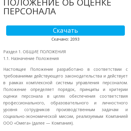
ПОЛОЖЕНИЕ ОБ ОЦЕНКЕ
ПЕРСОНАЛА
Скачать
Скачано: 2093
Раздел 1. ОБЩИЕ ПОЛОЖЕНИЯ
1.1. Назначение Положения
Настоящее Положение разработано в соответствии с
требованиями действующего законодательства и действует
в рамках комплексной системы управления персоналом.
Положение определяет порядок, принципы и критерии
оценки персонала в целях обеспечения соответствия
профессионального, образовательного и личностного
уровня сотрудников производственным задачам и
социально-экономической миссии, реализуемым Компанией
ООО «Омега» (далее — Компания).