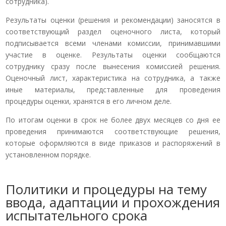
сотрудника).
Результаты оценки (решения и рекомендации) заносятся в
соответствующий раздел оценочного листа, который
подписывается всеми членами комиссии, принимавшими
участие в оценке. Результаты оценки сообщаются
сотруднику сразу после вынесения комиссией решения.
Оценочный лист, характеристика на сотрудника, а также
иные материалы, представленные для проведения
процедуры оценки, хранятся в его личном деле.
По итогам оценки в срок не более двух месяцев со дня ее
проведения принимаются соответствующие решения,
которые оформляются в виде приказов и распоряжений в
установленном порядке.
Политики и процедуры на тему
ввода, адаптации и прохождения
испытательного срока