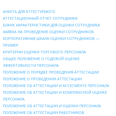
АНКЕТА ДЛЯ АТТЕСТУЕМОГО
АТТЕСТАЦИОННЫЙ ОТЧЕТ СОТРУДНИКА
БЛАНК ХАРАКТЕРИСТИКИ ДЛЯ ОЦЕНКИ СОТРУДНИКА
ЗАЯВКА НА ПРОВЕДЕНИЕ ОЦЕНКИ СОТРУДНИКОВ
КОРПОРАТИВНАЯ ШКАЛА ОЦЕНКИ СОТРУДНИКОВ —
ПРИМЕР
КРИТЕРИИ ОЦЕНКИ ТОРГОВОГО ПЕРСОНАЛА
ОБЩЕЕ ПОЛОЖЕНИЕ О ГОДОВОЙ ОЦЕНКЕ
ЭФФЕКТИВНОСТИ ПЕРСОНАЛА
ПОЛОЖЕНИЕ О ПОРЯДКЕ ПРОВЕДЕНИЯ АТТЕСТАЦИИ
ПОЛОЖЕНИЕ О ПРОВЕДЕНИИ АТТЕСТАЦИИ
ПОЛОЖЕНИЕ ОБ АТТЕСТАЦИИ И АССЕСМЕНТЕ ПЕРСОНАЛА
ПОЛОЖЕНИЕ ОБ АТТЕСТАЦИИ И КОМПЛЕКСНОЙ ОЦЕНКЕ
ПЕРСОНАЛА
ПОЛОЖЕНИЕ ОБ АТТЕСТАЦИИ И ОЦЕНКИ ПЕРСОНАЛА
ПОЛОЖЕНИЕ ОБ АТТЕСТАЦИИ РАБОТНИКОВ