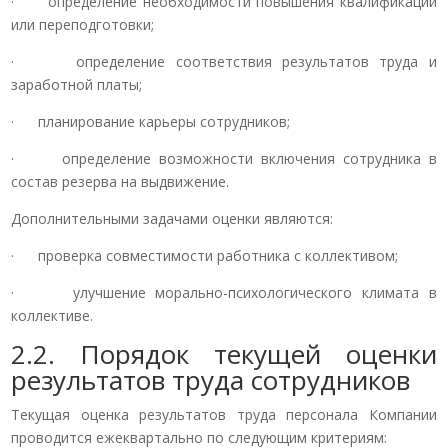
· определение необходимости повышения квалификации
или переподготовки;
· определение соответствия результатов труда и
заработной платы;
· планирование карьеры сотрудников;
· определение возможности включения сотрудника в
состав резерва на выдвижение.
Дополнительными задачами оценки являются:
· проверка совместимости работника с коллективом;
· улучшение морально-психологического климата в
коллективе.
2.2. Порядок текущей оценки
результатов труда сотрудников
Текущая оценка результатов труда персонала Компании
проводится ежеквартально по следующим критериям: