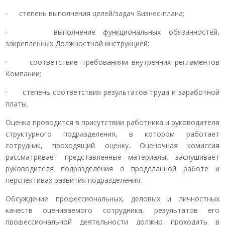
· степень выполнения целей/задач Бизнес-плана;
· выполнение функциональных обязанностей,
закрепленных Должностной инструкцией;
· соответствие требованиям внутренних регламентов
Компании;
· степень соответствия результатов труда и заработной
платы.
Оценка проводится в присутствии работника и руководителя
структурного подразделения, в котором работает
сотрудник, проходящий оценку. Оценочная комиссия
рассматривает представленные материалы, заслушивает
руководителя подразделения о проделанной работе и
перспективах развития подразделения.
Обсуждение профессиональных, деловых и личностных
качеств оцениваемого сотрудника, результатов его
профессиональной деятельности должно проходить в