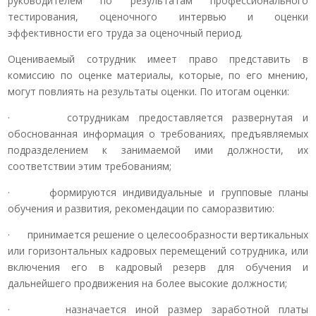
руководителем по результатам профессионального
тестирования, оценочного интервью и оценки
эффективности его труда за оценочный период.
Оцениваемый сотрудник имеет право представить в
комиссию по оценке материалы, которые, по его мнению,
могут повлиять на результаты оценки. По итогам оценки:
· сотрудникам предоставляется развернутая и
обоснованная информация о требованиях, предъявляемых
подразделением к занимаемой ими должности, их
соответствии этим требованиям;
· формируются индивидуальные и групповые планы
обучения и развития, рекомендации по саморазвитию:
· принимается решение о целесообразности вертикальных
или горизонтальных кадровых перемещений сотрудника, или
включения его в кадровый резерв для обучения и
дальнейшего продвижения на более высокие должности;
· назначается иной размер заработной платы