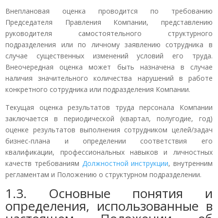
Внеплановая оценка проводится по требованию
Председателя Правления Компании, представлению
руководителя самостоятельного структурного
подразделения или по личному заявлению сотрудника в
случае существенных изменений условий его труда.
Внеочередная оценка может быть назначена в случае
наличия значительного количества нарушений в работе
конкретного сотрудника или подразделения Компании.
Текущая оценка результатов труда персонала Компании
заключается в периодической (квартал, полугодие, год)
оценке результатов выполнения сотрудником целей/задач
бизнес-плана и определении соответствия его
квалификации, профессиональных навыков и личностных
качеств требованиям
Должностной инструкции
, внутренним
регламентам и Положению о структурном подразделении.
1.3. Основные понятия и
определения, использованные в