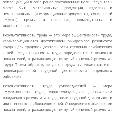
воплощающий в себе ранее поставленные цели. Результаты
могут быть материальные (продукция, изделия) и
нематериальные (информационные документы, социальный
эффект), прямые и косвенные, промежуточные и
окончательные.
Результативность труда — это мера эффективности труда,
характеризующаяся достижением ожидаемого результата
труда, цели трудовой деятельности, степенью приближения
к ней. Результативность труда определяется с помощью
показателей, отражающих достигнутый конечный результат
труда. Таким образом, результат труда выступает как итог
целенаправленной трудовой деятельности отдельного
работника.
Результативность труда руководителей — мера
эффективности труда, характеризующаяся достижением
ожидаемого результата труда, цели трудовой деятельности
или степенью приближения к ней. Определяется значениями
показателей, отражающих достигнутый конечный результат