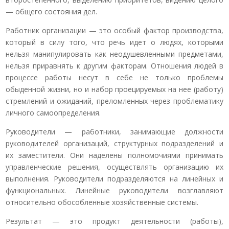
— общего состояния дел.
Работник организации — это особый фактор производства,
который в силу того, что речь идет о людях, которыми
нельзя манипулировать как неодушевленными предметами,
нельзя приравнять к другим факторам. Отношения людей в
процессе работы несут в себе не только проблемы
обыденной жизни, но и набор проецируемых на нее (работу)
стремлений и ожиданий, преломленных через проблематику
личного самоопределения.
Руководители — работники, занимающие должности
руководителей организаций, структурных подразделений и
их заместители. Они наделены полномочиями принимать
управленческие решения, осуществлять организацию их
выполнения. Руководители подразделяются на линейных и
функциональных. Линейные руководители возглавляют
относительно обособленные хозяйственные системы.
Результат — это продукт деятельности (работы),