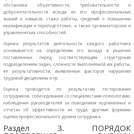
обстановке объективности, требовательности и
доброжелательности исходя из его профессиональных
знаний и навыков, стажа работы, сведений о повышении
квалификации и переподготовке, а также организаторских и
управленческих способностей.
Оценка результатов деятельности каждого работника
основывается на определении его вклада в решение
поставленных перед соответствующим структурным
подразделением задач, сложности выполняемой им работы,
ее результативности, выявленных факторов нарушения
трудовой дисциплины и пр.
Оценка проводится по результатам тестирования
сотрудников, собеседования со специалистами-психологами,
наблюдения руководителей за поведением подчиненных и
отчетах об эффективности их труда, другими формами
оценки профессионального уровня сотрудника.
Раздел 3. ПОРЯДОК