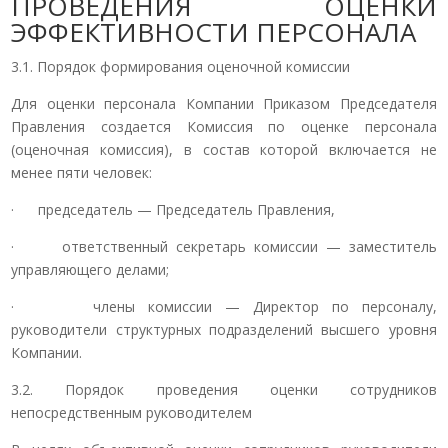
ПРОВЕДЕНИЯ ОЦЕНКИ
ЭФФЕКТИВНОСТИ ПЕРСОНАЛА
3.1. Порядок формирования оценочной комиссии
Для оценки персонала Компании Приказом Председателя
Правления создается Комиссия по оценке персонала
(оценочная комиссия), в состав которой включается не
менее пяти человек:
· председатель — Председатель Правления,
· ответственный секретарь комиссии — заместитель
управляющего делами;
· члены комиссии — Директор по персоналу,
руководители структурных подразделений высшего уровня
Компании.
3.2. Порядок проведения оценки сотрудников
непосредственным руководителем