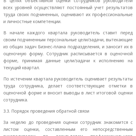
В целях объективной оценки сотрудников руководители
всех уровней осуществляют постоянный учет результатов
труда своих подчиненных, оценивают их профессиональные
и личностные компетенции.
В начале каждого квартала руководитель ставит перед
своим подчиненным персональные цели/задачи, вытекающие
из общих задач Бизнес-плана подразделения, и заносит их в
оценочную форму. Сотрудник расписывается в оценочной
форме, принимая данные цели/задачи к исполнению на
текущий квартал.
По истечении квартала руководитель оценивает результаты
труда сотрудника, делает соответствующие отметки в
оценочной форме и вносит выводы в лист итоговой оценки
сотрудника.
3.3. Порядок проведения обратной связи
За неделю до проведения оценки сотрудник знакомится с
листом оценки, составленным его непосредственным