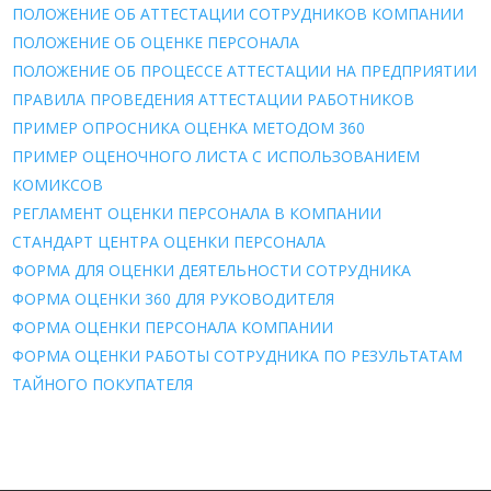
ПОЛОЖЕНИЕ ОБ АТТЕСТАЦИИ СОТРУДНИКОВ КОМПАНИИ
ПОЛОЖЕНИЕ ОБ ОЦЕНКЕ ПЕРСОНАЛА
ПОЛОЖЕНИЕ ОБ ПРОЦЕССЕ АТТЕСТАЦИИ НА ПРЕДПРИЯТИИ
ПРАВИЛА ПРОВЕДЕНИЯ АТТЕСТАЦИИ РАБОТНИКОВ
ПРИМЕР ОПРОСНИКА ОЦЕНКА МЕТОДОМ 360
ПРИМЕР ОЦЕНОЧНОГО ЛИСТА С ИСПОЛЬЗОВАНИЕМ
КОМИКСОВ
РЕГЛАМЕНТ ОЦЕНКИ ПЕРСОНАЛА В КОМПАНИИ
СТАНДАРТ ЦЕНТРА ОЦЕНКИ ПЕРСОНАЛА
ФОРМА ДЛЯ ОЦЕНКИ ДЕЯТЕЛЬНОСТИ СОТРУДНИКА
ФОРМА ОЦЕНКИ 360 ДЛЯ РУКОВОДИТЕЛЯ
ФОРМА ОЦЕНКИ ПЕРСОНАЛА КОМПАНИИ
ФОРМА ОЦЕНКИ РАБОТЫ СОТРУДНИКА ПО РЕЗУЛЬТАТАМ
ТАЙНОГО ПОКУПАТЕЛЯ