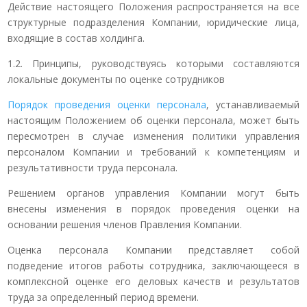
Действие настоящего Положения распространяется на все
структурные подразделения Компании, юридические лица,
входящие в состав холдинга.
1.2. Принципы, руководствуясь которыми составляются
локальные документы по оценке сотрудников
Порядок проведения оценки персонала
, устанавливаемый
настоящим Положением об оценки персонала, может быть
пересмотрен в случае изменения политики управления
персоналом Компании и требований к компетенциям и
результативности труда персонала.
Решением органов управления Компании могут быть
внесены изменения в порядок проведения оценки на
основании решения членов Правления Компании.
Оценка персонала Компании представляет собой
подведение итогов работы сотрудника, заключающееся в
комплексной оценке его деловых качеств и результатов
труда за определенный период времени.