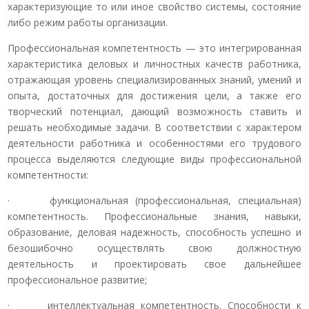
характеризующие то или иное свойство системы, состояние
либо режим работы организации.
Профессиональная компетентность — это интегрированная
характеристика деловых и личностных качеств работника,
отражающая уровень специализированных знаний, умений и
опыта, достаточных для достижения цели, а также его
творческий потенциал, дающий возможность ставить и
решать необходимые задачи. В соответствии с характером
деятельности работника и особенностями его трудового
процесса выделяются следующие виды профессиональной
компетентности:
· функциональная (профессиональная, специальная)
компетентность. Профессиональные знания, навыки,
образование, деловая надежность, способность успешно и
безошибочно осуществлять свою должностную
деятельность и проектировать свое дальнейшее
профессиональное развитие;
· интеллектуальная компетентность. Способности к