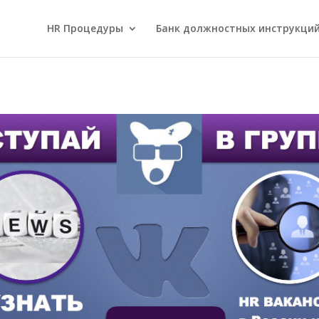
HR Процедуры
Банк должностных инструкци