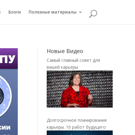
й
Блоги
Полезные материалы
Новые Видео
Самый главный совет для
вашей карьеры
Долгосрочное планирование
карьеры. 10 работ будущего