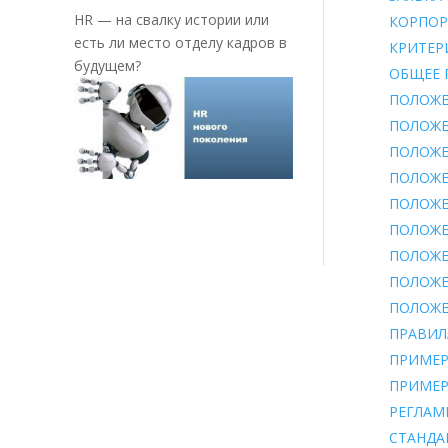
HR — на свалку истории или
КОРПОР
есть ли место отделу кадров в
КРИТЕР
будущем?
ОБЩЕЕ 
ПОЛОЖЕ
ПОЛОЖЕ
ПОЛОЖЕ
ПОЛОЖЕ
ПОЛОЖЕ
ПОЛОЖЕ
ПОЛОЖЕ
ПОЛОЖЕ
ПОЛОЖЕ
ПРАВИЛ
ПРИМЕР
ПРИМЕР
РЕГЛАМ
СТАНДА