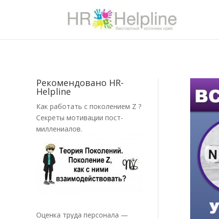
Рекомендовано HR-
Helpline
Как работать с поколением Z ?
Секреты мотивации пост-
миллениалов.
Оценка труда персонала —