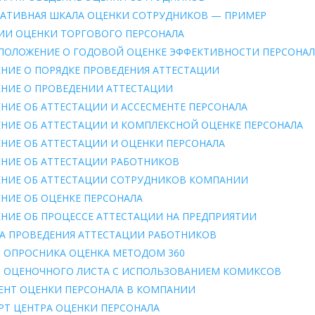
АТИВНАЯ ШКАЛА ОЦЕНКИ СОТРУДНИКОВ — ПРИМЕР
ИИ ОЦЕНКИ ТОРГОВОГО ПЕРСОНАЛА
ПОЛОЖЕНИЕ О ГОДОВОЙ ОЦЕНКЕ ЭФФЕКТИВНОСТИ ПЕРСОНА
НИЕ О ПОРЯДКЕ ПРОВЕДЕНИЯ АТТЕСТАЦИИ
НИЕ О ПРОВЕДЕНИИ АТТЕСТАЦИИ
НИЕ ОБ АТТЕСТАЦИИ И АССЕСМЕНТЕ ПЕРСОНАЛА
НИЕ ОБ АТТЕСТАЦИИ И КОМПЛЕКСНОЙ ОЦЕНКЕ ПЕРСОНАЛА
НИЕ ОБ АТТЕСТАЦИИ И ОЦЕНКИ ПЕРСОНАЛА
НИЕ ОБ АТТЕСТАЦИИ РАБОТНИКОВ
НИЕ ОБ АТТЕСТАЦИИ СОТРУДНИКОВ КОМПАНИИ
НИЕ ОБ ОЦЕНКЕ ПЕРСОНАЛА
НИЕ ОБ ПРОЦЕССЕ АТТЕСТАЦИИ НА ПРЕДПРИЯТИИ
А ПРОВЕДЕНИЯ АТТЕСТАЦИИ РАБОТНИКОВ
 ОПРОСНИКА ОЦЕНКА МЕТОДОМ 360
 ОЦЕНОЧНОГО ЛИСТА С ИСПОЛЬЗОВАНИЕМ КОМИКСОВ
ЕНТ ОЦЕНКИ ПЕРСОНАЛА В КОМПАНИИ
РТ ЦЕНТРА ОЦЕНКИ ПЕРСОНАЛА