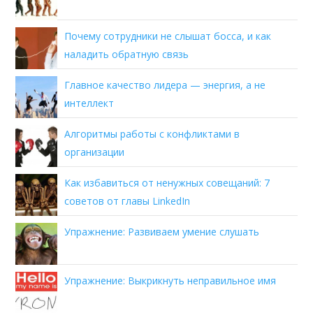
Почему сотрудники не слышат босса, и как
наладить обратную связь
Главное качество лидера — энергия, а не
интеллект
Алгоритмы работы с конфликтами в
организации
Как избавиться от ненужных совещаний: 7
советов от главы LinkedIn
Упражнение: Развиваем умение слушать
Упражнение: Выкрикнуть неправильное имя