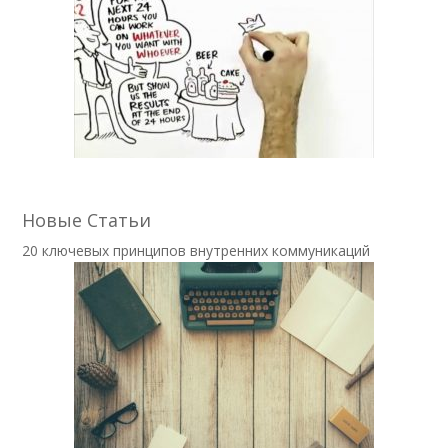
Новые Статьи
20 ключевых принципов внутренних коммуникаций