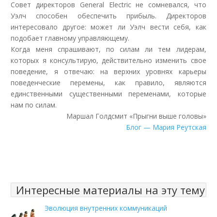
Совет директоров General Electric не сомневался, что
Уэлч способен обеспечить прибыль. Директоров
интересовало другое: может ли Уэлч вести себя, как
подобает главному управляющему.
Когда меня спрашивают, по силам ли тем лидерам,
которых я консультирую, действительно изменить свое
поведение, я отвечаю: на верхних уровнях карьеры
поведенческие перемены, как правило, являются
единственными существенными переменами, которые
нам по силам.
Маршал Голдсмит «Прыгни выше головы»
Блог — Мария Реутская
Интересные материалы на эту тему
Эволюция внутренних коммуникаций