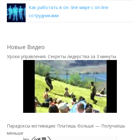
Как работать в on- line мире с on-line
сотрудниками
Новые Видео
Уроки управления. Секреты лидерства за 3 минуты
Парадоксы мотивации: Платишь больше — Получаешь
меньше