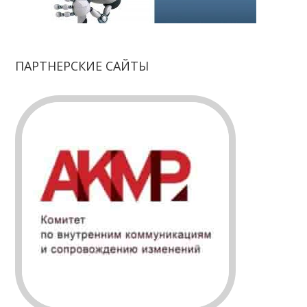
ПАРТНЕРСКИЕ САЙТЫ