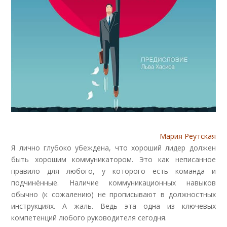
Мария Реутская
Я лично глубоко убеждена, что хороший лидер должен
быть хорошим коммуникатором. Это как неписанное
правило для любого, у которого есть команда и
подчинённые. Наличие коммуникационных навыков
обычно (к сожалению) не прописывают в должностных
инструкциях. А жаль. Ведь эта одна из ключевых
компетенций любого руководителя сегодня.