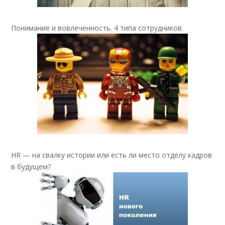
Понимание и вовлеченность. 4 типа сотрудников
HR — на свалку истории или есть ли место отделу кадров
в будущем?