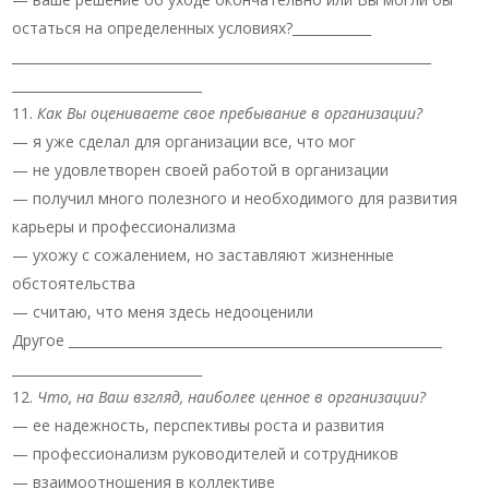
остаться на определенных условиях?____________
________________________________________________________________
_____________________________
Как Вы оцениваете свое пребывание в организации?
— я уже сделал для организации все, что мог
— не удовлетворен своей работой в организации
— получил много полезного и необходимого для развития
карьеры и профессионализма
— ухожу с сожалением, но заставляют жизненные
обстоятельства
— считаю, что меня здесь недооценили
Другое _________________________________________________________
_____________________________
Что, на Ваш взгляд, наиболее ценное в организации?
— ее надежность, перспективы роста и развития
— профессионализм руководителей и сотрудников
— взаимоотношения в коллективе