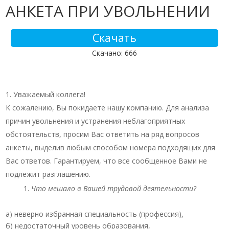
АНКЕТА ПРИ УВОЛЬНЕНИИ
Скачать
Скачано: 666
Уважаемый коллега!
К сожалению, Вы покидаете нашу компанию. Для анализа
причин увольнения и устранения неблагоприятных
обстоятельств, просим Вас ответить на ряд вопросов
анкеты, выделив любым способом номера подходящих для
Вас ответов. Гарантируем, что все сообщенное Вами не
подлежит разглашению.
Что мешало в Вашей трудовой деятельности?
а) неверно избранная специальность (профессия),
б) недостаточный уровень образования,