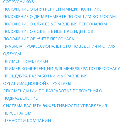
СОТРУДНИКОВ
ПОЛОЖЕНИЕ О ВНУТРЕННЕЙ ИМИДЖ ПОЛИТИКЕ
ПОЛОЖЕНИЕ О ДЕПАРТАМЕНТЕ ПО ОБЩИМ ВОПРОСАМ
ПОЛОЖЕНИЕ О СЛУЖБЕ УПРАВЛЕНИЯ ПЕРСОНАЛОМ
ПОЛОЖЕНИЕ О СОВЕТЕ ВИЦЕ-ПРЕЗИДЕНТОВ
ПОЛОЖЕНИЕ ОБ УЧЕТЕ ПЕРСОНАЛА
ПРАВИЛА ПРОФЕССИОНАЛЬНОГО ПОВЕДЕНИЯ И СТИЛЯ
ОДЕЖДЫ
ПРИМЕР HR МЕТРИКИ
ПРИМЕР КОМПЕТЕНЦИИ ДЛЯ МЕНЕДЖЕРА ПО ПЕРСОНАЛУ
ПРОЦЕДУРА РАЗРАБОТКИ И УПРАВЛЕНИЯ
ОРГАНИЗАЦИОННОЙ СТРУКТУРЫ
РЕКОМЕНДАЦИИ ПО РАЗРАБОТКЕ ПОЛОЖЕНИЯ О
ПОДРАЗДЕЛЕНИE
СИСТЕМА РАСЧЕТА ЭФФЕКТИВНОСТИ УПРАВЛЕНИЯ
ПЕРСОНАЛОМ
ЦЕННОСТИ КОМПАНИИ