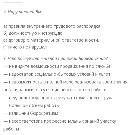
___________
Нарушали ли Вы:
а) правила внутреннего трудового распорядка,
б) должностную инструкцию,
в) договор о материальной ответственности,
г) ничего не нарушал.
Что послужило главной причиной Вашего ухода?
— не видите возможности продвижения по службе
— недостаток социально-бытовых условий и льгот
— невозможность в полной мере реализовать свои знания,
опыт и навыки, отсутствие перспектив на работе
— неудовлетворенность результатами своего труда
— большой объем работы
— излишний бюрократизм
— несоответствие профессиональных знаний участку
работы