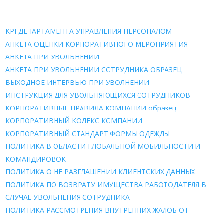
KPI ДЕПАРТАМЕНТА УПРАВЛЕНИЯ ПЕРСОНАЛОМ
АНКЕТА ОЦЕНКИ КОРПОРАТИВНОГО МЕРОПРИЯТИЯ
АНКЕТА ПРИ УВОЛЬНЕНИИ
АНКЕТА ПРИ УВОЛЬНЕНИИ СОТРУДНИКА ОБРАЗЕЦ
ВЫХОДНОЕ ИНТЕРВЬЮ ПРИ УВОЛНЕНИИ
ИНСТРУКЦИЯ ДЛЯ УВОЛЬНЯЮЩИХСЯ СОТРУДНИКОВ
КОРПОРАТИВНЫЕ ПРАВИЛА КОМПАНИИ образец
КОРПОРАТИВНЫЙ КОДЕКС КОМПАНИИ
КОРПОРАТИВНЫЙ СТАНДАРТ ФОРМЫ ОДЕЖДЫ
ПОЛИТИКА В ОБЛАСТИ ГЛОБАЛЬНОЙ МОБИЛЬНОСТИ И
КОМАНДИРОВОК
ПОЛИТИКА О НЕ РАЗГЛАШЕНИИ КЛИЕНТСКИХ ДАННЫХ
ПОЛИТИКА ПО ВОЗВРАТУ ИМУЩЕСТВА РАБОТОДАТЕЛЯ В
СЛУЧАЕ УВОЛЬНЕНИЯ СОТРУДНИКА
ПОЛИТИКА РАССМОТРЕНИЯ ВНУТРЕННИХ ЖАЛОБ ОТ