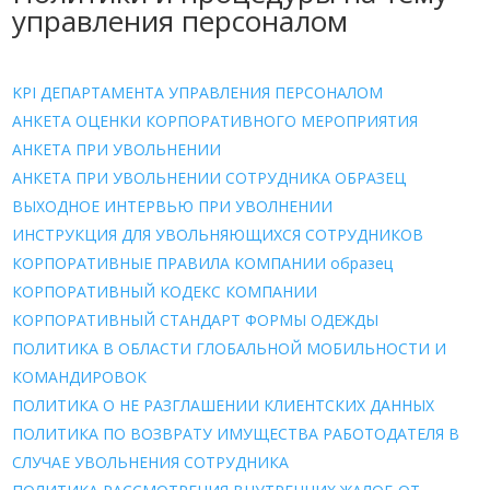
управления персоналом
KPI ДЕПАРТАМЕНТА УПРАВЛЕНИЯ ПЕРСОНАЛОМ
АНКЕТА ОЦЕНКИ КОРПОРАТИВНОГО МЕРОПРИЯТИЯ
АНКЕТА ПРИ УВОЛЬНЕНИИ
АНКЕТА ПРИ УВОЛЬНЕНИИ СОТРУДНИКА ОБРАЗЕЦ
ВЫХОДНОЕ ИНТЕРВЬЮ ПРИ УВОЛНЕНИИ
ИНСТРУКЦИЯ ДЛЯ УВОЛЬНЯЮЩИХСЯ СОТРУДНИКОВ
КОРПОРАТИВНЫЕ ПРАВИЛА КОМПАНИИ образец
КОРПОРАТИВНЫЙ КОДЕКС КОМПАНИИ
КОРПОРАТИВНЫЙ СТАНДАРТ ФОРМЫ ОДЕЖДЫ
ПОЛИТИКА В ОБЛАСТИ ГЛОБАЛЬНОЙ МОБИЛЬНОСТИ И
КОМАНДИРОВОК
ПОЛИТИКА О НЕ РАЗГЛАШЕНИИ КЛИЕНТСКИХ ДАННЫХ
ПОЛИТИКА ПО ВОЗВРАТУ ИМУЩЕСТВА РАБОТОДАТЕЛЯ В
СЛУЧАЕ УВОЛЬНЕНИЯ СОТРУДНИКА