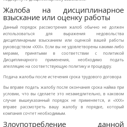
Жалоба на дисциплинарное
взыскание или оценку работы
Данный порядок рассмотрения жалоб обычно не должен
использоваться для выражения недовольства
дисциплинарным взысканием или оценкой вашей работы
руководством «ХХХ». Если вы не удовлетворены какими-либо
мерами, принятыми в соответствии с политикой
Дисциплинарного применения, необходимо подать
апелляцию на соответствующую политику и процедуру.
Подача жалобы после истечения срока трудового договора
Вы вправе подать жалобу после окончания срока найма при
условии, что вы сделаете это незамедлительно, в каковом
случае вышеуказанный порядок не применяется, и «ХХХ»
вправе рассмотреть вашу жалобу в порядке, который
компания сочтет необходимым.
Злоупотребление данной