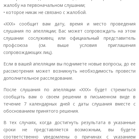
жалобу на первоначальном слушании;
• которое никак не связано с жалобой.
«ХХХ» сообщит вам дату, время и место проведения
слушания по апелляции; Вас может сопровождать на этом
слушании сослуживец или официальный представитель
профсоюза (см. выше условия приглашения
сопровождающих лиц).
Если в вашей апелляции вы поднимете новые вопросы, до ее
рассмотрения может возникнуть необходимость провести
дополнительное расследование.
После слушания по апелляции «ХХХ» будет стремиться
сообщать вам о своем решении в письменном виде в
течение 7 календарных дней с даты слушания вместе с
обоснованием принятого решения.
В тех случаях, когда достигнуть результата в указанные
сроки не представляется возможным, вы будете
соответственно уведомлены о причинах с указанием