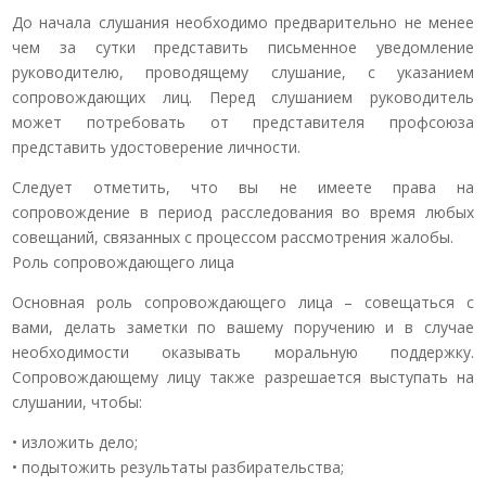
До начала слушания необходимо предварительно не менее
чем за сутки представить письменное уведомление
руководителю, проводящему слушание, с указанием
сопровождающих лиц. Перед слушанием руководитель
может потребовать от представителя профсоюза
представить удостоверение личности.
Следует отметить, что вы не имеете права на
сопровождение в период расследования во время любых
совещаний, связанных с процессом рассмотрения жалобы.
Роль сопровождающего лица
Основная роль сопровождающего лица – совещаться с
вами, делать заметки по вашему поручению и в случае
необходимости оказывать моральную поддержку.
Сопровождающему лицу также разрешается выступать на
слушании, чтобы:
• изложить дело;
• подытожить результаты разбирательства;