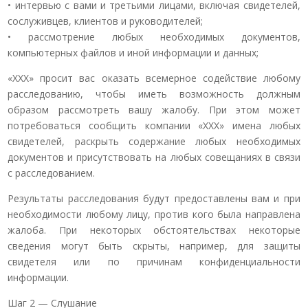
• интервью с вами и третьими лицами, включая свидетелей,
сослуживцев, клиентов и руководителей;
• рассмотрение любых необходимых документов,
компьютерных файлов и иной информации и данных;
«ХХХ» просит вас оказать всемерное содействие любому
расследованию, чтобы иметь возможность должным
образом рассмотреть вашу жалобу. При этом может
потребоваться сообщить компании «ХХХ» имена любых
свидетелей, раскрыть содержание любых необходимых
документов и присутствовать на любых совещаниях в связи
с расследованием.
Результаты расследования будут предоставлены вам и при
необходимости любому лицу, против кого была направлена
жалоба. При некоторых обстоятельствах некоторые
сведения могут быть скрыты, например, для защиты
свидетеля или по причинам конфиденциальности
информации.
Шаг 2 — Слушание