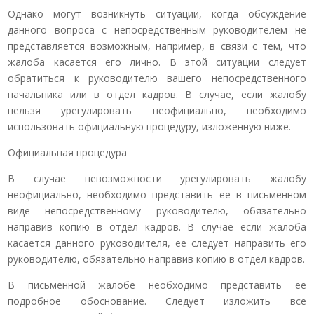
Однако могут возникнуть ситуации, когда обсуждение
данного вопроса с непосредственным руководителем не
представляется возможным, например, в связи с тем, что
жалоба касается его лично. В этой ситуации следует
обратиться к руководителю вашего непосредственного
начальника или в отдел кадров. В случае, если жалобу
нельзя урегулировать неофициально, необходимо
использовать официальную процедуру, изложенную ниже.
Официальная процедура
В случае невозможности урегулировать жалобу
неофициально, необходимо представить ее в письменном
виде непосредственному руководителю, обязательно
направив копию в отдел кадров. В случае если жалоба
касается данного руководителя, ее следует направить его
руководителю, обязательно направив копию в отдел кадров.
В письменной жалобе необходимо представить ее
подробное обоснование. Следует изложить все