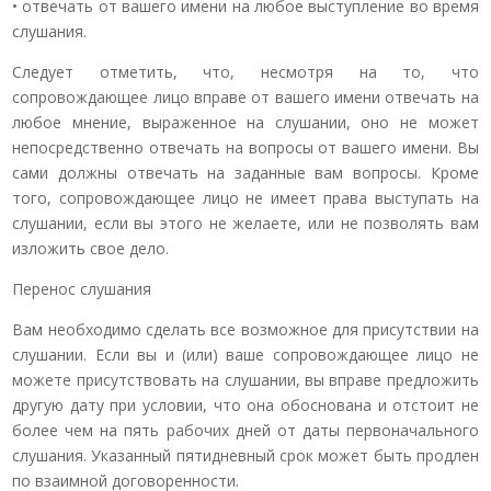
• отвечать от вашего имени на любое выступление во время
слушания.
Следует отметить, что, несмотря на то, что
сопровождающее лицо вправе от вашего имени отвечать на
любое мнение, выраженное на слушании, оно не может
непосредственно отвечать на вопросы от вашего имени. Вы
сами должны отвечать на заданные вам вопросы. Кроме
того, сопровождающее лицо не имеет права выступать на
слушании, если вы этого не желаете, или не позволять вам
изложить свое дело.
Перенос слушания
Вам необходимо сделать все возможное для присутствии на
слушании. Если вы и (или) ваше сопровождающее лицо не
можете присутствовать на слушании, вы вправе предложить
другую дату при условии, что она обоснована и отстоит не
более чем на пять рабочих дней от даты первоначального
слушания. Указанный пятидневный срок может быть продлен
по взаимной договоренности.