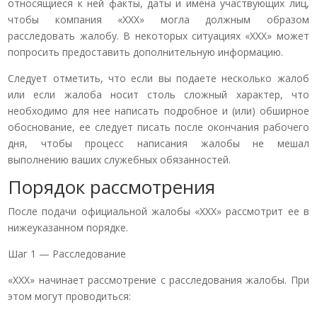
относящиеся к ней факты, даты и имена участвующих лиц,
чтобы компания «ХХХ» могла должным образом
расследовать жалобу. В некоторых ситуациях «ХХХ» может
попросить предоставить дополнительную информацию.
Следует отметить, что если вы подаете несколько жалоб
или если жалоба носит столь сложный характер, что
необходимо для нее написать подробное и (или) обширное
обоснование, ее следует писать после окончания рабочего
дня, чтобы процесс написания жалобы не мешал
выполнению ваших служебных обязанностей.
Порядок рассмотрения
После подачи официальной жалобы «ХХХ» рассмотрит ее в
нижеуказанном порядке.
Шаг 1 — Расследование
«ХХХ» начинает рассмотрение с расследования жалобы. При
этом могут проводиться: