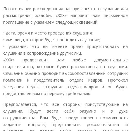
По окончании расследования вас пригласят на слушание для
рассмотрения жалобы. «ХХХ» направит вам письменное
приглашение с указанием следующих сведений:
• дата, время и место проведения слушания;
• имя лица, которое будет проводить слушание;
• указание, что вы имеете право присутствовать на
слушании в сопровождение других лиц.
«ХХХ» предоставит вам любые документальные
свидетельства, которые будут рассмотрены на слушании.
Слушание обычно проводит высокопоставленный сотрудник
компании и представитель отдела кадров. Протокол
заседания ведет сотрудник отдела кадров и он будет
предоставлен вам по первому требованию.
Предполагается, что все стороны, присутствующие на
слушании, будут вести себя разумно и в духе
сотрудничества. Вам будет предоставлена возможность
задавать вопросы, представлять доказательства и