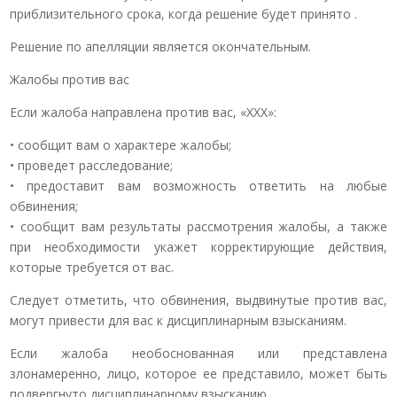
приблизительного срока, когда решение будет принято .
Решение по апелляции является окончательным.
Жалобы против вас
Если жалоба направлена против вас, «ХХХ»:
• сообщит вам о характере жалобы;
• проведет расследование;
• предоставит вам возможность ответить на любые
обвинения;
• сообщит вам результаты рассмотрения жалобы, а также
при необходимости укажет корректирующие действия,
которые требуется от вас.
Следует отметить, что обвинения, выдвинутые против вас,
могут привести для вас к дисциплинарным взысканиям.
Если жалоба необоснованная или представлена
злонамеренно, лицо, которое ее представило, может быть
подвергнуто дисциплинарному взысканию.