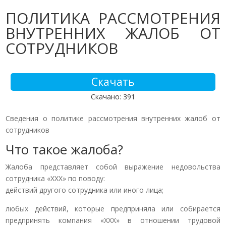
ПОЛИТИКА РАССМОТРЕНИЯ
ВНУТРЕННИХ ЖАЛОБ ОТ
СОТРУДНИКОВ
Скачать
Скачано: 391
Сведения о политике рассмотрения внутренних жалоб от
сотрудников
Что такое жалоба?
Жалоба представляет собой выражение недовольства
сотрудника «ХХХ» по поводу:
действий другого сотрудника или иного лица;
любых действий, которые предприняла или собирается
предпринять компания «ХХХ» в отношении трудовой