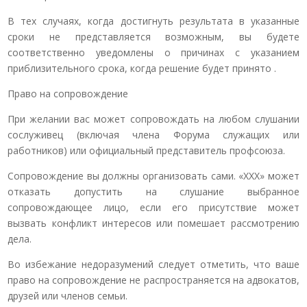
В тех случаях, когда достигнуть результата в указанные
сроки не представляется возможным, вы будете
соответственно уведомлены о причинах с указанием
приблизительного срока, когда решение будет принято .
Право на сопровождение
При желании вас может сопровождать на любом слушании
сослуживец (включая члена Форума служащих или
работников) или официальный представитель профсоюза.
Сопровождение вы должны организовать сами. «ХХХ» может
отказать допустить на слушание выбранное
сопровождающее лицо, если его присутствие может
вызвать конфликт интересов или помешает рассмотрению
дела.
Во избежание недоразумений следует отметить, что ваше
право на сопровождение не распространяется на адвокатов,
друзей или членов семьи.