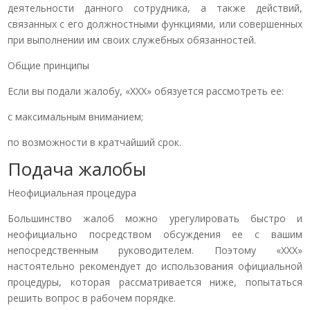
деятельности данного сотрудника, а также действий,
связанных с его должностными функциями, или совершенных
при выполнении им своих служебных обязанностей.
Общие принципы
Если вы подали жалобу, «ХХХ» обязуется рассмотреть ее:
с максимальным вниманием;
по возможности в кратчайший срок.
Подача жалобы
Неофициальная процедура
Большинство жалоб можно урегулировать быстро и
неофициально посредством обсуждения ее с вашим
непосредственным руководителем. Поэтому «ХХХ»
настоятельно рекомендует до использования официальной
процедуры, которая рассматривается ниже, попытаться
решить вопрос в рабочем порядке.