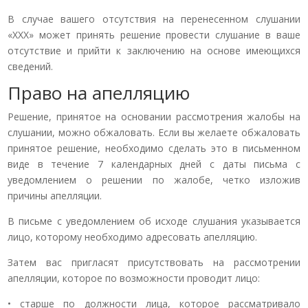
В случае вашего отсутствия на перенесенном слушании
«ХХХ» может принять решение провести слушание в ваше
отсутствие и прийти к заключению на основе имеющихся
сведений.
Право на апелляцию
Решение, принятое на основании рассмотрения жалобы на
слушании, можно обжаловать. Если вы желаете обжаловать
принятое решение, необходимо сделать это в письменном
виде в течение 7 календарных дней с даты письма с
уведомлением о решении по жалобе, четко изложив
причины апелляции.
В письме с уведомлением об исходе слушания указывается
лицо, которому необходимо адресовать апелляцию.
Затем вас пригласят присутствовать на рассмотрении
апелляции, которое по возможности проводит лицо:
• старше по должности лица, которое рассматривало