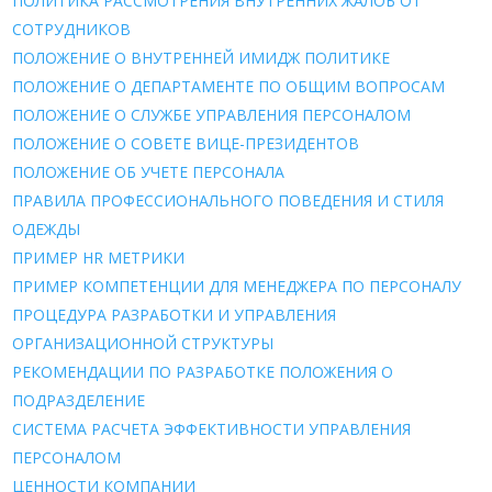
ПОЛИТИКА РАССМОТРЕНИЯ ВНУТРЕННИХ ЖАЛОБ ОТ
СОТРУДНИКОВ
ПОЛОЖЕНИЕ О ВНУТРЕННЕЙ ИМИДЖ ПОЛИТИКЕ
ПОЛОЖЕНИЕ О ДЕПАРТАМЕНТЕ ПО ОБЩИМ ВОПРОСАМ
ПОЛОЖЕНИЕ О СЛУЖБЕ УПРАВЛЕНИЯ ПЕРСОНАЛОМ
ПОЛОЖЕНИЕ О СОВЕТЕ ВИЦЕ-ПРЕЗИДЕНТОВ
ПОЛОЖЕНИЕ ОБ УЧЕТЕ ПЕРСОНАЛА
ПРАВИЛА ПРОФЕССИОНАЛЬНОГО ПОВЕДЕНИЯ И СТИЛЯ
ОДЕЖДЫ
ПРИМЕР HR МЕТРИКИ
ПРИМЕР КОМПЕТЕНЦИИ ДЛЯ МЕНЕДЖЕРА ПО ПЕРСОНАЛУ
ПРОЦЕДУРА РАЗРАБОТКИ И УПРАВЛЕНИЯ
ОРГАНИЗАЦИОННОЙ СТРУКТУРЫ
РЕКОМЕНДАЦИИ ПО РАЗРАБОТКЕ ПОЛОЖЕНИЯ О
ПОДРАЗДЕЛЕНИE
СИСТЕМА РАСЧЕТА ЭФФЕКТИВНОСТИ УПРАВЛЕНИЯ
ПЕРСОНАЛОМ
ЦЕННОСТИ КОМПАНИИ