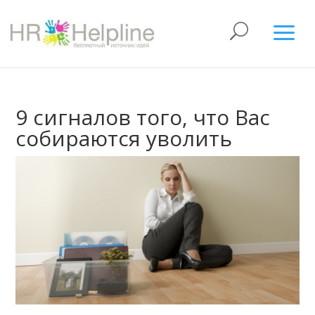
9 сигналов того, что Вас
собираются уволить