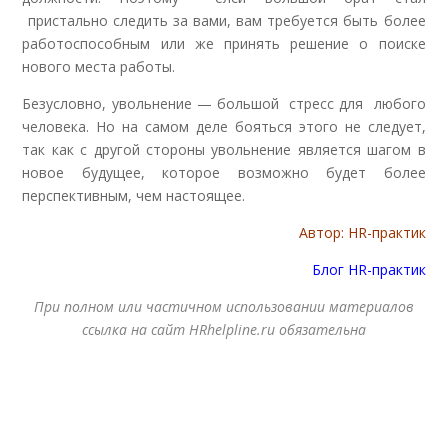
пристально следить за вами, вам требуется быть более
работоспособным или же принять решение о поиске
нового места работы.
Безусловно, увольнение — большой стресс для любого
человека. Но на самом деле бояться этого не следует,
так как с другой стороны увольнение является шагом в
новое будущее, которое возможно будет более
перспективным, чем настоящее.
Автор: HR-практик
Блог HR-практик
При полном или частичном использовании материалов
ссылка на сайт HRhelpline.ru обязательна