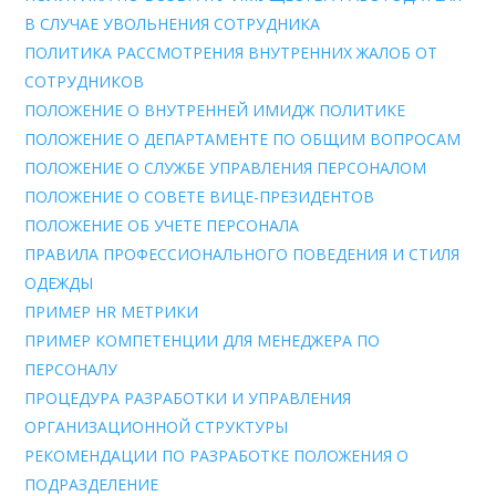
В СЛУЧАЕ УВОЛЬНЕНИЯ СОТРУДНИКА
ПОЛИТИКА РАССМОТРЕНИЯ ВНУТРЕННИХ ЖАЛОБ ОТ
СОТРУДНИКОВ
ПОЛОЖЕНИЕ О ВНУТРЕННЕЙ ИМИДЖ ПОЛИТИКЕ
ПОЛОЖЕНИЕ О ДЕПАРТАМЕНТЕ ПО ОБЩИМ ВОПРОСАМ
ПОЛОЖЕНИЕ О СЛУЖБЕ УПРАВЛЕНИЯ ПЕРСОНАЛОМ
ПОЛОЖЕНИЕ О СОВЕТЕ ВИЦЕ-ПРЕЗИДЕНТОВ
ПОЛОЖЕНИЕ ОБ УЧЕТЕ ПЕРСОНАЛА
ПРАВИЛА ПРОФЕССИОНАЛЬНОГО ПОВЕДЕНИЯ И СТИЛЯ
ОДЕЖДЫ
ПРИМЕР HR МЕТРИКИ
ПРИМЕР КОМПЕТЕНЦИИ ДЛЯ МЕНЕДЖЕРА ПО
ПЕРСОНАЛУ
ПРОЦЕДУРА РАЗРАБОТКИ И УПРАВЛЕНИЯ
ОРГАНИЗАЦИОННОЙ СТРУКТУРЫ
РЕКОМЕНДАЦИИ ПО РАЗРАБОТКЕ ПОЛОЖЕНИЯ О
ПОДРАЗДЕЛЕНИE