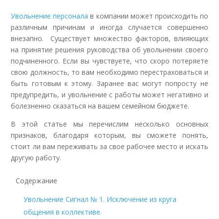
Увольнение персонала
в компании может происходить по
различным причинам и иногда случается совершенно
внезапно. Существует множество факторов, влияющих
на принятие решения руководства об увольнении своего
подчиненного. Если вы чувствуете, что скоро потеряете
свою должность, то вам необходимо перестраховаться и
быть готовым к этому. Заранее вас могут попросту не
предупредить, и увольнение с работы может негативно и
болезненно сказаться на вашем семейном бюджете.
В этой статье мы перечислим несколько основных
признаков, благодаря которым, вы сможете понять,
стоит ли вам переживать за свое рабочее место и искать
другую работу.
Содержание
Увольнение Сигнал № 1. Исключение из круга
общения в коллективе.