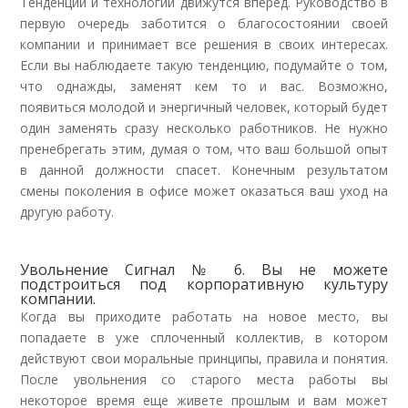
Тенденции и технологии движутся вперед. Руководство в
первую очередь заботится о благосостоянии своей
компании и принимает все решения в своих интересах.
Если вы наблюдаете такую тенденцию, подумайте о том,
что однажды, заменят кем то и вас. Возможно,
появиться молодой и энергичный человек, который будет
один заменять сразу несколько работников. Не нужно
пренебрегать этим, думая о том, что ваш большой опыт
в данной должности спасет. Конечным результатом
смены поколения в офисе может оказаться ваш уход на
другую работу.
Увольнение Сигнал № 6. Вы не можете
подстроиться под корпоративную культуру
компании.
Когда вы приходите работать на новое место, вы
попадаете в уже сплоченный коллектив, в котором
действуют свои моральные принципы, правила и понятия.
После увольнения со старого места работы вы
некоторое время еще живете прошлым и вам может