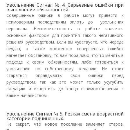
Увольнение Сигнал № 4. Серьезные ошибки при
выполнении обязанностей.
Совершенные ошибки в работе могут привести к
неимоверным последствиям вплоть до увольнения
персонала. Некомпетентность в работе является
основным фактором для принятия такого негативного
решения руководством. Если вы чувствуете, что череда
неудач, а также множество совершенных ошибок
нагнетает обстановку, то вам пора либо что-то менять в
подходе к своим обязанностям, либо готовиться к
увольнению по собственному желанию. Не стоит
стараться оправдывать свои ошибки перед
руководством, так как это может только усугубить
ситуацию и испортить до конца взаимоотношения с
вашим начальством.
Увольнение Сигнал № 5. Резкая смена возрастной
категории подчиненных.
Не секрет, что новое поколение заменяет старое.