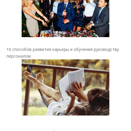
10 способов развития карьеры и обучения руководству
персоналом