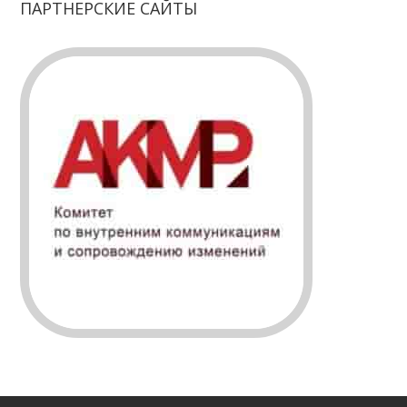
ПАРТНЕРСКИЕ САЙТЫ