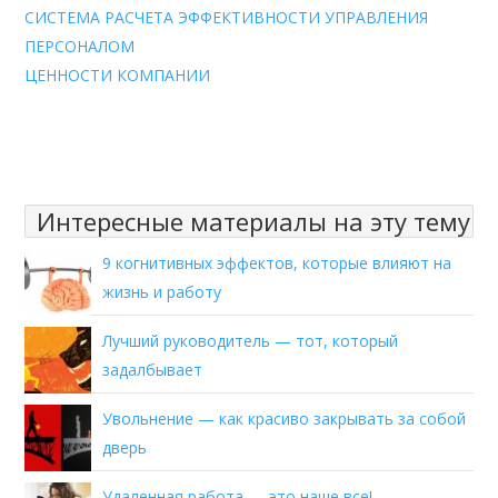
СИСТЕМА РАСЧЕТА ЭФФЕКТИВНОСТИ УПРАВЛЕНИЯ
ПЕРСОНАЛОМ
ЦЕННОСТИ КОМПАНИИ
Интересные материалы на эту тему
9 когнитивных эффектов, которые влияют на
жизнь и работу
Лучший руководитель — тот, который
задалбывает
Увольнение — как красиво закрывать за собой
дверь
Удаленная работа — это наше все!