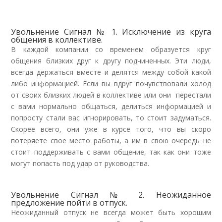
Увольнение Сигнал № 1. Исключение из круга
общения в коллективе.
В каждой компании со временем образуется круг
общения близких друг к другу подчиненных. Эти люди,
всегда держаться вместе и делятся между собой какой
либо информацией. Если вы вдруг почувствовали холод
от своих близких людей в коллективе или они перестали
с вами нормально общаться, делиться информацией и
попросту стали вас игнорировать, то стоит задуматься.
Скорее всего, они уже в курсе того, что вы скоро
потеряете свое место работы, а им в свою очередь не
стоит поддерживать с вами общение, так как они тоже
могут попасть под удар от руководства.
Увольнение Сигнал № 2. Неожиданное
предложение пойти в отпуск.
Неожиданный отпуск не всегда может быть хорошим