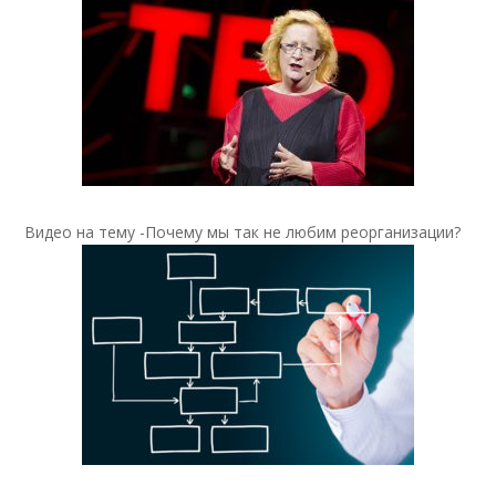
Видео на тему -Почему мы так не любим реорганизации?