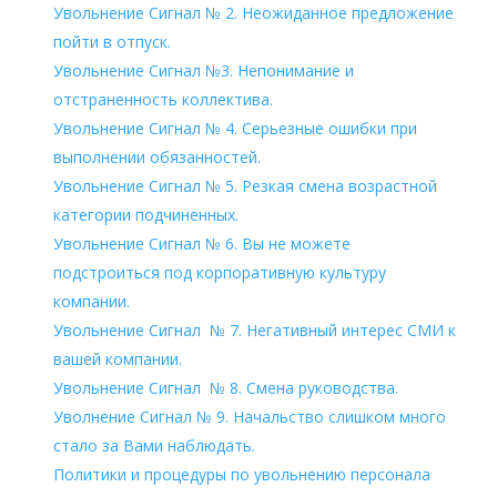
Увольнение Сигнал № 2. Неожиданное предложение
пойти в отпуск.
Увольнение Сигнал №3. Непонимание и
отстраненность коллектива.
Увольнение Сигнал № 4. Серьезные ошибки при
выполнении обязанностей.
Увольнение Сигнал № 5. Резкая смена возрастной
категории подчиненных.
Увольнение Сигнал № 6. Вы не можете
подстроиться под корпоративную культуру
компании.
Увольнение Сигнал № 7. Негативный интерес СМИ к
вашей компании.
Увольнение Сигнал № 8. Смена руководства.
Уволнение Сигнал № 9. Начальство слишком много
стало за Вами наблюдать.
Политики и процедуры по увольнению персонала