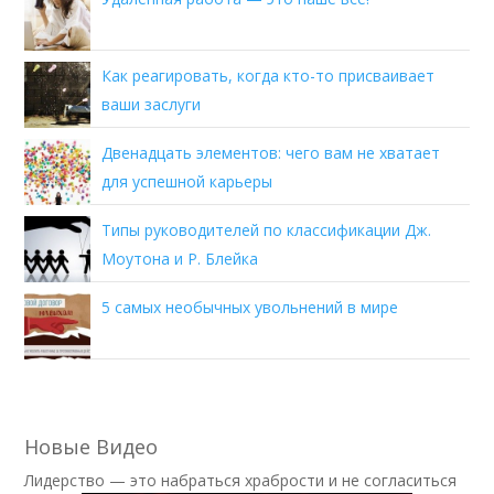
Как реагировать, когда кто-то присваивает
ваши заслуги
Двенадцать элементов: чего вам не хватает
для успешной карьеры
Типы руководителей по классификации Дж.
Моутона и Р. Блейка
5 самых необычных увольнений в мире
Новые Видео
Лидерство — это набраться храбрости и не согласиться