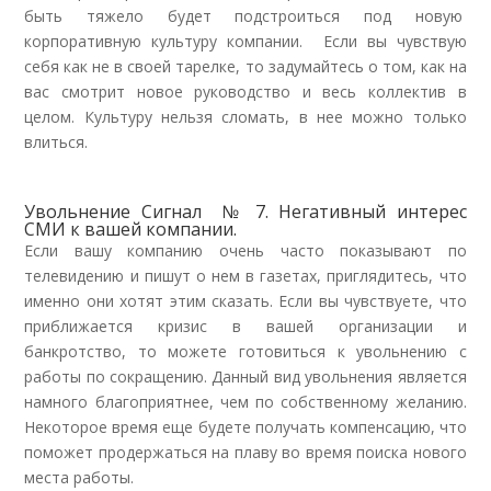
быть тяжело будет подстроиться под новую
корпоративную культуру компании. Если вы чувствую
себя как не в своей тарелке, то задумайтесь о том, как на
вас смотрит новое руководство и весь коллектив в
целом. Культуру нельзя сломать, в нее можно только
влиться.
Увольнение Сигнал № 7. Негативный интерес
СМИ к вашей компании.
Если вашу компанию очень часто показывают по
телевидению и пишут о нем в газетах, приглядитесь, что
именно они хотят этим сказать. Если вы чувствуете, что
приближается кризис в вашей организации и
банкротство, то можете готовиться к увольнению с
работы по сокращению. Данный вид увольнения является
намного благоприятнее, чем по собственному желанию.
Некоторое время еще будете получать компенсацию, что
поможет продержаться на плаву во время поиска нового
места работы.