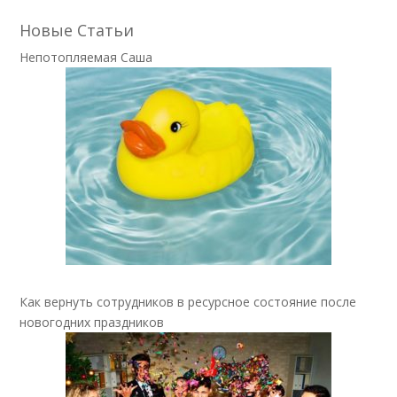
Новые Статьи
Непотопляемая Саша
Как вернуть сотрудников в ресурсное состояние после
новогодних праздников