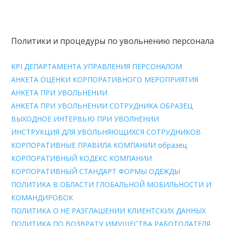
Политики и процедуры по увольнению персонала
KPI ДЕПАРТАМЕНТА УПРАВЛЕНИЯ ПЕРСОНАЛОМ
АНКЕТА ОЦЕНКИ КОРПОРАТИВНОГО МЕРОПРИЯТИЯ
АНКЕТА ПРИ УВОЛЬНЕНИИ
АНКЕТА ПРИ УВОЛЬНЕНИИ СОТРУДНИКА ОБРАЗЕЦ
ВЫХОДНОЕ ИНТЕРВЬЮ ПРИ УВОЛНЕНИИ
ИНСТРУКЦИЯ ДЛЯ УВОЛЬНЯЮЩИХСЯ СОТРУДНИКОВ
КОРПОРАТИВНЫЕ ПРАВИЛА КОМПАНИИ образец
КОРПОРАТИВНЫЙ КОДЕКС КОМПАНИИ
КОРПОРАТИВНЫЙ СТАНДАРТ ФОРМЫ ОДЕЖДЫ
ПОЛИТИКА В ОБЛАСТИ ГЛОБАЛЬНОЙ МОБИЛЬНОСТИ И
КОМАНДИРОВОК
ПОЛИТИКА О НЕ РАЗГЛАШЕНИИ КЛИЕНТСКИХ ДАННЫХ
ПОЛИТИКА ПО ВОЗВРАТУ ИМУЩЕСТВА РАБОТОДАТЕЛЯ