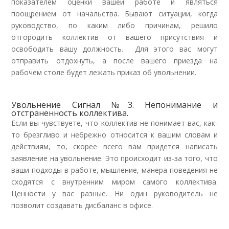
показателем оценки вашей работе и являться
поощрением от начальства. Бывают ситуации, когда
руководство, по каким либо причинам, решило
отгородить коллектив от вашего присутствия и
освободить вашу должность. Для этого вас могут
отправить отдохнуть, а после вашего приезда на
рабочем столе будет лежать приказ об увольнении.
Увольнение Сигнал №3. Непонимание и
отстраненность коллектива.
Если вы чувствуете, что коллектив не понимает вас, как-
то брезгливо и небрежно относится к вашим словам и
действиям, то, скорее всего вам придется написать
заявление на увольнение. Это происходит из-за того, что
ваши подходы в работе, мышление, манера поведения не
сходятся с внутренним миром самого коллектива.
Ценности у вас разные. Ни один руководитель не
позволит создавать дисбаланс в офисе.