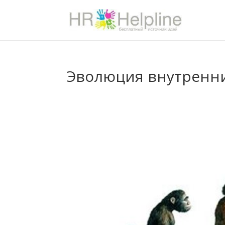
Эволюция внутренн