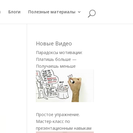
й
Блоги
Полезные материалы
Новые Видео
Парадоксы мотивации:
Платишь больше —
Получаешь меньше
Простое упражнение.
Мастер-класс по
презентационным навыкам