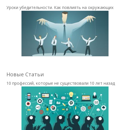
Уроки убедительности. Как повлиять на окружающих
Новые Статьи
10 профессий, которые не существовали 10 лет назад