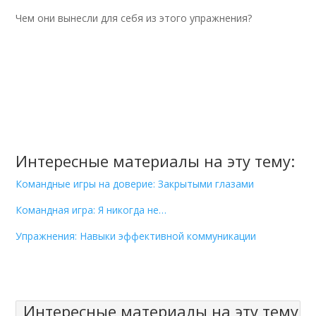
Чем они вынесли для себя из этого упражнения?
Интересные материалы на эту тему:
Командные игры на доверие: Закрытыми глазами
Командная игра: Я никогда не…
Упражнения: Навыки эффективной коммуникации
Интересные материалы на эту тему