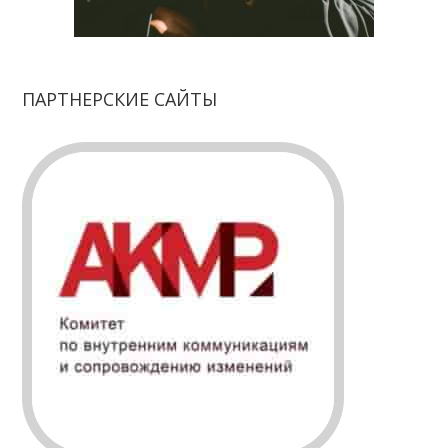
ПАРТНЕРСКИЕ САЙТЫ