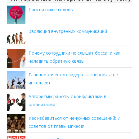
Прыгни выше головы
Эволюция внутренних коммуникаций
Почему сотрудники не слышат босса, и как
наладить обратную связь
Главное качество лидера — энергия, а не
интеллект
Алгоритмы работы с конфликтами в
организации
Как избавиться от ненужных совещаний: 7
советов от главы LinkedIn