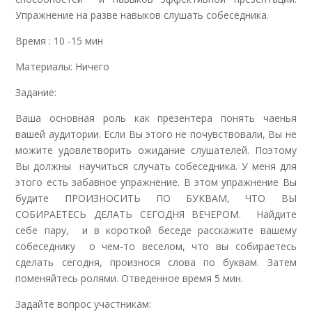
Упражнение на разве навыков слушать собеседника.
Время : 10 -15 мин
Материалы: Ничего
Задание:
Ваша основная роль как презентера понять чаенья
вашей аудитории. Если Вы этого не почувствовали, Вы не
можите удовлетворить ожидание слушателей. Поэтому
Вы должны научиться случать собеседника. У меня для
этого есть забавное упражнение. В этом упражнение Вы
будите ПРОИЗНОСИТЬ ПО БУКВАМ, ЧТО ВЫ
СОБИРАЕТЕСЬ ДЕЛАТЬ СЕГОДНЯ ВЕЧЕРОМ. Найдите
себе пару, и в короткой беседе расскажите вашему
собеседнику о чем-то веселом, что вы собираетесь
сделать сегодня, произнося слова по буквам. Затем
поменяйтесь ролями. Отведенное время 5 мин.
Задайте вопрос участникам: