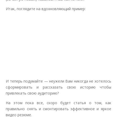
Итак, поглядите на вдохновляющий пример:
И теперь подумайте — неужели Вам никогда не хотелось
сформировать и рассказать свою историю чтобы
привлекать свою аудиторию?
На этом пока все, скоро будет статья о том, как
правильно снять и смонтировать эффективное и яркое
видео резюме.