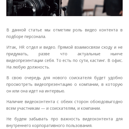
В данной статье мы отметим роль видео контента в
подборе персонала.
Итак, HR отдел и видео. Прямой взаимосвязи сходу и не
придумать, разве что актуальные нынче
видеопрезентации себя. То есть по сути, кастинг. В офис.
На любую должность.
В свою очередь для нового соискателя будет удобно
просмотреть видеопрезентацию о компании, в которую
он или она идет на интервью.
Наличие видеоконтента с обеих сторон обоюдовыгодно
всем участникам — и соискателям, и компании.
Не будем забывать про важность видеоконтента для
внутреннего корпоративного пользования.