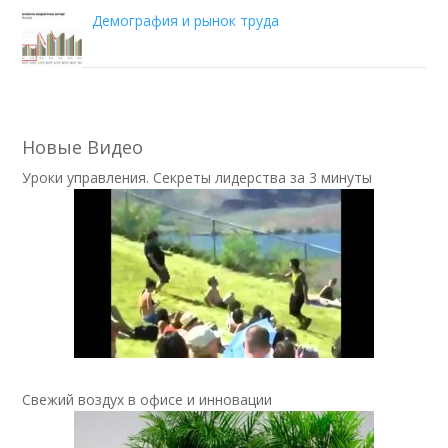
Демография и рынок труда
Новые Видео
Уроки управления. Секреты лидерства за 3 минуты
Свежий воздух в офисе и инновации