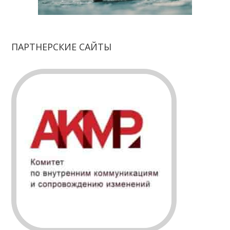
ПАРТНЕРСКИЕ САЙТЫ