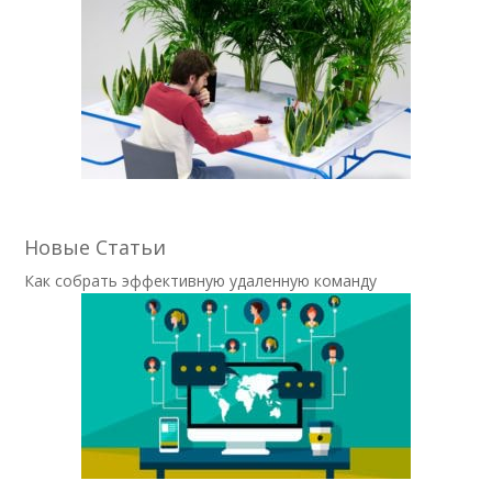
Новые Статьи
Как собрать эффективную удаленную команду