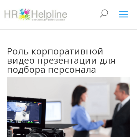
Роль корпоративной
видео презентации для
подбора персонала