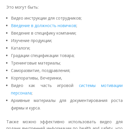
Это могут быть:
Видео инструкции для сотрудников;
Введение в должность новичков
;
Введение в специфику компании;
Изучение продукции;
Каталоги;
Градации спецификации товара;
Тренинговые материалы;
Саморазвитие, поздравления;
Корпоративы, Вечеринки,
Видео как часть игровой
системы мотивации
персонала
;
Архивные материалы для документирования роста
фирмы и курса.
Также можно эффективно использовать видео для
подачи внутренней информации по health and safety, что