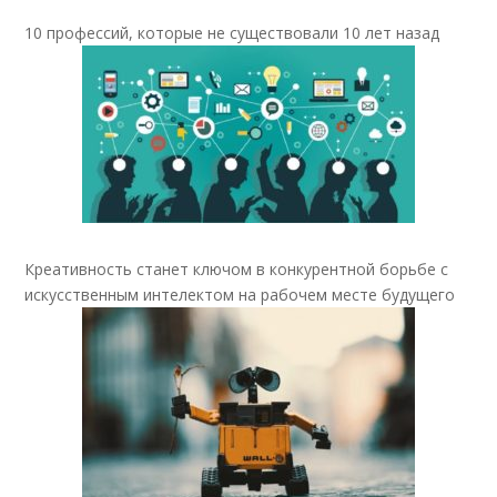
10 профессий, которые не существовали 10 лет назад
Креативность станет ключом в конкурентной борьбе с
искусственным интелектом на рабочем месте будущего