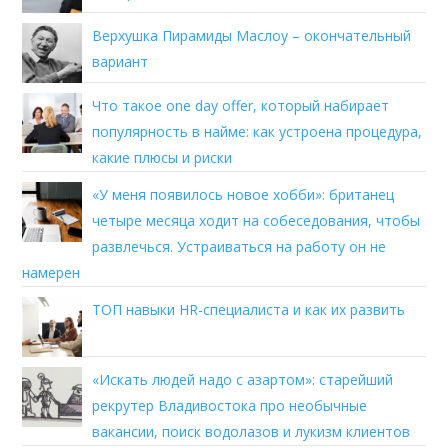
Верхушка Пирамиды Маслоу – окончательный
вариант
Что такое one day offer, который набирает
популярность в найме: как устроена процедура,
какие плюсы и риски
«У меня появилось новое хобби»: британец
четыре месяца ходит на собеседования, чтобы
развлечься. Устраиваться на работу он не
намерен
ТОП навыки HR-специалиста и как их развить
«Искать людей надо с азартом»: старейший
рекрутер Владивостока про необычные
вакансии, поиск водолазов и лукизм клиентов