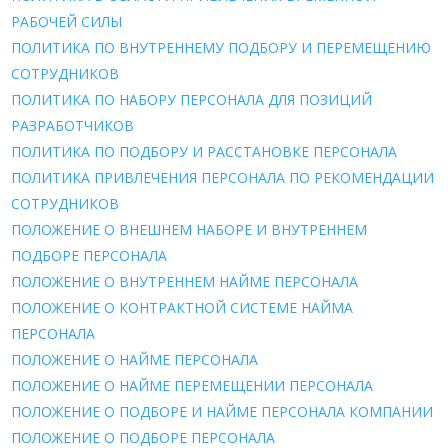
РАБОЧЕЙ СИЛЫ
ПОЛИТИКА ПО ВНУТРЕННЕМУ ПОДБОРУ И ПЕРЕМЕЩЕНИЮ
СОТРУДНИКОВ
ПОЛИТИКА ПО НАБОРУ ПЕРСОНАЛА ДЛЯ ПОЗИЦИЙ
РАЗРАБОТЧИКОВ
ПОЛИТИКА ПО ПОДБОРУ И РАССТАНОВКЕ ПЕРСОНАЛА
ПОЛИТИКА ПРИВЛЕЧЕНИЯ ПЕРСОНАЛА ПО РЕКОМЕНДАЦИИ
СОТРУДНИКОВ
ПОЛОЖЕНИЕ О ВНЕШНЕМ НАБОРЕ И ВНУТРЕННЕМ
ПОДБОРЕ ПЕРСОНАЛА
ПОЛОЖЕНИЕ О ВНУТРЕННЕМ НАЙМЕ ПЕРСОНАЛА
ПОЛОЖЕНИЕ О КОНТРАКТНОЙ СИСТЕМЕ НАЙМА
ПЕРСОНАЛА
ПОЛОЖЕНИЕ О НАЙМE ПЕРСОНАЛА
ПОЛОЖЕНИЕ О НАЙМЕ ПЕРЕМЕЩЕНИИ ПЕРСОНАЛА
ПОЛОЖЕНИЕ О ПОДБОРЕ И НАЙМЕ ПЕРСОНАЛА КОМПАНИИ
ПОЛОЖЕНИЕ О ПОДБОРЕ ПЕРСОНАЛА