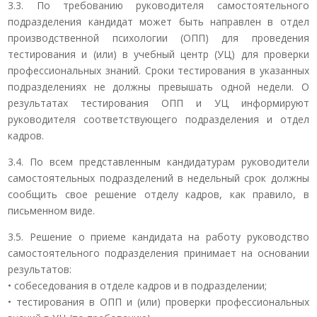
3.3. По требованию руководителя самостоятельного
подразделения кандидат может быть направлен в отдел
производственной психологии (ОПП) для проведения
тестирования и (или) в учебный центр (УЦ) для проверки
профессиональных знаний. Сроки тестирования в указанных
подразделениях не должны превышать одной недели. О
результатах тестирования ОПП и УЦ информируют
руководителя соответствующего подразделения и отдел
кадров.
3.4. По всем представленным кандидатурам руководители
самостоятельных подразделений в недельный срок должны
сообщить свое решение отделу кадров, как правило, в
письменном виде.
3.5. Решение о приеме кандидата на работу руководство
самостоятельного подразделения принимает на основании
результатов:
• собеседования в отделе кадров и в подразделении;
• тестирования в ОПП и (или) проверки профессиональных