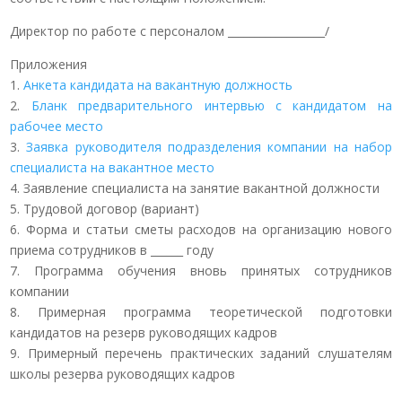
Директор по работе с персоналом __________________/
Приложения
1.
Анкета кандидата на вакантную должность
2.
Бланк предварительного интервью с кандидатом на
рабочее место
3.
Заявка руководителя подразделения компании на набор
специалиста на вакантное место
4. Заявление специалиста на занятие вакантной должности
5. Трудовой договор (вариант)
6. Форма и статьи сметы расходов на организацию нового
приема сотрудников в ______ году
7. Программа обучения вновь принятых сотрудников
компании
8. Примерная программа теоретической подготовки
кандидатов на резерв руководящих кадров
9. Примерный перечень практических заданий слушателям
школы резерва руководящих кадров