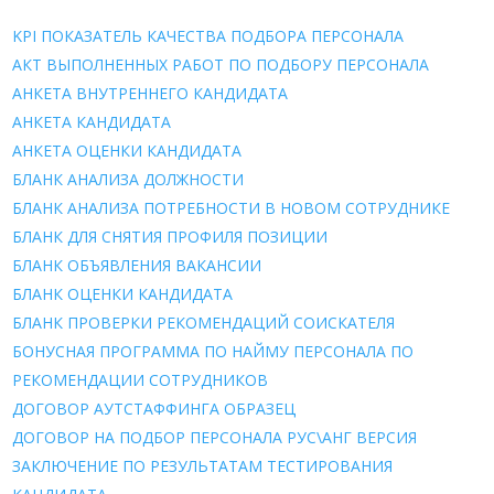
KPI ПОКАЗАТЕЛЬ КАЧЕСТВА ПОДБОРА ПЕРСОНАЛА
АКТ ВЫПОЛНЕННЫХ РАБОТ ПО ПОДБОРУ ПЕРСОНАЛА
АНКЕТА ВНУТРЕННЕГО КАНДИДАТА
АНКЕТА КАНДИДАТА
АНКЕТА ОЦЕНКИ КАНДИДАТА
БЛАНК АНАЛИЗА ДОЛЖНОСТИ
БЛАНК АНАЛИЗА ПОТРЕБНОСТИ В НОВОМ СОТРУДНИКЕ
БЛАНК ДЛЯ СНЯТИЯ ПРОФИЛЯ ПОЗИЦИИ
БЛАНК ОБЪЯВЛЕНИЯ ВАКАНСИИ
БЛАНК ОЦЕНКИ КАНДИДАТА
БЛАНК ПРОВЕРКИ РЕКОМЕНДАЦИЙ СОИСКАТЕЛЯ
БОНУСНАЯ ПРОГРАММА ПО НАЙМУ ПЕРСОНАЛА ПО
РЕКОМЕНДАЦИИ СОТРУДНИКОВ
ДОГОВОР АУТСТАФФИНГА ОБРАЗЕЦ
ДОГОВОР НА ПОДБОР ПЕРСОНАЛА РУС\АНГ ВЕРСИЯ
ЗАКЛЮЧЕНИЕ ПО РЕЗУЛЬТАТАМ ТЕСТИРОВАНИЯ