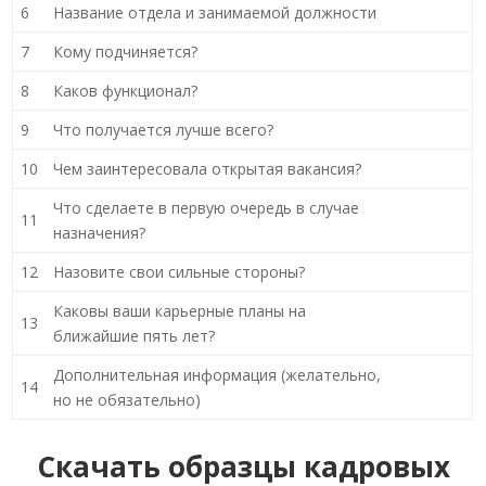
6
Название отдела и занимаемой должности
7
Кому подчиняется?
8
Каков функционал?
9
Что получается лучше всего?
10
Чем заинтересовала открытая вакансия?
Что сделаете в первую очередь в случае
11
назначения?
12
Назовите свои сильные стороны?
Каковы ваши карьерные планы на
13
ближайшие пять лет?
Дополнительная информация (желательно,
14
но не обязательно)
Скачать образцы кадровых