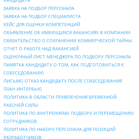
КАНДИДАТА
ЗАЯВКА НА ПОДБОР ПЕРСОНАЛА
ЗАЯВКА НА ПОДБОР СПЕЦИАЛИСТА
КЕЙС ДЛЯ ОЦЕНКИ КОМПЕТЕНЦИЙ
ОБЪЯВЛЕНИЕ ОБ ИМЕЮЩИХСЯ ВАКАНСИЯХ В КОМПАНИИ
ОБЯЗАТЕЛЬСТВО О СОХРАНЕНИИ КОММЕРЧЕСКОЙ ТАЙНЫ
ОТЧЕТ О РАБОТЕ НАД ВАКАНСИЕЙ
ОЦЕНОЧНЫЙ ЛИСТ МЕНЕДЖЕРА ПО ПОДБОРУ ПЕРСОНАЛА
ПАМЯТКА КАНДИДАТУ О ТОМ, КАК ПОДГОТОВИТЬСЯ К
СОБЕСЕДОВАНИЮ
ПИСЬМО ОТКАЗ КАНДИДАТУ ПОСЛЕ СОБЕСЕДОВАНИЯ
ПЛАН ИНТЕРВЬЮ
ПОЛИТИКА В ОБЛАСТИ ПРИВЛЕЧЕНИЯ ВРЕМЕННОЙ
РАБОЧЕЙ СИЛЫ
ПОЛИТИКА ПО ВНУТРЕННЕМУ ПОДБОРУ И ПЕРЕМЕЩЕНИЮ
СОТРУДНИКОВ
ПОЛИТИКА ПО НАБОРУ ПЕРСОНАЛА ДЛЯ ПОЗИЦИЙ
РАЗРАБОТЧИКОВ