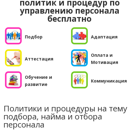
политик и процедур по
управлению персонала
бесплатно
Подбор
Адаптация
Оплата и
Аттестация
Мотивация
Обучение и
Коммуникация
развитие
Политики и процедуры на тему
подбора, найма и отбора
персонала