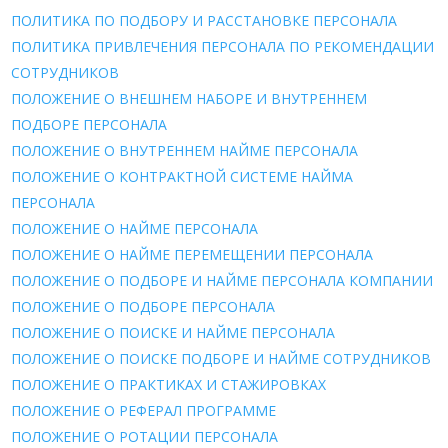
ПОЛИТИКА ПО ПОДБОРУ И РАССТАНОВКЕ ПЕРСОНАЛА
ПОЛИТИКА ПРИВЛЕЧЕНИЯ ПЕРСОНАЛА ПО РЕКОМЕНДАЦИИ
СОТРУДНИКОВ
ПОЛОЖЕНИЕ О ВНЕШНЕМ НАБОРЕ И ВНУТРЕННЕМ
ПОДБОРЕ ПЕРСОНАЛА
ПОЛОЖЕНИЕ О ВНУТРЕННЕМ НАЙМЕ ПЕРСОНАЛА
ПОЛОЖЕНИЕ О КОНТРАКТНОЙ СИСТЕМЕ НАЙМА
ПЕРСОНАЛА
ПОЛОЖЕНИЕ О НАЙМE ПЕРСОНАЛА
ПОЛОЖЕНИЕ О НАЙМЕ ПЕРЕМЕЩЕНИИ ПЕРСОНАЛА
ПОЛОЖЕНИЕ О ПОДБОРЕ И НАЙМЕ ПЕРСОНАЛА КОМПАНИИ
ПОЛОЖЕНИЕ О ПОДБОРЕ ПЕРСОНАЛА
ПОЛОЖЕНИЕ О ПОИСКЕ И НАЙМЕ ПЕРСОНАЛА
ПОЛОЖЕНИЕ О ПОИСКЕ ПОДБОРЕ И НАЙМЕ СОТРУДНИКОВ
ПОЛОЖЕНИЕ О ПРАКТИКАХ И СТАЖИРОВКАХ
ПОЛОЖЕНИЕ О РЕФЕРАЛ ПРОГРАММЕ
ПОЛОЖЕНИЕ О РОТАЦИИ ПЕРСОНАЛА