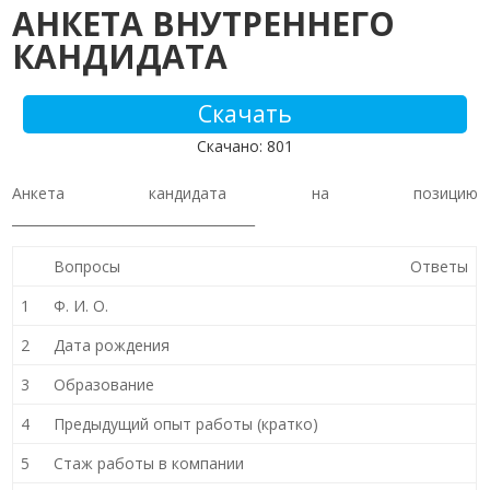
АНКЕТА ВНУТРЕННЕГО
КАНДИДАТА
Скачать
Скачано: 801
Анкета кандидата на позицию
_____________________________________
Вопросы
Ответы
1
Ф. И. О.
2
Дата рождения
3
Образование
4
Предыдущий опыт работы (кратко)
5
Стаж работы в компании