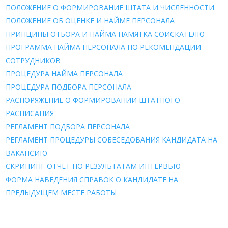
ПОЛОЖЕНИЕ О ФОРМИРОВАНИЕ ШТАТА И ЧИСЛЕННОСТИ
ПОЛОЖЕНИЕ ОБ ОЦЕНКЕ И НАЙМЕ ПЕРСОНАЛА
ПРИНЦИПЫ ОТБОРА И НАЙМА ПАМЯТКА СОИСКАТЕЛЮ
ПРОГРАММА НАЙМА ПЕРСОНАЛА ПО РЕКОМЕНДАЦИИ
СОТРУДНИКОВ
ПРОЦЕДУРА НАЙМА ПЕРСОНАЛА
ПРОЦЕДУРА ПОДБОРА ПЕРСОНАЛА
РАСПОРЯЖЕНИЕ О ФОРМИРОВАНИИ ШТАТНОГО
РАСПИСАНИЯ
РЕГЛАМЕНТ ПОДБОРА ПЕРСОНАЛА
РЕГЛАМЕНТ ПРОЦЕДУРЫ СОБЕСЕДОВАНИЯ КАНДИДАТА НА
ВАКАНСИЮ
СКРИНИНГ ОТЧЕТ ПО РЕЗУЛЬТАТАМ ИНТЕРВЬЮ
ФОРМА НАВЕДЕНИЯ СПРАВОК О КАНДИДАТЕ НА
ПРЕДЫДУЩЕМ МЕСТЕ РАБОТЫ