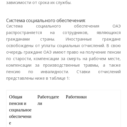
зависимости от срока их службы.
Система социального обеспечения:
Система социального обеспечения ОАЭ
распространяется на сотрудников, являющихся
гражданами страны. Иностранные граждане
освобождены от уплаты социальных отчислений. В свою
очередь граждане ОАЭ имеют право на получение пенсии
по старости, компенсации за смерть на рабочем месте,
компенсации за производственные травмы, а также
пенсию по инвалидности. Ставки отчислений
представлены ниже в таблице 1:
Общая
Работодате
Работники
пенсия и
ли
социальное
обеспечени
е