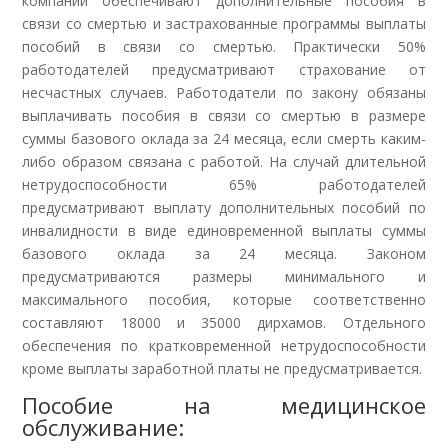
компаний обеспечивают дополнительные пособия в
связи со смертью и застрахованные программы выплаты
пособий в связи со смертью. Практически 50%
работодателей предусматривают страхование от
несчастных случаев. Работодатели по закону обязаны
выплачивать пособия в связи со смертью в размере
суммы базового оклада за 24 месяца, если смерть каким-
либо образом связана с работой. На случай длительной
нетрудоспособности 65% работодателей
предусматривают выплату дополнительных пособий по
инвалидности в виде единовременной выплаты суммы
базового оклада за 24 месяца. Законом
предусматриваются размеры минимального и
максимального пособия, которые соответственно
составляют 18000 и 35000 дирхамов. Отдельного
обеспечения по кратковременной нетрудоспособности
кроме выплаты заработной платы не предусматривается.
Пособие на медицинское
обслуживание: