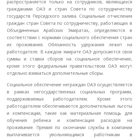
распространяется только на сотрудников, являющихся
гражданами ОАЭ и стран Совета по сотрудничеству
государств Персидского залива. Социальные отчисления
граждан стран Совета по сотрудничеству, работающих в
Объединенных Арабских Эмиратах, определяются в
соответствии с нормами социального обеспечения стран
их проживания. Обязанность удержания лежит на
работодателе. В каждом эмирате ОАЭ допускаются свои
суммы и ставки сборов на социальное обеспечение,
кроме этого федеральным правительством ОАЭ могут
отдельно взиматься дополнительные сборы.
Социальное обеспечение неграждан ОАЭ осуществляется
в рамках негосударственных социальных программ,
поддерживаемых работодателем. Кроме этого
работодателем обеспечиваются дополнительные льготы
и компенсации, такие как материальная помощь для
обучения ребенка и компенсация расходов на
проживание. Премия по окончании службы в компании
выплачивается увольняющимся работникам в