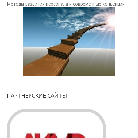
Методы развития персонала и современные концепции
ПАРТНЕРСКИЕ САЙТЫ