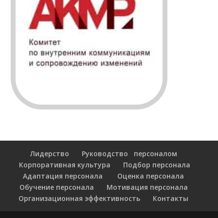
Лидерство
Руководство персоналом
Корпоративная культура
Подбор персонала
Адаптация персонала
Оценка персонала
Обучение персонала
Мотивация персонала
Организационная эффективность
Контакты