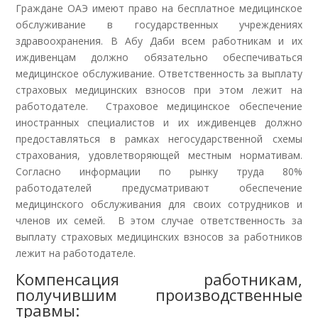
Граждане ОАЭ имеют право на бесплатное медицинское
обслуживание в государственных учреждениях
здравоохранения. В Абу Даби всем работникам и их
иждивенцам должно обязательно обеспечиваться
медицинское обслуживание. Ответственность за выплату
страховых медицинских взносов при этом лежит на
работодателе. Страховое медицинское обеспечение
иностранных специалистов и их иждивенцев должно
предоставляться в рамках негосударственной схемы
страхования, удовлетворяющей местным нормативам.
Согласно информации по рынку труда 80%
работодателей предусматривают обеспечение
медицинского обслуживания для своих сотрудников и
членов их семей. В этом случае ответственность за
выплату страховых медицинских взносов за работников
лежит на работодателе.
Компенсация работникам,
получившим производственные
травмы: