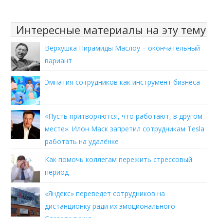
Интересные материалы на эту тему
Верхушка Пирамиды Маслоу – окончательный
вариант
Эмпатия сотрудников как инструмент бизнеса
«Пусть притворяются, что работают, в другом
месте»: Илон Маск запретил сотрудникам Tesla
работать на удалёнке
Как помочь коллегам пережить стрессовый
период
«Яндекс» переведет сотрудников на
дистанционку ради их эмоционального