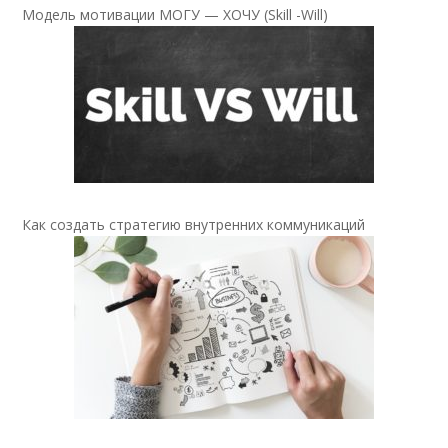
Модель мотивации МОГУ — ХОЧУ (Skill -Will)
Как создать стратегию внутренних коммуникаций