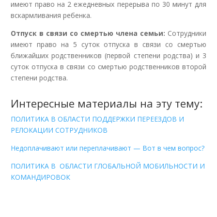
имеют право на 2 ежедневных перерыва по 30 минут для
вскармливания ребенка.
Отпуск в связи со смертью члена семьи:
Сотрудники
имеют право на 5 суток отпуска в связи со смертью
ближайших родственников (первой степени родства) и 3
суток отпуска в связи со смертью родственников второй
степени родства.
Интересные материалы на эту тему:
ПОЛИТИКА В ОБЛАСТИ ПОДДЕРЖКИ ПЕРЕЕЗДОВ И
РЕЛОКАЦИИ СОТРУДНИКОВ
Недоплачивают или переплачивают — Вот в чем вопрос?
ПОЛИТИКА В ОБЛАСТИ ГЛОБАЛЬНОЙ МОБИЛЬНОСТИ И
КОМАНДИРОВОК