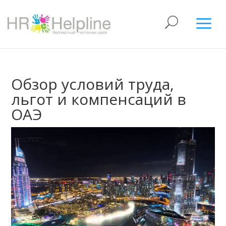
Обзор условий труда,
льгот и компенсаций в
ОАЭ