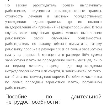
По закону работодатель обязан выплачивать
работникам, получившим производственные травмы,
стоимость лечения в местных государственных
учреждениях здравоохранения до их полного
выздоровления или признания нетрудоспособными. В том
случае, если полученная травма мешает выполнению
работником своих служебных обязанностей,
работодатель по закону обязан выплатить такому
работнику пособие в размере 100% от суммы заработной
платы за первые 6 месяцев и в размере 50% суммы
заработной платы за последующие шесть месяцев, либо
за период лечения, период до подтверждения
нетрудоспособности или смерти, в зависимости от того,
какой из этих промежутков короче. Пособие исчисляется
по сумме последней заработной платы, полученной
работником.
Пособие по длительной
нетрудоспособности: