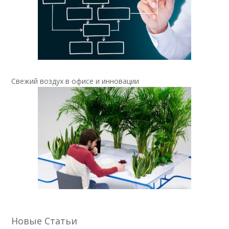
Свежий воздух в офисе и инновации
Новые Статьи