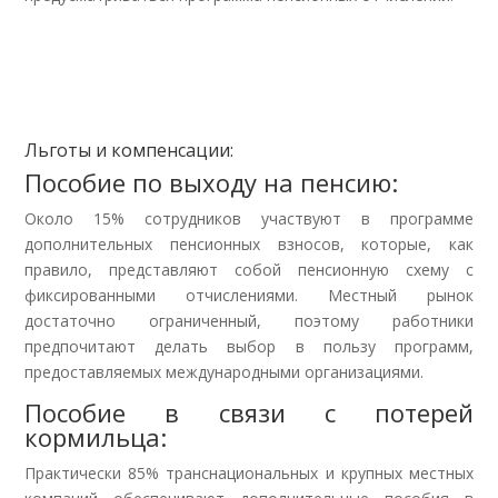
Льготы и компенсации:
Пособие по выходу на пенсию:
Около 15% сотрудников участвуют в программе
дополнительных пенсионных взносов, которые, как
правило, представляют собой пенсионную схему с
фиксированными отчислениями. Местный рынок
достаточно ограниченный, поэтому работники
предпочитают делать выбор в пользу программ,
предоставляемых международными организациями.
Пособие в связи с потерей
кормильца:
Практически 85% транснациональных и крупных местных