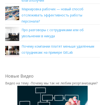
благополучия
Маркировка рабочих — новый способ
отслеживать эффективность работы
персонала?
Про разговоры с сотрудниками или об
увольнении в никуда
Почему компании платят меньше удалённым
сотрудникам: на примере GitLab
Новые Видео
Видео на тему -Почему мы так не любим реорганизации?