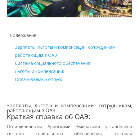
Содержание
Зарплаты, льготы и компенсации сотрудникам,
работающим в ОАЭ
Система социального обеспечения:
Льготы и компенсации:
Оплачиваемый отпуск:
Зарплаты, льготы и компенсации сотрудникам,
работающим в ОАЭ
Краткая справка об ОАЭ:
Объединенными Арабскими Эмиратами установлена
система социального обеспечения, которая