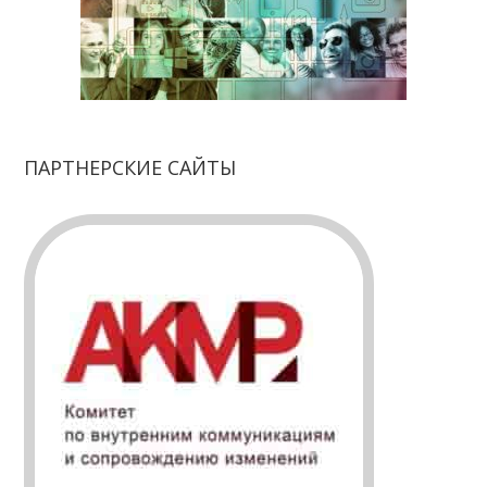
ПАРТНЕРСКИЕ САЙТЫ