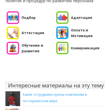
политик и процедур по развитию персонала
Подбор
Адаптация
Оплата и
Аттестация
Мотивация
Обучение и
Коммуникация
развитие
Интересные материалы на эту тему
Какие сотрудники нужны компаниям в
посткризисном мире