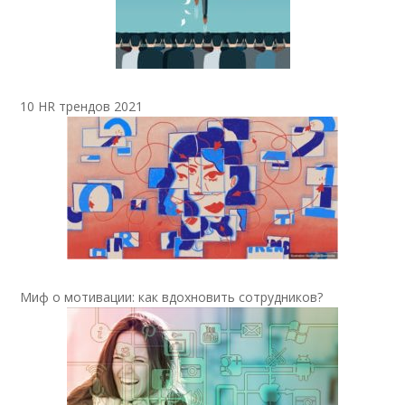
10 HR трендов 2021
Миф о мотивации: как вдохновить сотрудников?