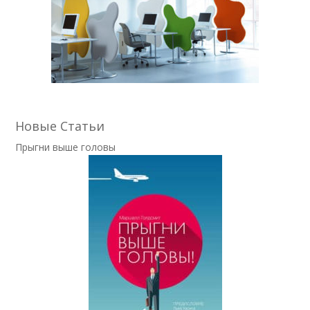
Новые Статьи
Прыгни выше головы