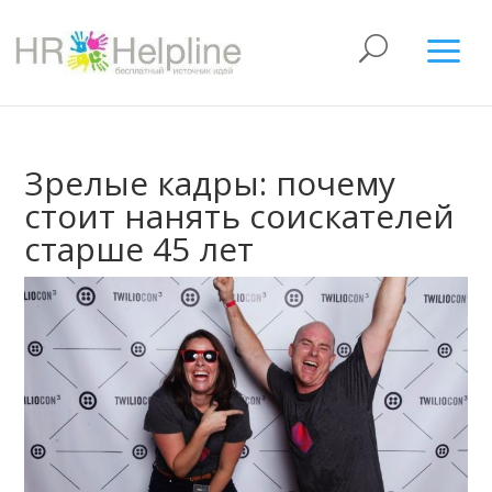
Зрелые кадры: почему
стоит нанять соискателей
старше 45 лет