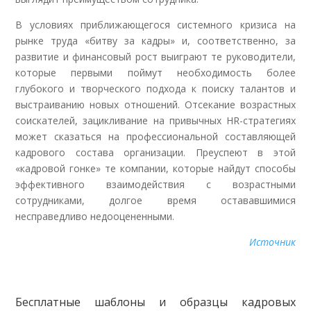
В условиях приближающегося системного кризиса на
рынке труда «битву за кадры» и, соответственно, за
развитие и финансовый рост выиграют те руководители,
которые первыми поймут необходимость более
глубокого и творческого подхода к поиску талантов и
выстраиванию новых отношений. Отсекание возрастных
соискателей, зацикливание на привычных HR-стратегиях
может сказаться на профессиональной составляющей
кадрового состава организации. Преуспеют в этой
«кадровой гонке» те компании, которые найдут способы
эффективного взаимодействия с возрастными
сотрудниками, долгое время остававшимися
несправедливо недооцененными.
Источник
Бесплатные шаблоны и образцы кадровых