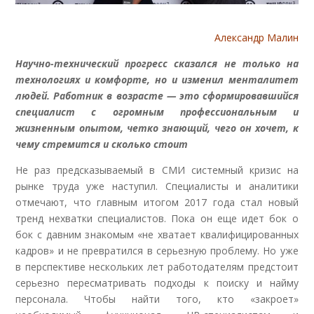
Александр Малин
Научно-технический прогресс сказался не только на
технологиях и комфорте, но и изменил менталитет
людей. Работник в возрасте — это сформировавшийся
специалист с огромным профессиональным и
жизненным опытом, четко знающий, чего он хочет, к
чему стремится и сколько стоит
Не раз предсказываемый в СМИ системный кризис на
рынке труда уже наступил. Специалисты и аналитики
отмечают, что главным итогом 2017 года стал новый
тренд нехватки специалистов. Пока он еще идет бок о
бок с давним знакомым «не хватает квалифицированных
кадров» и не превратился в серьезную проблему. Но уже
в перспективе нескольких лет работодателям предстоит
серьезно пересматривать подходы к поиску и найму
персонала. Чтобы найти того, кто «закроет»