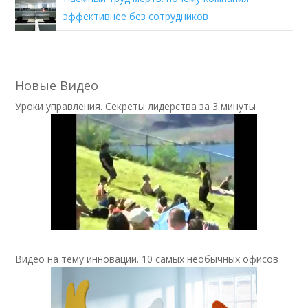
эффективнее без сотрудников
Новые Видео
Уроки управления. Секреты лидерства за 3 минуты
Видео на тему инновации. 10 самых необычных офисов