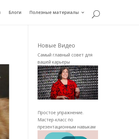
й
Блоги
Полезные материалы
Новые Видео
Самый главный совет для
вашей карьеры
Простое упражнение.
Мастер-класс по
презентационным навыкам