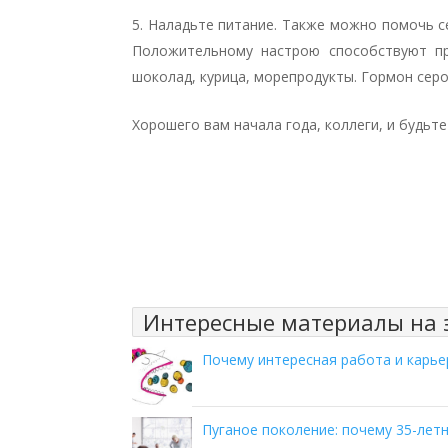
Наладьте питание. Также можно помочь с
Положительному настрою способствуют пр
шоколад, курица, морепродукты. Гормон серо
Хорошего вам начала года, коллеги, и будьте
Интересные материалы на э
Почему интересная работа и карье
Пуганое поколение: почему 35-лет