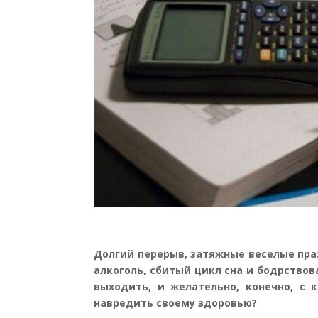
Долгий перерыв, затяжные веселые пра
алкоголь, сбитый цикл сна и бодрствова
выходить, и желательно, конечно, с 
навредить своему здоровью?