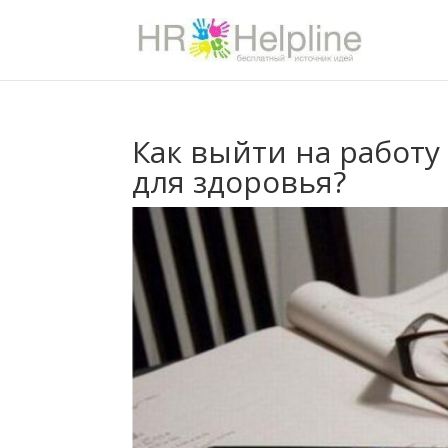
Как выйти на работу
для здоровья?