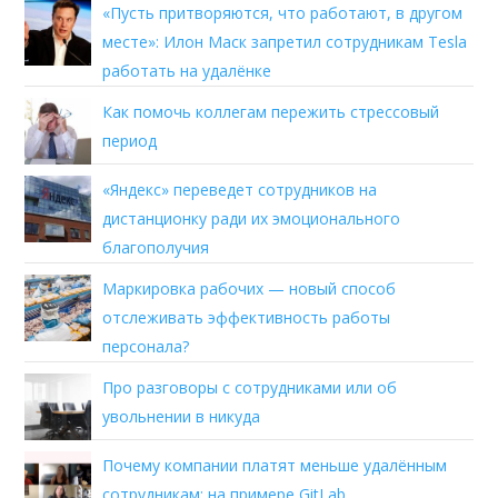
«Пусть притворяются, что работают, в другом
месте»: Илон Маск запретил сотрудникам Tesla
работать на удалёнке
Как помочь коллегам пережить стрессовый
период
«Яндекс» переведет сотрудников на
дистанционку ради их эмоционального
благополучия
Маркировка рабочих — новый способ
отслеживать эффективность работы
персонала?
Про разговоры с сотрудниками или об
увольнении в никуда
Почему компании платят меньше удалённым
сотрудникам: на примере GitLab