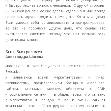
и быстро решить вопрос с человеком. С другой стороны,
90 % моей работы можно делать удаленно и мне всегда
нравилась идея не ходить в офис, а работать из дома.
Если умеешь себя организовывать и контролировать,
то это не проблема. Другое дело, что сейчас это
оказывается сложнее, потому что нет возможности
даже позвать няню
.
Быть быстрее всех
Александра Шагова
маркетинг- и пиар-специалист в агентстве Benchmark
Executive
Я занимаюсь всеми маркетинговыми и пиар-
активностями, представлением бренда в интернете,
сайтом, визитками, мерчем, общением со СМИ
и социальными сетями — в общем, всем, что связано
с маркетингом и брендом. У нас не очень большая
компания — около 20 сотрудников, потому на мне так