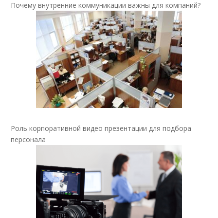
Почему внутренние коммуникации важны для компаний?
Роль корпоративной видео презентации для подбора
персонала