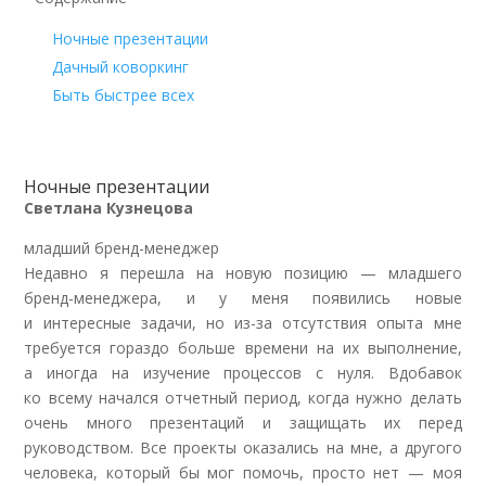
Ночные презентации
Дачный коворкинг
Быть быстрее всех
Ночные презентации
Светлана Кузнецова
младший бренд-менеджер
Недавно я перешла на новую позицию — младшего
бренд-менеджера, и у меня появились новые
и интересные задачи, но из-за отсутствия опыта мне
требуется гораздо больше времени на их выполнение,
а иногда на изучение процессов с нуля. Вдобавок
ко всему начался отчетный период, когда нужно делать
очень много презентаций и защищать их перед
руководством. Все проекты оказались на мне, а другого
человека, который бы мог помочь, просто нет — моя