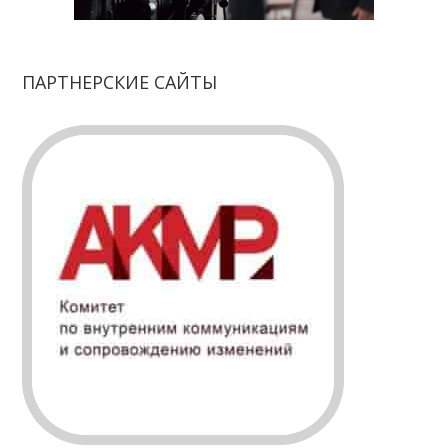
ПАРТНЕРСКИЕ САЙТЫ