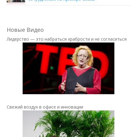
Новые Видео
Лидерство — это набраться храбрости и не согласиться
Свежий воздух в офисе и инновации