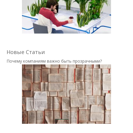
Новые Статьи
Почему компаниям важно быть прозрачными?