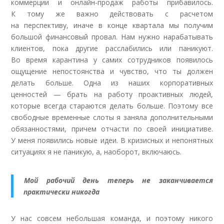
коммерции и онлайн-продаж работы прибавилось.
К тому же важно действовать с расчетом
на перспективу, иначе в конце квартала мы получим
большой финансовый провал. Нам нужно нарабатывать
клиентов, пока другие расслабились или паникуют.
Во время карантина у самих сотрудников появилось
ощущение непостоянства и чувство, что ты должен
делать больше. Одна из наших корпоративных
ценностей — брать на работу проактивных людей,
которые всегда стараются делать больше. Поэтому все
свободные временные слоты я заняла дополнительными
обязанностями, причем отчасти по своей инициативе.
У меня появились новые идеи. В кризисных и непонятных
ситуациях я не паникую, а, наоборот, включаюсь
.
Мой рабочий день теперь не заканчивается
практически никогда
У нас совсем небольшая команда, и поэтому никого