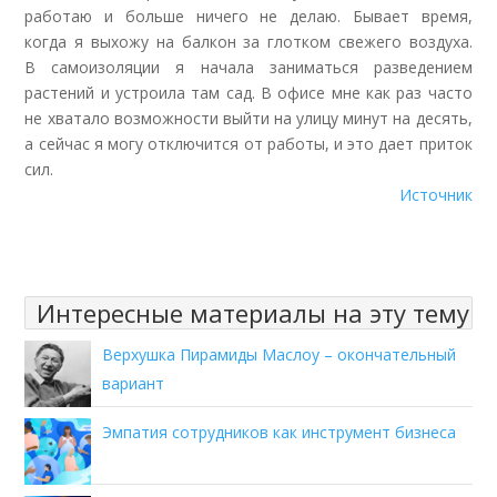
работаю и больше ничего не делаю. Бывает время,
когда
я выхожу на балкон за глотком свежего воздуха.
В самоизоляции я начала заниматься разведением
растений и устроила там сад. В офисе мне как раз часто
не хватало возможности выйти на улицу минут на десять,
а сейчас я могу отключится от работы, и это
дает приток
сил
.
Источник
Интересные материалы на эту тему
Верхушка Пирамиды Маслоу – окончательный
вариант
Эмпатия сотрудников как инструмент бизнеса