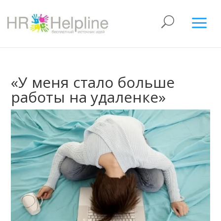
«У меня стало больше
работы на удаленке»