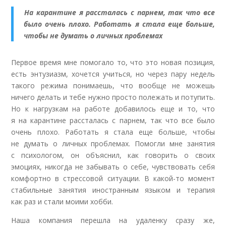
На карантине я рассталась с парнем, так что все
было очень плохо. Работать я стала еще больше,
чтобы не думать о личных проблемах
Первое время мне помогало то, что это новая позиция,
есть энтузиазм, хочется учиться, но через пару недель
такого режима понимаешь, что вообще не можешь
ничего делать и тебе нужно просто полежать и потупить.
Но к нагрузкам на работе добавилось еще и то, что
я на карантине рассталась с парнем, так что все было
очень плохо. Работать я стала еще больше, чтобы
не думать о личных проблемах. Помогли мне занятия
с психологом, он объяснил, как говорить о своих
эмоциях, никогда не забывать о себе, чувствовать себя
комфортно в стрессовой ситуации. В какой-то момент
стабильные занятия иностранным языком и терапия
как
раз и стали моими хобби
.
Наша компания перешла на удаленку сразу же,