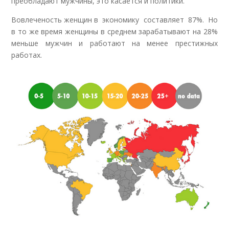
преобладают мужчины, это касается и политики.
Вовлеченость женщин в экономику составляет 87%. Но
в то же время женщины в среднем зарабатывают на 28%
меньше мужчин и работают на менее престижных
работах.