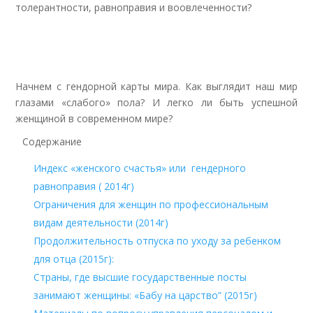
толерантности, равноправия и воовлеченности?
Начнем с гендорной карты мира. Как выглядит наш мир
глазами «слабого» пола? И легко ли быть успешной
женщиной в современном мире?
Содержание
Индекс «женского счастья» или гендерного
равноправия ( 2014г)
Ограничения для женщин по профессиональным
видам деятельности (2014г)
Продолжительность отпуска по уходу за ребенком
для отца (2015г):
Страны, где высшие государственные посты
занимают женщины: «Бабу на царство” (2015г)