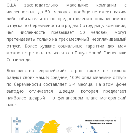
США законодательно маленькие компании с
численностью до 50 человек, вообще не имеет каких-
либо обязательств по предоставлению оплачиваемого
отпуска по береммености и родам. Сотрудницы компании,
чья численность превышает 50 человек, могут
претендавать только на трех месячный неоплачиваемый
отпуск. Более худшие социальные гарантии для мам
можно встретить только что в Папуа Новой Гвинее или
Свазиленде.
Большинство европейскийх стран также не сильно
балуют своих мам. В среднем, 100% оплачиваемый отпуск
по беремености составляет 3-4 месяца. На этом фоне
выгодно отличается Швеция, которая предлагает
наиболее щедрый в финансовом плане материнский
пакет.