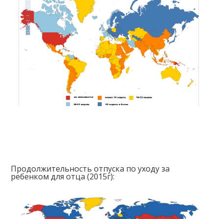
Продолжительность отпуска по уходу за
ребенком для отца (2015г):