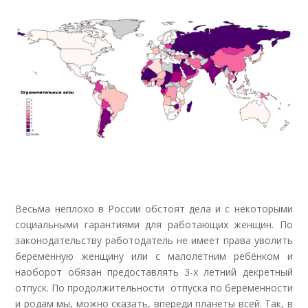
Весьма неплохо в России обстоят дела и с некоторыми
социальными гарантиями для работающих женщин. По
законодательству работодатель не имеет права уволить
беременную женщину или с малолетним ребёнком и
наоборот обязан предоставлять 3-х летний декретный
отпуск. По продолжительности отпуска по беременности
и родам мы, можно сказать, впереди планеты всей. Так, в