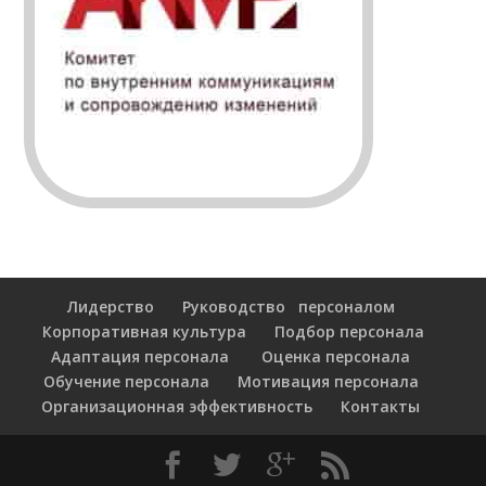
Лидерство
Руководство персоналом
Корпоративная культура
Подбор персонала
Адаптация персонала
Оценка персонала
Обучение персонала
Мотивация персонала
Организационная эффективность
Контакты