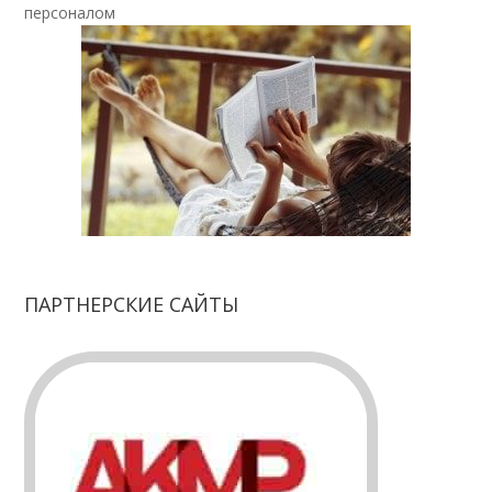
персоналом
ПАРТНЕРСКИЕ САЙТЫ