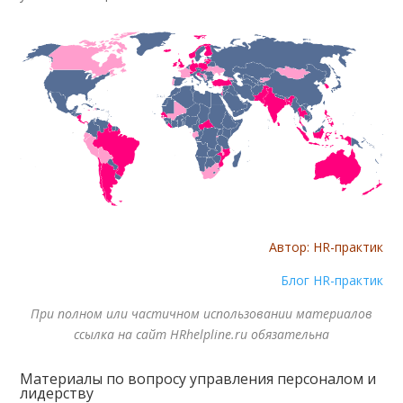
Автор: HR-практик
Блог HR-практик
При полном или частичном использовании материалов
ссылка на сайт HRhelpline.ru обязательна
Материалы по вопросу управления персоналом и
лидерству