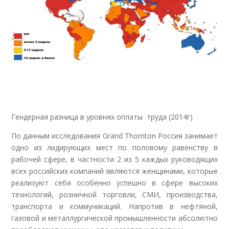
Гендерная разница в уровнях оплаты труда (2014г)
По данным исследования Grand Thornton Россия занимает
одно из лидирующих мест по половому равенству в
рабочей сфере, в частности 2 из 5 каждых руководящих
всех российских компаний являются женщинами, которые
реализуют себя особенно успешно в сфере высоких
технологий, розничной торговли, СМИ, производства,
транспорта и коммуникаций. Напротив в нефтяной,
газовой и металлургической промышленности абсолютно