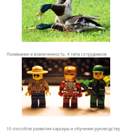
Понимание и вовлеченность. 4 типа сотрудников
10 способов развития карьеры и обучения руководству