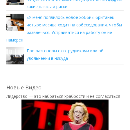
какие плюсы и риски
«У меня появилось новое хобби»: британец
четыре месяца ходит на собеседования, чтобы
развлечься. Устраиваться на работу он не
намерен
Про разговоры с сотрудниками или об
увольнении в никуда
Новые Видео
Лидерство — это набраться храбрости и не согласиться