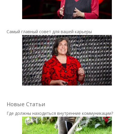
Самый главный совет для вашей карьеры
Новые Статьи
Где должны находиться внутренние коммуникации?