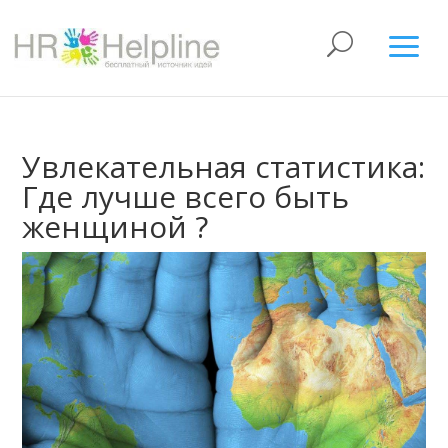
Увлекательная статистика:
Где лучше всего быть
женщиной ?