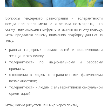
Вопросы гендерного равноправия и толерантности
всегда волновали меня. И я решила посмотреть, что
скажут нам холодные цифры статистики по этому поводу.
Итак предлагаю вашему вниманию подборку данных на
тему:
равных гендерных возможностей и вовлеченности
женщин в экономику;
толерантности по национальному и расовому
принципу;
отношения к людям с ограниченными физическими
возможностями;
толерантности к людям с альтернативной сексуальной
ориентацией.
Итак, каким рисуется наш мир через призму