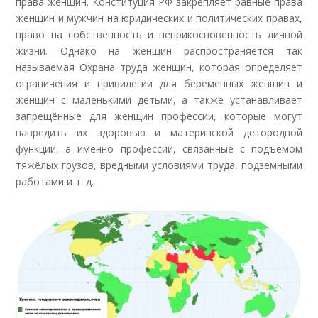
права женщин. Конституция РФ закрепляет равные права
женщин и мужчин на юридических и политических правах,
право на собственность и неприкосновенность личной
жизни. Однако на женщин распространяется так
называемая Охрана труда женщин, которая определяет
ограничения и привилегии для беременных женщин и
женщин с маленькими детьми, а также устанавливает
запрещённые для женщин профессии, которые могут
навредить их здоровью и материнской детородной
функции, а именно профессии, связанные с подъёмом
тяжёлых грузов, вредными условиями труда, подземными
работами и т. д.