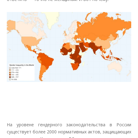
На уровене гендерного законодательства в России
существует более 2000 нормативных актов, защищающих