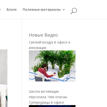
й
Блоги
Полезные материалы
Новые Видео
Свежий воздух в офисе и
инновации
Школа мотивации
персонала. Чем опасны
Суперкурицы в офисе