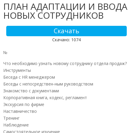
ПЛАН АДАПТАЦИИ И ВВОДА
НОВЫХ СОТРУДНИКОВ
Скачать
Скачано: 1074
№
Что необходимо узнать новому сотруднику отдела продаж?
Инструменты
Беседа с HR менеджером
Беседы с непосредствен-ным руководством
Знакомство с документами
Корпоративная книга, кодекс, регламент
Экскурсия по фирме
Наставничество
Тренинг
Наблюдение
Самостоятельное изучение