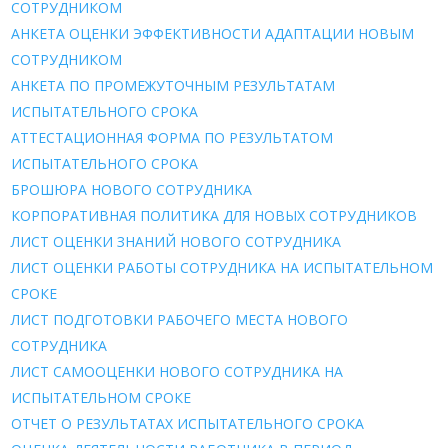
СОТРУДНИКОМ
АНКЕТА ОЦЕНКИ ЭФФЕКТИВНОСТИ АДАПТАЦИИ НОВЫМ
СОТРУДНИКОМ
АНКЕТА ПО ПРОМЕЖУТОЧНЫМ РЕЗУЛЬТАТАМ
ИСПЫТАТЕЛЬНОГО СРОКА
АТТЕСТАЦИОННАЯ ФОРМА ПО РЕЗУЛЬТАТОМ
ИСПЫТАТЕЛЬНОГО СРОКА
БРОШЮРА НОВОГО СОТРУДНИКА
КОРПОРАТИВНАЯ ПОЛИТИКА ДЛЯ НОВЫХ СОТРУДНИКОВ
ЛИСТ ОЦЕНКИ ЗНАНИЙ НОВОГО СОТРУДНИКА
ЛИСТ ОЦЕНКИ РАБОТЫ СОТРУДНИКА НА ИСПЫТАТЕЛЬНОМ
СРОКЕ
ЛИСТ ПОДГОТОВКИ РАБОЧЕГО МЕСТА НОВОГО
СОТРУДНИКА
ЛИСТ САМООЦЕНКИ НОВОГО СОТРУДНИКА НА
ИСПЫТАТЕЛЬНОМ СРОКЕ
ОТЧЕТ О РЕЗУЛЬТАТАХ ИСПЫТАТЕЛЬНОГО СРОКА