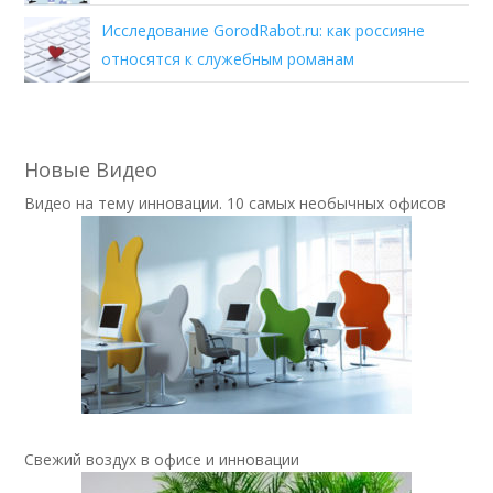
Исследование GorodRabot.ru: как россияне
относятся к служебным романам
Новые Видео
Видео на тему инновации. 10 самых необычных офисов
Свежий воздух в офисе и инновации