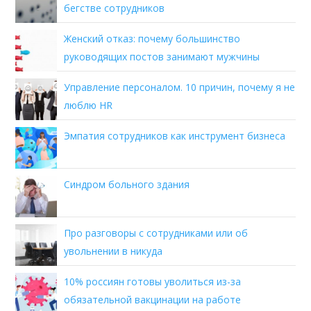
бегстве сотрудников
Женский отказ: почему большинство
руководящих постов занимают мужчины
Управление персоналом. 10 причин, почему я не
люблю HR
Эмпатия сотрудников как инструмент бизнеса
Синдром больного здания
Про разговоры с сотрудниками или об
увольнении в никуда
10% россиян готовы уволиться из-за
обязательной вакцинации на работе