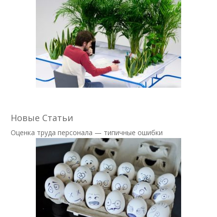
Новые Статьи
Оценка труда персонала — типичные ошибки