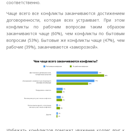
соответственно.
Чаще всего все конфликты заканчиваются достижением
договоренности, которая всех устраивает. При этом
конфликты по рабочим вопросам таким образом
заканчиваются чаще (60%), чем конфликты по бытовым
вопросам (53%). Бытовые же конфликты чаще (47%), чем
рабочие (39%), заканчиваются «заморозкой».
Избежать конфликтов поможет уважение коллег друг к