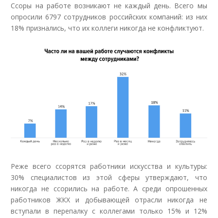
Ссоры на работе возникают не каждый день. Всего мы
опросили 6797 сотрудников российских компаний: из них
18% признались, что их коллеги никогда не конфликтуют.
Реже всего ссорятся работники искусства и культуры:
30% специалистов из этой сферы утверждают, что
никогда не ссорились на работе. А среди опрошенных
работников ЖКХ и добывающей отрасли никогда не
вступали в перепалку с коллегами только 15% и 12%