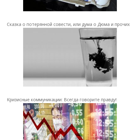
Сказка о потерянной совести, или дума о Дюма и прочих
Кризисные коммуникации: Всегда говорите правду!