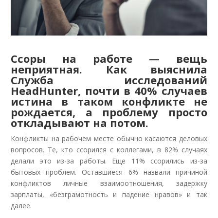
Ссоры на работе — вещь
неприятная. Как выяснила
Служба исследований
HeadHunter, почти в 40% случаев
истина в таком конфликте не
рождается, а проблему просто
откладывают на потом.
Конфликты на рабочем месте обычно касаются деловых
вопросов. Те, кто ссорился с коллегами, в 82% случаях
делали это из-за работы. Еще 11% ссорились из-за
бытовых проблем. Оставшиеся 6% назвали причиной
конфликтов личные взаимоотношения, задержку
зарплаты, «безграмотность и падение нравов» и так
далее.