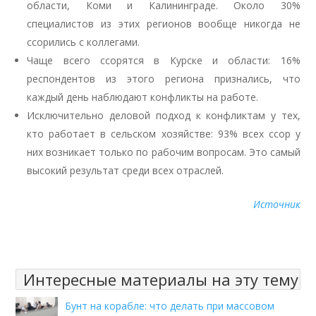
области, Коми и Калининграде. Около 30%
специалистов из этих регионов вообще никогда не
ссорились с коллегами.
Чаще всего ссорятся в Курске и области: 16%
респондентов из этого региона признались, что
каждый день наблюдают конфликты на работе.
Исключительно деловой подход к конфликтам у тех,
кто работает в сельском хозяйстве: 93% всех ссор у
них возникает только по рабочим вопросам. Это самый
высокий результат среди всех отраслей.
Источник
Интересные материалы на эту тему
Бунт на корабле: что делать при массовом