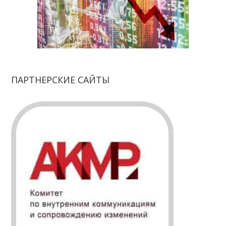
ПАРТНЕРСКИЕ САЙТЫ