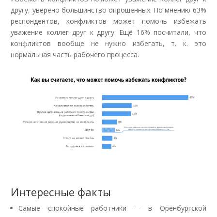
другу, уверено большинство опрошенных. По мнению 63%
респондентов, конфликтов может помочь избежать
уважение коллег друг к другу. Ещё 16% посчитали, что
конфликтов вообще не нужно избегать, т. к. это
нормальная часть рабочего процесса.
Интересные факты
Самые спокойные работники — в Оренбургской