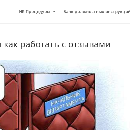
HR Процедуры
Банк должностных инструкци
 как работать с отзывами