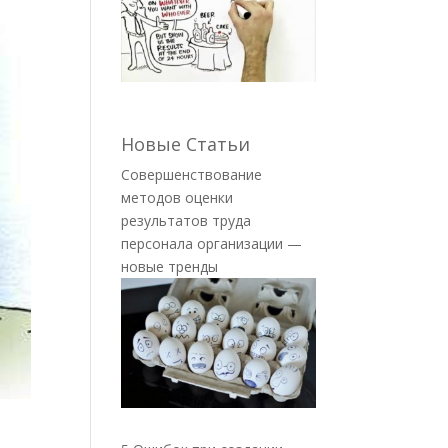
Новые Статьи
Совершенствование
методов оценки
результатов труда
персонала организации —
новые тренды