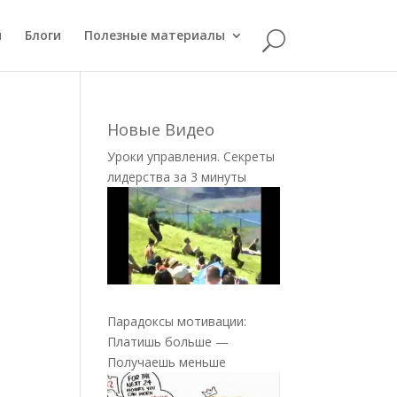
й
Блоги
Полезные материалы
Новые Видео
Уроки управления. Секреты
лидерства за 3 минуты
Парадоксы мотивации:
Платишь больше —
Получаешь меньше