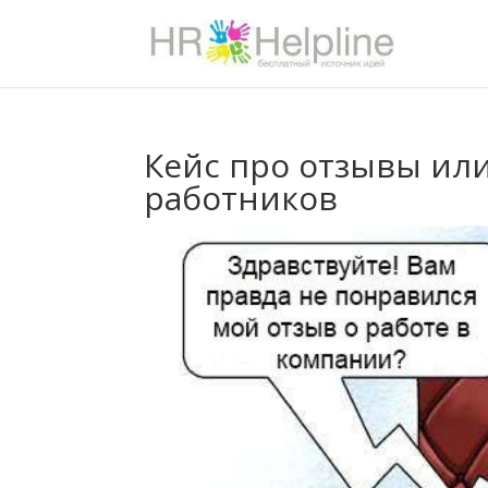
Кейс про отзывы или
работников