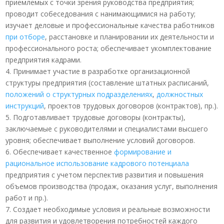
приемлемых с точки зрения руководства предприятия;
проводит собеседования с нанимающимися на работу;
изучает деловые и профессиональные качества работников
при отборе
, расстановке и планировании их деятельности и
профессионального роста; обеспечивает укомплектование
предприятия кадрами.
4. Принимает участие в разработке организационной
структуры предприятия (составление штатных расписаний,
положений о структурных подразделениях
,
должностных
инструкций
, проектов трудовых договоров (контрактов), пр.).
5. Подготавливает трудовые договоры (контракты),
заключаемые с руководителями и специалистами высшего
уровня; обеспечивает выполнение условий договоров.
6. Обеспечивает качественное
формирование и
рациональное использование кадрового потенциала
предприятия с учетом перспектив развития и повышения
объемов производства (продаж, оказания услуг, выполнения
работ и пр.).
7. Создает необходимые условия и реальные возможности
для развития и удовлетворения потребностей каждого