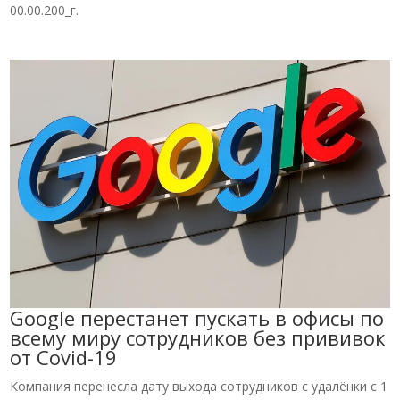
00.00.200_г.
Google перестанет пускать в офисы по
всему миру сотрудников без прививок
от Covid-19
Компания перенесла дату выхода сотрудников с удалёнки с 1