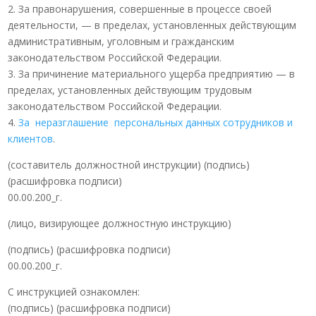
2. За правонарушения, совершенные в процессе своей
деятельности, — в пределах, установленных действующим
административным, уголовным и гражданским
законодательством Российской Федерации.
3. За причинение материального ущерба предприятию — в
пределах, установленных действующим трудовым
законодательством Российской Федерации.
4.
За неразглашение персональных данных сотрудников и
клиентов
.
(составитель должностной инструкции) (подпись)
(расшифровка подписи)
00.00.200_г.
(лицо, визирующее должностную инструкцию)
(подпись) (расшифровка подписи)
00.00.200_г.
С инструкцией ознакомлен:
(подпись) (расшифровка подписи)