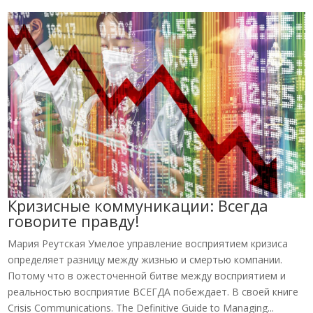
Кризисные коммуникации: Всегда
говорите правду!
Мария Реутская Умелое управление восприятием кризиса
определяет разницу между жизнью и смертью компании.
Потому что в ожесточенной битве между восприятием и
реальностью восприятие ВСЕГДА побеждает. В своей книге
Crisis Communications. The Definitive Guide to Managing...