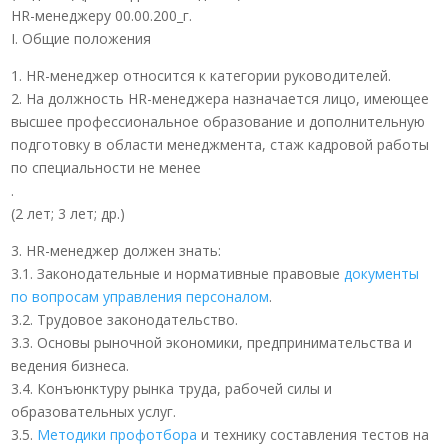
HR-менеджеру 00.00.200_г.
I. Общие положения
1. HR-менеджер относится к категории руководителей.
2. На должность HR-менеджера назначается лицо, имеющее
высшее профессиональное образование и дополнительную
подготовку в области менеджмента, стаж кадровой работы
по специальности не менее
.
(2 лет; 3 лет; др.)
3. HR-менеджер должен знать:
3.1. Законодательные и нормативные правовые
документы
по вопросам управления персоналом
.
3.2. Трудовое законодательство.
3.3. Основы рыночной экономики, предпринимательства и
ведения бизнеса.
3.4. Конъюнктуру рынка труда, рабочей силы и
образовательных услуг.
3.5.
Методики профотбора
и технику составления тестов на