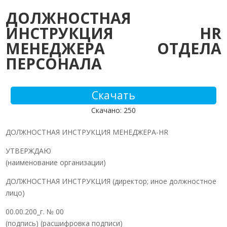
ДОЛЖНОСТНАЯ
ИНСТРУКЦИЯ HR
МЕНЕДЖЕРА ОТДЕЛА
ПЕРСОНАЛА
Скачать
Скачано: 250
ДОЛЖНОСТНАЯ ИНСТРУКЦИЯ МЕНЕДЖЕРА-HR
УТВЕРЖДАЮ
(наименование организации)
ДОЛЖНОСТНАЯ ИНСТРУКЦИЯ (директор; иное должностное
лицо)
00.00.200_г. № 00
(подпись) (расшифровка подписи)