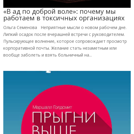
«В ад по доброй воле»: почему мы
работаем в токсичных организациях
Ольга Семенова Неприятные мысли о новом рабочем дне.
Липкий осадок после вчерашней встречи с руководителем.
Пульсирующее волнение, которое сопровождает просмотр
корпоративной почты. Желание стать незаметным или
вообще заболеть и взять больничный на...