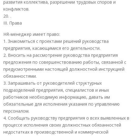
развития коллектива, разрешении трудовых споров и
конфликтов.
20. .
III. Права
HR-менеджер имеет право:
1. Знакомиться с проектами решений руководства
предприятия, касающимися его деятельности.
2. Вносить на рассмотрение руководства предприятия
предложения по совершенствованию работы, связанной с
предусмотренными настоящей должностной инструкцией
обязанностями.
3. Запрашивать от руководителей структурных
подразделений предприятия, специалистов и иных
работников необходимую информацию, давать им
обязательные для исполнения указания по управлению
персоналом.
4. Сообщать руководству предприятия о всех выявленных в
процессе исполнения своих должностных обязанностей
недостатках в производственной и коммерческой