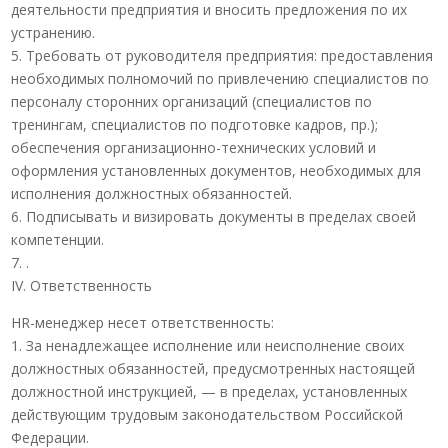
деятельности предприятия и вносить предложения по их
устранению.
5. Требовать от руководителя предприятия: предоставления
необходимых полномочий по привлечению специалистов по
персоналу сторонних организаций (специалистов по
тренингам, специалистов по подготовке кадров, пр.);
обеспечения организационно-технических условий и
оформления установленных документов, необходимых для
исполнения должностных обязанностей.
6. Подписывать и визировать документы в пределах своей
компетенции.
7. .
IV. Ответственность
HR-менеджер несет ответственность:
1. За ненадлежащее исполнение или неисполнение своих
должностных обязанностей, предусмотренных настоящей
должностной инструкцией, — в пределах, установленных
действующим трудовым законодательством Российской
Федерации.