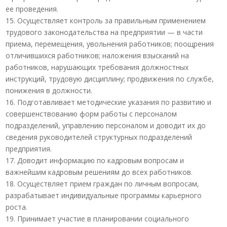
ее проведения.
15. Осуществляет контроль за правильным применением
трудового законодательства на предприятии — в части
приема, перемещения, увольнения работников; поощрения
отличившихся работников; наложения взысканий на
работников, нарушающих требования должностных
инструкций, трудовую дисциплину; продвижения по службе,
понижения в должности.
16. Подготавливает методические указания по развитию и
совершенствованию форм работы с персоналом
подразделений, управлению персоналом и доводит их до
сведения руководителей структурных подразделений
предприятия.
17. Доводит информацию по кадровым вопросам и
важнейшим кадровым решениям до всех работников.
18. Осуществляет прием граждан по личным вопросам,
разрабатывает индивидуальные программы карьерного
роста.
19. Принимает участие в планировании социального