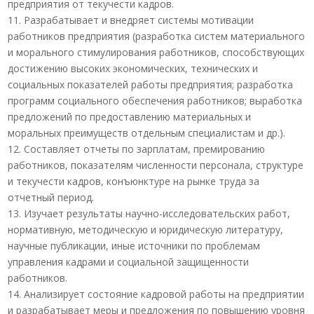
предприятия от текучести кадров.
11. Разрабатывает и внедряет системы мотивации
работников предприятия (разработка систем материального
и морального стимулирования работников, способствующих
достижению высоких экономических, технических и
социальных показателей работы предприятия; разработка
программ социального обеспечения работников; выработка
предложений по предоставлению материальных и
моральных преимуществ отдельным специалистам и др.).
12. Составляет отчеты по зарплатам, премированию
работников, показателям численности персонала, структуре
и текучести кадров, конъюнктуре на рынке труда за
отчетный период.
13. Изучает результаты научно-исследовательских работ,
нормативную, методическую и юридическую литературу,
научные публикации, иные источники по проблемам
управления кадрами и социальной защищенности
работников.
14. Анализирует состояние кадровой работы на предприятии
и разрабатывает меры и предложения по повышению уровня