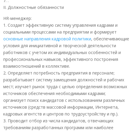
7. .
II. Должностные обязанности
HR-менеджер:
1. Создает эффективную систему управления кадрами и
социальными процессами на предприятии и формирует
основные направления кадровой политики
, обеспечивающие
условия для инициативной и творческой деятельности
работников с учетом их индивидуальных особенностей и
профессиональных навыков, эффективного построения
взаимоотношений в коллективе.
2. Определяет потребность предприятия в персонале;
разрабатывает систему замещения должностей и рабочих
мест; изучает рынок труда с целью определения возможных
источников обеспечения необходимыми кадрами;
организует поиск кандидатов с использованием различных
источников (средств массовой информации, Интернета,
кадровых агентств и центров по трудоустройству и пр.).
3. Проводит отбор из числа кандидатов, отвечающих
требованиям разработанных программ или наиболее