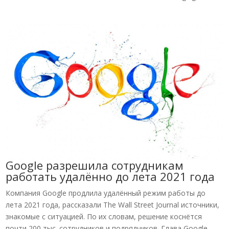
Google разрешила сотрудникам
работать удалённо до лета 2021 года
Компания Google продлила удалённый режим работы до
лета 2021 года, рассказали The Wall Street Journal источники,
знакомые с ситуацией. По их словам, решение коснётся
почти 200 тыс. сотрудников и подрядчиков. Глава Google