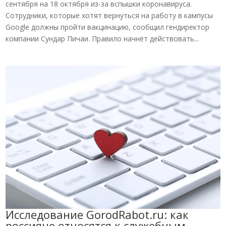
сентября на 18 октября из-за вспышки коронавируса.
Сотрудники, которые хотят вернуться на работу в кампусы
Google должны пройти вакцинацию, сообщил гендиректор
компании Сундар Пичаи. Правило начнёт действовать...
Исследование GorodRabot.ru: как
россияне относятся к служебным