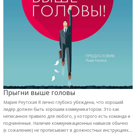
Прыгни выше головы
Мария Реутская Я лично глубоко убеждена, что хороший
лидер должен быть хорошим коммуникатором. Это как
неписанное правило для любого, у которого есть команда и
подчинённые. Наличие коммуникационных навыков обычно
(к сожалению) не прописывают в должностных инструкциях....