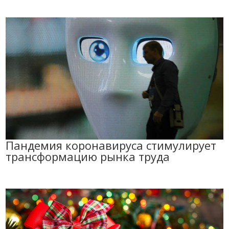
Пандемия коронавируса стимулирует
трансформацию рынка труда