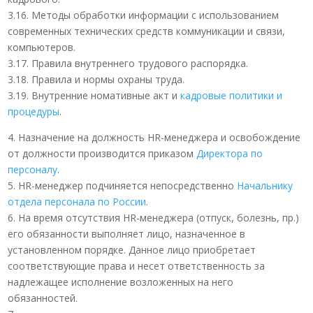
3.16. Методы обработки информации с использованием
современных технических средств коммуникации и связи,
компьютеров.
3.17. Правила внутреннего трудового распорядка.
3.18. Правила и нормы охраны труда.
3.19. Внутренние номативные акт и
кадровые политики и
процедуры
.
4. Назначение на должность HR-менеджера и освобождение
от должности производится приказом
Директора по
персоналу
.
5. HR-менеджер подчиняется непосредственно
Начальнику
отдела персонала по России
.
6. На время отсутствия HR-менеджера (отпуск, болезнь, пр.)
его обязанности выполняет лицо, назначенное в
установленном порядке. Данное лицо приобретает
соответствующие права и несет ответственность за
надлежащее исполнение возложенных на него
обязанностей.