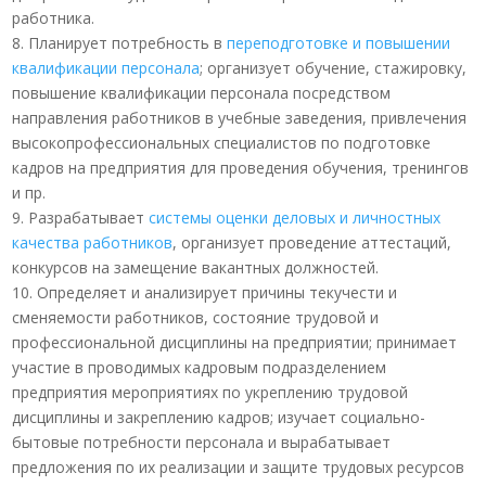
работника.
8. Планирует потребность в
переподготовке и повышении
квалификации персонала
; организует обучение, стажировку,
повышение квалификации персонала посредством
направления работников в учебные заведения, привлечения
высокопрофессиональных специалистов по подготовке
кадров на предприятия для проведения обучения, тренингов
и пр.
9. Разрабатывает
системы оценки деловых и личностных
качества работников
, организует проведение аттестаций,
конкурсов на замещение вакантных должностей.
10. Определяет и анализирует причины текучести и
сменяемости работников, состояние трудовой и
профессиональной дисциплины на предприятии; принимает
участие в проводимых кадровым подразделением
предприятия мероприятиях по укреплению трудовой
дисциплины и закреплению кадров; изучает социально-
бытовые потребности персонала и вырабатывает
предложения по их реализации и защите трудовых ресурсов