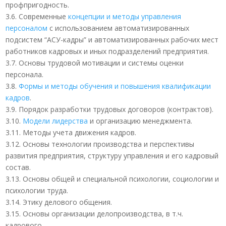
профпригодность.
3.6. Современные
концепции и методы управления
персоналом
с использованием автоматизированных
подсистем “АСУ-кадры” и автоматизированных рабочих мест
работников кадровых и иных подразделений предприятия.
3.7. Основы трудовой мотивации и системы оценки
персонала.
3.8.
Формы и методы обучения и повышения квалификации
кадров
.
3.9. Порядок разработки трудовых договоров (контрактов).
3.10.
Модели лидерства
и организацию менеджмента.
3.11. Методы учета движения кадров.
3.12. Основы технологии производства и перспективы
развития предприятия, структуру управления и его кадровый
состав.
3.13. Основы общей и специальной психологии, социологии и
психологии труда.
3.14. Этику делового общения.
3.15. Основы организации делопроизводства, в т.ч.
кадрового.