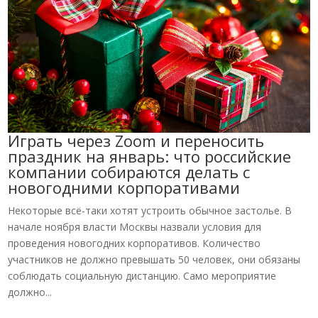
Играть через Zoom и переносить
праздник на январь: что российские
компании собираются делать с
новогодними корпоративами
Некоторые всё-таки хотят устроить обычное застолье. В
начале ноября власти Москвы назвали условия для
проведения новогодних корпоративов. Количество
участников не должно превышать 50 человек, они обязаны
соблюдать социальную дистанцию. Само мероприятие
должно...