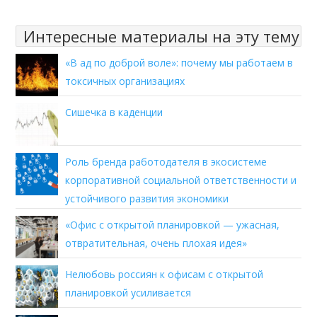
Интересные материалы на эту тему
«В ад по доброй воле»: почему мы работаем в
токсичных организациях
Сишечка в каденции
Роль бренда работодателя в экосистеме
корпоративной социальной ответственности и
устойчивого развития экономики
«Офис с открытой планировкой — ужасная,
отвратительная, очень плохая идея»
Нелюбовь россиян к офисам с открытой
планировкой усиливается