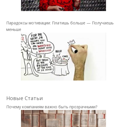
Парадоксы мотивации: Платишь больше — Получаешь
меньше
Новые Статьи
Почему компаниям важно быть прозрачными?