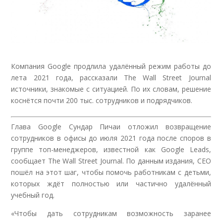
Компания Google продлила удалённый режим работы до
лета 2021 года, рассказали The Wall Street Journal
источники, знакомые с ситуацией. По их словам, решение
коснётся почти 200 тыс. сотрудников и подрядчиков.
Глава Google Сундар Пичаи отложил возвращение
сотрудников в офисы до июля 2021 года после споров в
группе топ-менеджеров, известной как Google Leads,
сообщает The Wall Street Journal. По данным издания, CEO
пошёл на этот шаг, чтобы помочь работникам с детьми,
которых ждёт полностью или частично удалённый
учебный год.
«Чтобы дать сотрудникам возможность заранее