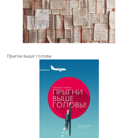
Прыгни выше головы