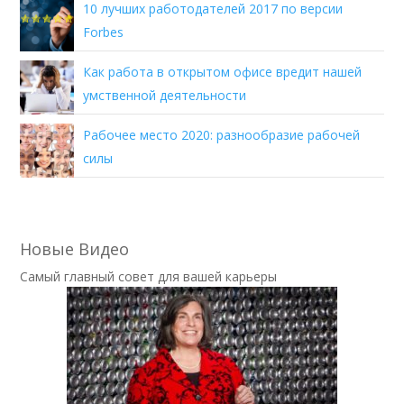
10 лучших работодателей 2017 по версии
Forbes
Как работа в открытом офисе вредит нашей
умственной деятельности
Рабочее место 2020: разнообразие рабочей
силы
Новые Видео
Самый главный совет для вашей карьеры