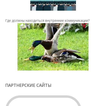
Где должны находиться внутренние коммуникации?
ПАРТНЕРСКИЕ САЙТЫ