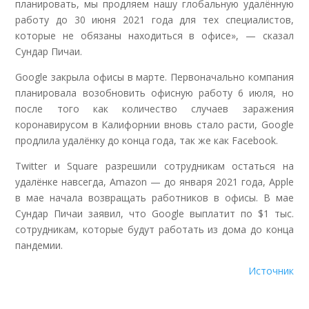
планировать, мы продляем нашу глобальную удалённую
работу до 30 июня 2021 года для тех специалистов,
которые не обязаны находиться в офисе», — сказал
Сундар Пичаи.
Google закрыла офисы в марте. Первоначально компания
планировала возобновить офисную работу 6 июля, но
после того как количество случаев заражения
коронавирусом в Калифорнии вновь стало расти, Google
продлила удалёнку до конца года, так же как Facebook.
Twitter и Square разрешили сотрудникам остаться на
удалёнке навсегда, Amazon — до января 2021 года, Apple
в мае начала возвращать работников в офисы. В мае
Сундар Пичаи заявил, что Google выплатит по $1 тыс.
сотрудникам, которые будут работать из дома до конца
пандемии.
Источник