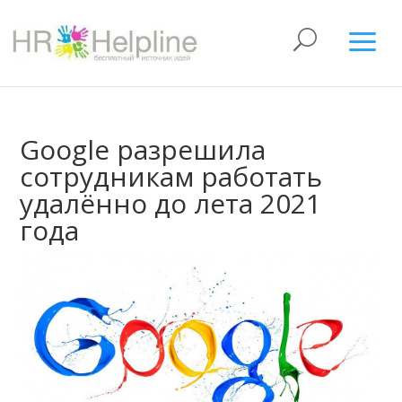
Google разрешила
сотрудникам работать
удалённо до лета 2021
года