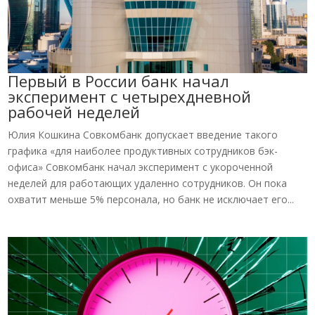
Первый в России банк начал
эксперимент с четырехдневной
рабочей неделей
Юлия Кошкина Совкомбанк допускает введение такого
графика «для наиболее продуктивных сотрудников бэк-
офиса» Совкомбанк начал эксперимент с укороченной
неделей для работающих удаленно сотрудников. Он пока
охватит меньше 5% персонала, но банк не исключает его...