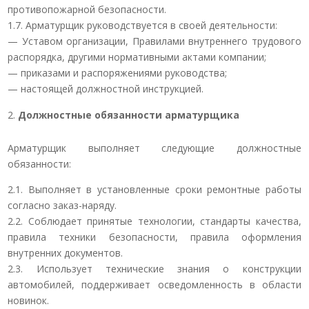
противопожарной безопасности.
1.7. Арматурщик руководствуется в своей деятельности:
— Уставом организации, Правилами внутреннего трудового
распорядка, другими нормативными актами компании;
— приказами и распоряжениями руководства;
— настоящей должностной инструкцией.
Должностные обязанности арматурщика
Арматурщик выполняет следующие должностные
обязанности:
2.1. Выполняет в установленные сроки ремонтные работы
согласно заказ-наряду.
2.2. Соблюдает принятые технологии, стандарты качества,
правила техники безопасности, правила оформления
внутренних документов.
2.3. Использует технические знания о конструкции
автомобилей, поддерживает осведомленность в области
новинок.