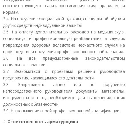
соответствующего санитарно-гигиеническим правилам и
нормам.
3.4. На получение специальной одежды, специальной обуви и
других средств индивидуальной защиты.
3.5. На оплату дополнительных расходов на медицинскую,
социальную и профессиональную реабилитацию в случаях
повреждения здоровья вследствие несчастного случая на
производстве и получения профессионального заболевания.
3.6. На все предусмотренные законодательством
социальные гарантии.
3.7. Знакомиться с проектами решений руководства
предприятия, касающимися его деятельности.
3.8. Запрашивать лично или по поручению
непосредственного руководителя документы, материалы,
инструменты и т. п., необходимые для выполнения своих
должностных обязанностей.
3.9. На повышение своей профессиональной квалификации.
Ответственность арматурщика