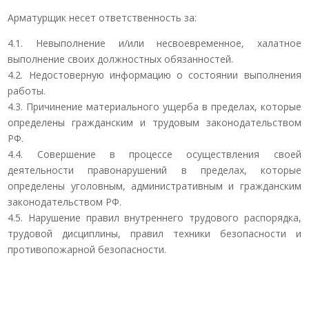
Арматурщик несет ответственность за:
4.1. Невыполнение и/или несвоевременное, халатное
выполнение своих должностных обязанностей.
4.2. Недостоверную информацию о состоянии выполнения
работы.
4.3. Причинение материального ущерба в пределах, которые
определены гражданским и трудовым законодательством
РФ.
4.4. Совершение в процессе осуществления своей
деятельности правонарушений в пределах, которые
определены уголовным, административным и гражданским
законодательством РФ.
4.5. Нарушение правил внутреннего трудового распорядка,
трудовой дисциплины, правил техники безопасности и
противопожарной безопасности.