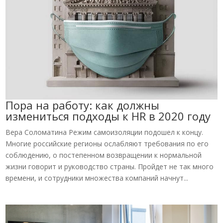
Пора на работу: как должны
измениться подходы к HR в 2020 году
Вера Соломатина Режим самоизоляции подошел к концу.
Многие российские регионы ослабляют требования по его
соблюдению, о постепенном возвращении к нормальной
жизни говорит и руководство страны. Пройдет не так много
времени, и сотрудники множества компаний начнут...