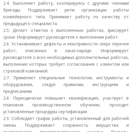
2.4. Выполняет работу, кооперируясь с другими членами
бригады. Поддерживает ритм организации работы
конвейерного типа. Принимает работу по качеству от
предыдущего специалиста.
2.5. Делает отметки о выполненных работах, фиксирует
сроки. Информирует руководителя о выполнении работ.
2.6. Устанавливает дефекты и неисправности сверх перечня
работ, описанных в заказ-наряде. Информирует
руководителя о всех необходимых дополнительных работах,
выполнение которых требует согласования с клиентом или
страховой компанией.
2.7. Применяет специальные технологии, инструменты и
оборудование, следуя правилам, инструкциям и
предписаниям.
2.8. Периодически повышает квалификацию, участвует в
плановом производственном обучении, проходит
установленные процедуры сертификации.
2.9. Соблюдает график работы, установленный для рабочей
смены. Поддерживает сохранность имущества и
инструментов производственного участка бригады.