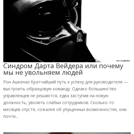
Синдром Дарта Вейдера или почему
мы не увольняем людей
Рон Ашкеназ Кратчайший путь к успеху для руководителя —
выстроить образцовую команду. Однако большинство
управленцев не решаются, едва заступив на новую
должность, уволить слабых сотрудников. Сколько-то
месяцев спустя, сожалея об упущенных возможностях, они
почти...