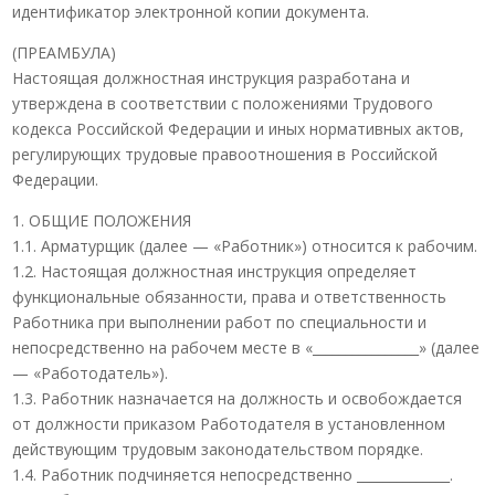
идентификатор электронной копии документа.
(ПРЕАМБУЛА)
Настоящая должностная инструкция разработана и
утверждена в соответствии с положениями Трудового
кодекса Российской Федерации и иных нормативных актов,
регулирующих трудовые правоотношения в Российской
Федерации.
1. ОБЩИЕ ПОЛОЖЕНИЯ
1.1. Арматурщик (далее — «Работник») относится к рабочим.
1.2. Настоящая должностная инструкция определяет
функциональные обязанности, права и ответственность
Работника при выполнении работ по специальности и
непосредственно на рабочем месте в «________________» (далее
— «Работодатель»).
1.3. Работник назначается на должность и освобождается
от должности приказом Работодателя в установленном
действующим трудовым законодательством порядке.
1.4. Работник подчиняется непосредственно ______________.