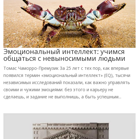
Эмоциональный интеллект: учимся
общаться с невыносимыми людьми
Томас Чаморро-Премузик За 25 лет с тех пор, как впервые
появился термин «эмоциональный интеллект» (EQ), тысячи
независимых исследований показали, как важно управлять
своими и чужими эмоциями: без этого и карьеру не
сделаешь, и задание не выполнишь, а быть успешным...