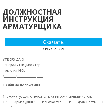
ДОЛЖНОСТНАЯ
ИНСТРУКЦИЯ
АРМАТУРЩИКА
Скачать
Скачано: 779
УТВЕРЖДАЮ
Генеральный директор
Фамилия И.О.________________
«________»_____________ ____ г.
Общие положения
1.1. Арматурщик относится к категории специалистов.
1.2. Арматурщик назначается на должность и