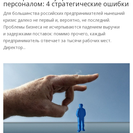
персоналом: 4 стратегические ошибки
Для большинства российских предпринимателей нынешний
кризис далеко не первый и, вероятно, не последний.
Проблемы бизнеса не исчерпываются падением выручки
и задержками поставок: помимо прочего, каждый
предприниматель отвечает за тысячи рабочих мест.
Директор...