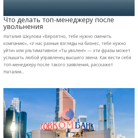
Что делать топ-менеджеру после
увольнения
Наталия Шкулова «Вероятно, тебе нужно сменить
компанию», «У нас разные взгляды на бизнес, тебе нужно
уйти» или ультимативное «Ты уволен!» — эти фразы может
услышать любой управленец высшего звена. Как вести себя
топ-менеджеру после такого заявления, расскажет
Наталия...