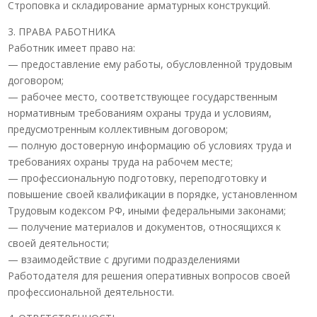
Строповка и складирование арматурных конструкций.
3. ПРАВА РАБОТНИКА
Работник имеет право на:
— предоставление ему работы, обусловленной трудовым
договором;
— рабочее место, соответствующее государственным
нормативным требованиям охраны труда и условиям,
предусмотренным коллективным договором;
— полную достоверную информацию об условиях труда и
требованиях охраны труда на рабочем месте;
— профессиональную подготовку, переподготовку и
повышение своей квалификации в порядке, установленном
Трудовым кодексом РФ, иными федеральными законами;
— получение материалов и документов, относящихся к
своей деятельности;
— взаимодействие с другими подразделениями
Работодателя для решения оперативных вопросов своей
профессиональной деятельности.