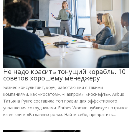
Не надо красить тонущий корабль. 10
советов хорошему менеджеру
Бизнес-консультант, коуч, работающий с такими
компаниями, как «Росатом», «Газпром», «Роснефть», Airbus
Татьяна Рунге составила топ правил для эффективного
управления сотрудниками. Forbes Woman публикует отрывок
из ее книги «В главных ролях. Найти себя, превратить...