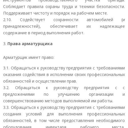
Соблюдает правила охраны труда и техники безопасности.
Поддерживает чистоту и порядок на рабочем месте.
2.10. Содействует сохранности автомобилей (и
принадлежностей), обеспечивает их надлежащее
содержание в период выполнения работ.
Права арматурщика
Арматурщик имеет право:
3.1. Обращаться к руководству предприятия с требованиями
оказания содействия в исполнении своих профессиональных
обязанностей и осуществлении прав.
3.2. Обращаться к руководству предприятия с с
предложениями по улучшению организации и
совершенствованию методов выполняемой им работы.
3.3. Обращаться к руководству предприятия с требованиями
создания условий для выполнения профессиональных
обязанностей, в том числе предоставления необходимого
оборудования, инвентаря, рабочего места,