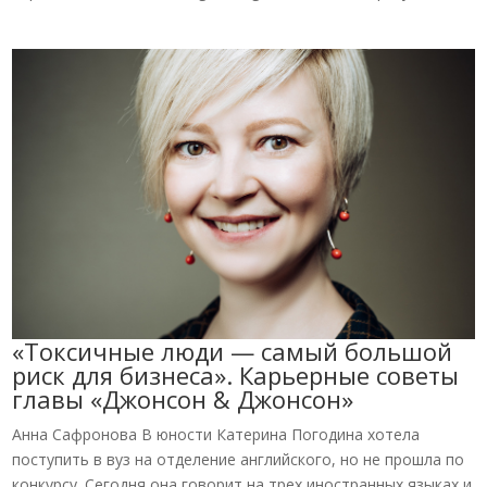
«Токсичные люди — самый большой
риск для бизнеса». Карьерные советы
главы «Джонсон & Джонсон»
Анна Сафронова В юности Катерина Погодина хотела
поступить в вуз на отделение английского, но не прошла по
конкурсу. Сегодня она говорит на трех иностранных языках и