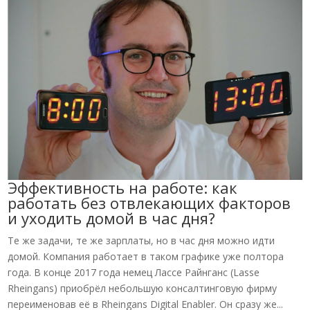
Эффективность на работе: как
работать без отвлекающих факторов
и уходить домой в час дня?
Те же задачи, те же зарплаты, но в час дня можно идти
домой. Компания работает в таком графике уже полтора
года. В конце 2017 года немец Лассе Райнганс (Lasse
Rheingans) приобрёл небольшую консалтинговую фирму
переименовав её в Rheingans Digital Enabler. Он сразу же...