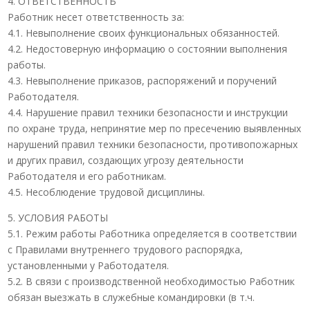
4. ОТВЕТСТВЕННОСТЬ
Работник несет ответственность за:
4.1. Невыполнение своих функциональных обязанностей.
4.2. Недостоверную информацию о состоянии выполнения
работы.
4.3. Невыполнение приказов, распоряжений и поручений
Работодателя.
4.4. Нарушение правил техники безопасности и инструкции
по охране труда, непринятие мер по пресечению выявленных
нарушений правил техники безопасности, противопожарных
и других правил, создающих угрозу деятельности
Работодателя и его работникам.
4.5. Несоблюдение трудовой дисциплины.
5. УСЛОВИЯ РАБОТЫ
5.1. Режим работы Работника определяется в соответствии
с Правилами внутреннего трудового распорядка,
установленными у Работодателя.
5.2. В связи с производственной необходимостью Работник
обязан выезжать в служебные командировки (в т.ч.