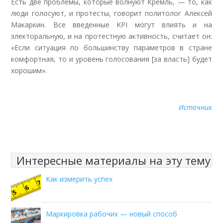
Есть две проблемы, которые волнуют Кремль, — то, как
люди голосуют, и протесты, говорит политолог Алексей
Макаркин. Все введенные KPI могут влиять и на
электоральную, и на протестную активность, считает он:
«Если ситуация по большинству параметров в стране
комфортная, то и уровень голосования [за власть] будет
хорошим».
Источник
Интересные материалы на эту тему
Как измерить успех
Маркировка рабочих — новый способ