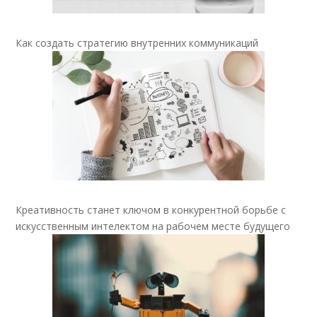
Как создать стратегию внутренних коммуникаций
Креативность станет ключом в конкурентной борьбе с
искусственным интелектом на рабочем месте будущего