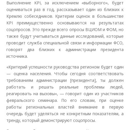
Выполнение KPI, за исключением «выборного», будет
оцениваться раз в год, рассказывает один из близких к
Кремлю собеседников. Критерии оценок в большинстве
KPI преимущественно основываются на результатах
соцопросов. Это прежде всего опросы ВЦИОМ и ФОМ, но
также будут учитываться данные исследований, которые
проводит служба специальной связи и информации ФСО,
говорят два близких к администрации президента
источника.
«Критерий успешности руководства регионом будет один
— оценка населения. Чтобы сегодня соответствовать
требованиям администрации [президента], ты должен
работать и решать реальные проблемы людей,
реагировать на вызовы», — говорит один из участников
февральского семинара. По его словам, при оценке
работы региональных властей внимание в первую
очередь будет уделяться не конкретным показателям, а
тренду, который демонстрируют соцопросы.