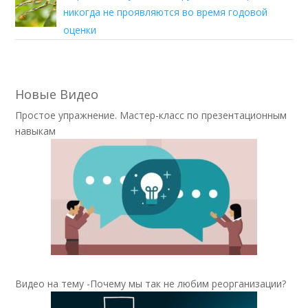
никогда не проявляются во время годовой
оценки
Новые Видео
Простое упражнение. Мастер-класс по презентационным
навыкам
Видео на тему -Почему мы так не любим реорганизации?