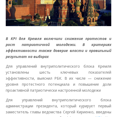
В KPI для Кремля включили снижение протестов и
рост патриотичной молодежи. В критериях
эффективности также доверие власти и правильный
результат на выборах
Для управлений внутриполитического блока Кремля
установлены шесть ключевых показателей
эффективности, выяснил РБК. В их числе — снижение
уровня протестного потенциала и повышение доли
проактивной патриотически настроенной молодежи
Для управлений внутриполитического блока
администрации президента, который курирует первый
заместитель главы ведомства Сергей Кириенко, введены