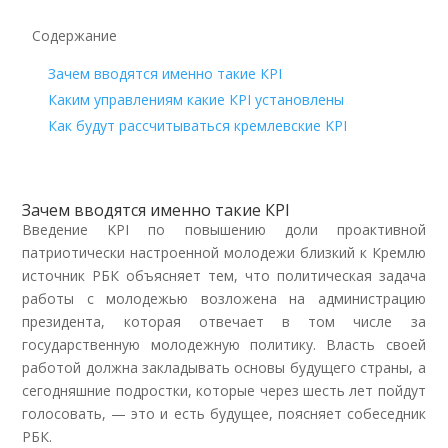
Содержание
Зачем вводятся именно такие КPI
Каким управлениям какие КPI установлены
Как будут рассчитываться кремлевские KPI
Зачем вводятся именно такие КPI
Введение KPI по повышению доли проактивной
патриотически настроенной молодежи близкий к Кремлю
источник РБК объясняет тем, что политическая задача
работы с молодежью возложена на администрацию
президента, которая отвечает в том числе за
государственную молодежную политику. Власть своей
работой должна закладывать основы будущего страны, а
сегодняшние подростки, которые через шесть лет пойдут
голосовать, — это и есть будущее, поясняет собеседник
РБК.