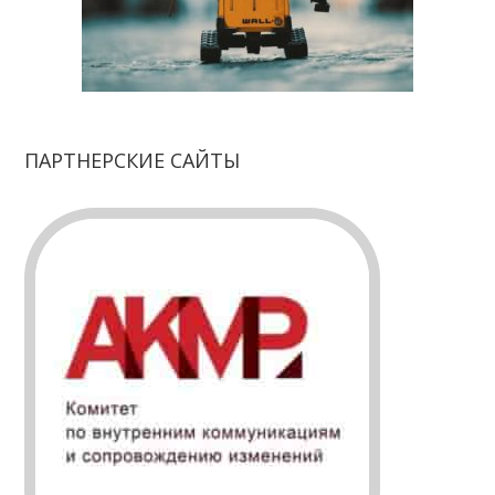
ПАРТНЕРСКИЕ САЙТЫ