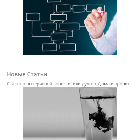
Новые Статьи
Сказка о потерянной совести, или дума о Дюма и прочих