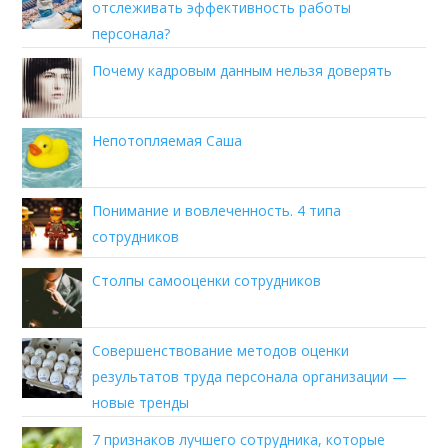
отслеживать эффективность работы
персонала?
Почему кадровым данным нельзя доверять
Непотопляемая Саша
Понимание и вовлеченность. 4 типа
сотрудников
Столпы самооценки сотрудников
Совершенствование методов оценки
результатов труда персонала организации —
новые тренды
7 признаков лучшего сотрудника, которые