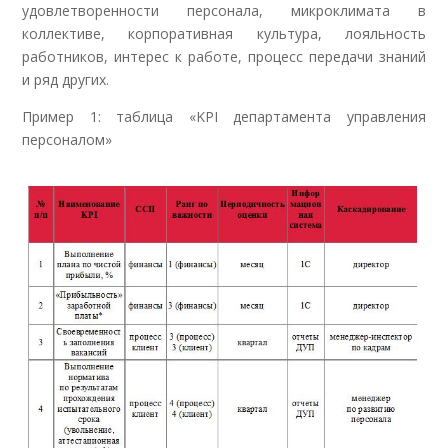
удовлетворенности персонала, микроклимата в
коллективе, корпоративная культура, лояльность
работников, интерес к работе, процесс передачи знаний
и ряд других.
Пример 1: таблица «KPI департамента управления
персоналом»