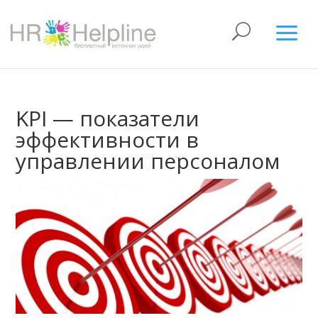
KPI — показатели
эффективности в
управлении персоналом