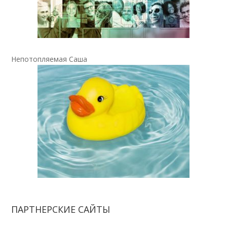
Непотопляемая Саша
ПАРТНЕРСКИЕ САЙТЫ