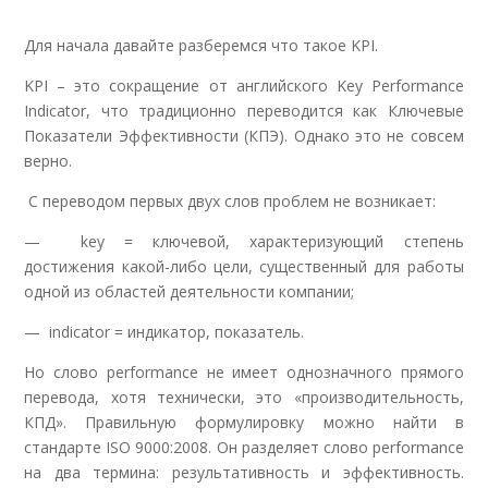
Для начала давайте разберемся что такое KPI.
KPI – это сокращение от английского Key Performance
Indicator, что традиционно переводится как Ключевые
Показатели Эффективности (КПЭ). Однако это не совсем
верно.
С переводом первых двух слов проблем не возникает:
— key = ключевой, характеризующий степень
достижения какой-либо цели, существенный для работы
одной из областей деятельности компании;
— indicator = индикатор, показатель.
Но слово performance не имеет однозначного прямого
перевода, хотя технически, это «производительность,
КПД». Правильную формулировку можно найти в
стандарте ISO 9000:2008. Он разделяет слово performance
на два термина: результативность и эффективность.