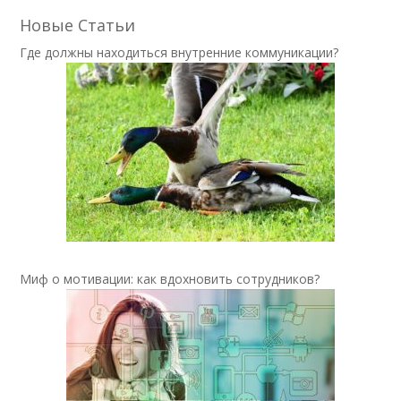
Новые Статьи
Где должны находиться внутренние коммуникации?
Миф о мотивации: как вдохновить сотрудников?