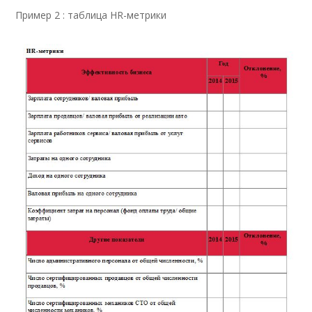
Пример 2 : таблица HR-метрики