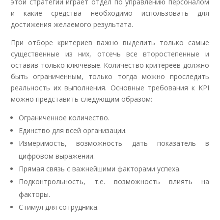
этой стратегии играет отдел по управлению персоналом
и какие средства необходимо использовать для
достижения желаемого результата.
При отборе критериев важно выделить только самые
существенные из них, отсечь все второстепенные и
оставив только ключевые. Количество критереев должно
быть ограниченным, только тогда можно проследить
реальность их выполнения. Основные требования к KPI
можно представить следующим образом:
Ограниченное количество.
Единство для всей организации.
Измеримость, возможность дать показатель в
цифровом выражении.
Прямая связь с важнейшими факторами успеха.
Подконтрольность, т.е. возможность влиять на
факторы.
Стимул для сотрудника.