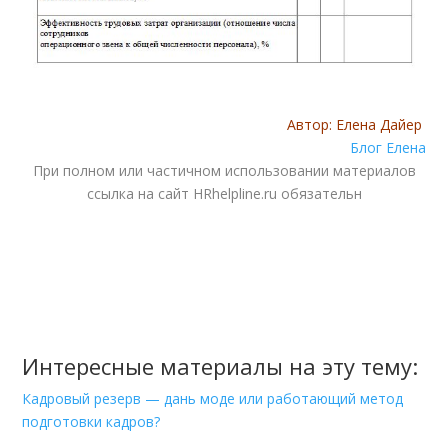
Автор: Елена Дайер
Блог Елена
При полном или частичном использовании материалов
ссылка на сайт HRhelpline.ru обязательн
Интересные материалы на эту тему:
Кадровый резерв — дань моде или работающий метод
подготовки кадров?