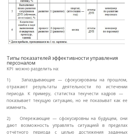
Типы показателей эффективности управления
персоналом
KPI можно разделить на:
1) Запаздывающие — сфокусированы на прошлом,
отражают результаты деятельности по истечении
периода. К примеру, статистка текучести кадров —
показывает текущую ситуацию, но не показыват как ее
изменить.
2) Опережающие — сфокусировны на будущем, они
дают возможность управлять ситуацией в пределах
отчётного периода с целью достижения заданных