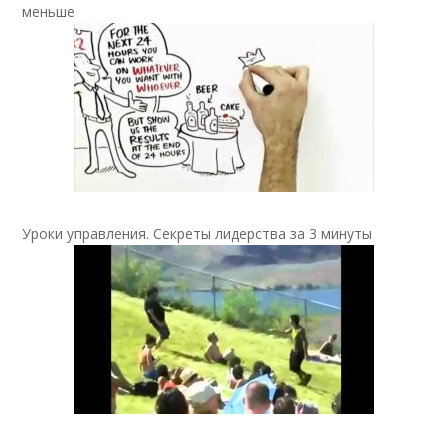
меньше
Уроки управления. Секреты лидерства за 3 минуты