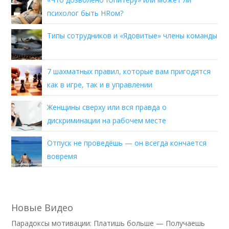
психолог быть HRом?
Типы сотрудников и «Ядовитые» члены команды
7 шахматных правил, которые вам пригодятся
как в игре, так и в управлении
Женщины сверху или вся правда о
дискриминации на рабочем месте
Отпуск не проведёшь — он всегда кончается
вовремя
Новые Видео
Парадоксы мотивации: Платишь больше — Получаешь