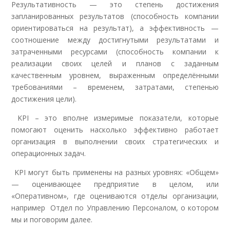
Результативность — это степень достижения
запланированных результатов (способность компании
ориентироваться на результат), а эффективность —
соотношение между достигнутыми результатами и
затраченными ресурсами (способность компании к
реализации своих целей и планов с заданным
качественным уровнем, выраженным определёнными
требованиями – временем, затратами, степенью
достижения цели).
KPI – это вполне измеримые показатели, которые
помогают оценить насколько эффективно работает
организация в выполнении своих стратегических и
операционных задач.
KPI могут быть применены на разных уровнях: «Общем»
— оценивающее предприятие в целом, или
«Оперативном», где оцениваются отделы организации,
например Отдел по Управлению Персоналом, о котором
мы и поговорим далее.