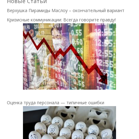
Новые Статьи
Верхушка Пирамиды Маслоу – окончательный вариант
Кризисные коммуникации: Всегда говорите правду!
Оценка труда персонала — типичные ошибки