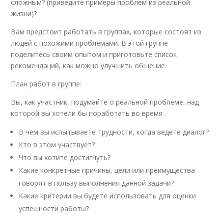
сложным? (приведите примеры проблем из реальной
жизни)?
Вам предстоит работать в группах, которые состоят из
людей с похожими проблемами. В этой группе
поделитесь своим опытом и приготовьте список
рекомендаций, как можно улучшить общение.
План работ в группе:
Вы, как участник, подумайте о реальной проблеме, над
которой вы хотели бы поработать во время .
В чем вы испытываете трудности, когда ведете диалог?
Кто в этом участвует?
Что вы хотите достигнуть?
Какие конкретные причины, цели или преимущества
говорят в пользу выполнения данной задачи?
Какие критерии вы будете использовать для оценки
успешности работы?