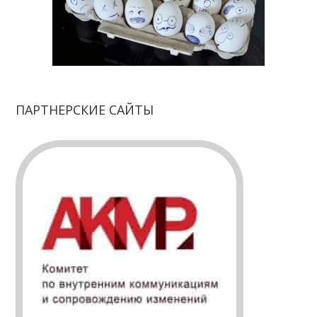
ПАРТНЕРСКИЕ САЙТЫ