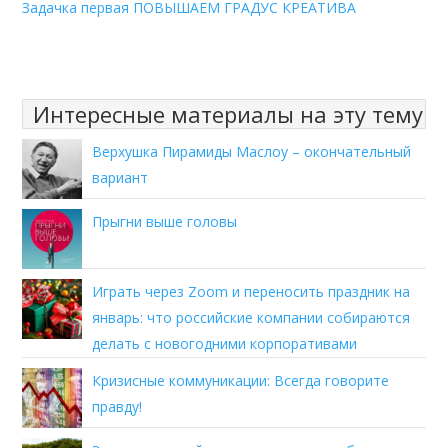
Задачка первая ПОВЫШАЕМ ГРАДУС КРЕАТИВА
Интересные материалы на эту тему
Верхушка Пирамиды Маслоу – окончательный
вариант
Прыгни выше головы
Играть через Zoom и переносить праздник на
январь: что российские компании собираются
делать с новогодними корпоративами
Кризисные коммуникации: Всегда говорите
правду!