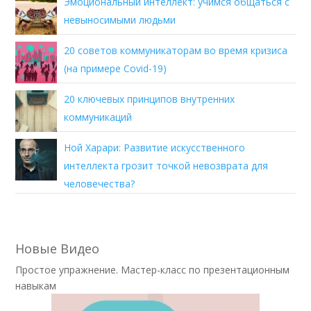
Эмоциональный интеллект: учимся общаться с
невыносимыми людьми
20 советов коммуникаторам во время кризиса
(на примере Covid-19)
20 ключевых принципов внутренних
коммуникаций
Ной Харари: Развитие искусственного
интеллекта грозит точкой невозврата для
человечества?
Новые Видео
Простое упражнение. Мастер-класс по презентационным
навыкам