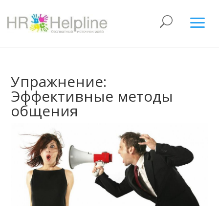
Упражнение:
Эффективные методы
общения