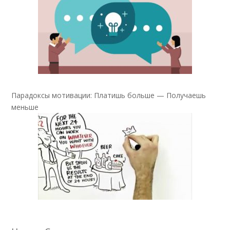
Парадоксы мотивации: Платишь больше — Получаешь
меньше