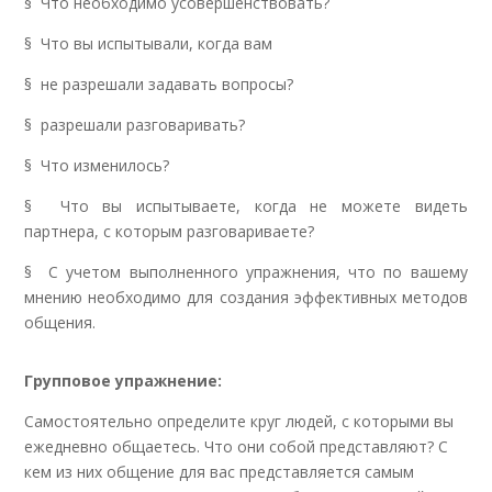
§ Что необходимо усовершенствовать?
§ Что вы испытывали, когда вам
§ не разрешали задавать вопросы?
§ разрешали разговаривать?
§ Что изменилось?
§ Что вы испытываете, когда не можете видеть
партнера, с которым разговариваете?
§ С учетом выполненного упражнения, что по вашему
мнению необходимо для создания эффективных методов
общения.
Групповое упражнение:
Самостоятельно определите круг людей, с которыми вы
ежедневно общаетесь. Что они собой представляют? С
кем из них общение для вас представляется самым