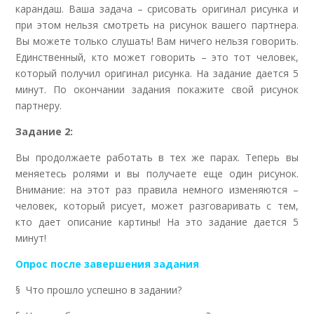
карандаш. Ваша задача – срисовать оригинал рисунка и
при этом нельзя смотреть на рисунок вашего партнера.
Вы можете только слушать! Вам ничего нельзя говорить.
Единственный, кто может говорить – это тот человек,
который получил оригинал рисунка. На задание дается 5
минут. По окончании задания покажите свой рисунок
партнеру.
Задание 2:
Вы продолжаете работать в тех же парах. Теперь вы
меняетесь ролями и вы получаете еще один рисунок.
Внимание: на этот раз правила немного изменяются –
человек, который рисует, может разговаривать с тем,
кто дает описание картины! На это задание дается 5
минут!
Опрос после завершения задания
§ Что прошло успешно в задании?