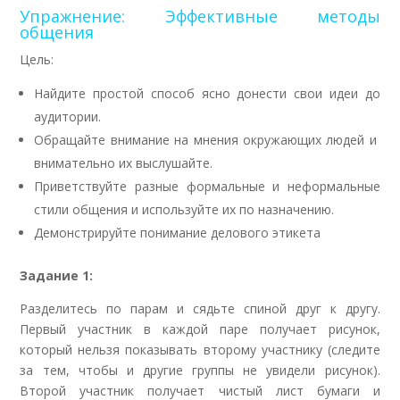
Упражнение: Эффективные методы
общения
Цель:
Найдите простой способ ясно донести свои идеи до
аудитории.
Обращайте внимание на мнения окружающих людей и
внимательно их выслушайте.
Приветствуйте разные формальные и неформальные
стили общения и используйте их по назначению.
Демонстрируйте понимание делового этикета
Задание 1:
Разделитесь по парам и сядьте спиной друг к другу.
Первый участник в каждой паре получает рисунок,
который нельзя показывать второму участнику (следите
за тем, чтобы и другие группы не увидели рисунок).
Второй участник получает чистый лист бумаги и