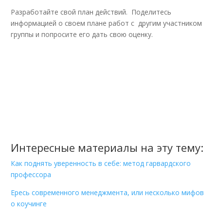
Разработайте свой план действий. Поделитесь
информацией о своем плане работ с другим участником
группы и попросите его дать свою оценку.
Интересные материалы на эту тему:
Как поднять уверенность в себе: метод гарвардского
профессора
Ересь современного менеджмента, или несколько мифов
о коучинге