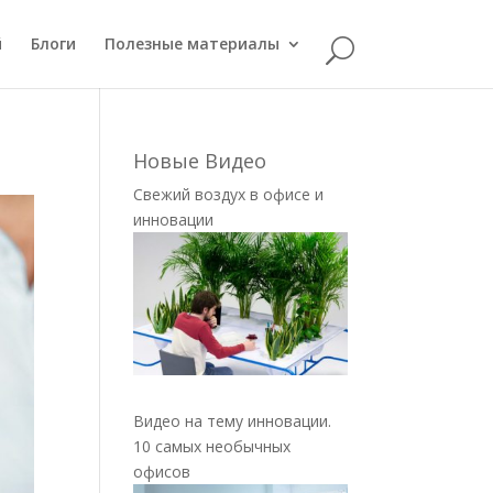
й
Блоги
Полезные материалы
Новые Видео
Свежий воздух в офисе и
инновации
Видео на тему инновации.
10 самых необычных
офисов