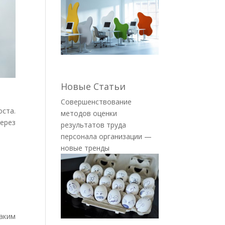
Новые Статьи
Совершенствование
ста.
методов оценки
ерез
результатов труда
персонала организации —
новые тренды
аким