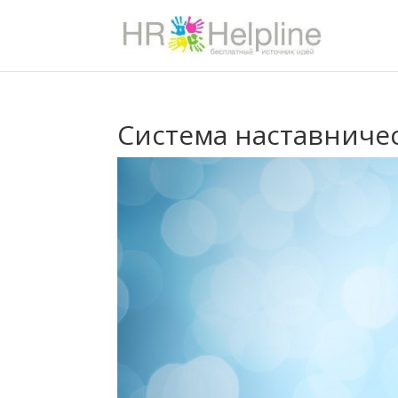
Система наставниче