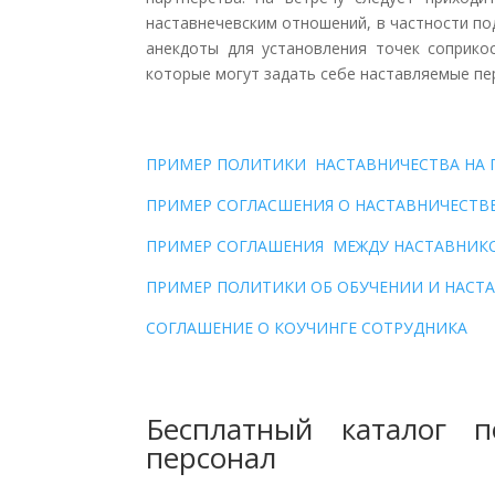
наставнечевским отношений, в частности по
анекдоты для установления точек соприко
которые могут задать себе наставляемые пе
ПРИМЕР ПОЛИТИКИ НАСТАВНИЧЕСТВА НА 
ПРИМЕР СОГЛАСШЕНИЯ О НАСТАВНИЧЕСТВ
ПРИМЕР СОГЛАШЕНИЯ МЕЖДУ НАСТАВНИК
ПРИМЕР ПОЛИТИКИ ОБ ОБУЧЕНИИ И НАСТ
СОГЛАШЕНИЕ О КОУЧИНГЕ СОТРУДНИКА
Бесплатный каталог 
персонал