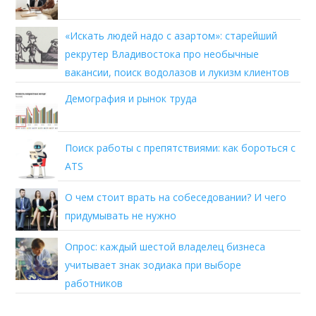
«Искать людей надо с азартом»: старейший
рекрутер Владивостока про необычные
вакансии, поиск водолазов и лукизм клиентов
Демография и рынок труда
Поиск работы с препятствиями: как бороться с
ATS
О чем стоит врать на собеседовании? И чего
придумывать не нужно
Опрос: каждый шестой владелец бизнеса
учитывает знак зодиака при выборе
работников