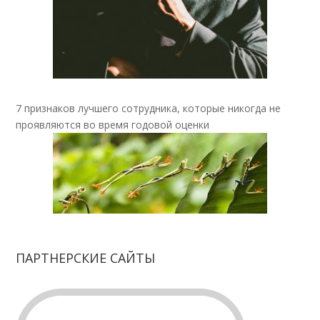
7 признаков лучшего сотрудника, которые никогда не
проявляются во время годовой оценки
ПАРТНЕРСКИЕ САЙТЫ