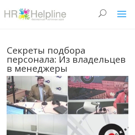
Секреты подбора
персонала: Из владельцев
в менеджеры