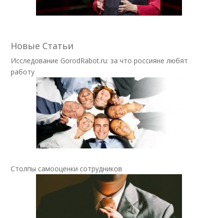
Новые Статьи
Исследование GorodRabot.ru: за что россияне любят
работу
Столпы самооценки сотрудников