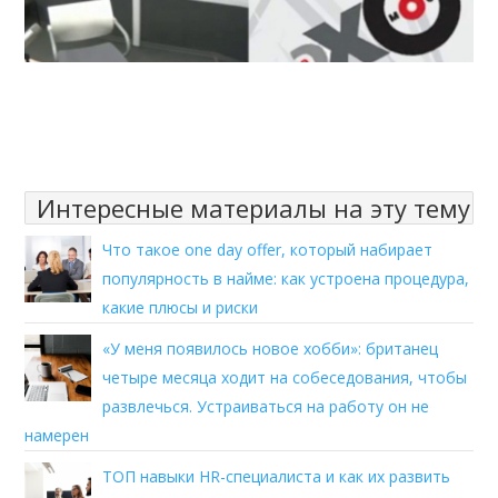
Интересные материалы на эту тему
Что такое one day offer, который набирает
популярность в найме: как устроена процедура,
какие плюсы и риски
«У меня появилось новое хобби»: британец
четыре месяца ходит на собеседования, чтобы
развлечься. Устраиваться на работу он не
намерен
ТОП навыки HR-специалиста и как их развить