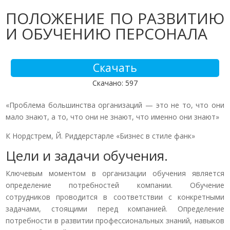
ПОЛОЖЕНИЕ ПО РАЗВИТИЮ
И ОБУЧЕНИЮ ПЕРСОНАЛА
Скачать
Скачано: 597
«Проблема большинства организаций — это не то, что они
мало знают, а то, что они не знают, что именно они знают»
К Нордстрем, Й. Риддерстарле «Бизнес в стиле фанк»
Цели и задачи обучения.
Ключевым моментом в организации обучения является
определение потребностей компании. Обучение
сотрудников проводится в соответствии с конкретными
задачами, стоящими перед компанией. Определение
потребности в развитии профессиональных знаний, навыков