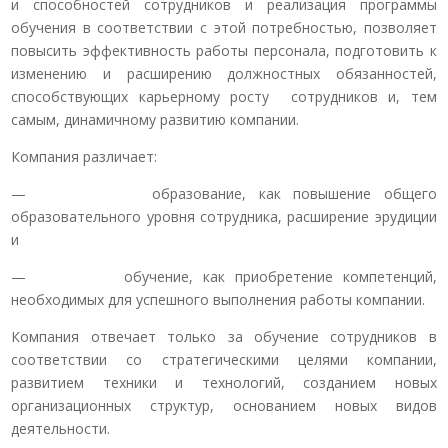
и способностей сотрудников и реализация программы
обучения в соответствии с этой потребностью, позволяет
повысить эффективность работы персонала, подготовить к
изменению и расширению должностных обязанностей,
способствующих карьерному росту сотрудников и, тем
самым, динамичному развитию компании.
Компания различает:
— образование, как повышение общего
образовательного уровня сотрудника, расширение эрудиции
и
— обучение, как приобретение компетенций,
необходимых для успешного выполнения работы компании.
Компания отвечает только за обучение сотрудников в
соответствии со стратегическими целями компании,
развитием техники и технологий, созданием новых
организационных структур, основанием новых видов
деятельности.