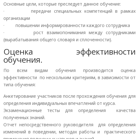
Основные цели, которые преследует данное обучение:
· передачи специальных компетенций в рамках
организации
· повышении информированности каждого сотрудника
· рост взаимопонимания между сотрудниками
(вырабатывания общего словаря и сплоченности).
Оценка эффективности
обучения.
По всем видам обучения производится оценка
эффективности по нескольким критериям, в зависимости от
типа обучения:
Анкетирование участников после прохождения обучения для
определения индивидуальных впечатлений от курса.
Экзаменационные тесты для определения качества
полученных знаний.
Отчет непосредственного руководителя для определения
изменений в поведении, методах работы и практического
применения полученных навыков и знаний.