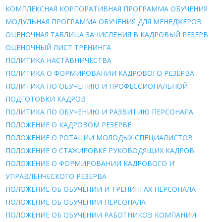
КОМПЛЕКСНАЯ КОРПОРАТИВНАЯ ПРОГРАММА ОБУЧЕНИЯ
МОДУЛЬНАЯ ПРОГРАММА ОБУЧЕНИЯ ДЛЯ МЕНЕДЖЕРОВ
ОЦЕНОЧНАЯ ТАБЛИЦА ЗАЧИСЛЕНИЯ В КАДРОВЫЙ РЕЗЕРВ
ОЦЕНОЧНЫЙ ЛИСТ ТРЕНИНГА
ПОЛИТИКА НАСТАВНИЧЕСТВА
ПОЛИТИКА О ФОРМИРОВАНИИ КАДРОВОГО РЕЗЕРВА
ПОЛИТИКА ПО ОБУЧЕНИЮ И ПРОФЕССИОНАЛЬНОЙ
ПОДГОТОВКИ КАДРОВ
ПОЛИТИКА ПО ОБУЧЕНИЮ И РАЗВИТИЮ ПЕРСОНАЛА
ПОЛОЖЕНИЕ О КАДРОВОМ РЕЗЕРВЕ
ПОЛОЖЕНИЕ О РОТАЦИИ МОЛОДЫХ СПЕЦИАЛИСТОВ
ПОЛОЖЕНИЕ О СТАЖИРОВКЕ РУКОВОДЯЩИХ КАДРОВ
ПОЛОЖЕНИЕ О ФОРМИРОВАНИИ КАДРОВОГО И
УПРАВЛЕНЧЕСКОГО РЕЗЕРВА
ПОЛОЖЕНИЕ ОБ ОБУЧЕНИИ И ТРЕНИНГАХ ПЕРСОНАЛА
ПОЛОЖЕНИЕ ОБ ОБУЧЕНИИ ПЕРСОНАЛА
ПОЛОЖЕНИЕ ОБ ОБУЧЕНИИ РАБОТНИКОВ КОМПАНИИ