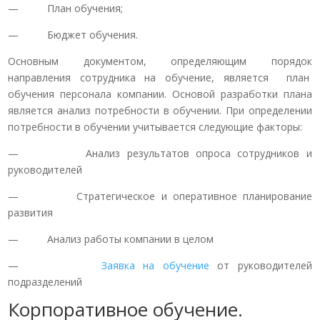
— План обучения;
— Бюджет обучения.
Основным документом, определяющим порядок
направления сотрудника на обучение, является план
обучения персонала компании. Основой разработки плана
является анализ потребности в обучении. При определении
потребности в обучении учитывается следующие факторы:
— Анализ результатов опроса сотрудников и
руководителей
— Стратегическое и оперативное планирование
развития
— Анализ работы компании в целом
—
Заявка на обучение
от руководителей
подразделений
Корпоративное обучение.