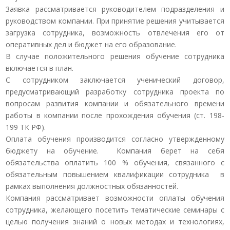
Заявка рассматривается руководителем подразделения и
руководством компании. При принятие решения учитывается
загрузка сотрудника, возможность отвлечения его от
оперативных дел и бюджет на его образование.
В случае положительного решения обучение сотрудника
включается в план.
С сотрудником заключается ученический договор,
предусматривающий разработку сотрудника проекта по
вопросам развития компании и обязательного времени
работы в компании после прохождения обучения (ст. 198-
199 ТК РФ).
Оплата обучения производится согласно утвержденному
бюджету на обучение. Компания берет на себя
обязательства оплатить 100 % обучения, связанного с
обязательным повышением квалификации сотрудника в
рамках выполнения должностных обязанностей.
Компания рассматривает возможности оплаты обучения
сотрудника, желающего посетить тематические семинары с
целью получения знаний о новых методах и технологиях,