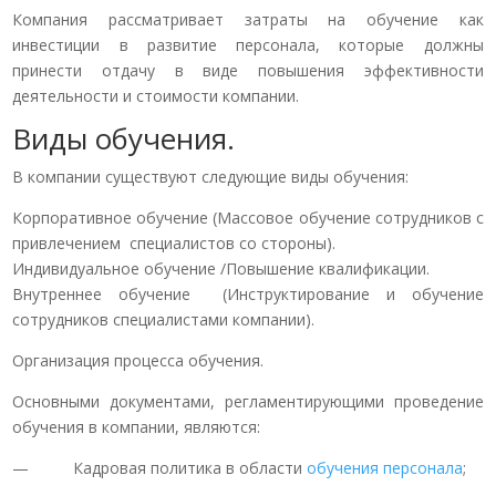
Компания рассматривает затраты на обучение как
инвестиции в развитие персонала, которые должны
принести отдачу в виде повышения эффективности
деятельности и стоимости компании.
Виды обучения.
В компании существуют следующие виды обучения:
Корпоративное обучение (Массовое обучение сотрудников с
привлечением специалистов со стороны).
Индивидуальное обучение /Повышение квалификации.
Внутреннее обучение (Инструктирование и обучение
сотрудников специалистами компании).
Организация процесса обучения.
Основными документами, регламентирующими проведение
обучения в компании, являются:
— Кадровая политика в области
обучения персонала
;