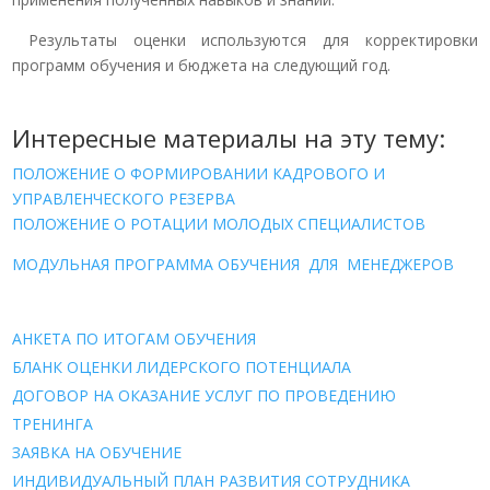
Результаты оценки используются для корректировки
программ обучения и бюджета на следующий год.
Интересные материалы на эту тему:
ПОЛОЖЕНИЕ О ФОРМИРОВАНИИ КАДРОВОГО И
УПРАВЛЕНЧЕСКОГО РЕЗЕРВА
ПОЛОЖЕНИЕ О РОТАЦИИ МОЛОДЫХ СПЕЦИАЛИСТОВ
МОДУЛЬНАЯ ПРОГРАММА ОБУЧЕНИЯ ДЛЯ МЕНЕДЖЕРОВ
АНКЕТА ПО ИТОГАМ ОБУЧЕНИЯ
БЛАНК ОЦЕНКИ ЛИДЕРСКОГО ПОТЕНЦИАЛА
ДОГОВОР НА ОКАЗАНИЕ УСЛУГ ПО ПРОВЕДЕНИЮ
ТРЕНИНГА
ЗАЯВКА НА ОБУЧЕНИЕ
ИНДИВИДУАЛЬНЫЙ ПЛАН РАЗВИТИЯ СОТРУДНИКА