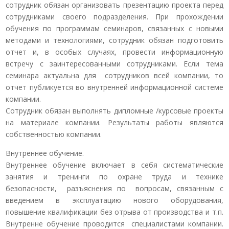
сотрудник обязан организовать презентацию проекта перед
сотрудниками своего подразделения. При прохождении
обучения по программам семинаров, связанных с новыми
методами и технологиями, сотрудник обязан подготовить
отчет и, в особых случаях, провести информационную
встречу с заинтересованными сотрудниками. Если тема
семинара актуальна для сотрудников всей компании, то
отчет публикуется во внутренней информационной системе
компании.
Сотрудник обязан выполнять дипломные /курсовые проекты
на материале компании. Результаты работы являются
собственностью компании.
Внутреннее обучение.
Внутреннее обучение включает в себя систематические
занятия и тренинги по охране труда и технике
безопасности, разъяснения по вопросам, связанным с
введением в эксплуатацию нового оборудования,
повышение квалификации без отрыва от производства и т.п.
Внутренне обучение проводится специалистами компании.