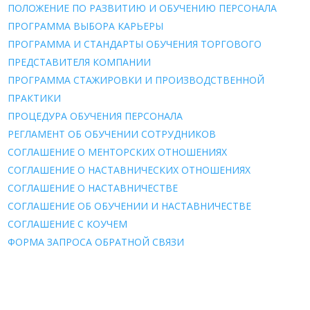
ПОЛОЖЕНИЕ ПО РАЗВИТИЮ И ОБУЧЕНИЮ ПЕРСОНАЛА
ПРОГРАММА ВЫБОРА КАРЬЕРЫ
ПРОГРАММА И СТАНДАРТЫ ОБУЧЕНИЯ ТОРГОВОГО
ПРЕДСТАВИТЕЛЯ КОМПАНИИ
ПРОГРАММА СТАЖИРОВКИ И ПРОИЗВОДСТВЕННОЙ
ПРАКТИКИ
ПРОЦЕДУРА ОБУЧЕНИЯ ПЕРСОНАЛА
РЕГЛАМЕНТ ОБ ОБУЧЕНИИ СОТРУДНИКОВ
СОГЛАШЕНИЕ О МЕНТОРСКИХ ОТНОШЕНИЯХ
СОГЛАШЕНИЕ О НАСТАВНИЧЕСКИХ ОТНОШЕНИЯХ
СОГЛАШЕНИЕ О НАСТАВНИЧЕСТВЕ
СОГЛАШЕНИЕ ОБ ОБУЧЕНИИ И НАСТАВНИЧЕСТВЕ
СОГЛАШЕНИЕ С КОУЧЕМ
ФОРМА ЗАПРОСА ОБРАТНОЙ СВЯЗИ