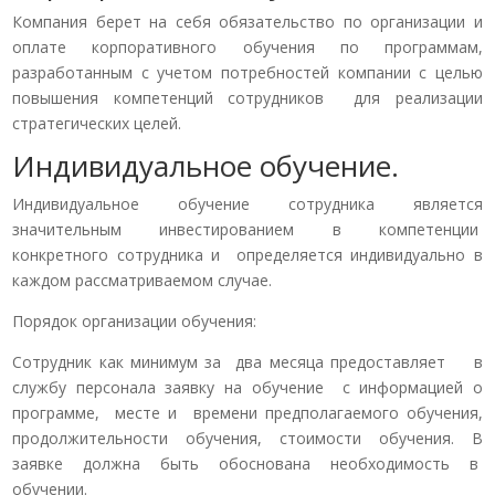
Компания берет на себя обязательство по организации и
оплате корпоративного обучения по программам,
разработанным с учетом потребностей компании с целью
повышения компетенций сотрудников для реализации
стратегических целей.
Индивидуальное обучение.
Индивидуальное обучение сотрудника является
значительным инвестированием в компетенции
конкретного сотрудника и определяется индивидуально в
каждом рассматриваемом случае.
Порядок организации обучения:
Сотрудник как минимум за два месяца предоставляет в
службу персонала заявку на обучение с информацией о
программе, месте и времени предполагаемого обучения,
продолжительности обучения, стоимости обучения. В
заявке должна быть обоснована необходимость в
обучении.