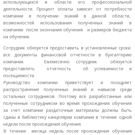
использующихся в области его профессиональной
деятельности. Процент оплаты зависит от потребности
компании в получении знаний в данной области,
возможностей использования полученных знаний в
компании после окончания обучения и размеров бюджета
на обучения.
Сотрудник обязуется предоставить в установленные сроки
все документы финансовой отчетности в бухгалтерию
компании. Ежемесячно сотрудник обязуется
предоставлять отчетность об успеваемости и
посещаемости.
Руководство компании приветствует и поощряет
распространение полученных знаний и навыков среди
остальных сотрудников. Поэтому все разработанные или
полученные сотрудником во время прохождения обучения
за счет компании раздаточные материалы должны быть
сданы в библиотеку канцелярии компании в течение одной
недели после прохождения обучения.
В течение месяца недель после прохождения обучения