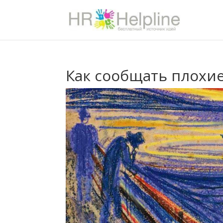
Как сообщать плохие