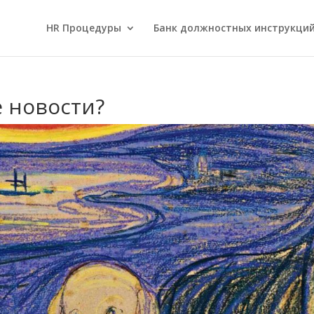
HR Процедуры
Банк должностных инструкци
 новости?