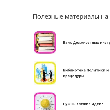
Полезные материалы на
Банк Должностных инст
Библиотека Политики и
процедуры
Нужны cвежие идеи?