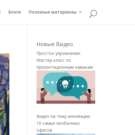
й
Блоги
Полезные материалы
Новые Видео
Простое упражнение.
Мастер-класс по
презентационным навыкам
Видео на тему инновации.
10 самых необычных
офисов