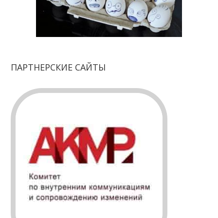
ПАРТНЕРСКИЕ САЙТЫ