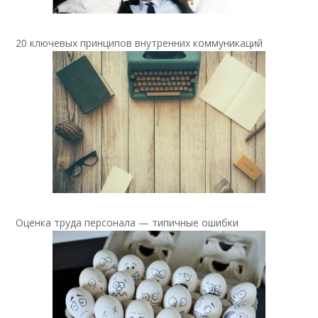
20 ключевых принципов внутренних коммуникаций
Оценка труда персонала — типичные ошибки