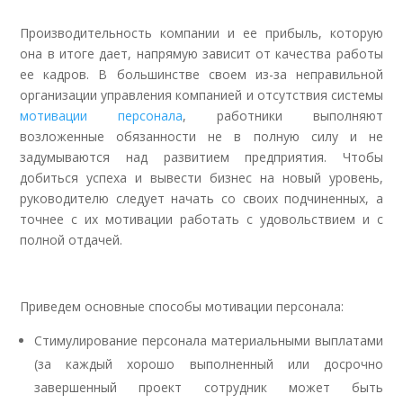
Производительность компании и ее прибыль, которую
она в итоге дает, напрямую зависит от качества работы
ее кадров. В большинстве своем из-за неправильной
организации управления компанией и отсутствия системы
мотивации персонала
, работники выполняют
возложенные обязанности не в полную силу и не
задумываются над развитием предприятия. Чтобы
добиться успеха и вывести бизнес на новый уровень,
руководителю следует начать со своих подчиненных, а
точнее с их мотивации работать с удовольствием и с
полной отдачей.
Приведем основные способы мотивации персонала:
Стимулирование персонала материальными выплатами
(за каждый хорошо выполненный или досрочно
завершенный проект сотрудник может быть