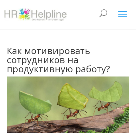
Как мотивировать
сотрудников на
продуктивную работу?