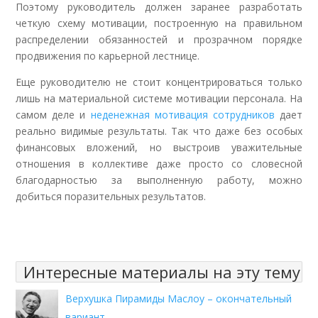
Поэтому руководитель должен заранее разработать
четкую схему мотивации, построенную на правильном
распределении обязанностей и прозрачном порядке
продвижения по карьерной лестнице.
Еще руководителю не стоит концентрироваться только
лишь на материальной системе мотивации персонала. На
самом деле и
неденежная мотивация сотрудников
дает
реально видимые результаты. Так что даже без особых
финансовых вложений, но выстроив уважительные
отношения в коллективе даже просто со словесной
благодарностью за выполненную работу, можно
добиться поразительных результатов.
Интересные материалы на эту тему
Верхушка Пирамиды Маслоу – окончательный
вариант