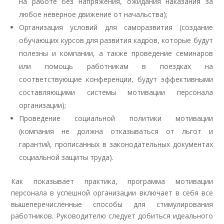
на работе без напряжения, ожидания наказания за
любое неверное движение от начальства);
Организация условий для саморазвития (создание
обучающих курсов для развития кадров, которые будут
полезны и компании, а также проведение семинаров
или помощь работникам в поездках на
соответствующие конференции, будут эффективными
составляющими системы мотивации персонала
организации);
Проведение социальной политики мотивации
(компания не должна отказываться от льгот и
гарантий, прописанных в законодательных документах
социальной защиты труда).
Как показывает практика, программа мотивации
персонала в успешной организации включает в себя все
вышеперечисленные способы для стимулирования
работников. Руководителю следует добиться идеального