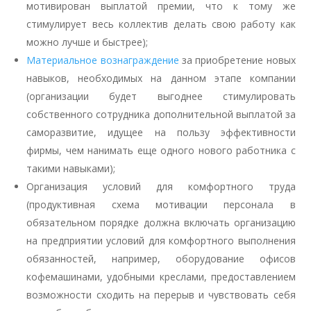
мотивирован выплатой премии, что к тому же
стимулирует весь коллектив делать свою работу как
можно лучше и быстрее);
Материальное вознаграждение
за приобретение новых
навыков, необходимых на данном этапе компании
(организации будет выгоднее стимулировать
собственного сотрудника дополнительной выплатой за
саморазвитие, идущее на пользу эффективности
фирмы, чем нанимать еще одного нового работника с
такими навыками);
Организация условий для комфортного труда
(продуктивная схема мотивации персонала в
обязательном порядке должна включать организацию
на предприятии условий для комфортного выполнения
обязанностей, например, оборудование офисов
кофемашинами, удобными креслами, предоставлением
возможности сходить на перерыв и чувствовать себя