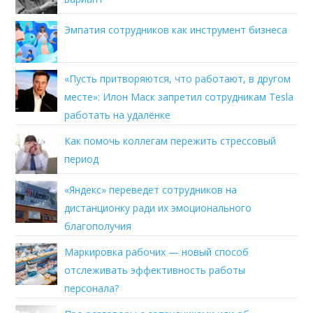
Эмпатия сотрудников как инструмент бизнеса
«Пусть притворяются, что работают, в другом
месте»: Илон Маск запретил сотрудникам Tesla
работать на удалёнке
Как помочь коллегам пережить стрессовый
период
«Яндекс» переведет сотрудников на
дистанционку ради их эмоционального
благополучия
Маркировка рабочих — новый способ
отслеживать эффективность работы
персонала?