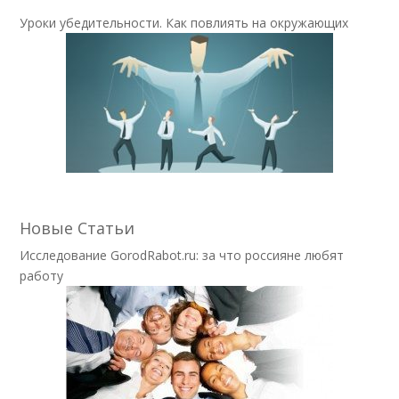
Уроки убедительности. Как повлиять на окружающих
Новые Статьи
Исследование GorodRabot.ru: за что россияне любят
работу