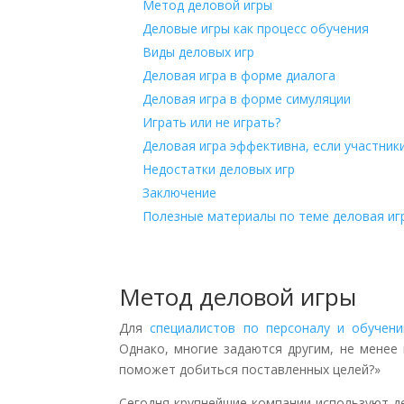
Метод деловой игры
Деловые игры как процесс обучения
Виды деловых игр
Деловая игра в форме диалога
Деловая игра в форме симуляции
Играть или не играть?
Деловая игра эффективна, если участники
Недостатки деловых игр
Заключение
Полезные материалы по теме деловая иг
Метод деловой игры
Для
специалистов по персоналу и обучен
Однако, многие задаются другим, не менее
поможет добиться поставленных целей?»
Сегодня крупнейшие компании используют д