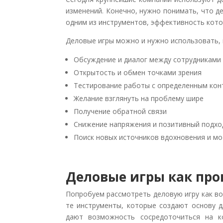
изменений. Конечно, нужно понимать, что д
одним из инструментов, эффективность кото
Деловые игры можно и нужно использовать, 
Обсуждение и диалог между сотрудниками
Открытость и обмен точками зрения
Тестирование работы с определенным ко
Желание взглянуть на проблему шире
Получение обратной связи
Снижение напряжения и позитивный подхо
Поиск новых источников вдохновения и м
Деловые игры как про
Попробуем рассмотреть деловую игру как во
те инструменты, которые создают основу д
дают возможность сосредоточиться на ко