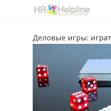
Деловые игры: играт