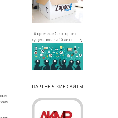
10 профессий, которые не
существовали 10 лет назад
ПАРТНЕРСКИЕ САЙТЫ
ным.
орая
ения