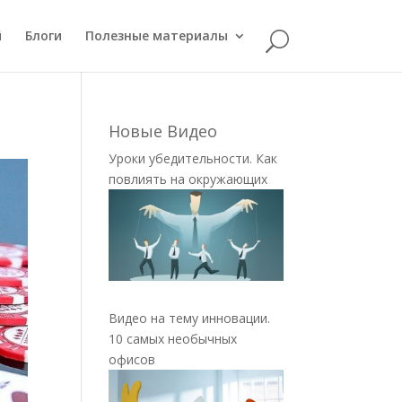
й
Блоги
Полезные материалы
Новые Видео
Уроки убедительности. Как
повлиять на окружающих
Видео на тему инновации.
10 самых необычных
офисов