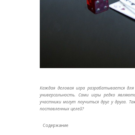
Каждая деловая игра разрабатывается для 
универсальность. Сами игры редко являютс
участники могут поучиться друг у друга. 
поставленных целей?
Содержание