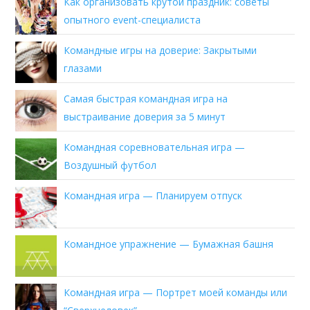
Как организовать крутой праздник: советы
опытного event-специалиста
Командные игры на доверие: Закрытыми
глазами
Самая быстрая командная игра на
выстраивание доверия за 5 минут
Командная соревновательная игра —
Воздушный футбол
Командная игра — Планируем отпуск
Командное упражнение — Бумажная башня
Командная игра — Портрет моей команды или