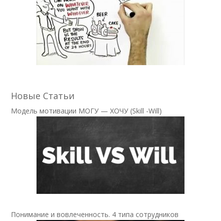
Новые Статьи
Модель мотивации МОГУ — ХОЧУ (Skill -Will)
Понимание и вовлеченность. 4 типа сотрудников