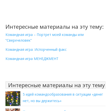
Интересные материалы на эту тему:
Командная игра – Портрет моей команды или
“Сверхчеловек”
Командная игра: Испорченный факс
Командная игра МЕНЕДЖМЕНТ
Интересные материалы на эту тему
5 идей командообразования в ситуации «денег
нет, но вы держитесь»