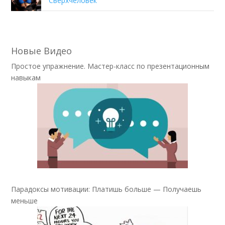
“Сверхчеловек”
Новые Видео
Простое упражнение. Мастер-класс по презентационным
навыкам
Парадоксы мотивации: Платишь больше — Получаешь
меньше