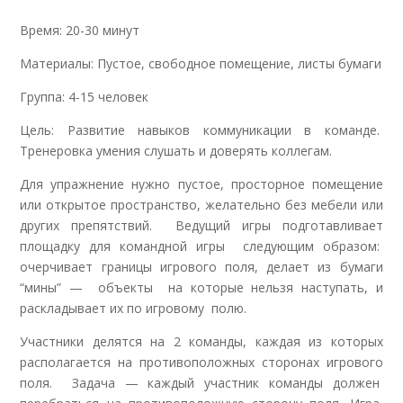
Время: 20-30 минут
Материалы: Пустое, свободное помещение, листы бумаги
Группа: 4-15 человек
Цель: Развитие навыков коммуникации в команде.
Тренеровка умения слушать и доверять коллегам.
Для упражнение нужно пустое, просторное помещение
или открытое пространство, желательно без мебели или
других препятствий. Ведущий игры подготавливает
площадку для командной игры следующим образом:
очерчивает границы игрового поля, делает из бумаги
“мины” — объекты на которые нельзя наступать, и
раскладывает их по игровому полю.
Участники делятся на 2 команды, каждая из которых
располагается на противоположных сторонах игрового
поля. Задача — каждый участник команды должен