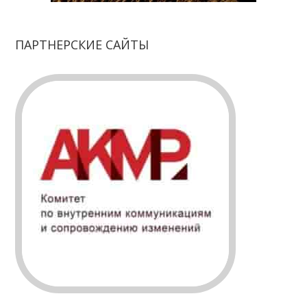
ПАРТНЕРСКИЕ САЙТЫ