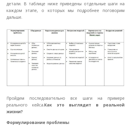
детали. В таблице ниже приведены отдельные шаги на
каждом этапе, о которых мы подробнее поговорим
дальше.
Пройдем последовательно все шаги на примере
реального кейса.
Как это выглядит в реальной
жизни?
Формулирование проблемы