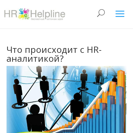
Что происходит с HR-
аналитикой?