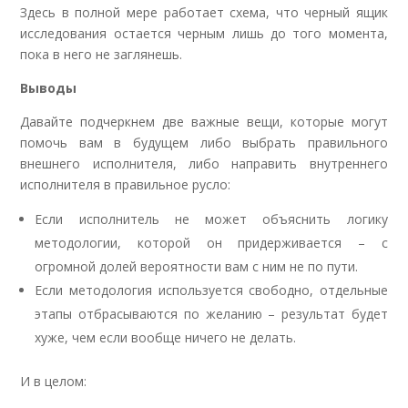
Здесь в полной мере работает схема, что черный ящик
исследования остается черным лишь до того момента,
пока в него не заглянешь.
Выводы
Давайте подчеркнем две важные вещи, которые могут
помочь вам в будущем либо выбрать правильного
внешнего исполнителя, либо направить внутреннего
исполнителя в правильное русло:
Если исполнитель не может объяснить логику
методологии, которой он придерживается – с
огромной долей вероятности вам с ним не по пути.
Если методология используется свободно, отдельные
этапы отбрасываются по желанию – результат будет
хуже, чем если вообще ничего не делать.
И в целом: