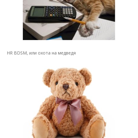
HR BDSM, или охота на медведя