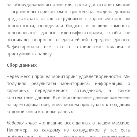
на оборудовании исполнителя, сроки достаточно мягкие
– ограничены горизонтом в три месяца, модель должна
предсказывать отток сотрудников с заданным порогом
вероятности, определили бюджет и решили заменять
персональные данные идентификаторами, чтобы не
возникало вопросов о дальнейшей передаче данных.
Зафиксировали все это в техническом задании и
приступили к анализу.
Сбор данных
Через месяц прошел мониторинг удовлетворенности. Мы
получили результаты мониторинга, информацию о
карьерных передвижениях сотрудников, а также
контекстные данные. Все персональные данные заменены
на идентификаторы, и мы можем приступать к созданию
кодовой книги и оценке данных.
Кодовая книга
– описание всех данных в нашем массиве.
Например, по каждому из сотрудников у нас есть
информация о том, насколько он удовлетворен