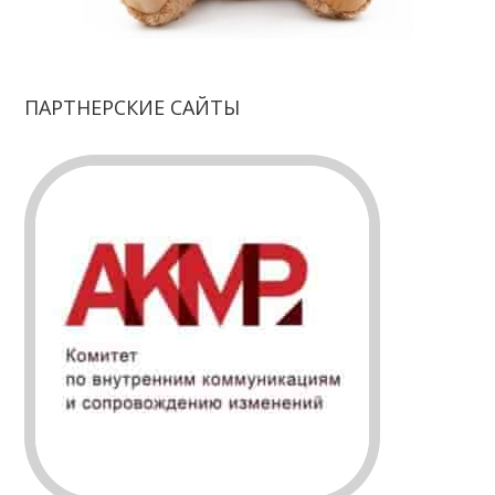
ПАРТНЕРСКИЕ САЙТЫ