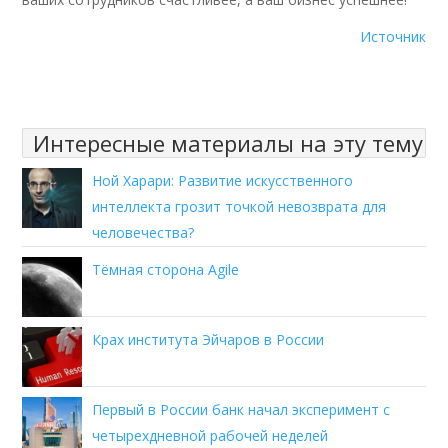
Источник
Интересные материалы на эту тему
Ной Харари: Развитие искусственного
интеллекта грозит точкой невозврата для
человечества?
Тёмная сторона Agile
Крах института Эйчаров в России
Первый в России банк начал эксперимент с
четырехдневной рабочей неделей