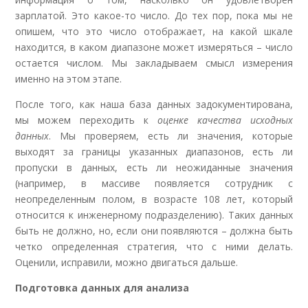
зарплатой. Это какое-то число. До тех пор, пока мы не
опишем, что это число отображает, на какой шкале
находится, в каком диапазоне может измеряться – число
остается числом. Мы закладываем смысл измерения
именно на этом этапе.
После того, как наша база данных задокументирована,
мы можем переходить к
оценке качества исходных
данных
. Мы проверяем, есть ли значения, которые
выходят за границы указанных диапазонов, есть ли
пропуски в данных, есть ли неожиданные значения
(например, в массиве появляется сотрудник с
неопределенным полом, в возрасте 108 лет, который
относится к инженерному подразделению). Таких данных
быть не должно, но, если они появляются – должна быть
четко определенная стратегия, что с ними делать.
Оценили, исправили, можно двигаться дальше.
Подготовка данных для анализа