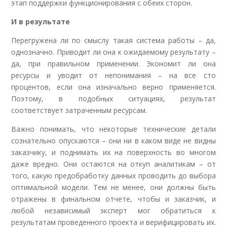
этап поддержки функционирования с обеих сторон.
И в результате
Перегружена ли по смыслу такая система работы – да,
однозначно. Приводит ли она к ожидаемому результату –
да, при правильном применении. Экономит ли она
ресурсы и уводит от непонимания – на все сто
процентов, если она изначально верно применяется.
Поэтому, в подобных ситуациях, результат
соответствует затраченным ресурсам.
Важно понимать, что некоторые технические детали
сознательно опускаются – они ни в каком виде не видны
заказчику, и поднимать их на поверхность во многом
даже вредно. Они остаются на откуп аналитикам – от
того, какую предобработку данных проводить до выбора
оптимальной модели. Тем не менее, они должны быть
отражены в финальном отчете, чтобы и заказчик, и
любой независимый эксперт мог обратиться к
результатам проведенного проекта и верифицировать их.