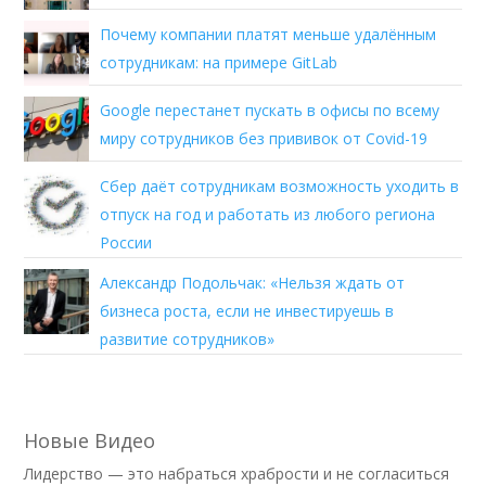
Почему компании платят меньше удалённым
сотрудникам: на примере GitLab
Google перестанет пускать в офисы по всему
миру сотрудников без прививок от Covid-19
Сбер даёт сотрудникам возможность уходить в
отпуск на год и работать из любого региона
России
Александр Подольчак: «Нельзя ждать от
бизнеса роста, если не инвестируешь в
развитие сотрудников»
Новые Видео
Лидерство — это набраться храбрости и не согласиться