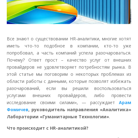
Все знают о существовании HR-аналитики, многие хотят
иметь что-то подобное в компании, кто-то уже
попробовал, а часть компаний успела разочароваться.
Почему? Ответ прост – качество услуг от внешних
провайдеров не удовлетворяет потребностям рынка. В
этой статье мы поговорим о некоторых проблемах из
области работы с данными, которые позволят избежать
разочарований, если вы решили воспользоваться
услугами внешних провайдеров, либо провести
исследование своими силами», — рассуждает
Арам
Фомичев
, руководитель направления «Аналитика»
Лаборатории «Гуманитарные Технологии»
.
Что происходит с
HR-аналитикой?