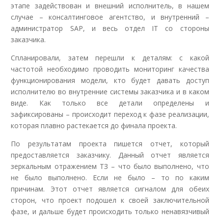
этапе задействован и внешний исполнитель, в нашем
случае – консалтинговое агентство, и внутренний –
администратор SAP, и весь отдел IT со стороны
заказчика.
Спланировали, затем перешли к деталям: с какой
частотой необходимо проводить мониторинг качества
функционирования модели, кто будет давать доступ
исполнителю во внутренние системы заказчика и в каком
виде. Как только все детали определены и
зафиксированы – происходит переход к фазе реализации,
которая плавно растекается до финала проекта.
По результатам проекта пишется отчет, который
предоставляется заказчику. Данный отчет является
зеркальным отражением ТЗ – что было выполнено, что
не было выполнено. Если не было – то по каким
причинам. Этот отчет является сигналом для обеих
сторон, что проект подошел к своей заключительной
фазе, и дальше будет происходить только ненавязчивый