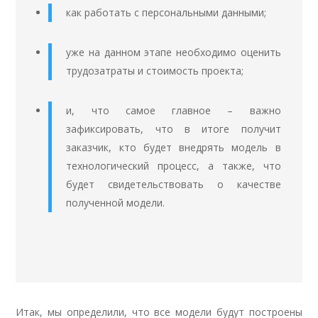
как работать с персональными данными;
уже на данном этапе необходимо оценить
трудозатраты и стоимость проекта;
и, что самое главное – важно
зафиксировать, что в итоге получит
заказчик, кто будет внедрять модель в
технологический процесс, а также, что
будет свидетельствовать о качестве
полученной модели.
Итак, мы определили, что все модели будут построены