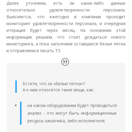
Далее уточняем, есть ли какие-либо данные
относительно удовлетворенности персонала.
Выясняется, что ежегодно в компании проходит
мониторинг удовлетворенности персонала, и очередная
итерация будет через месяц. На основании этой
информации решаем, что стоит дождаться нового
мониторинга, а пока заполняем оставшиеся белые пятна
и отправляемся писать ТЗ.
Кстати, что за «белые пятна»?
А к ним относятся такие вещи, как:
на каком оборудовании будет проводиться
анализ – это могут быть информационные
ресурсы заказчика, либо исполнителя;