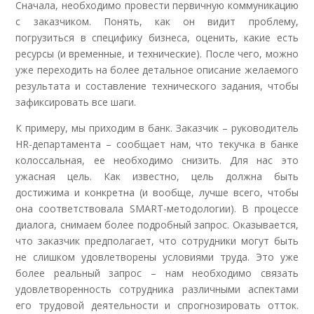
Сначала, необходимо провести первичную коммуникацию
с заказчиком. Понять, как он видит проблему,
погрузиться в специфику бизнеса, оценить, какие есть
ресурсы (и временные, и технические). После чего, можно
уже переходить на более детальное описание желаемого
результата и составление технического задания, чтобы
зафиксировать все шаги.
К примеру, мы приходим в банк. Заказчик – руководитель
HR-департамента – сообщает нам, что текучка в банке
колоссальная, ее необходимо снизить. Для нас это
ужасная цель. Как известно, цель должна быть
достижима и конкретна (и вообще, лучше всего, чтобы
она соответствовала SMART-методологии). В процессе
диалога, снимаем более подробный запрос. Оказывается,
что заказчик предполагает, что сотрудники могут быть
не слишком удовлетворены условиями труда. Это уже
более реальный запрос – нам необходимо связать
удовлетворенность сотрудника различными аспектами
его трудовой деятельности и спрогнозировать отток.