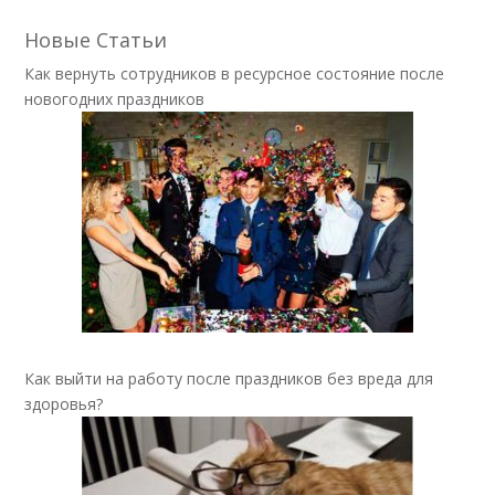
Новые Статьи
Как вернуть сотрудников в ресурсное состояние после
новогодних праздников
Как выйти на работу после праздников без вреда для
здоровья?