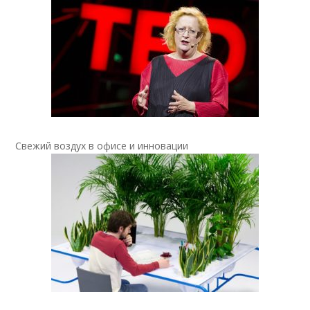
Свежий воздух в офисе и инновации