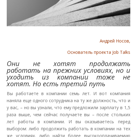
Андрей Носов,
Основатель проекта Job Talks
Они не хотят продолжать
работать на прежних условиях, но и
уходить из компании тоже не
хотят. Но есть третий путь
Вы работаете в компании семь лет. И вот компания
наняла еще одного сотрудника на ту же должность, что и
у вас, – но вы узнали, что ему предложили зарплату в 1,5
раза выше, чем сейчас получаете вы – после стольких
лет работы в компании. И вы оказываетесь перед
выбором: либо продолжить работать в компании на тех
же условиях, либо найти более высокооплачиваемую