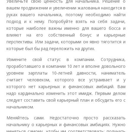
Увеличьте свою ценность для начальника. Решение о
вашем продвижении и увеличении жалованья находится в
руках вашего начальника, поэтому необходимо найти
подход и к нему. Попробуйте взять на себя задачи,
которые наиболее важны именно для вашего босса и
влияют на его собственный бонус и карьерные
перспективы. Или задачи, которыми он явно тяготится и
которые был бы рад переложить на других.
Измените свой статус в компании. Сотрудника,
проработавшего в компании 10 лет и вполне довольного
уровнем зарплаты 10-летней давности, наниматель
считает человеком, которого все устраивает и у
которого нет карьерных и финансовых амбиций. Вам
надо кардинально изменить этот имидж. Первым делом
следует составить свой карьерный план и обсудить его с
начальником.
Меняйтесь сами. Недостаточно просто рассказать
начальнику о карьерных и финансовых амбициях. Нужно
меняться самому, чтобы им соответствовать: получать