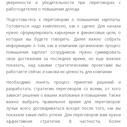
уверенности и убедительности при переговорах с
работодателем о повышении дохода.
Подготовьтесь к переговорам о повышении зарплаты.
Готовиться надо комплексно, как к сделке. Для начала
нужно сформулировать карьерные и финансовые цели, о
которых вы будете говорить. Далее важно собрать
информацию о том, как в компании организован процесс
повышения зарплат сотрудников. Нужно суммировать
свои достижения за последнее время, но еще важнее
показать, над какими стратегическими проектами вы
работаете сейчас и какова их ценность для компании.
Необходимо понять процесс принятия решений и
разработать стратегию переговоров со всеми, от кого
зависит решение о вашем жалованье и повышении. Также
важно выбрать правильное время для переговоров:
лучше всего договариваться вскоре после того, как вы
показали какие-либо успехи. Для переговоров вам нужна
эффективная стратегия. В частности, более