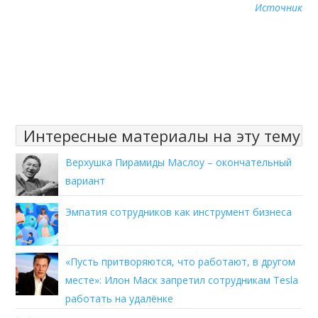
Источник
Интересные материалы на эту тему
Верхушка Пирамиды Маслоу – окончательный
вариант
Эмпатия сотрудников как инструмент бизнеса
«Пусть притворяются, что работают, в другом
месте»: Илон Маск запретил сотрудникам Tesla
работать на удалёнке