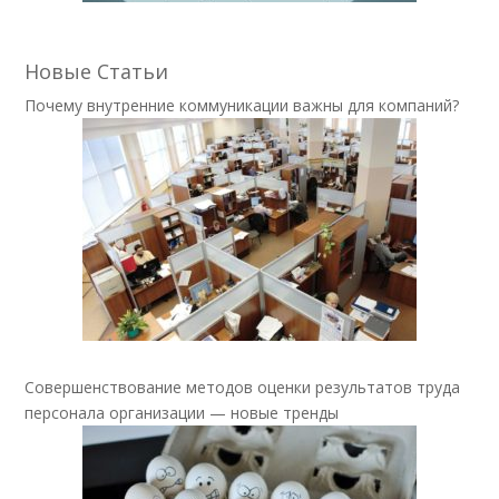
Новые Статьи
Почему внутренние коммуникации важны для компаний?
Совершенствование методов оценки результатов труда
персонала организации — новые тренды