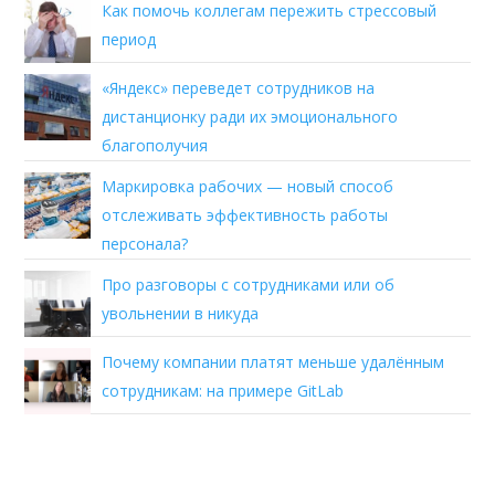
Как помочь коллегам пережить стрессовый
период
«Яндекс» переведет сотрудников на
дистанционку ради их эмоционального
благополучия
Маркировка рабочих — новый способ
отслеживать эффективность работы
персонала?
Про разговоры с сотрудниками или об
увольнении в никуда
Почему компании платят меньше удалённым
сотрудникам: на примере GitLab