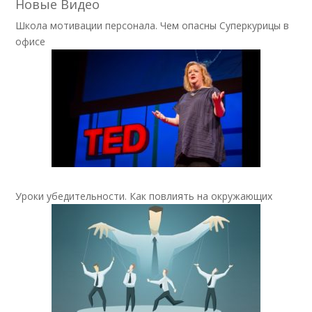
Новые Видео
Школа мотивации персонала. Чем опасны Суперкурицы в
офисе
Уроки убедительности. Как повлиять на окружающих