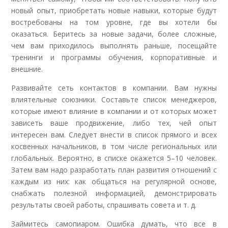
новый опыт, приобретать новые навыки, которые будут
востребованы на том уровне, где вы хотели бы
оказаться. Беритесь за новые задачи, более сложные,
чем вам приходилось выполнять раньше, посещайте
тренинги и программы обучения, корпоративные и
внешние.
Развивайте сеть контактов в компании. Вам нужны
влиятельные союзники. Составьте список менеджеров,
которые имеют влияние в компании и от которых может
зависеть ваше продвижение, либо тех, чей опыт
интересен вам. Следует внести в список прямого и всех
косвенных начальников, в том числе региональных или
глобальных. Вероятно, в списке окажется 5–10 человек.
Затем вам надо разработать план развития отношений с
каждым из них: как общаться на регулярной основе,
снабжать полезной информацией, демонстрировать
результаты своей работы, спрашивать совета и т. д.
Займитесь самопиаром. Ошибка думать, что все в