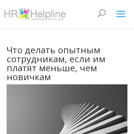
Что делать опытным
сотрудникам, если им
платят меньше, чем
новичкам