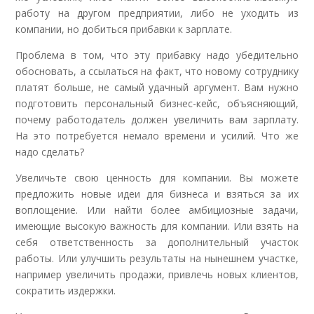
работу на другом предприятии, либо не уходить из
компании, но добиться прибавки к зарплате.
Проблема в том, что эту прибавку надо убедительно
обосновать, а ссылаться на факт, что новому сотруднику
платят больше, не самый удачный аргумент. Вам нужно
подготовить персональный бизнес-кейс, объясняющий,
почему работодатель должен увеличить вам зарплату.
На это потребуется немало времени и усилий. Что же
надо сделать?
Увеличьте свою ценность для компании. Вы можете
предложить новые идеи для бизнеса и взяться за их
воплощение. Или найти более амбициозные задачи,
имеющие высокую важность для компании. Или взять на
себя ответственность за дополнительный участок
работы. Или улучшить результаты на нынешнем участке,
например увеличить продажи, привлечь новых клиентов,
сократить издержки.