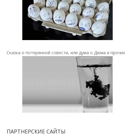
Сказка о потерянной совести, или дума о Дюма и прочих
ПАРТНЕРСКИЕ САЙТЫ