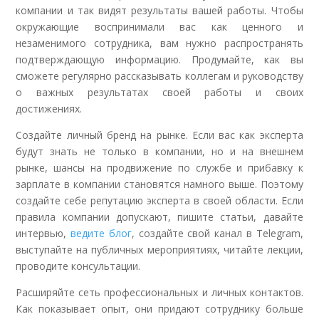
компании и так видят результаты вашей работы. Чтобы
окружающие воспринимали вас как ценного и
незаменимого сотрудника, вам нужно распространять
подтверждающую информацию. Продумайте, как вы
сможете регулярно рассказывать коллегам и руководству
о важных результатах своей работы и своих
достижениях.
Создайте личный бренд на рынке. Если вас как эксперта
будут знать не только в компании, но и на внешнем
рынке, шансы на продвижение по службе и прибавку к
зарплате в компании становятся намного выше. Поэтому
создайте себе репутацию эксперта в своей области. Если
правила компании допускают, пишите статьи, давайте
интервью,
ведите блог
, создайте свой канал в Telegram,
выступайте на публичных мероприятиях, читайте лекции,
проводите консультации.
Расширяйте сеть профессиональных и личных контактов.
Как показывает опыт, они придают сотруднику больше