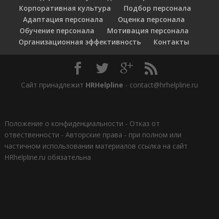
Корпоративная культура
Подбор персонала
Адаптация персонала
Оценка персонала
Обучение персонала
Мотивация персонала
Организационная эффективность
Контакты
Сайт принадлежит
HRHelpline
- contact@hrhelpline.ru
Положение о конфиденциальности
-
Отказ от
отвественности
-
Авторские права - при полном или
частичном использовании материалов ссылка на сайт
HRhelpline.ru обязательна