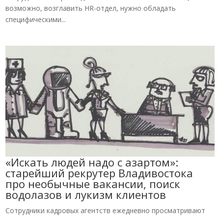
возможно, возглавить HR-отдел, нужно обладать
специфическими...
«Искать людей надо с азартом»:
старейший рекрутер Владивостока
про необычные вакансии, поиск
водолазов и лукизм клиентов
Сотрудники кадровых агентств ежедневно просматривают