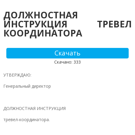
ДОЛЖНОСТНАЯ
ИНСТРУКЦИЯ ТРЕВЕЛ
КООРДИНАТОРА
Скачать
Скачано: 333
УТВЕРЖДАЮ:
Генеральный директор
ДОЛЖНОСТНАЯ ИНСТРУКЦИЯ
тревел-координатора.