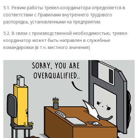
5.1. Режим работы тревел-координатора определяется в
соответствии с Правилами внутреннего трудового
распорядка, установленными на предприятии.
5.2. В связи с производственной необходимостью, тревел-
координатор может быть направлен в служебные
командировки (в т.ч. местного значения)