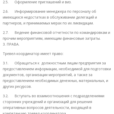
2.5. Оформление приглашений и виз.
2.6. Информирование менеджера по персоналу об
имеющихся недостатках в обслуживании делегаций и
партнеров, и принимаемых мерах по их ликвидации.
2.7. Ведение финансовой отчетности по командировкам и
прочим мероприятиям, имеющим финансовые затраты.
3. ПРАВА.
Тревел-координатор имеет право:
3.1. Обращаться к должностным лицам предприятия за
предоставлением информации, необходимой для подготовки
документов, организации мероприятий, а также за
предоставлением необходимых денежных, материальных, и
других ресурсов.
3.2. Вступать во взаимоотношения с подразделениями
сторонних учреждений и организаций для решения
оперативных вопросов деятельности, входящей в
компетенцию тревел-координатора.