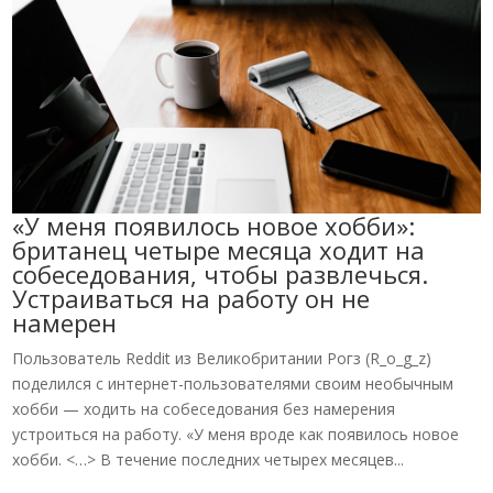
«У меня появилось новое хобби»:
британец четыре месяца ходит на
собеседования, чтобы развлечься.
Устраиваться на работу он не
намерен
Пользователь Reddit из Великобритании Рогз (R_o_g_z)
поделился с интернет-пользователями своим необычным
хобби — ходить на собеседования без намерения
устроиться на работу. «У меня вроде как появилось новое
хобби. <…> В течение последних четырех месяцев...