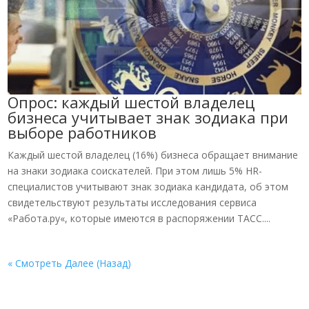
Опрос: каждый шестой владелец
бизнеса учитывает знак зодиака при
выборе работников
Каждый шестой владелец (16%) бизнеса обращает внимание
на знаки зодиака соискателей. При этом лишь 5% HR-
специалистов учитывают знак зодиака кандидата, об этом
свидетельствуют результаты исследования сервиса
«Работа.ру«, которые имеются в распоряжении ТАСС....
« Смотреть Далее (Назад)