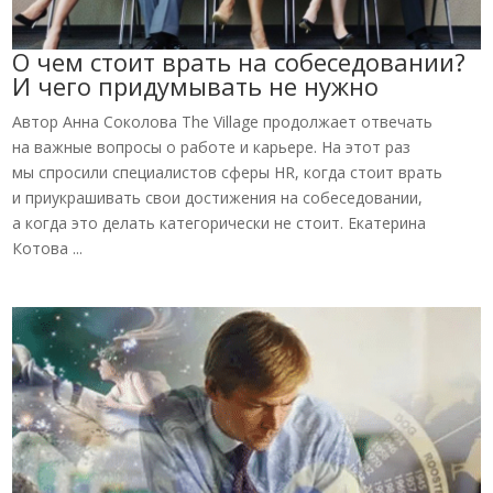
О чем стоит врать на собеседовании?
И чего придумывать не нужно
Автор Анна Соколова The Village продолжает отвечать
на важные вопросы о работе и карьере. На этот раз
мы спросили специалистов сферы HR, когда стоит врать
и приукрашивать свои достижения на собеседовании,
а когда это делать категорически не стоит. Екатерина
Котова ...