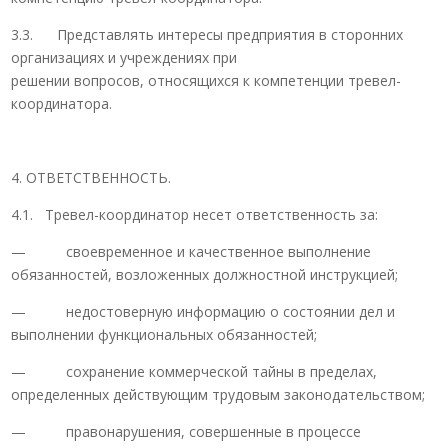
3.3. Представлять интересы предприятия в сторонних
организациях и учреждениях при
решении вопросов, относящихся к компетенции тревел-
координатора.
4. ОТВЕТСТВЕННОСТЬ.
4.1. Тревел-координатор несет ответственность за:
— своевременное и качественное выполнение
обязанностей, возложенных должностной инструкцией;
— недостоверную информацию о состоянии дел и
выполнении функциональных обязанностей;
— сохранение коммерческой тайны в пределах,
определенных действующим трудовым законодательством;
— правонарушения, совершенные в процессе