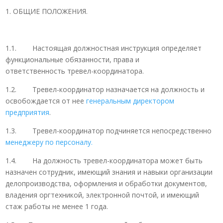
1. ОБЩИЕ ПОЛОЖЕНИЯ.
1.1. Настоящая должностная инструкция определяет
функциональные обязанности, права и
ответственность тревел-координатора.
1.2. Тревел-координатор назначается на должность и
освобождается от нее
генеральным директором
предприятия
.
1.3. Тревел-координатор подчиняется непосредственно
менеджеру по персоналу.
1.4. На должность тревел-координатора может быть
назначен сотрудник, имеющий знания и навыки организации
делопроизводства, оформления и обработки документов,
владения оргтехникой, электронной почтой, и имеющий
стаж работы не менее 1 года.