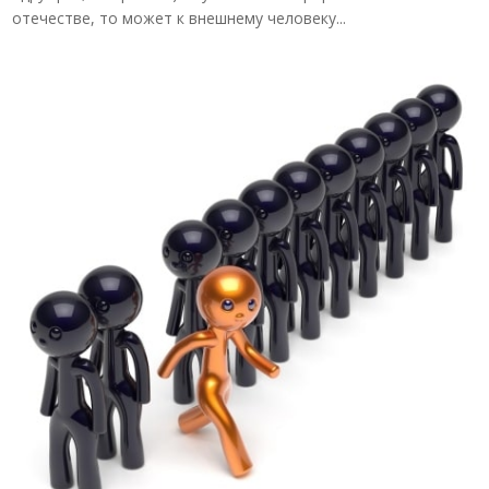
отечестве, то может к внешнему человеку...