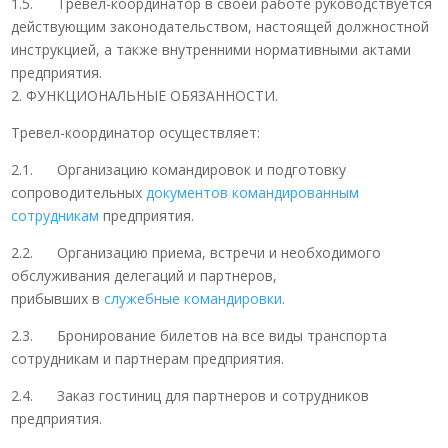
1.5. Тревел-координатор в своей работе руководствуется
действующим законодательством, настоящей должностной
инструкцией, а также внутренними нормативными актами
предприятия.
2. ФУНКЦИОНАЛЬНЫЕ ОБЯЗАННОСТИ.
Тревел-координатор осуществляет:
2.1. Организацию командировок и подготовку
сопроводительных
документов командированным
сотрудникам
предприятия.
2.2. Организацию приема, встречи и необходимого
обслуживания делегаций и партнеров,
прибывших в
служебные командировки
.
2.3. Бронирование билетов на все виды транспорта
сотрудникам и партнерам предприятия.
2.4. Заказ гостиниц для партнеров и сотрудников
предприятия.