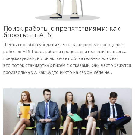
Поиск работы с препятствиями: как
бороться с ATS
Шесть способов убедиться, что ваше резюме преодолеет
роботов ATS Поиск работы процесс длительный, не всегда
предсказуемый, но он включает обязательный элемент —
это поток стандартных писем с отказами. Они часто кажутся
произвольными, как будто никто на самом деле не...