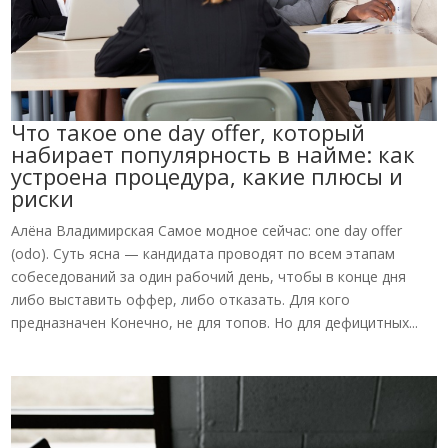
Что такое one day offer, который
набирает популярность в найме: как
устроена процедура, какие плюсы и
риски
Алёна Владимирская Самое модное сейчас: one day offer
(odo). Суть ясна — кандидата проводят по всем этапам
собеседований за один рабочий день, чтобы в конце дня
либо выставить оффер, либо отказать. Для кого
предназначен Конечно, не для топов. Но для дефицитных...