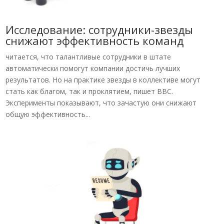
Исследование: сотрудники-звезды
снижают эффективность команд
читается, что талантливые сотрудники в штате
автоматически помогут компании достичь лучших
результатов. Но на практике звезды в коллективе могут
стать как благом, так и проклятием, пишет BBC.
Эксперименты показывают, что зачастую они снижают
общую эффективность...