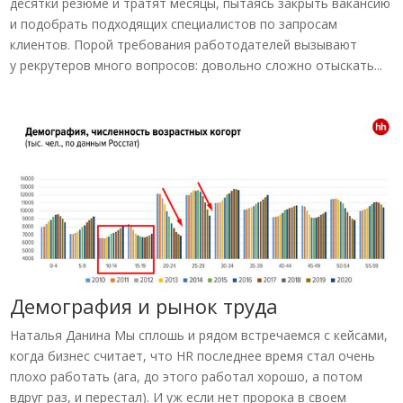
десятки резюме и тратят месяцы, пытаясь закрыть вакансию
и подобрать подходящих специалистов по запросам
клиентов. Порой требования работодателей вызывают
у рекрутеров много вопросов: довольно сложно отыскать...
Демография и рынок труда
Наталья Данина Мы сплошь и рядом встречаемся с кейсами,
когда бизнес считает, что HR последнее время стал очень
плохо работать (ага, до этого работал хорошо, а потом
вдруг раз, и перестал). И уж если нет пророка в своем