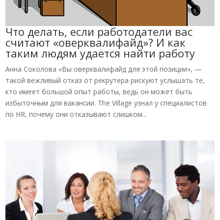
Что делать, если работодатели вас
считают «оверквалифайд»? И как
таким людям удается найти работу
Анна Соколова «Вы оверквалифайд для этой позиции», —
такой вежливый отказ от рекрутера рискуют услышать те,
кто имеет большой опыт работы, ведь он может быть
избыточным для вакансии. The Village узнал у специалистов
по HR, почему они отказывают слишком...