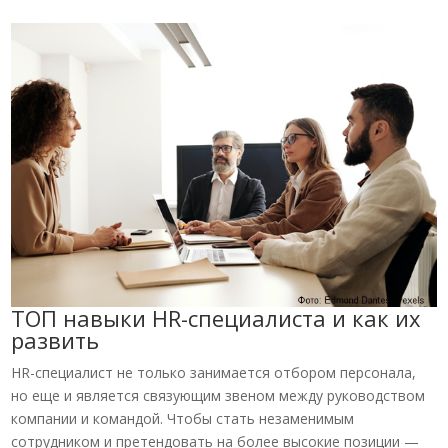
ТОП навыки HR-специалиста и как их
развить
HR-специалист не только занимается отбором персонала,
но еще и является связующим звеном между руководством
компании и командой. Чтобы стать незаменимым
сотрудником и претендовать на более высокие позиции —