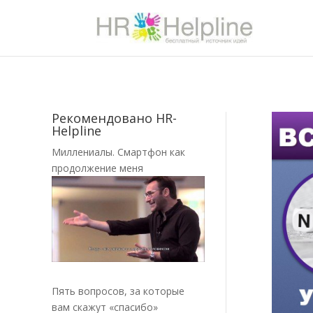
Рекомендовано HR-
Helpline
Миллениалы. Смартфон как
продолжение меня
Пять вопросов, за которые
вам скажут «спасибо»