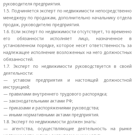
руководителя предприятия.
1.5. Подчиняется эксперт по недвижимости непосредственно
менеджеру по продажам, дополнительно начальнику отдела
продаж, руководителю предприятия.
1.6. Если эксперт по недвижимости отсутствует, то временно
его обязанности исполняет лицо, назначенное в
установленном порядке, которое несет ответственность за
надлежащее исполнение возложенных на него должностных
обязанностей.
1.7. Эксперт по недвижимости руководствуется в своей
деятельности:
— уставом предприятия и настоящей должностной
инструкцией;
— правилами внутреннего трудового распорядка;
— законодательными актами РФ;
— приказами и распоряжениями руководства;
— иными нормативными актами предприятия.
1.8. Эксперт по недвижимости должен знать:
— агентства, осуществляющие деятельность на рынке