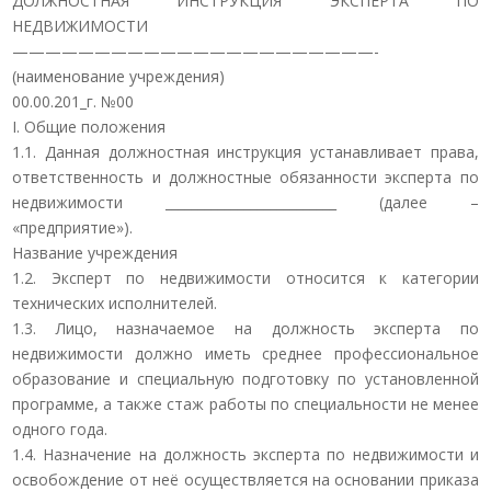
ДОЛЖНОСТНАЯ ИНСТРУКЦИЯ ЭКСПЕРТА ПО
НЕДВИЖИМОСТИ
——————————————————————-
(наименование учреждения)
00.00.201_г. №00
I. Общие положения
1.1. Данная должностная инструкция устанавливает права,
ответственность и должностные обязанности эксперта по
недвижимости __________________________ (далее –
«предприятие»).
Название учреждения
1.2. Эксперт по недвижимости относится к категории
технических исполнителей.
1.3. Лицо, назначаемое на должность эксперта по
недвижимости должно иметь среднее профессиональное
образование и специальную подготовку по установленной
программе, а также стаж работы по специальности не менее
одного года.
1.4. Назначение на должность эксперта по недвижимости и
освобождение от неё осуществляется на основании приказа