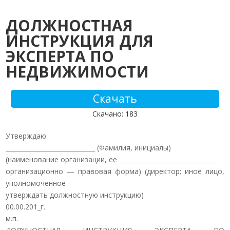
ДОЛЖНОСТНАЯ
ИНСТРУКЦИЯ ДЛЯ
ЭКСПЕРТА ПО
НЕДВИЖИМОСТИ
Скачать
Скачано: 183
Утверждаю
_____________________________ (Фамилия, инициалы)
(наименование организации, ее ________________________________
организационно — правовая форма) (директор; иное лицо,
уполномоченное
утверждать должностную инструкцию)
00.00.201_г.
м.п.