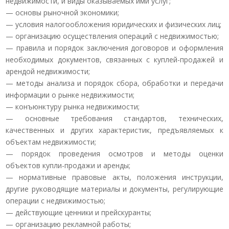
недвижимости, и виды оказываемых ими услуг;
— основы рыночной экономики;
— условия налогообложения юридических и физических лиц;
— организацию осуществления операций с недвижимостью;
— правила и порядок заключения договоров и оформления
необходимых документов, связанных с куплей-продажей и
арендой недвижимости;
— методы анализа и порядок сбора, обработки и передачи
информации о рынке недвижимости;
— конъюнктуру рынка недвижимости;
— основные требования стандартов, технических,
качественных и других характеристик, предъявляемых к
объектам недвижимости;
— порядок проведения осмотров и методы оценки
объектов купли-продажи и аренды;
— нормативные правовые акты, положения инструкции,
другие руководящие материалы и документы, регулирующие
операции с недвижимостью;
— действующие ценники и прейскуранты;
— организацию рекламной работы;