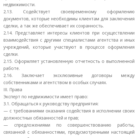
недвижимости.
2.13. Содействует своевременному оформлению
документов, которые необходимы клиентам для заключения
сделки, а так же обеспечивает их сохранность.
2.14. Представляет интересы клиентов при осуществлении
взаимодействия с другими специалистами агентства и иных
учреждений, которые участвуют в процессе оформления
сделки.
2.15. Оформляет установленную отчетность о выполненной
работе.
2.16. Заключает эксклюзивные договоры между
собственниками и агентством в особых случаях.
III. Права
Эксперт по недвижимости имеет право:
3.1. Обращаться к руководству предприятия:
— с требованиями оказания содействия в исполнении своих
должностных обязанностей и прав;
— cпредложениями по совершенствованию работы,
связанной с обязанностями, предусмотренными настоящей