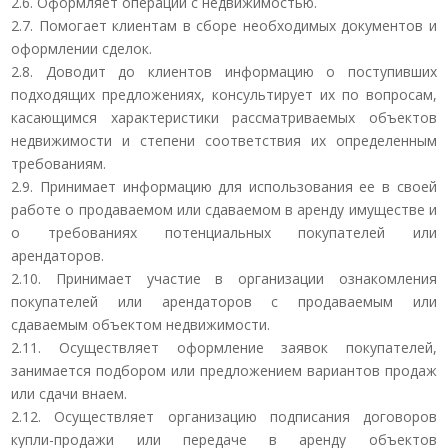
2.6. Оформляет операции с недвижимостью.
2.7. Помогает клиентам в сборе необходимых документов и
оформлении сделок.
2.8. Доводит до клиентов информацию о поступивших
подходящих предложениях, консультирует их по вопросам,
касающимся характеристики рассматриваемых объектов
недвижимости и степени соответствия их определенным
требованиям.
2.9. Принимает информацию для использования ее в своей
работе о продаваемом или сдаваемом в аренду имуществе и
о требованиях потенциальных покупателей или
арендаторов.
2.10. Принимает участие в организации ознакомления
покупателей или арендаторов с продаваемым или
сдаваемым объектом недвижимости.
2.11. Осуществляет оформление заявок покупателей,
занимается подбором или предложением вариантов продаж
или сдачи внаем.
2.12. Осуществляет организацию подписания договоров
купли-продажи или передаче в аренду объектов