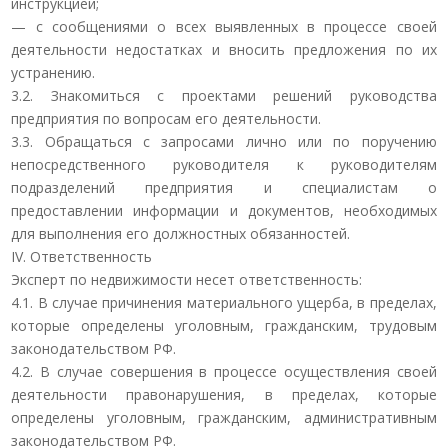
инструкцией;
— с сообщениями о всех выявленных в процессе своей
деятельности недостатках и вносить предложения по их
устранению.
3.2. Знакомиться с проектами решений руководства
предприятия по вопросам его деятельности.
3.3. Обращаться с запросами лично или по поручению
непосредственного руководителя к руководителям
подразделений предприятия и специалистам о
предоставлении информации и документов, необходимых
для выполнения его должностных обязанностей.
IV. Ответственность
Эксперт по недвижимости несет ответственность:
4.1. В случае причинения материального ущерба, в пределах,
которые определены уголовным, гражданским, трудовым
законодательством РФ.
4.2. В случае совершения в процессе осуществления своей
деятельности правонарушения, в пределах, которые
определены уголовным, гражданским, административным
законодательством РФ.