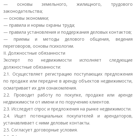
— основы земельного, жилищного, трудового
законодательства;
— основы экономики;
— правила и нормы охраны труда;
— правила установления и поддержания деловых контактов;
— приемы и методы делового общения, ведения
переговоров, основы психологии.
II. Должностные обязанности
Эксперт по недвижимости исполняет следующие
должностные обязанности:
2.1. Осуществляет регистрацию поступающих предложения
по продаже или передаче в аренду объектов недвижимости,
осматривает их для ознакомления.
2.2. Проводит работу по покупке, продаже или аренде
недвижимости от имени и по поручению клиентов.
2.3. Исследует спрос и предложения на рынке недвижимости.
2.4. Ищет потенциальных покупателей и арендаторов,
устанавливает с ними деловые контакты.
2.5. Согласует договорные условия.