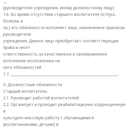
__.
(руководителю учреждения, иному должностному лицу)
1.6. Во время отсутствия старшего воспитателя (отпуск,
болезнь и
пр.) его обязанности исполняет лицо, назначенное приказом
руководителя
учреждения. Данное лицо приобретает соответствующие
права и несет
ответственность за качественное и своевременное
исполнение возложенных на
него обязанностей.
1.7. ______________________________________________________________.
II. Должностные обязанности
Старший воспитатель:
2.1. Руководит работой воспитателей.
2.2. Организует и проводит реабилитационно-коррекционную
и
культурно-массовую работу с обучающимися
(воспитанниками, детьми) в