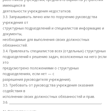
имеющихся в
деятельности учреждения недостатков.
3.3. Запрашивать лично или по поручению руководства
учреждения от
структурных подразделений и специалистов информацию и
документы,
необходимые для выполнения своих должностных
обязанностей.
3.4. Привлекать специалистов всех (отдельных) структурных
подразделений к решению задач, возложенных на него (если
это
предусмотрено положениями о структурных
подразделениях, если нет — с
разрешения руководителя учреждения).
3.5. Требовать от руководства учреждения оказания
содействия в
исполнении своих должностных обязанностей и прав.
3.6. ______________________________________________________________.