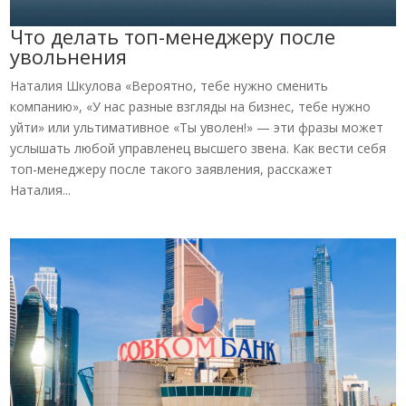
Что делать топ-менеджеру после
увольнения
Наталия Шкулова «Вероятно, тебе нужно сменить
компанию», «У нас разные взгляды на бизнес, тебе нужно
уйти» или ультимативное «Ты уволен!» — эти фразы может
услышать любой управленец высшего звена. Как вести себя
топ-менеджеру после такого заявления, расскажет
Наталия...