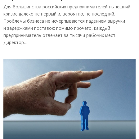
Для большинства российских предпринимателей нынешний
кризис далеко не первый и, вероятно, не последний.
Проблемы бизнеса не исчерпываются падением выручки
и задержками поставок: помимо прочего, каждый
предприниматель отвечает за тысячи рабочих мест.
Директор...