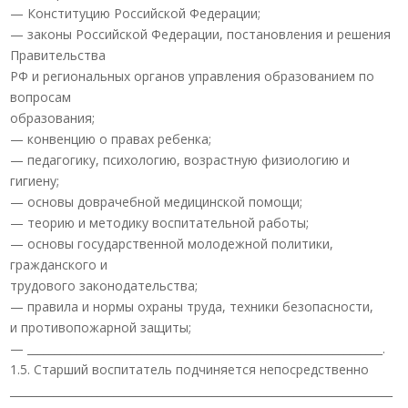
— Конституцию Российской Федерации;
— законы Российской Федерации, постановления и решения
Правительства
РФ и региональных органов управления образованием по
вопросам
образования;
— конвенцию о правах ребенка;
— педагогику, психологию, возрастную физиологию и
гигиену;
— основы доврачебной медицинской помощи;
— теорию и методику воспитательной работы;
— основы государственной молодежной политики,
гражданского и
трудового законодательства;
— правила и нормы охраны труда, техники безопасности,
и противопожарной защиты;
— _________________________________________________________________.
1.5. Старший воспитатель подчиняется непосредственно
______________________________________________________________________