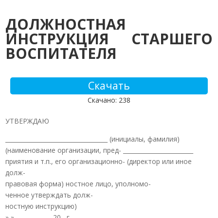
ДОЛЖНОСТНАЯ
ИНСТРУКЦИЯ СТАРШЕГО
ВОСПИТАТЕЛЯ
Скачать
Скачано: 238
УТВЕРЖДАЮ
___________________________________ (инициалы, фамилия)
(наименование организации, пред- ________________________
приятия и т.п., его организационно- (директор или иное
долж-
правовая форма) ностное лицо, уполномо-
ченное утверждать долж-
ностную инструкцию)
» » ____________ 20__г.