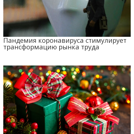
Пандемия коронавируса стимулирует
трансформацию рынка труда