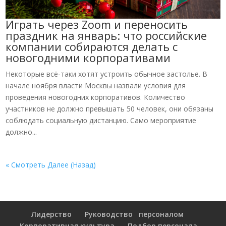
Играть через Zoom и переносить
праздник на январь: что российские
компании собираются делать с
новогодними корпоративами
Некоторые всё-таки хотят устроить обычное застолье. В
начале ноября власти Москвы назвали условия для
проведения новогодних корпоративов. Количество
участников не должно превышать 50 человек, они обязаны
соблюдать социальную дистанцию. Само мероприятие
должно...
« Смотреть Далее (Назад)
Лидерство
Руководство персоналом
Корпоративная культура
Подбор персонала