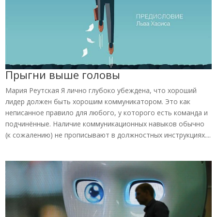
Прыгни выше головы
Мария Реутская Я лично глубоко убеждена, что хороший
лидер должен быть хорошим коммуникатором. Это как
неписанное правило для любого, у которого есть команда и
подчинённые. Наличие коммуникационных навыков обычно
(к сожалению) не прописывают в должностных инструкциях....