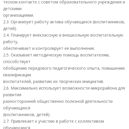
тесном контакте с советом образовательного учреждения и
детскими
организациями.
2.3. Организует работу актива обучающихся (воспитанников,
детей).
2.4. Планирует внеклассную и внешкольную воспитательную
работу,
обеспечивает и контролирует ее выполнение.
2.5. Оказывает методическую помощь воспитателям,
способствует
обобщению передового педагогического опыта, повышению
квалификации
воспитателей, развитию их творческих инициатив.
2.6. Максимально использует возможности микрорайона для
развития
разносторонней общественно полезной деятельности
обучающихся
(воспитанников, детей).
2.7. Привлекает к участию в работе с коллективом
обучающихся