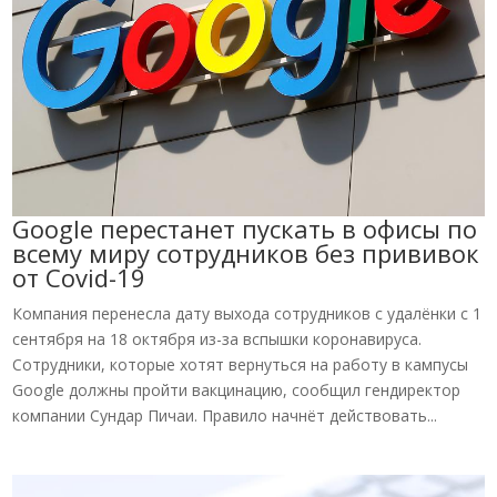
Google перестанет пускать в офисы по
всему миру сотрудников без прививок
от Covid-19
Компания перенесла дату выхода сотрудников с удалёнки с 1
сентября на 18 октября из-за вспышки коронавируса.
Сотрудники, которые хотят вернуться на работу в кампусы
Google должны пройти вакцинацию, сообщил гендиректор
компании Сундар Пичаи. Правило начнёт действовать...