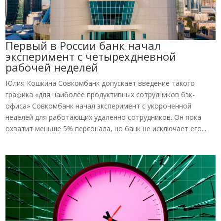
Первый в России банк начал
эксперимент с четырехдневной
рабочей неделей
Юлия Кошкина Совкомбанк допускает введение такого
графика «для наиболее продуктивных сотрудников бэк-
офиса» Совкомбанк начал эксперимент с укороченной
неделей для работающих удаленно сотрудников. Он пока
охватит меньше 5% персонала, но банк не исключает его...