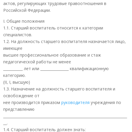
актов, регулирующих трудовые правоотношения в
Российской Федерации.
I. Общие положения
1.1. Старший воспитатель относится к категории
специалистов.
1.2. На должность старшего воспитателя назначается лицо,
имеющее
высшее профессиональное образование и стаж
педагогической работы не менее
___________ лет или ________________ квалификационную
категорию.
(II, I, высшую)
1.3. Назначение на должность старшего воспитателя и
освобождение от
нее производится приказом
руководителя
учреждения по
представлению
______________________________________________________________________
__.
1.4. Старший воспитатель должен знать: