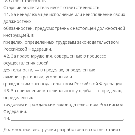
IV. Ответственность
Старший воспитатель несет ответственность:
4.1. За ненадлежащее исполнение или неисполнение своих
должностных
обязанностей, предусмотренных настоящей должностной
инструкцией, в
пределах, определенных трудовым законодательством
Российской Федерации.
4.2. За правонарушения, совершенные в процессе
осуществления своей
деятельности, — в пределах, определенных
административным, уголовным и
гражданским законодательством Российской Федерации.
4.3. За причинение материального ущерба — в пределах,
определенных
трудовым и гражданским законодательством Российской
Федерации.
4.4. ______________________________________________________________.
Должностная инструкция разработана в соответствии с