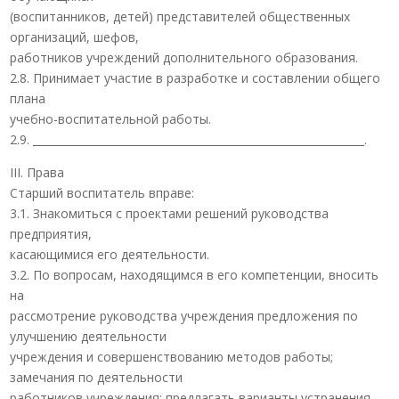
(воспитанников, детей) представителей общественных
организаций, шефов,
работников учреждений дополнительного образования.
2.8. Принимает участие в разработке и составлении общего
плана
учебно-воспитательной работы.
2.9. ______________________________________________________________.
III. Права
Старший воспитатель вправе:
3.1. Знакомиться с проектами решений руководства
предприятия,
касающимися его деятельности.
3.2. По вопросам, находящимся в его компетенции, вносить
на
рассмотрение руководства учреждения предложения по
улучшению деятельности
учреждения и совершенствованию методов работы;
замечания по деятельности
работников учреждения; предлагать варианты устранения