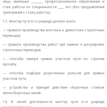
лицо, имеющее ________ профессиональное образование и
стаж работы по специальности ____ лет (без предъявления
требований к стажу работы).
1.5. Монтер пути 6-го разряда должен знать:
— правила производства монтажа и демонтажа стрелочных
переводов;
— правила производства работ при замене и регулировке
стрелочных переводов;
— способы замера кривых участков пути по стрелам
прогиба;
— способы подбора укороченных рельсов для кривых
участков пути;
— устройство и принцип действия сборочных станков
звеносборочных линий.
1.6. В своей деятельности монтер пути 6-го разряда