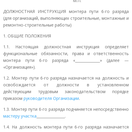
М.П.
ДОЛЖНОСТНАЯ ИНСТРУКЦИЯ монтера пути 6-го разряда
(для организаций, выполняющих строительные, монтажные и
ремонтно-строительные работы)
1. ОБЩИЕ ПОЛОЖЕНИЯ
1.1. Настоящая должностная инструкция определяет
функциональные обязанности, права и ответственность
монтера пути 6-го разряда «______________» (далее —
«Организация»).
1.2. Монтер пути 6-го разряда назначается на должность и
освобождается от должности в установленном
действующим трудовым законодательством порядке
приказом
руководителя Организации
.
1.3. Монтер пути 6-го разряда подчиняется непосредственно
мастеру участка
________________.
1.4. На должность монтера пути 6-го разряда назначается