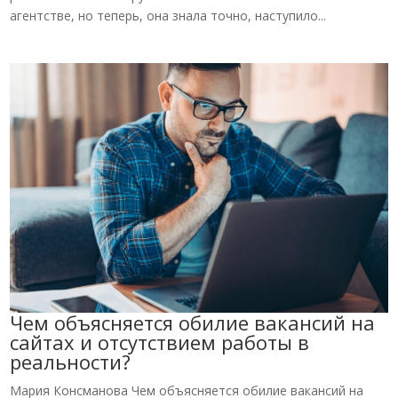
агентстве, но теперь, она знала точно, наступило...
Чем объясняется обилие вакансий на
сайтах и отсутствием работы в
реальности?
Мария Консманова Чем объясняется обилие вакансий на