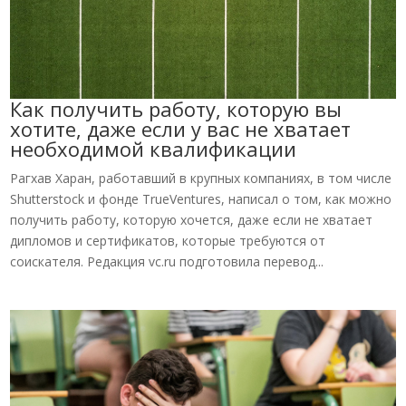
Как получить работу, которую вы
хотите, даже если у вас не хватает
необходимой квалификации
Рагхав Харан, работавший в крупных компаниях, в том числе
Shutterstock и фонде TrueVentures, написал о том, как можно
получить работу, которую хочется, даже если не хватает
дипломов и сертификатов, которые требуются от
соискателя. Редакция vc.ru подготовила перевод...