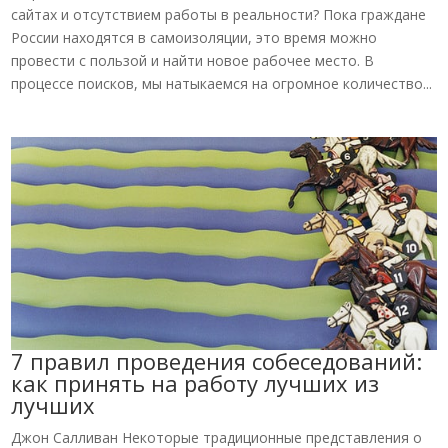
сайтах и отсутствием работы в реальности? Пока граждане
России находятся в самоизоляции, это время можно
провести с пользой и найти новое рабочее место. В
процессе поисков, мы натыкаемся на огромное количество...
7 правил проведения собеседований:
как принять на работу лучших из
лучших
Джон Салливан Некоторые традиционные представления о