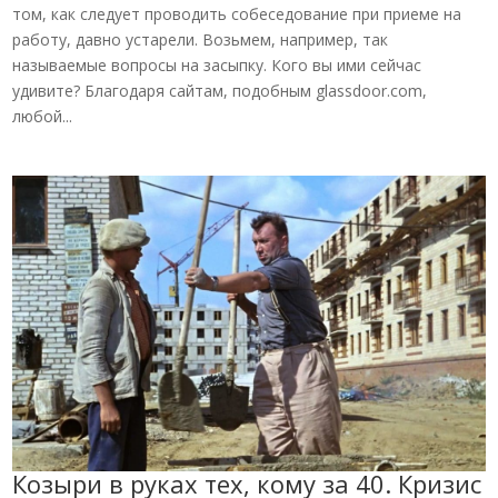
том, как следует проводить собеседование при приеме на
работу, давно устарели. Возьмем, например, так
называемые вопросы на засыпку. Кого вы ими сейчас
удивите? Благодаря сайтам, подобным glassdoor.com,
любой...
Козыри в руках тех, кому за 40. Кризис