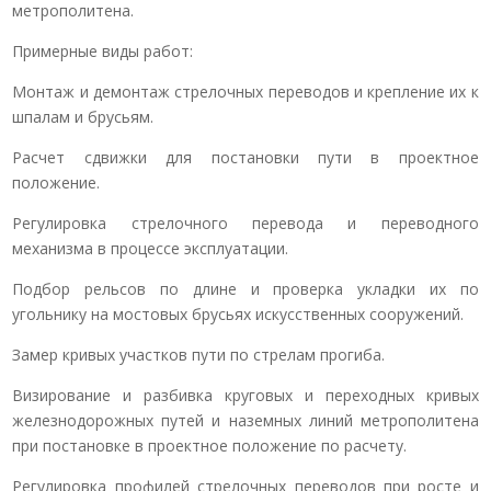
метрополитена.
Примерные виды работ:
Монтаж и демонтаж стрелочных переводов и крепление их к
шпалам и брусьям.
Расчет сдвижки для постановки пути в проектное
положение.
Регулировка стрелочного перевода и переводного
механизма в процессе эксплуатации.
Подбор рельсов по длине и проверка укладки их по
угольнику на мостовых брусьях искусственных сооружений.
Замер кривых участков пути по стрелам прогиба.
Визирование и разбивка круговых и переходных кривых
железнодорожных путей и наземных линий метрополитена
при постановке в проектное положение по расчету.
Регулировка профилей стрелочных переводов при росте и