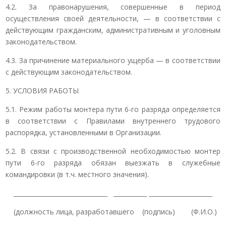
4.2. За правонарушения, совершенные в период
осуществления своей деятельности, — в соответствии с
действующим гражданским, административным и уголовным
законодательством.
4.3. За причинение материального ущерба — в соответствии
с действующим законодательством.
5. УСЛОВИЯ РАБОТЫ
5.1. Режим работы монтера пути 6-го разряда определяется
в соответствии с Правилами внутреннего трудового
распорядка, установленными в Организации.
5.2. В связи с производственной необходимостью монтер
пути 6-го разряда обязан выезжать в служебные
командировки (в т.ч. местного значения).
_______________________________ ___________ _____________________
(должность лица, разработавшего (подпись) (Ф.И.О.)