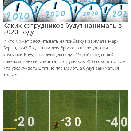
Каких сотрудников будут нанимать в
2020 году
И кто может рассчитывать на прибавку к зарплате Марк
Бершидский По данным декабрьского исследования
компании Hays, в следующем году 46% работодателей
планируют увеличить штат сотрудников. 45% говорят о том,
что увеличивать штат не планируют, а будут заниматься
только...