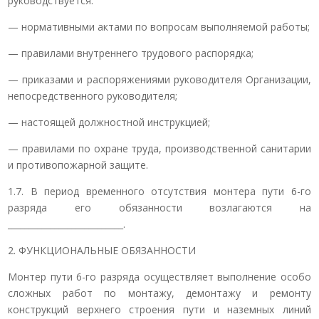
руководствуется:
— нормативными актами по вопросам выполняемой работы;
— правилами внутреннего трудового распорядка;
— приказами и распоряжениями руководителя Организации,
непосредственного руководителя;
— настоящей должностной инструкцией;
— правилами по охране труда, производственной санитарии
и противопожарной защите.
1.7. В период временного отсутствия монтера пути 6-го
разряда его обязанности возлагаются на
___________________________.
2. ФУНКЦИОНАЛЬНЫЕ ОБЯЗАННОСТИ
Монтер пути 6-го разряда осуществляет выполнение особо
сложных работ по монтажу, демонтажу и ремонту
конструкций верхнего строения пути и наземных линий