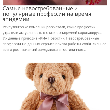
Самые невостребованные и
популярные профессии на время
эпидемии
Рекрутинговые компании рассказали, какие профессии
утратили актуальность в связи с эпидемией коронавируса.
Их данные приводит «РИА Новости». Невостребованные
профессии По данным сервиса поиска работы Worki, сильнее
всего рост вакансий замедлился в гостиничном...