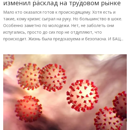
изменил расклад на трудовом рынке
Мало кто оказался готов к происходящему. Хотя есть и
такие, кому кризис сыграл на руку. Но большинство в шоке.
Особенно заметно по молодежи. Нет, не заболеть они
испугались, просто до сих пор не отдупляют, что
происходит. Жизнь была предсказуема и безопасна. И БАЦ...