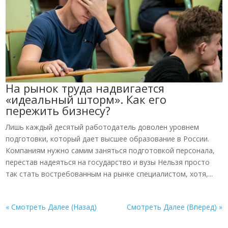
На рынок труда надвигается
«идеальный шторм». Как его
пережить бизнесу?
Лишь каждый десятый работодатель доволен уровнем
подготовки, который дает высшее образование в России.
Компаниям нужно самим заняться подготовкой персонала,
перестав надеяться на государство и вузы Нельзя просто
так стать востребованным на рынке специалистом, хотя,...
« Смотреть Далее (Назад)
Смотреть Далее (Вперед) »