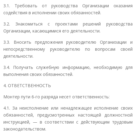
3.1. Требовать от руководства Организации оказания
содействия в исполнении своих обязанностей.
3.2. Знакомиться с проектами решений руководства
Организации, касающимися его деятельности.
3.3. Вносить предложения руководителю Организации и
непосредственному руководителю по вопросам своей
деятельности.
3.4. Получать служебную информацию, необходимую для
выполнения своих обязанностей.
4. ОТВЕТСТВЕННОСТЬ
Монтер пути 6-го разряда несет ответственность:
4.1. За неисполнение или ненадлежащее исполнение своих
обязанностей, предусмотренных настоящей должностной
инструкцией, — в соответствии с действующим трудовым
законодательством.