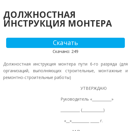
ДОЛЖНОСТНАЯ
ИНСТРУКЦИЯ МОНТЕРА
Скачать
Скачано: 249
Должностная инструкция монтера пути 6-го разряда (для
организаций, выполняющих строительные, монтажные и
ремонтно-строительные работы)
УТВЕРЖДАЮ
Руководитель «___________»
___________ (____________)
«__»__________ _____ г.