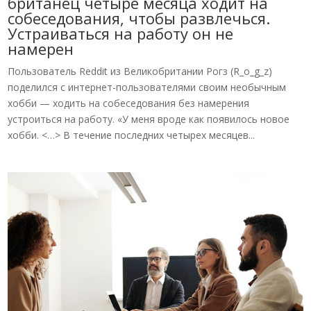
британец четыре месяца ходит на
собеседования, чтобы развлечься.
Устраиваться на работу он не
намерен
Пользователь Reddit из Великобритании Рогз (R_o_g_z)
поделился с интернет-пользователями своим необычным
хобби — ходить на собеседования без намерения
устроиться на работу. «У меня вроде как появилось новое
хобби. <…> В течение последних четырех месяцев...