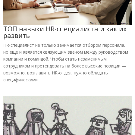
ТОП навыки HR-специалиста и как их
развить
HR-специалист не только занимается отбором персонала,
но еще и является связующим звеном между руководством
компании и командой. Чтобы стать незаменимым
сотрудником и претендовать на более высокие позиции —
возможно, возглавить HR-отдел, нужно обладать
специфическими...