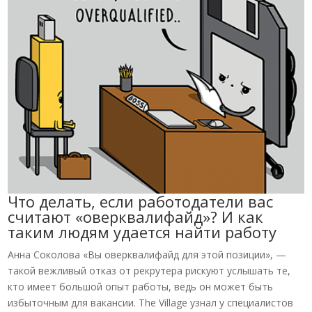
Что делать, если работодатели вас
считают «оверквалифайд»? И как
таким людям удается найти работу
Анна Соколова «Вы оверквалифайд для этой позиции», —
такой вежливый отказ от рекрутера рискуют услышать те,
кто имеет большой опыт работы, ведь он может быть
избыточным для вакансии. The Village узнал у специалистов