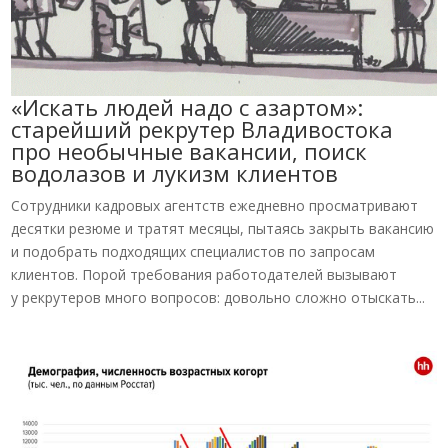
«Искать людей надо с азартом»:
старейший рекрутер Владивостока
про необычные вакансии, поиск
водолазов и лукизм клиентов
Сотрудники кадровых агентств ежедневно просматривают
десятки резюме и тратят месяцы, пытаясь закрыть вакансию
и подобрать подходящих специалистов по запросам
клиентов. Порой требования работодателей вызывают
у рекрутеров много вопросов: довольно сложно отыскать...