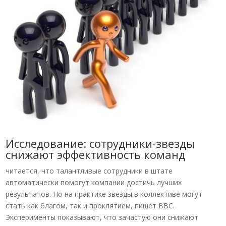
Исследование: сотрудники-звезды
снижают эффективность команд
читается, что талантливые сотрудники в штате
автоматически помогут компании достичь лучших
результатов. Но на практике звезды в коллективе могут
стать как благом, так и проклятием, пишет BBC.
Эксперименты показывают, что зачастую они снижают