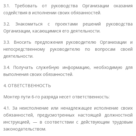
3.1. Требовать от руководства Организации оказания
содействия в исполнении своих обязанностей.
3.2. Знакомиться с проектами решений руководства
Организации, касающимися его деятельности.
3.3. Вносить предложения руководителю Организации и
непосредственному руководителю по вопросам своей
деятельности.
3.4. Получать служебную информацию, необходимую для
выполнения своих обязанностей.
4. ОТВЕТСТВЕННОСТЬ
Монтер пути 6-го разряда несет ответственность:
4.1. За неисполнение или ненадлежащее исполнение своих
обязанностей, предусмотренных настоящей должностной
инструкцией, — в соответствии с действующим трудовым
законодательством.