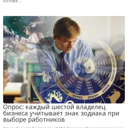
Котова ...
Опрос: каждый шестой владелец
бизнеса учитывает знак зодиака при
выборе работников