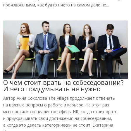
произвольными, как будто никто на самом деле не...
О чем стоит врать на собеседовании?
И чего придумывать не нужно
Автор Анна Соколова The Village продолжает отвечать
на важные вопросы о работе и карьере. На этот раз
мы спросили специалистов сферы HR, когда стоит врать
и приукрашивать свои достижения на собеседовании,
а когда это делать категорически не стоит. Екатерина