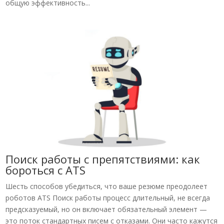
общую эффективность...
Поиск работы с препятствиями: как
бороться с ATS
Шесть способов убедиться, что ваше резюме преодолеет
роботов ATS Поиск работы процесс длительный, не всегда
предсказуемый, но он включает обязательный элемент —
это поток стандартных писем с отказами. Они часто кажутся