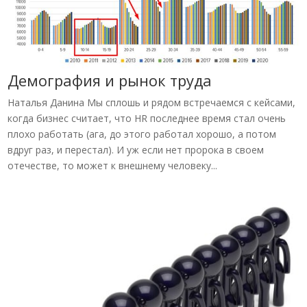
Демография и рынок труда
Наталья Данина Мы сплошь и рядом встречаемся с кейсами,
когда бизнес считает, что HR последнее время стал очень
плохо работать (ага, до этого работал хорошо, а потом
вдруг раз, и перестал). И уж если нет пророка в своем
отечестве, то может к внешнему человеку...