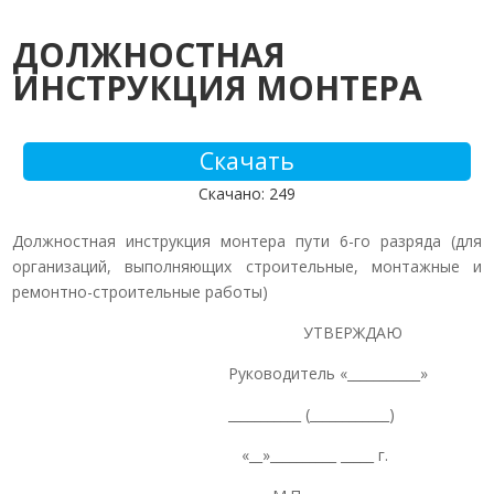
ДОЛЖНОСТНАЯ
ИНСТРУКЦИЯ МОНТЕРА
Скачать
Скачано: 249
Должностная инструкция монтера пути 6-го разряда (для
организаций, выполняющих строительные, монтажные и
ремонтно-строительные работы)
УТВЕРЖДАЮ
Руководитель «___________»
___________ (____________)
«__»__________ _____ г.