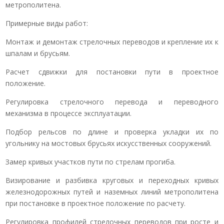
метрополитена.
Примерные виды работ:
Монтаж и демонтаж стрелочных переводов и крепление их к
шпалам и брусьям.
Расчет сдвижки для постановки пути в проектное
положение.
Регулировка стрелочного перевода и переводного
механизма в процессе эксплуатации.
Подбор рельсов по длине и проверка укладки их по
угольнику на мостовых брусьях искусственных сооружений.
Замер кривых участков пути по стрелам прогиба.
Визирование и разбивка круговых и переходных кривых
железнодорожных путей и наземных линий метрополитена
при постановке в проектное положение по расчету.
Регулировка профилей стрелочных переводов при росте и