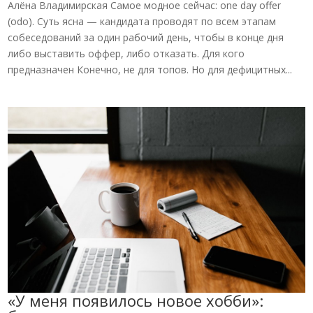
Алёна Владимирская Самое модное сейчас: one day offer
(odo). Суть ясна — кандидата проводят по всем этапам
собеседований за один рабочий день, чтобы в конце дня
либо выставить оффер, либо отказать. Для кого
предназначен Конечно, не для топов. Но для дефицитных...
«У меня появилось новое хобби»: