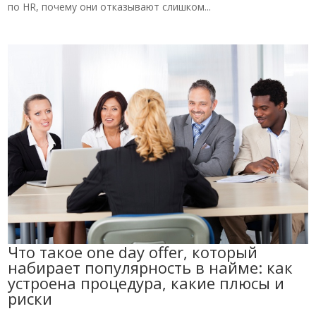
по HR, почему они отказывают слишком...
Что такое one day offer, который
набирает популярность в найме: как
устроена процедура, какие плюсы и
риски