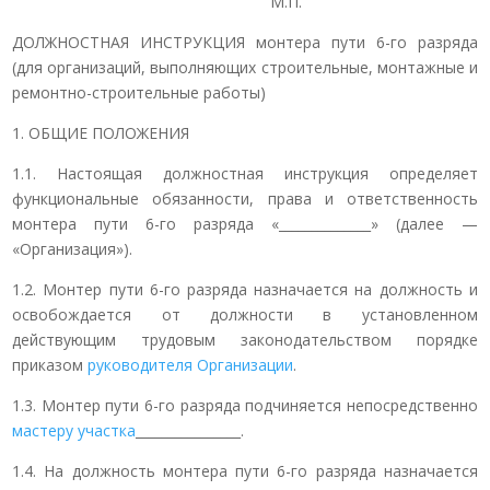
М.П.
ДОЛЖНОСТНАЯ ИНСТРУКЦИЯ монтера пути 6-го разряда
(для организаций, выполняющих строительные, монтажные и
ремонтно-строительные работы)
1. ОБЩИЕ ПОЛОЖЕНИЯ
1.1. Настоящая должностная инструкция определяет
функциональные обязанности, права и ответственность
монтера пути 6-го разряда «______________» (далее —
«Организация»).
1.2. Монтер пути 6-го разряда назначается на должность и
освобождается от должности в установленном
действующим трудовым законодательством порядке
приказом
руководителя Организации
.
1.3. Монтер пути 6-го разряда подчиняется непосредственно
мастеру участка
________________.
1.4. На должность монтера пути 6-го разряда назначается