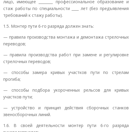
лицо, имеющее ________ профессиональное образование и
стаж работы по специальности ____ лет (без предъявления
требований к стажу работы).
1.5. Монтер пути 6-го разряда должен знать:
— правила производства монтажа и демонтажа стрелочных
переводов;
— правила производства работ при замене и регулировке
стрелочных переводов;
— способы замера кривых участков пути по стрелам
прогиба;
— способы подбора укороченных рельсов для кривых
участков пути;
— устройство и принцип действия сборочных станков
звеносборочных линий.
1.6. В своей деятельности монтер пути 6-го разряда