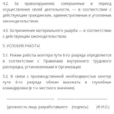
4.2. За правонарушения, совершенные в период
осуществления своей деятельности, — в соответствии с
действующим гражданским, административным и уголовным
законодательством.
4.3. За причинение материального ущерба — в соответствии
с действующим законодательством.
5. УСЛОВИЯ РАБОТЫ
5.1. Режим работы монтера пути 6-го разряда определяется
в соответствии с Правилами внутреннего трудового
распорядка, установленными в Организации.
5.2. В связи с производственной необходимостью монтер
пути 6-го разряда обязан выезжать в служебные
командировки (в т.ч. местного значения).
_______________________________ ___________ _____________________
(должность лица, разработавшего (подпись) (Ф.И.О.)