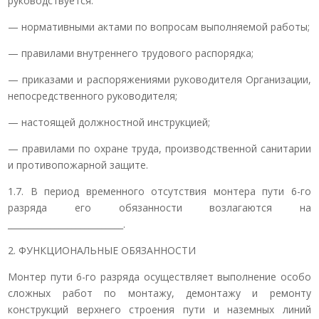
руководствуется:
— нормативными актами по вопросам выполняемой работы;
— правилами внутреннего трудового распорядка;
— приказами и распоряжениями руководителя Организации,
непосредственного руководителя;
— настоящей должностной инструкцией;
— правилами по охране труда, производственной санитарии
и противопожарной защите.
1.7. В период временного отсутствия монтера пути 6-го
разряда его обязанности возлагаются на
___________________________.
2. ФУНКЦИОНАЛЬНЫЕ ОБЯЗАННОСТИ
Монтер пути 6-го разряда осуществляет выполнение особо
сложных работ по монтажу, демонтажу и ремонту
конструкций верхнего строения пути и наземных линий