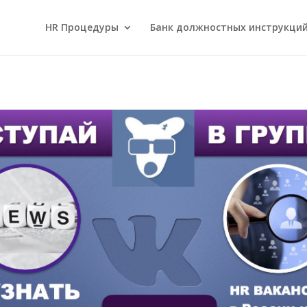
HR Процедуры
Банк должностных инструкци