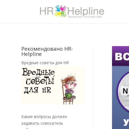
Рекомендовано HR-
Helpline
Вредные советы для HR
Какие вопросы должен
задавать соискатель