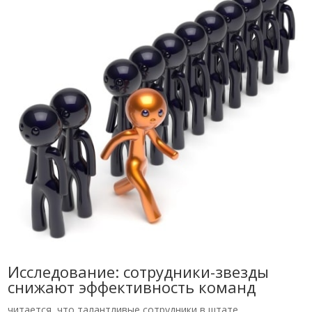
Исследование: сотрудники-звезды
снижают эффективность команд
читается, что талантливые сотрудники в штате