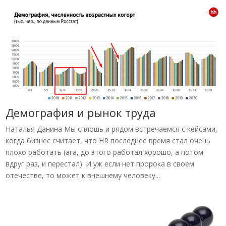
Демография и рынок труда
Наталья Данина Мы сплошь и рядом встречаемся с кейсами,
когда бизнес считает, что HR последнее время стал очень
плохо работать (ага, до этого работал хорошо, а потом
вдруг раз, и перестал). И уж если нет пророка в своем
отечестве, то может к внешнему человеку...