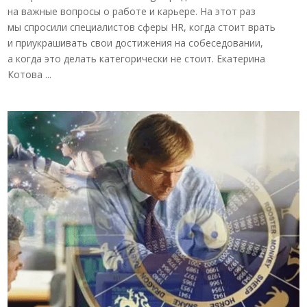
на важные вопросы о работе и карьере. На этот раз
мы спросили специалистов сферы HR, когда стоит врать
и приукрашивать свои достижения на собеседовании,
а когда это делать категорически не стоит. Екатерина
Котова ...