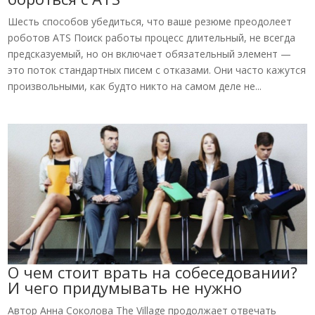
Шесть способов убедиться, что ваше резюме преодолеет
роботов ATS Поиск работы процесс длительный, не всегда
предсказуемый, но он включает обязательный элемент —
это поток стандартных писем с отказами. Они часто кажутся
произвольными, как будто никто на самом деле не...
О чем стоит врать на собеседовании?
И чего придумывать не нужно
Автор Анна Соколова The Village продолжает отвечать