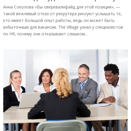
Анна Соколова «Вы оверквалифайд для этой позиции», —
такой вежливый отказ от рекрутера рискуют услышать те,
кто имеет большой опыт работы, ведь он может быть
избыточным для вакансии. The Village узнал у специалистов
по HR, почему они отказывают слишком...