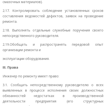
смазочных материалов).
2.17. Контролировать соблюдение установленных сроков
составления ведомостей дефектов, заявок на проведение
ремонта.
2.18. Выполнять отдельные служебные поручения своего
непосредственного руководителя.
2.19.Обобщать и распространять передовой опыт
организации ремонта и
эксплуатации оборудования.
III
. Права
Инженер по ремонту имеет право:
3.1. Сообщать непосредственному руководителю о всех
выявленных в процессе исполнения своих должностных
обязанностей недостатках в производственной
деятельности предприятия (его структурных