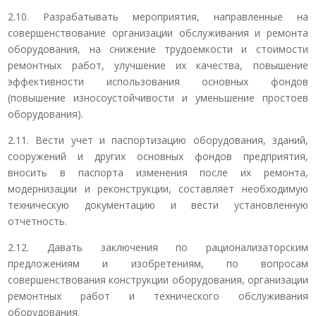
2.10. Разрабатывать мероприятия, направленные на
совершенствование организации обслуживания и ремонта
оборудования, на снижение трудоемкости и стоимости
ремонтных работ, улучшение их качества, повышение
эффективности использования основных фондов
(повышение износоустойчивости и уменьшение простоев
оборудования).
2.11. Вести учет и паспортизацию оборудования, зданий,
сооружений и других основных фондов предприятия,
вносить в паспорта изменения после их ремонта,
модернизации и реконструкции, составляет необходимую
техническую документацию и вести установленную
отчетность.
2.12. Давать заключения по рационализаторским
предложениям и изобретениям, по вопросам
совершенствования конструкции оборудования, организации
ремонтных работ и технического обслуживания
оборудования.