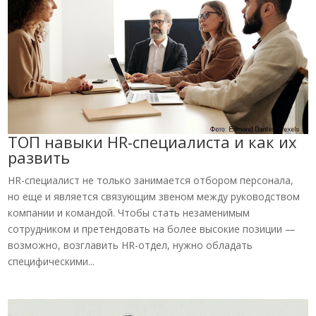
ТОП навыки HR-специалиста и как их
развить
HR-специалист не только занимается отбором персонала,
но еще и является связующим звеном между руководством
компании и командой. Чтобы стать незаменимым
сотрудником и претендовать на более высокие позиции —
возможно, возглавить HR-отдел, нужно обладать
специфическими...