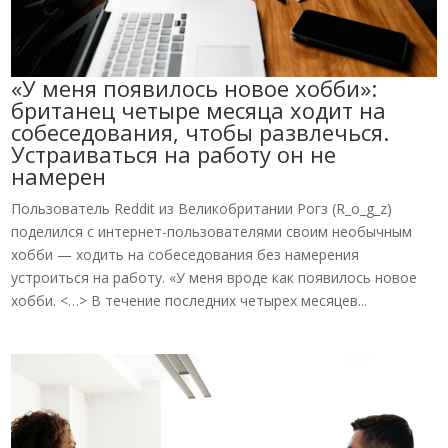
«У меня появилось новое хобби»:
британец четыре месяца ходит на
собеседования, чтобы развлечься.
Устраиваться на работу он не
намерен
Пользователь Reddit из Великобритании Рогз (R_o_g_z)
поделился с интернет-пользователями своим необычным
хобби — ходить на собеседования без намерения
устроиться на работу. «У меня вроде как появилось новое
хобби. <…> В течение последних четырех месяцев...