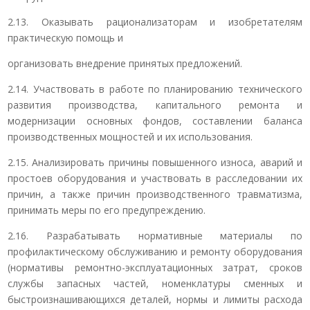
2.13. Оказывать рационализаторам и изобретателям
практическую помощь и
организовать внедрение принятых предложений.
2.14. Участвовать в работе по планированию технического
развития производства, капитального ремонта и
модернизации основных фондов, составлении баланса
производственных мощностей и их использования.
2.15. Анализировать причины повышенного износа, аварий и
простоев оборудования и участвовать в расследовании их
причин, а также причин производственного травматизма,
принимать меры по его предупреждению.
2.16. Разрабатывать нормативные материалы по
профилактическому обслуживанию и ремонту оборудования
(нормативы ремонтно-эксплуатационных затрат, сроков
службы запасных частей, номенклатуры сменных и
быстроизнашивающихся деталей, нормы и лимиты расхода