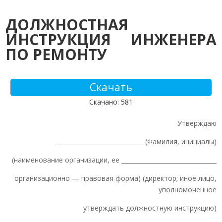
ДОЛЖНОСТНАЯ
ИНСТРУКЦИЯ
ИНЖЕНЕРА
ПО РЕМОНТУ
Скачать
Скачано: 581
Утверждаю
_____________________________ (Фамилия, инициалы)
(наименование организации, ее ________________________________
организационно — правовая форма) (директор; иное лицо,
уполномоченное
утверждать должностную инструкцию)