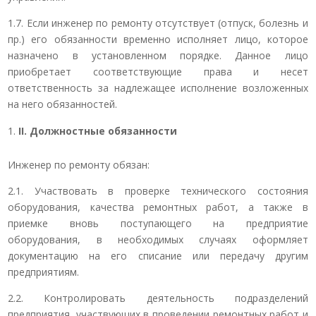
1.7. Если инженер по ремонту отсутствует (отпуск, болезнь и
пр.) его обязанности временно исполняет лицо, которое
назначено в установленном порядке. Данное лицо
приобретает соответствующие права и несет
ответственность за надлежащее исполнение возложенных
на него обязанностей.
II
. Должностные обязанности
Инженер по ремонту обязан:
2.1. Участвовать в проверке технического состояния
оборудования, качества ремонтных работ, а также в
приемке вновь поступающего на предприятие
оборудования, в необходимых случаях оформляет
документацию на его списание или передачу другим
предприятиям.
2.2. Контролировать деятельность подразделений
предприятия, участвующих в проведении ремонтных работ и