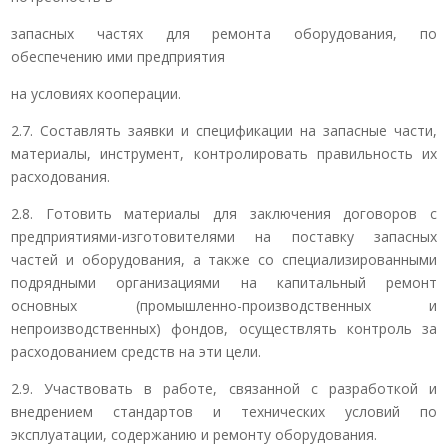
запасных частях для ремонта оборудования, по
обеспечению ими предприятия
на условиях кооперации.
2.7. Составлять заявки и спецификации на запасные части,
материалы, инструмент, контролировать правильность их
расходования.
2.8. Готовить материалы для заключения договоров с
предприятиями-изготовителями на поставку запасных
частей и оборудования, а также со специализированными
подрядными организациями на капитальный ремонт
основных (промышленно-производственных и
непроизводственных) фондов, осуществлять контроль за
расходованием средств на эти цели.
2.9. Участвовать в работе, связанной с разработкой и
внедрением стандартов и технических условий по
эксплуатации, содержанию и ремонту оборудования.