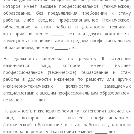
которое имеет высшее профессиональное (техническое)
образование, без предъявления требований к стажу
работы, либо среднее профессиональное (техническое)
образование и стаж работы в должности техника I
категории не менее _______ лет или других должностях,
замещаемых специалистами со средним профессиональным
образованием, не менее _______ лет.
На должность инженера по ремонту II категории
назначается лицо, которое имеет высшее
профессиональное (техническое) образование и стаж
работы в должности инженера по ремонту или других
инженерно-технических должностях, замещаемых
специалистами с высшим профессиональным образованием,
не менее ________ лет.
На должность инженера по ремонту I категории назначается
лицо, которое имеет высшее профессиональное
(техническое) образование и стаж работы в должности
инженера по ремонту II категории не менее _______ лет