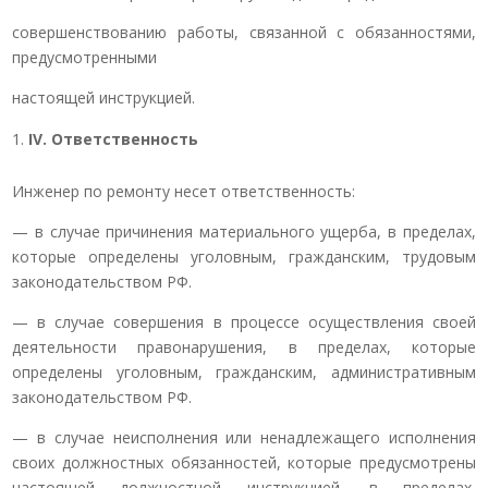
совершенствованию работы, связанной с обязанностями,
предусмотренными
настоящей инструкцией.
IV
. Ответственность
Инженер по ремонту несет ответственность:
— в случае причинения материального ущерба, в пределах,
которые определены уголовным, гражданским, трудовым
законодательством РФ.
— в случае совершения в процессе осуществления своей
деятельности правонарушения, в пределах, которые
определены уголовным, гражданским, административным
законодательством РФ.
— в случае неисполнения или ненадлежащего исполнения
своих должностных обязанностей, которые предусмотрены
настоящей должностной инструкцией, в пределах,