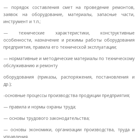
— порядок составления смет на проведение ремонтов,
заявок на оборудование, материалы, запасные части,
инструмент и т.п.;
— технические характеристики, конструктивные
особенности, назначение и режимы работы оборудования
предприятия, правила его технической эксплуатации;
— нормативные и методические материалы по техническому
обслуживанию и ремонту
оборудования (приказы, распоряжения, постановления и
др.);
-основные процессы производства продукции предприятия;
— правила и нормы охраны труда;
— основы трудового законодательства;
— основы экономики, организации производства, труда и
управления.