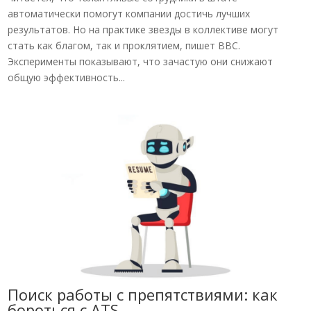
автоматически помогут компании достичь лучших
результатов. Но на практике звезды в коллективе могут
стать как благом, так и проклятием, пишет BBC.
Эксперименты показывают, что зачастую они снижают
общую эффективность...
Поиск работы с препятствиями: как
бороться с ATS