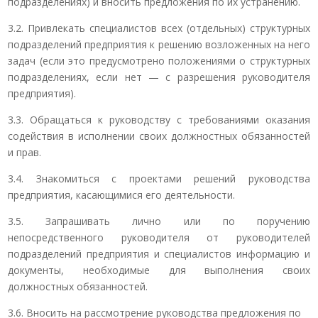
подразделениях) и вносить предложения по их устранению.
3.2. Привлекать специалистов всех (отдельных) структурных
подразделений предприятия к решению возложенных на него
задач (если это предусмотрено положениями о структурных
подразделениях, если нет — с разрешения руководителя
предприятия).
3.3. Обращаться к руководству с требованиями оказания
содействия в исполнении своих должностных обязанностей
и прав.
3.4. Знакомиться с проектами решений руководства
предприятия, касающимися его деятельности.
3.5. Запрашивать лично или по поручению
непосредственного руководителя от руководителей
подразделений предприятия и специалистов информацию и
документы, необходимые для выполнения своих
должностных обязанностей.
3.6. Вносить на рассмотрение руководства предложения по