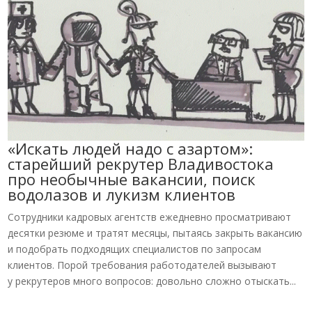
«Искать людей надо с азартом»:
старейший рекрутер Владивостока
про необычные вакансии, поиск
водолазов и лукизм клиентов
Сотрудники кадровых агентств ежедневно просматривают
десятки резюме и тратят месяцы, пытаясь закрыть вакансию
и подобрать подходящих специалистов по запросам
клиентов. Порой требования работодателей вызывают
у рекрутеров много вопросов: довольно сложно отыскать...