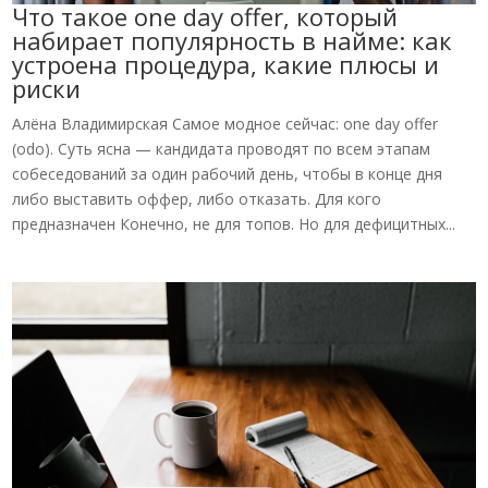
Что такое one day offer, который
набирает популярность в найме: как
устроена процедура, какие плюсы и
риски
Алёна Владимирская Самое модное сейчас: one day offer
(odo). Суть ясна — кандидата проводят по всем этапам
собеседований за один рабочий день, чтобы в конце дня
либо выставить оффер, либо отказать. Для кого
предназначен Конечно, не для топов. Но для дефицитных...