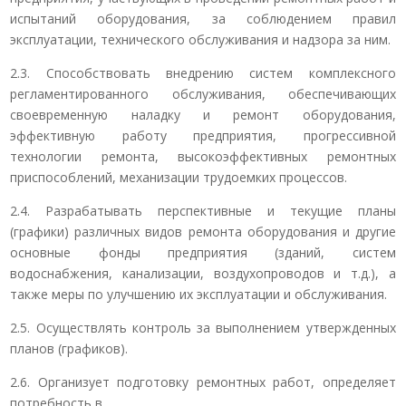
испытаний оборудования, за соблюдением правил
эксплуатации, технического обслуживания и надзора за ним.
2.3. Способствовать внедрению систем комплексного
регламентированного обслуживания, обеспечивающих
своевременную наладку и ремонт оборудования,
эффективную работу предприятия, прогрессивной
технологии ремонта, высокоэффективных ремонтных
приспособлений, механизации трудоемких процессов.
2.4. Разрабатывать перспективные и текущие планы
(графики) различных видов ремонта оборудования и другие
основные фонды предприятия (зданий, систем
водоснабжения, канализации, воздухопроводов и т.д.), а
также меры по улучшению их эксплуатации и обслуживания.
2.5. Осуществлять контроль за выполнением утвержденных
планов (графиков).
2.6. Организует подготовку ремонтных работ, определяет
потребность в