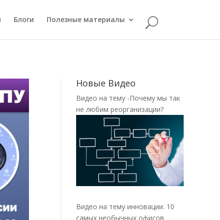
й
Блоги
Полезные материалы
Новые Видео
Видео на тему -Почему мы так
не любим реорганизации?
Видео на тему инновации. 10
самых необычных офисов