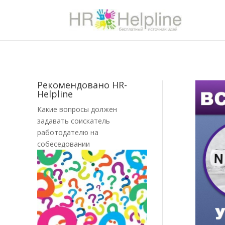
Рекомендовано HR-
Helpline
Какие вопросы должен
задавать соискатель
работодателю на
собеседовании