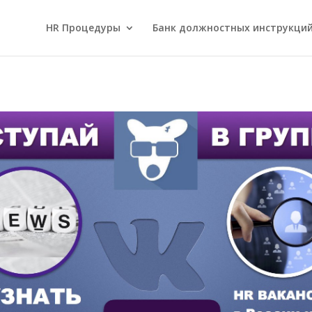
HR Процедуры
Банк должностных инструкци